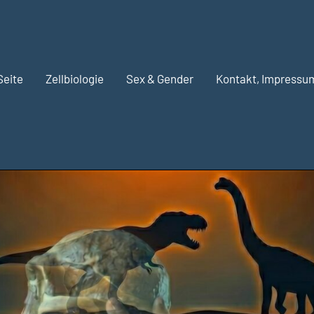
Seite
Zellbiologie
Sex & Gender
Kontakt, Impressu