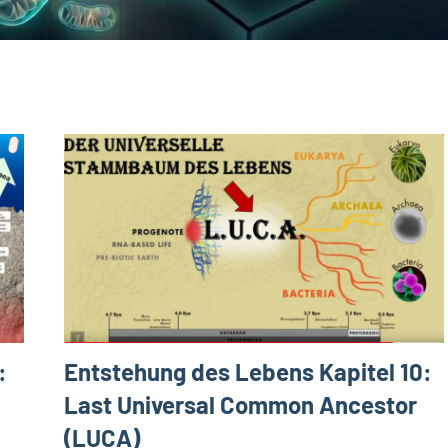
:
Entstehung des Lebens Kapitel 10:
Last Universal Common Ancestor
(LUCA)