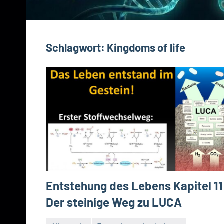
Schlagwort:
Kingdoms of life
Entstehung des Lebens Kapitel 11
Der steinige Weg zu LUCA