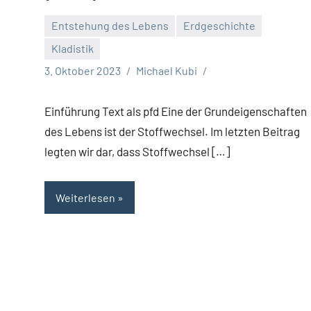
Entstehung des Lebens
Erdgeschichte
Kladistik
3. Oktober 2023
Michael Kubi
Einführung Text als pfd Eine der Grundeigenschaften
des Lebens ist der Stoffwechsel. Im letzten Beitrag
legten wir dar, dass Stoffwechsel […]
Weiterlesen