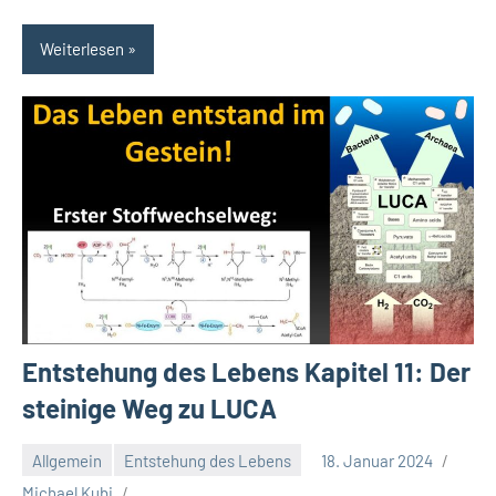
Weiterlesen
Entstehung des Lebens Kapitel 11: Der
steinige Weg zu LUCA
Allgemein
Entstehung des Lebens
18. Januar 2024
Michael Kubi