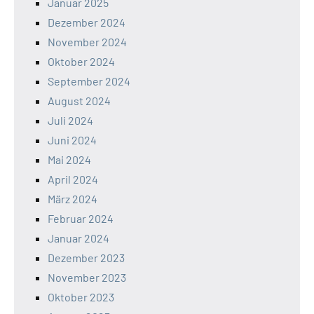
Januar 2025
Dezember 2024
November 2024
Oktober 2024
September 2024
August 2024
Juli 2024
Juni 2024
Mai 2024
April 2024
März 2024
Februar 2024
Januar 2024
Dezember 2023
November 2023
Oktober 2023