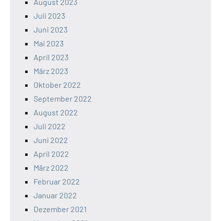
August 2023
Juli 2023
Juni 2023
Mai 2023
April 2023
März 2023
Oktober 2022
September 2022
August 2022
Juli 2022
Juni 2022
April 2022
März 2022
Februar 2022
Januar 2022
Dezember 2021