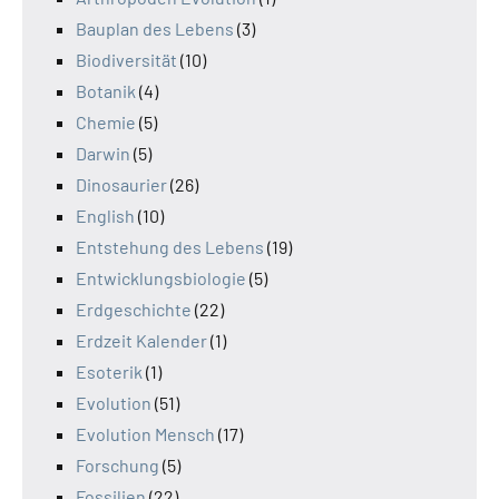
Bauplan des Lebens
(3)
Biodiversität
(10)
Botanik
(4)
Chemie
(5)
Darwin
(5)
Dinosaurier
(26)
English
(10)
Entstehung des Lebens
(19)
Entwicklungsbiologie
(5)
Erdgeschichte
(22)
Erdzeit Kalender
(1)
Esoterik
(1)
Evolution
(51)
Evolution Mensch
(17)
Forschung
(5)
Fossilien
(22)