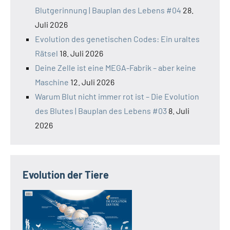
Blutgerinnung | Bauplan des Lebens #04
28.
Juli 2026
Evolution des genetischen Codes: Ein uraltes
Rätsel
18. Juli 2026
Deine Zelle ist eine MEGA-Fabrik – aber keine
Maschine
12. Juli 2026
Warum Blut nicht immer rot ist – Die Evolution
des Blutes | Bauplan des Lebens #03
8. Juli
2026
Evolution der Tiere