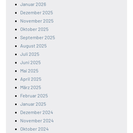
Januar 2026
Dezember 2025
November 2025
Oktober 2025
September 2025
August 2025
Juli 2025
Juni 2025
Mai 2025
April 2025
März 2025
Februar 2025
Januar 2025
Dezember 2024
November 2024
Oktober 2024