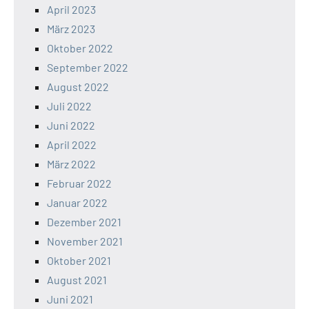
April 2023
März 2023
Oktober 2022
September 2022
August 2022
Juli 2022
Juni 2022
April 2022
März 2022
Februar 2022
Januar 2022
Dezember 2021
November 2021
Oktober 2021
August 2021
Juni 2021