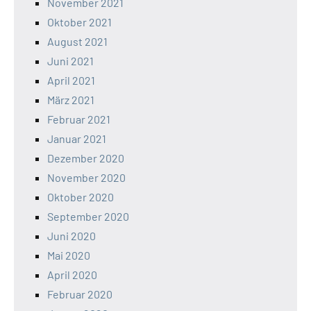
November 2021
Oktober 2021
August 2021
Juni 2021
April 2021
März 2021
Februar 2021
Januar 2021
Dezember 2020
November 2020
Oktober 2020
September 2020
Juni 2020
Mai 2020
April 2020
Februar 2020