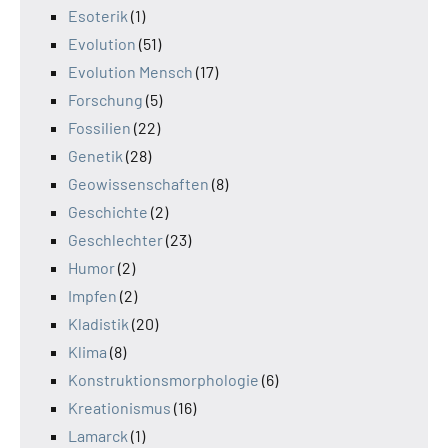
Esoterik
(1)
Evolution
(51)
Evolution Mensch
(17)
Forschung
(5)
Fossilien
(22)
Genetik
(28)
Geowissenschaften
(8)
Geschichte
(2)
Geschlechter
(23)
Humor
(2)
Impfen
(2)
Kladistik
(20)
Klima
(8)
Konstruktionsmorphologie
(6)
Kreationismus
(16)
Lamarck
(1)