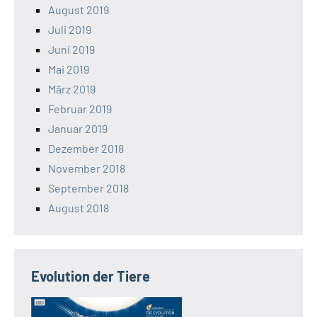
August 2019
Juli 2019
Juni 2019
Mai 2019
März 2019
Februar 2019
Januar 2019
Dezember 2018
November 2018
September 2018
August 2018
Evolution der Tiere