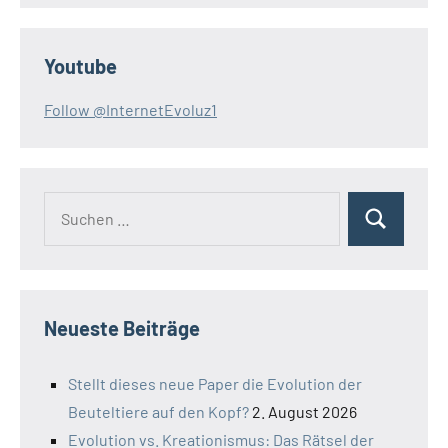
Youtube
Follow @InternetEvoluz1
Suchen
Suchen
nach:
Neueste Beiträge
Stellt dieses neue Paper die Evolution der
Beuteltiere auf den Kopf?
2. August 2026
Evolution vs. Kreationismus: Das Rätsel der