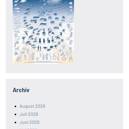
Archiv
August 2026
Juli 2026
Juni 2026