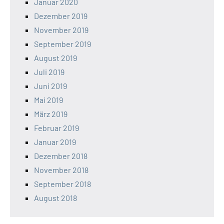
Januar 2020
Dezember 2019
November 2019
September 2019
August 2019
Juli 2019
Juni 2019
Mai 2019
März 2019
Februar 2019
Januar 2019
Dezember 2018
November 2018
September 2018
August 2018