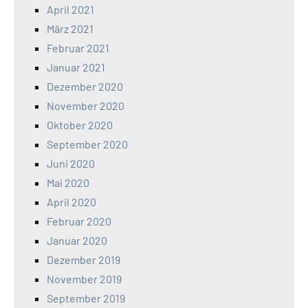
April 2021
März 2021
Februar 2021
Januar 2021
Dezember 2020
November 2020
Oktober 2020
September 2020
Juni 2020
Mai 2020
April 2020
Februar 2020
Januar 2020
Dezember 2019
November 2019
September 2019