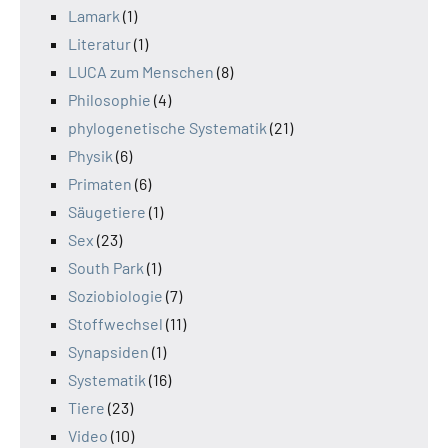
Lamark
(1)
Literatur
(1)
LUCA zum Menschen
(8)
Philosophie
(4)
phylogenetische Systematik
(21)
Physik
(6)
Primaten
(6)
Säugetiere
(1)
Sex
(23)
South Park
(1)
Soziobiologie
(7)
Stoffwechsel
(11)
Synapsiden
(1)
Systematik
(16)
Tiere
(23)
Video
(10)