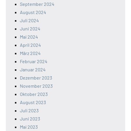
September 2024
August 2024
Juli 2024
Juni 2024
Mai 2024
April 2024
März 2024
Februar 2024
Januar 2024
Dezember 2023
November 2023
Oktober 2023
August 2023
Juli 2023
Juni 2023
Mai 2023