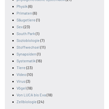
Physik
(6)
Primaten
(6)
Säugetiere
(1)
Sex
(23)
South Park
(1)
Soziobiologie
(7)
Stoffwechsel
(11)
Synapsiden
(1)
Systematik
(16)
Tiere
(23)
Video
(10)
Virus
(3)
Vögel
(18)
Von LUCA bis Eva
(18)
Zellbiologie
(24)