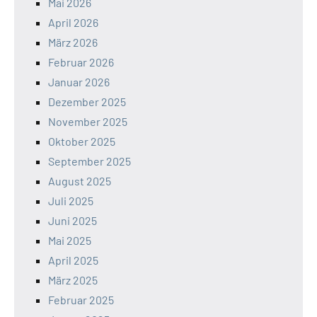
Mai 2026
April 2026
März 2026
Februar 2026
Januar 2026
Dezember 2025
November 2025
Oktober 2025
September 2025
August 2025
Juli 2025
Juni 2025
Mai 2025
April 2025
März 2025
Februar 2025