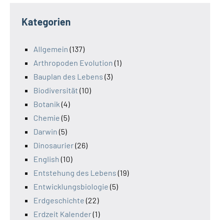
Kategorien
Allgemein
(137)
Arthropoden Evolution
(1)
Bauplan des Lebens
(3)
Biodiversität
(10)
Botanik
(4)
Chemie
(5)
Darwin
(5)
Dinosaurier
(26)
English
(10)
Entstehung des Lebens
(19)
Entwicklungsbiologie
(5)
Erdgeschichte
(22)
Erdzeit Kalender
(1)