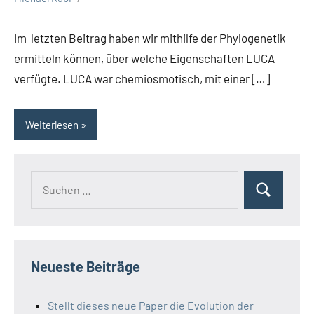
Im letzten Beitrag haben wir mithilfe der Phylogenetik
ermitteln können, über welche Eigenschaften LUCA
verfügte. LUCA war chemiosmotisch, mit einer […]
Weiterlesen
Suchen
Suchen
nach:
Neueste Beiträge
Stellt dieses neue Paper die Evolution der