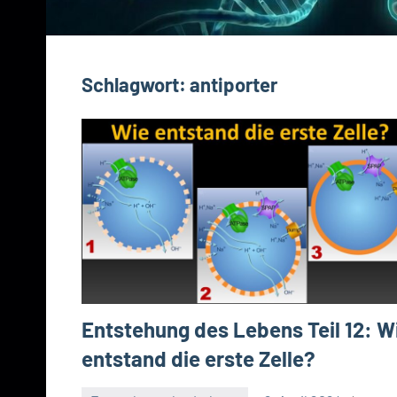
Schlagwort:
antiporter
Entstehung des Lebens Teil 12: W
entstand die erste Zelle?