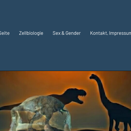
Seite
Zellbiologie
Sex & Gender
Kontakt, Impressu