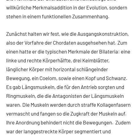
willkürliche Merkmalsaddition in der Evolution, sondern
stehen in einem funktionellen Zusammenhang.
Zunächst halten wir fest, wie die Ausgangskonstruktion,
also der Vorfahre der Chordaten ausgehsehen hat. Zum
einen hatte er die typischen Merkmale der Bilateria: eine
linke und rechte Körperhälfte, drei Keimblätter,
länglicher Körper mit horizontal schlängelnder
Bewegung, ein Coelom, sowie einen Kopf und Schwanz.
Es gab Längsmuskeln, die für den Antrieb sorgten und
Ringmuskeln, die die Antagonisten der Längsmuskeln
waren. Die Muskeln werden durch straffe Kollagenfasern
vermascht und fangen so die Zugkraft der Muskeln auf.
Ihre Anordnung behindert nicht die Bewegungen. Zudem
war der langgestreckte Körper segmentiert und