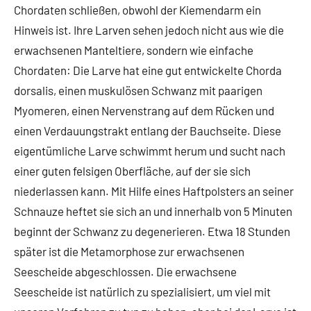
Chordaten schließen, obwohl der Kiemendarm ein
Hinweis ist. Ihre Larven sehen jedoch nicht aus wie die
erwachsenen Manteltiere, sondern wie einfache
Chordaten: Die Larve hat eine gut entwickelte Chorda
dorsalis, einen muskulösen Schwanz mit paarigen
Myomeren, einen Nervenstrang auf dem Rücken und
einen Verdauungstrakt entlang der Bauchseite. Diese
eigentümliche Larve schwimmt herum und sucht nach
einer guten felsigen Oberfläche, auf der sie sich
niederlassen kann. Mit Hilfe eines Haftpolsters an seiner
Schnauze heftet sie sich an und innerhalb von 5 Minuten
beginnt der Schwanz zu degenerieren. Etwa 18 Stunden
später ist die Metamorphose zur erwachsenen
Seescheide abgeschlossen. Die erwachsene
Seescheide ist natürlich zu spezialisiert, um viel mit