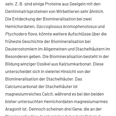
sein. Z. B. sind einige Proteine aus Seeigeln mit den
Dentinmatrixproteinen von Wirbeltieren sehr ähnlich.
Die Entdeckung der Biomineralisation bei zwei
Hemichordaten,
Saccoglossus bromophenolosus
und
Ptychodera flava
, könnte weitere Aufschlüsse über die
früheste Geschichte der Biomineralisation bei
Deuterostomiern im Allgemeinen und Stachelhäutern im
Besonderen geben. Die Biomineralisation besteht in der
Bildung winziger Ossikel aus Kalziumkarbonat. Diese
unterscheidet sich in vielerlei Hinsicht von der
Biomineralisation der Stachelhäuter. Das
Calciumcarbonat der Stachelhäuter ist
magnesiumreiches Calcit, während es bei den beiden
bisher untersuchten Hemichordaten magnesiumarmes
Aragonit ist. Dennoch scheinen drei Gene, die an der