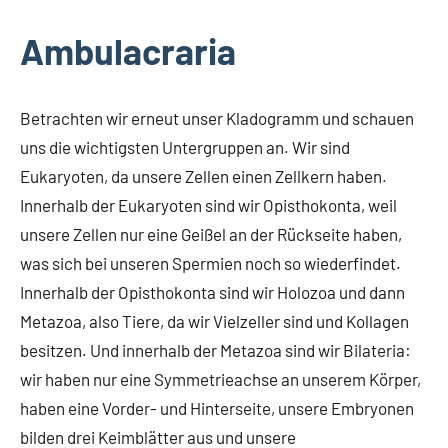
Ambulacraria
Betrachten wir erneut unser Kladogramm und schauen
uns die wichtigsten Untergruppen an. Wir sind
Eukaryoten, da unsere Zellen einen Zellkern haben.
Innerhalb der Eukaryoten sind wir Opisthokonta, weil
unsere Zellen nur eine Geißel an der Rückseite haben,
was sich bei unseren Spermien noch so wiederfindet.
Innerhalb der Opisthokonta sind wir Holozoa und dann
Metazoa, also Tiere, da wir Vielzeller sind und Kollagen
besitzen. Und innerhalb der Metazoa sind wir Bilateria:
wir haben nur eine Symmetrieachse an unserem Körper,
haben eine Vorder- und Hinterseite, unsere Embryonen
bilden drei Keimblätter aus und unsere