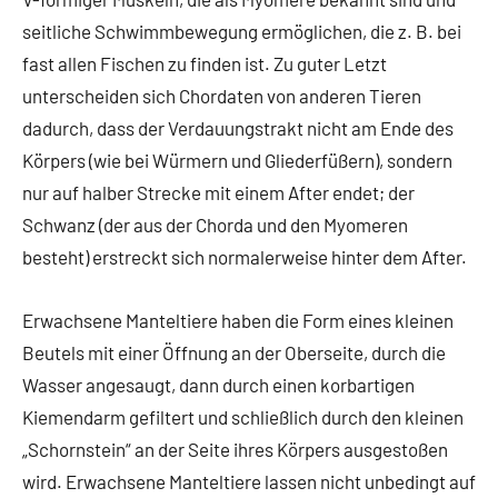
seitliche Schwimmbewegung ermöglichen, die z. B. bei
fast allen Fischen zu finden ist. Zu guter Letzt
unterscheiden sich Chordaten von anderen Tieren
dadurch, dass der Verdauungstrakt nicht am Ende des
Körpers (wie bei Würmern und Gliederfüßern), sondern
nur auf halber Strecke mit einem After endet; der
Schwanz (der aus der Chorda und den Myomeren
besteht) erstreckt sich normalerweise hinter dem After.
Erwachsene Manteltiere haben die Form eines kleinen
Beutels mit einer Öffnung an der Oberseite, durch die
Wasser angesaugt, dann durch einen korbartigen
Kiemendarm gefiltert und schließlich durch den kleinen
„Schornstein“ an der Seite ihres Körpers ausgestoßen
wird. Erwachsene Manteltiere lassen nicht unbedingt auf