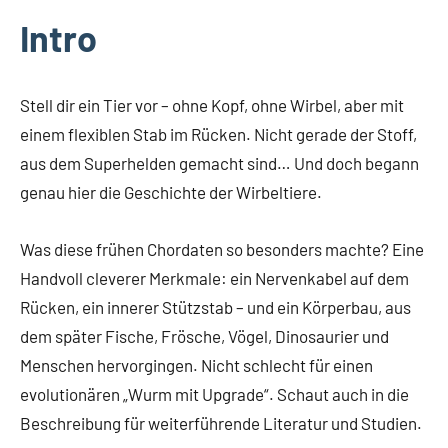
Intro
Stell dir ein Tier vor – ohne Kopf, ohne Wirbel, aber mit
einem flexiblen Stab im Rücken. Nicht gerade der Stoff,
aus dem Superhelden gemacht sind… Und doch begann
genau hier die Geschichte der Wirbeltiere.
Was diese frühen Chordaten so besonders machte? Eine
Handvoll cleverer Merkmale: ein Nervenkabel auf dem
Rücken, ein innerer Stützstab – und ein Körperbau, aus
dem später Fische, Frösche, Vögel, Dinosaurier und
Menschen hervorgingen. Nicht schlecht für einen
evolutionären „Wurm mit Upgrade“. Schaut auch in die
Beschreibung für weiterführende Literatur und Studien.