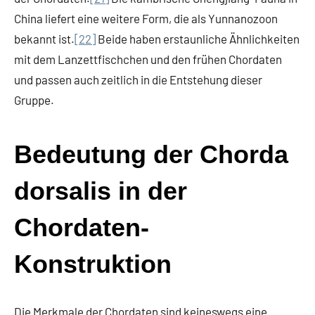
China liefert eine weitere Form, die als Yunnanozoon
bekannt ist.
[22]
Beide haben erstaunliche Ähnlichkeiten
mit dem Lanzettfischchen und den frühen Chordaten
und passen auch zeitlich in die Entstehung dieser
Gruppe.
Bedeutung der Chorda
dorsalis in der
Chordaten-
Konstruktion
Die Merkmale der Chordaten sind keineswegs eine