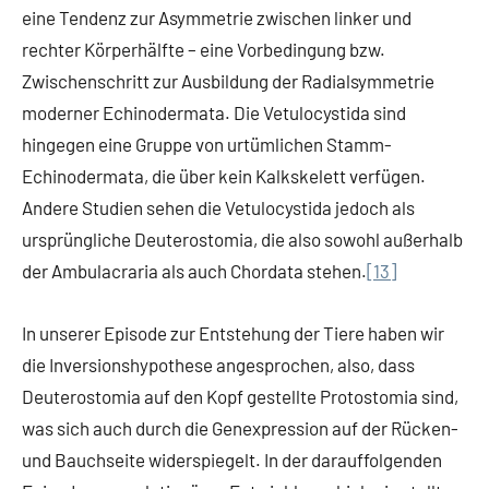
eine Tendenz zur Asymmetrie zwischen linker und
rechter Körperhälfte – eine Vorbedingung bzw.
Zwischenschritt zur Ausbildung der Radialsymmetrie
moderner Echinodermata. Die Vetulocystida sind
hingegen eine Gruppe von urtümlichen Stamm-
Echinodermata, die über kein Kalkskelett verfügen.
Andere Studien sehen die Vetulocystida jedoch als
ursprüngliche Deuterostomia, die also sowohl außerhalb
der Ambulacraria als auch Chordata stehen.
[13]
In unserer Episode zur Entstehung der Tiere haben wir
die Inversionshypothese angesprochen, also, dass
Deuterostomia auf den Kopf gestellte Protostomia sind,
was sich auch durch die Genexpression auf der Rücken-
und Bauchseite widerspiegelt. In der darauffolgenden