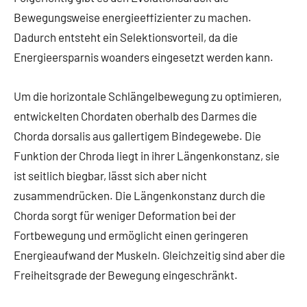
Bewegungsweise energieeffizienter zu machen.
Dadurch entsteht ein Selektionsvorteil, da die
Energieersparnis woanders eingesetzt werden kann.
Um die horizontale Schlängelbewegung zu optimieren,
entwickelten Chordaten oberhalb des Darmes die
Chorda dorsalis aus gallertigem Bindegewebe. Die
Funktion der Chroda liegt in ihrer Längenkonstanz, sie
ist seitlich biegbar, lässt sich aber nicht
zusammendrücken. Die Längenkonstanz durch die
Chorda sorgt für weniger Deformation bei der
Fortbewegung und ermöglicht einen geringeren
Energieaufwand der Muskeln. Gleichzeitig sind aber die
Freiheitsgrade der Bewegung eingeschränkt.