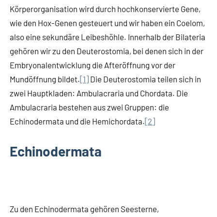
Körperorganisation wird durch hochkonservierte Gene,
wie den Hox-Genen gesteuert und wir haben ein Coelom,
also eine sekundäre Leibeshöhle. Innerhalb der Bilateria
gehören wir zu den Deuterostomia, bei denen sich in der
Embryonalentwicklung die Afteröffnung vor der
Mundöffnung bildet.
[1]
Die Deuterostomia teilen sich in
zwei Hauptkladen: Ambulacraria und Chordata. Die
Ambulacraria bestehen aus zwei Gruppen: die
Echinodermata und die Hemichordata.
[2]
Echinodermata
Zu den Echinodermata gehören Seesterne,