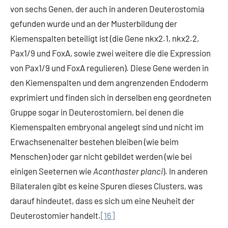
von sechs Genen, der auch in anderen Deuterostomia
gefunden wurde und an der Musterbildung der
Kiemenspalten beteiligt ist (die Gene nkx2.1, nkx2.2,
Pax1/9 und FoxA, sowie zwei weitere die die Expression
von Pax1/9 und FoxA regulieren). Diese Gene werden in
den Kiemenspalten und dem angrenzenden Endoderm
exprimiert und finden sich in derselben eng geordneten
Gruppe sogar in Deuterostomiern, bei denen die
Kiemenspalten embryonal angelegt sind und nicht im
Erwachsenenalter bestehen bleiben (wie beim
Menschen) oder gar nicht gebildet werden (wie bei
einigen Seeternen wie
Acanthaster planci
). In anderen
Bilateralen gibt es keine Spuren dieses Clusters, was
darauf hindeutet, dass es sich um eine Neuheit der
Deuterostomier handelt.
[16]