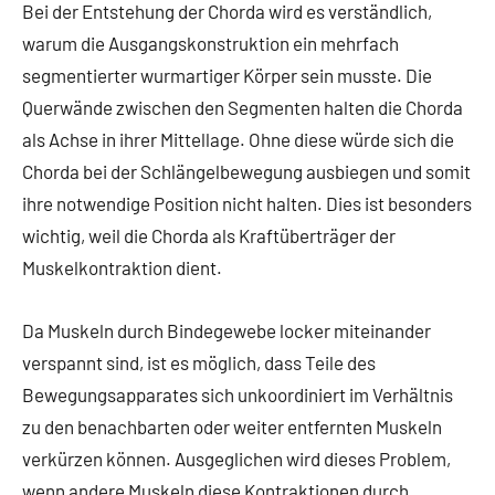
Bei der Entstehung der Chorda wird es verständlich,
warum die Ausgangskonstruktion ein mehrfach
segmentierter wurmartiger Körper sein musste. Die
Querwände zwischen den Segmenten halten die Chorda
als Achse in ihrer Mittellage. Ohne diese würde sich die
Chorda bei der Schlängelbewegung ausbiegen und somit
ihre notwendige Position nicht halten. Dies ist besonders
wichtig, weil die Chorda als Kraftüberträger der
Muskelkontraktion dient.
Da Muskeln durch Bindegewebe locker miteinander
verspannt sind, ist es möglich, dass Teile des
Bewegungsapparates sich unkoordiniert im Verhältnis
zu den benachbarten oder weiter entfernten Muskeln
verkürzen können. Ausgeglichen wird dieses Problem,
wenn andere Muskeln diese Kontraktionen durch