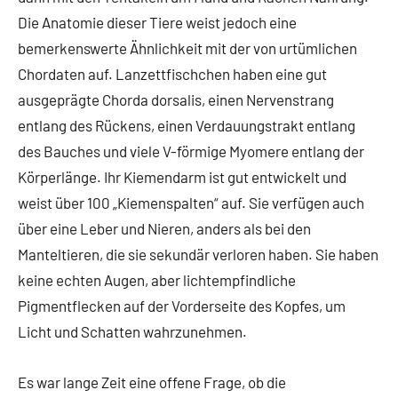
Die Anatomie dieser Tiere weist jedoch eine
bemerkenswerte Ähnlichkeit mit der von urtümlichen
Chordaten auf. Lanzettfischchen haben eine gut
ausgeprägte Chorda dorsalis, einen Nervenstrang
entlang des Rückens, einen Verdauungstrakt entlang
des Bauches und viele V-förmige Myomere entlang der
Körperlänge. Ihr Kiemendarm ist gut entwickelt und
weist über 100 „Kiemenspalten“ auf. Sie verfügen auch
über eine Leber und Nieren, anders als bei den
Manteltieren, die sie sekundär verloren haben. Sie haben
keine echten Augen, aber lichtempfindliche
Pigmentflecken auf der Vorderseite des Kopfes, um
Licht und Schatten wahrzunehmen.
Es war lange Zeit eine offene Frage, ob die