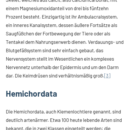
einem Magnesiumoxidanteil von drei bis fünfzehn
Prozent besteht. Einzigartig ist ihr Ambulacralsystem,
ein inneres Kanalsystem, dessen äußere Fortsätze als
Saugfüßchen der Fortbewegung der Tiere oder als
Tentakel dem Nahrungserwerb dienen. Verdauungs- und
Blutgefäßsystem sind sehr einfach gebaut, das
Nervensystem stellt im Wesentlichen ein komplexes
Nervennetz unterhalb der Epidermis und um den Darm
dar. Die Keimdrüsen sind verhältnismäßig groß.
[3]
Hemichordata
Die Hemichordata, auch Kiemenlochtiere genannt, sind
deutlich artenärmer. Etwa 100 heute lebende Arten sind
bekannt, die in zwei Klassen eingeteilt werden: die