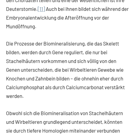
Deuterstomie.
[11]
Auch bei ihnen bildet sich während der
Embryonalentwicklung die Afteröffnung vor der
Mundöffnung.
Die Prozesse der Biomineralisierung, die das Skelett
bilden, werden durch Gene reguliert, die nur bei
Stachelhäutern vorkommen und sich völlig von den
Genen unterscheiden, die bei Wirbeltieren Gewebe wie
Knochen und Zahnbein bilden – die ohnehin eher durch
Calciumphosphat als durch Calciumcarbonat verstärkt
werden.
Obwohl sich die Biomineralisation von Stachelhäutern
und Wirbeltieren grundlegend unterscheidet, könnten
sie durch tiefere Homologien miteinander verbunden