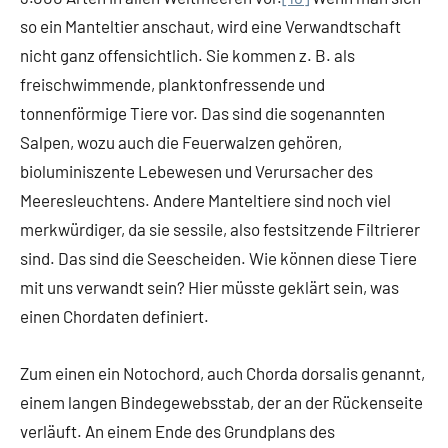
so ein Manteltier anschaut, wird eine Verwandtschaft
nicht ganz offensichtlich. Sie kommen z. B. als
freischwimmende, planktonfressende und
tonnenförmige Tiere vor. Das sind die sogenannten
Salpen, wozu auch die Feuerwalzen gehören,
bioluminiszente Lebewesen und Verursacher des
Meeresleuchtens. Andere Manteltiere sind noch viel
merkwürdiger, da sie sessile, also festsitzende Filtrierer
sind. Das sind die Seescheiden. Wie können diese Tiere
mit uns verwandt sein? Hier müsste geklärt sein, was
einen Chordaten definiert.
Zum einen ein Notochord, auch Chorda dorsalis genannt,
einem langen Bindegewebsstab, der an der Rückenseite
verläuft. An einem Ende des Grundplans des