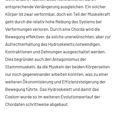
entsprechende Verlängerung ausgleichen. Ein solcher
Körper ist zwar verformbar, doch ein Teil der Muskelkraft
geht durch die relativ hohe Reibung des Systems bei
Verformungen verloren. Durch eine Chorda wird die
Bewegung effektiver, da solche unerwünschten, aber zur
Aufrechterhaltung des Hydroskeletts notwendigen,
Kontraktionen und Dehnungen ausgeschaltet werden.
Dies begründet auch den Antagonismus der
Stammmuskeln, da die Muskeln der beiden Körperseiten
nur noch gegeneinander arbeiten konnten, was zu einer
weiteren Ökonomisierung und Effizienzsteigerung der
Bewegung führte. Das Hydroskelett und damit das
Coelom wurde so im weiteren Evolutionsverlauf der
Chordaten schrittweise abgebaut.