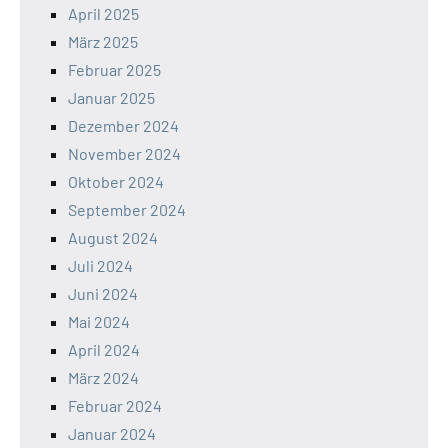
April 2025
März 2025
Februar 2025
Januar 2025
Dezember 2024
November 2024
Oktober 2024
September 2024
August 2024
Juli 2024
Juni 2024
Mai 2024
April 2024
März 2024
Februar 2024
Januar 2024