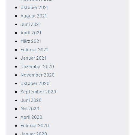
Oktober 2021
August 2021
Juni 2021
April 2021
März 2021
Februar 2021
Januar 2021
Dezember 2020
November 2020
Oktober 2020
September 2020
Juni 2020
Mai 2020
April 2020
Februar 2020
Januar 2020