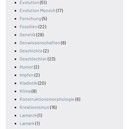
Evolution
(51)
Evolution Mensch
(17)
Forschung
(5)
Fossilien
(22)
Genetik
(28)
Geowissenschaften
(8)
Geschichte
(2)
Geschlechter
(23)
Humor
(2)
Impfen
(2)
Kladistik
(20)
Klima
(8)
Konstruktionsmorphologie
(6)
Kreationismus
(16)
Lamarck
(1)
Lamark
(1)