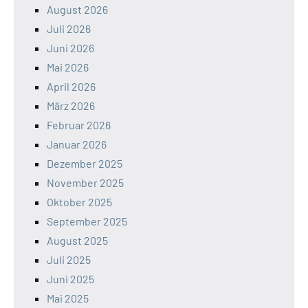
August 2026
Juli 2026
Juni 2026
Mai 2026
April 2026
März 2026
Februar 2026
Januar 2026
Dezember 2025
November 2025
Oktober 2025
September 2025
August 2025
Juli 2025
Juni 2025
Mai 2025