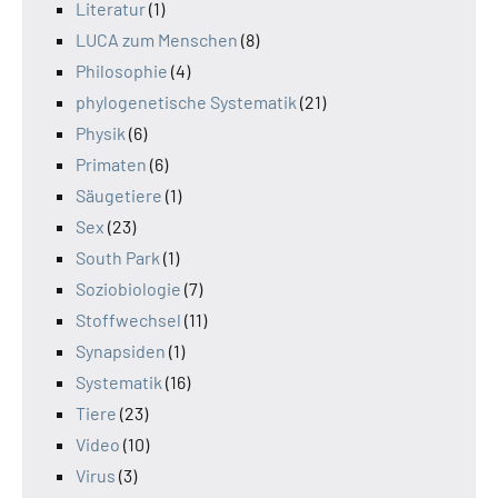
Literatur
(1)
LUCA zum Menschen
(8)
Philosophie
(4)
phylogenetische Systematik
(21)
Physik
(6)
Primaten
(6)
Säugetiere
(1)
Sex
(23)
South Park
(1)
Soziobiologie
(7)
Stoffwechsel
(11)
Synapsiden
(1)
Systematik
(16)
Tiere
(23)
Video
(10)
Virus
(3)