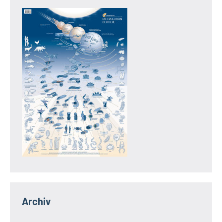
Archiv