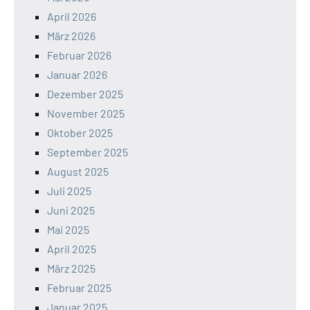
April 2026
März 2026
Februar 2026
Januar 2026
Dezember 2025
November 2025
Oktober 2025
September 2025
August 2025
Juli 2025
Juni 2025
Mai 2025
April 2025
März 2025
Februar 2025
Januar 2025