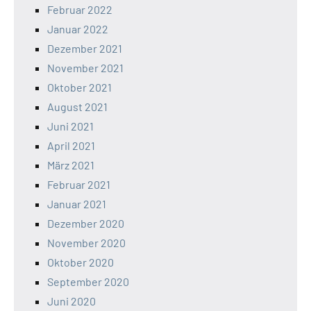
Februar 2022
Januar 2022
Dezember 2021
November 2021
Oktober 2021
August 2021
Juni 2021
April 2021
März 2021
Februar 2021
Januar 2021
Dezember 2020
November 2020
Oktober 2020
September 2020
Juni 2020