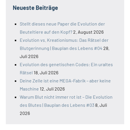
Neueste Beiträge
Stellt dieses neue Paper die Evolution der
Beuteltiere auf den Kopf?
2. August 2026
Evolution vs. Kreationismus: Das Rätsel der
Blutgerinnung | Bauplan des Lebens #04
28.
Juli 2026
Evolution des genetischen Codes: Ein uraltes
Rätsel
18. Juli 2026
Deine Zelle ist eine MEGA-Fabrik – aber keine
Maschine
12. Juli 2026
Warum Blut nicht immer rot ist – Die Evolution
des Blutes | Bauplan des Lebens #03
8. Juli
2026