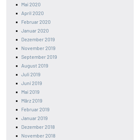
Mai 2020
April 2020
Februar 2020
Januar 2020
Dezember 2019
November 2019
September 2019
August 2019
Juli 2019
Juni 2019
Mai 2019
März 2019
Februar 2019
Januar 2019
Dezember 2018
November 2018