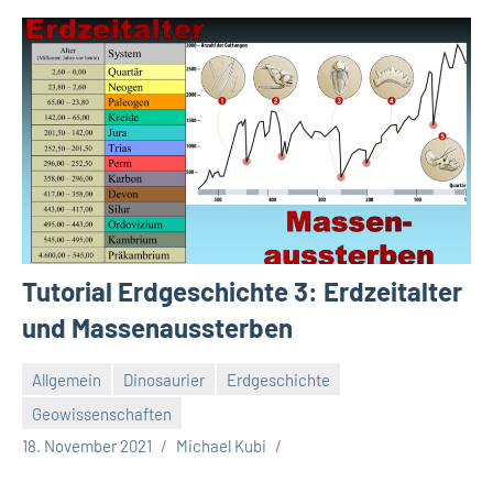
Tutorial Erdgeschichte 3: Erdzeitalter
und Massenaussterben
Allgemein
Dinosaurier
Erdgeschichte
Geowissenschaften
18. November 2021
Michael Kubi