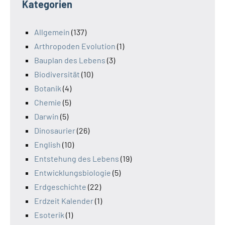
Kategorien
Allgemein
(137)
Arthropoden Evolution
(1)
Bauplan des Lebens
(3)
Biodiversität
(10)
Botanik
(4)
Chemie
(5)
Darwin
(5)
Dinosaurier
(26)
English
(10)
Entstehung des Lebens
(19)
Entwicklungsbiologie
(5)
Erdgeschichte
(22)
Erdzeit Kalender
(1)
Esoterik
(1)