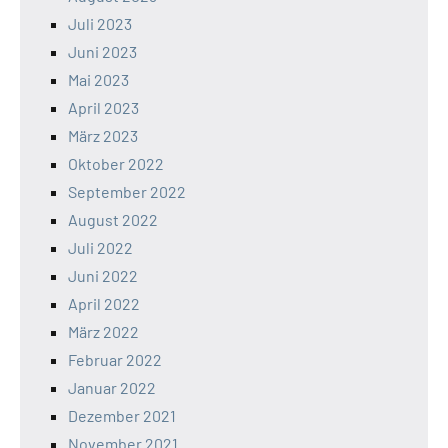
Juli 2023
Juni 2023
Mai 2023
April 2023
März 2023
Oktober 2022
September 2022
August 2022
Juli 2022
Juni 2022
April 2022
März 2022
Februar 2022
Januar 2022
Dezember 2021
November 2021