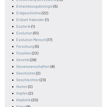
Entwicklungsbiologie
(5)
Erdgeschichte
(22)
Erdzeit Kalender
(1)
Esoterik
(1)
Evolution
(51)
Evolution Mensch
(17)
Forschung
(5)
Fossilien
(22)
Genetik
(28)
Geowissenschaften
(8)
Geschichte
(2)
Geschlechter
(23)
Humor
(2)
Impfen
(2)
Kladistik
(20)
Klima
(8)