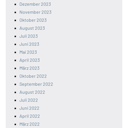
Dezember 2023
November 2023
Oktober 2023
August 2023
Juli 2023
Juni 2023
Mai 2023
April 2023
März 2023
Oktober 2022
September 2022
August 2022
Juli 2022
Juni 2022
April 2022
März 2022