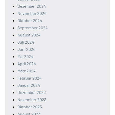
Dezember 2024
November 2024
Oktober 2024
September 2024
August 2024
Juli 2024
Juni 2024
Mai 2024
April 2024
März 2024
Februar 2024
Januar 2024
Dezember 2023
November 2023
Oktober 2023
August 2023