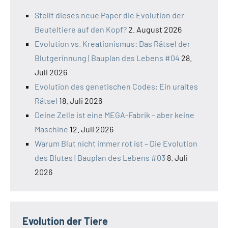
Stellt dieses neue Paper die Evolution der
Beuteltiere auf den Kopf?
2. August 2026
Evolution vs. Kreationismus: Das Rätsel der
Blutgerinnung | Bauplan des Lebens #04
28.
Juli 2026
Evolution des genetischen Codes: Ein uraltes
Rätsel
18. Juli 2026
Deine Zelle ist eine MEGA-Fabrik – aber keine
Maschine
12. Juli 2026
Warum Blut nicht immer rot ist – Die Evolution
des Blutes | Bauplan des Lebens #03
8. Juli
2026
Evolution der Tiere