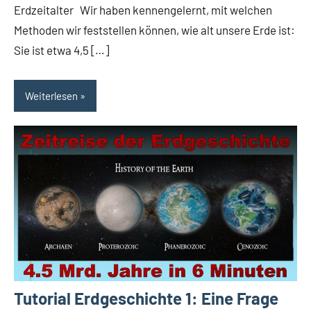
Erdzeitalter Wir haben kennengelernt, mit welchen
Methoden wir feststellen können, wie alt unsere Erde ist:
Sie ist etwa 4,5 […]
Weiterlesen
Tutorial Erdgeschichte 1: Eine Frage