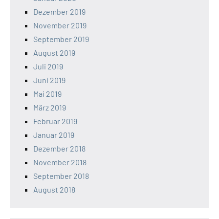
Dezember 2019
November 2019
September 2019
August 2019
Juli 2019
Juni 2019
Mai 2019
März 2019
Februar 2019
Januar 2019
Dezember 2018
November 2018
September 2018
August 2018