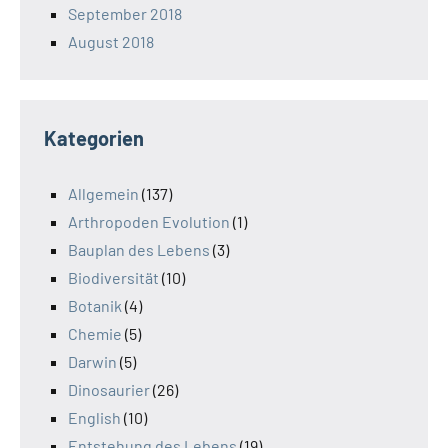
September 2018
August 2018
Kategorien
Allgemein
(137)
Arthropoden Evolution
(1)
Bauplan des Lebens
(3)
Biodiversität
(10)
Botanik
(4)
Chemie
(5)
Darwin
(5)
Dinosaurier
(26)
English
(10)
Entstehung des Lebens
(19)