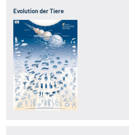
Evolution der Tiere