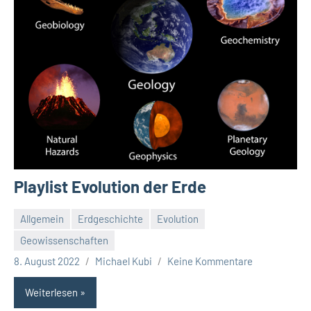
Playlist Evolution der Erde
Allgemein
Erdgeschichte
Evolution
Geowissenschaften
8. August 2022
Michael Kubi
Keine Kommentare
Weiterlesen