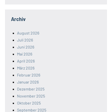
Archiv
August 2026
Juli 2026
Juni 2026
Mai 2026
April 2026
März 2026
Februar 2026
Januar 2026
Dezember 2025
November 2025
Oktober 2025
September 2025