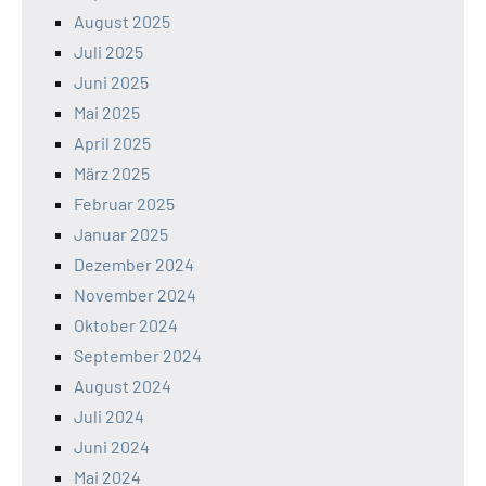
August 2025
Juli 2025
Juni 2025
Mai 2025
April 2025
März 2025
Februar 2025
Januar 2025
Dezember 2024
November 2024
Oktober 2024
September 2024
August 2024
Juli 2024
Juni 2024
Mai 2024