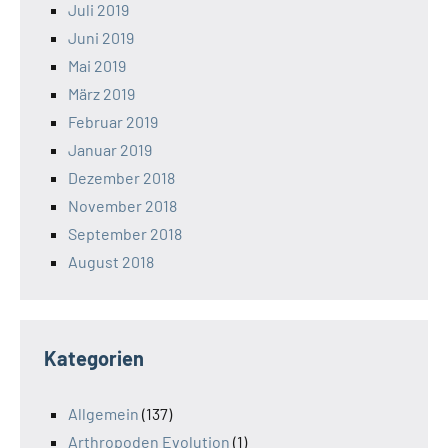
Juli 2019
Juni 2019
Mai 2019
März 2019
Februar 2019
Januar 2019
Dezember 2018
November 2018
September 2018
August 2018
Kategorien
Allgemein
(137)
Arthropoden Evolution
(1)