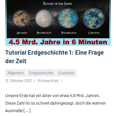
Tutorial Erdgeschichte 1: Eine Frage
der Zeit
Allgemein
Erdgeschichte
Evolution
12. Oktober 2021
Michael Kubi
Unsere Erde hat ein Alter von etwa 4,6 Mrd. Jahren.
Diese Zahl ist so schnell dahingesagt, doch die wahren
Ausmaße […]