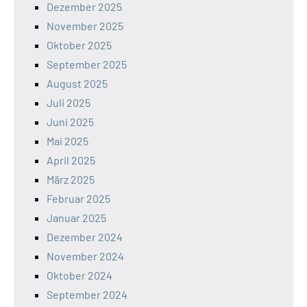
Dezember 2025
November 2025
Oktober 2025
September 2025
August 2025
Juli 2025
Juni 2025
Mai 2025
April 2025
März 2025
Februar 2025
Januar 2025
Dezember 2024
November 2024
Oktober 2024
September 2024