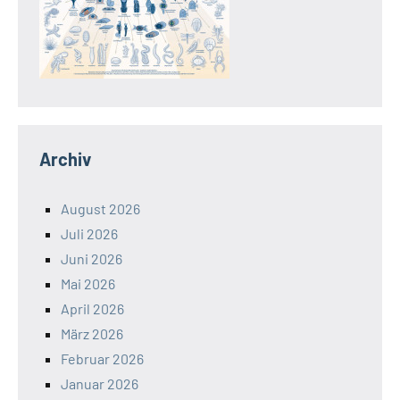
Archiv
August 2026
Juli 2026
Juni 2026
Mai 2026
April 2026
März 2026
Februar 2026
Januar 2026