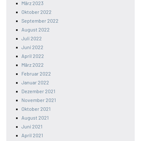
März 2023
Oktober 2022
September 2022
August 2022
Juli 2022
Juni 2022
April 2022
März 2022
Februar 2022
Januar 2022
Dezember 2021
November 2021
Oktober 2021
August 2021
Juni 2021
April 2021