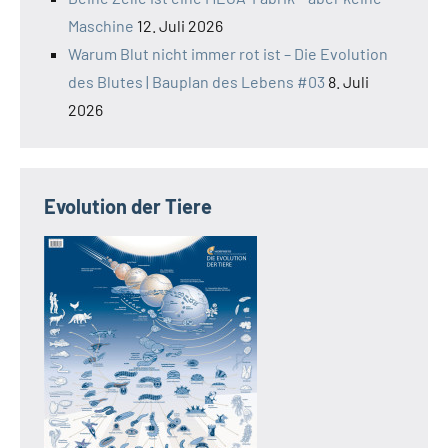
Maschine
12. Juli 2026
Warum Blut nicht immer rot ist – Die Evolution
des Blutes | Bauplan des Lebens #03
8. Juli
2026
Evolution der Tiere