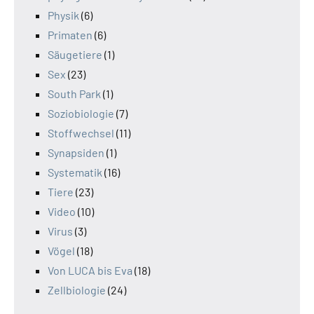
Physik
(6)
Primaten
(6)
Säugetiere
(1)
Sex
(23)
South Park
(1)
Soziobiologie
(7)
Stoffwechsel
(11)
Synapsiden
(1)
Systematik
(16)
Tiere
(23)
Video
(10)
Virus
(3)
Vögel
(18)
Von LUCA bis Eva
(18)
Zellbiologie
(24)