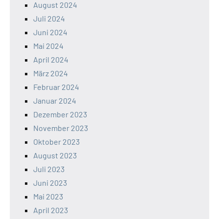
August 2024
Juli 2024
Juni 2024
Mai 2024
April 2024
März 2024
Februar 2024
Januar 2024
Dezember 2023
November 2023
Oktober 2023
August 2023
Juli 2023
Juni 2023
Mai 2023
April 2023