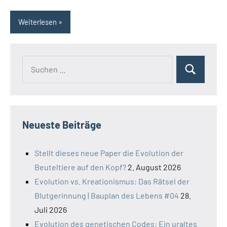
Weiterlesen
Suchen
Suchen
nach:
Neueste Beiträge
Stellt dieses neue Paper die Evolution der
Beuteltiere auf den Kopf?
2. August 2026
Evolution vs. Kreationismus: Das Rätsel der
Blutgerinnung | Bauplan des Lebens #04
28.
Juli 2026
Evolution des genetischen Codes: Ein uraltes