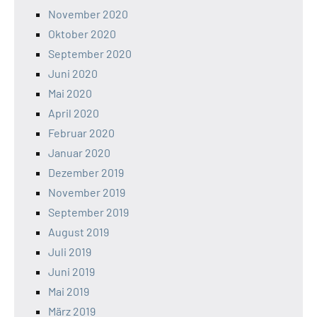
November 2020
Oktober 2020
September 2020
Juni 2020
Mai 2020
April 2020
Februar 2020
Januar 2020
Dezember 2019
November 2019
September 2019
August 2019
Juli 2019
Juni 2019
Mai 2019
März 2019