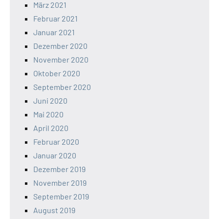
März 2021
Februar 2021
Januar 2021
Dezember 2020
November 2020
Oktober 2020
September 2020
Juni 2020
Mai 2020
April 2020
Februar 2020
Januar 2020
Dezember 2019
November 2019
September 2019
August 2019