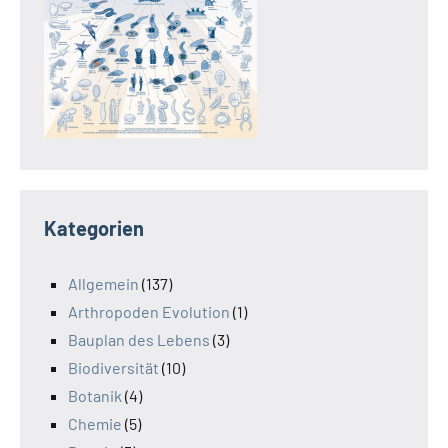
Kategorien
Allgemein
(137)
Arthropoden Evolution
(1)
Bauplan des Lebens
(3)
Biodiversität
(10)
Botanik
(4)
Chemie
(5)