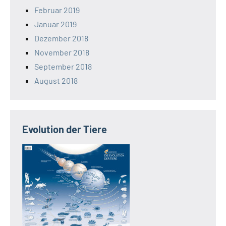
Februar 2019
Januar 2019
Dezember 2018
November 2018
September 2018
August 2018
Evolution der Tiere