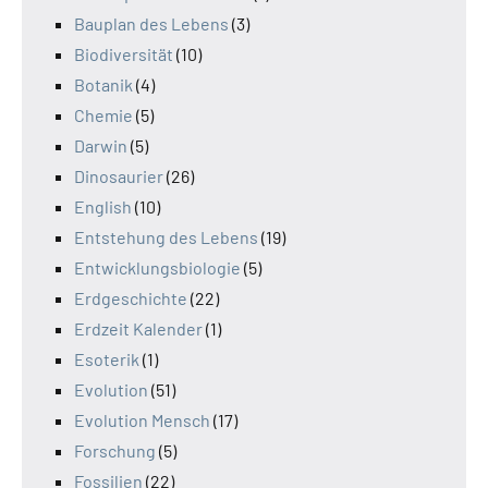
Bauplan des Lebens
(3)
Biodiversität
(10)
Botanik
(4)
Chemie
(5)
Darwin
(5)
Dinosaurier
(26)
English
(10)
Entstehung des Lebens
(19)
Entwicklungsbiologie
(5)
Erdgeschichte
(22)
Erdzeit Kalender
(1)
Esoterik
(1)
Evolution
(51)
Evolution Mensch
(17)
Forschung
(5)
Fossilien
(22)