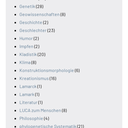
Genetik
(28)
Geowissenschaften
(8)
Geschichte
(2)
Geschlechter
(23)
Humor
(2)
Impfen
(2)
Kladistik
(20)
Klima
(8)
Konstruktionsmorphologie
(6)
Kreationismus
(16)
Lamarck
(1)
Lamark
(1)
Literatur
(1)
LUCA zum Menschen
(8)
Philosophie
(4)
phylogenetische Systematik
(21)