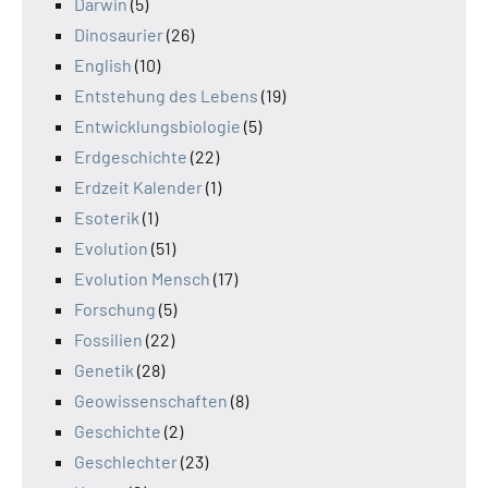
Darwin
(5)
Dinosaurier
(26)
English
(10)
Entstehung des Lebens
(19)
Entwicklungsbiologie
(5)
Erdgeschichte
(22)
Erdzeit Kalender
(1)
Esoterik
(1)
Evolution
(51)
Evolution Mensch
(17)
Forschung
(5)
Fossilien
(22)
Genetik
(28)
Geowissenschaften
(8)
Geschichte
(2)
Geschlechter
(23)