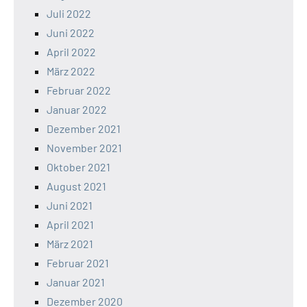
Juli 2022
Juni 2022
April 2022
März 2022
Februar 2022
Januar 2022
Dezember 2021
November 2021
Oktober 2021
August 2021
Juni 2021
April 2021
März 2021
Februar 2021
Januar 2021
Dezember 2020