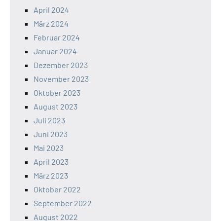
April 2024
März 2024
Februar 2024
Januar 2024
Dezember 2023
November 2023
Oktober 2023
August 2023
Juli 2023
Juni 2023
Mai 2023
April 2023
März 2023
Oktober 2022
September 2022
August 2022