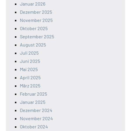
Januar 2026
Dezember 2025
November 2025
Oktober 2025
September 2025
August 2025
Juli 2025
Juni 2025
Mai 2025
April 2025
März 2025
Februar 2025
Januar 2025
Dezember 2024
November 2024
Oktober 2024