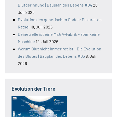
Blutgerinnung | Bauplan des Lebens #04
28.
Juli 2026
Evolution des genetischen Codes: Ein uraltes
Rätsel
18. Juli 2026
Deine Zelle ist eine MEGA-Fabrik – aber keine
Maschine
12. Juli 2026
Warum Blut nicht immer rot ist – Die Evolution
des Blutes | Bauplan des Lebens #03
8. Juli
2026
Evolution der Tiere