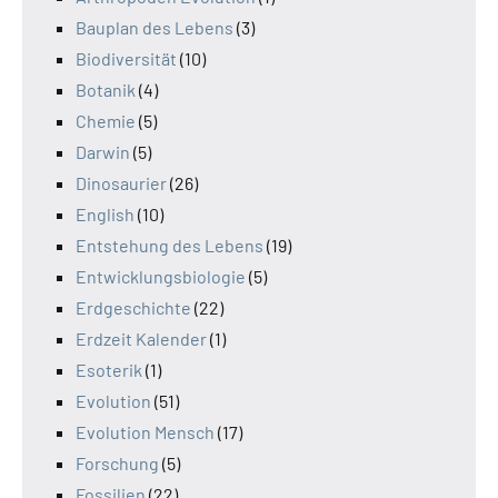
Bauplan des Lebens
(3)
Biodiversität
(10)
Botanik
(4)
Chemie
(5)
Darwin
(5)
Dinosaurier
(26)
English
(10)
Entstehung des Lebens
(19)
Entwicklungsbiologie
(5)
Erdgeschichte
(22)
Erdzeit Kalender
(1)
Esoterik
(1)
Evolution
(51)
Evolution Mensch
(17)
Forschung
(5)
Fossilien
(22)