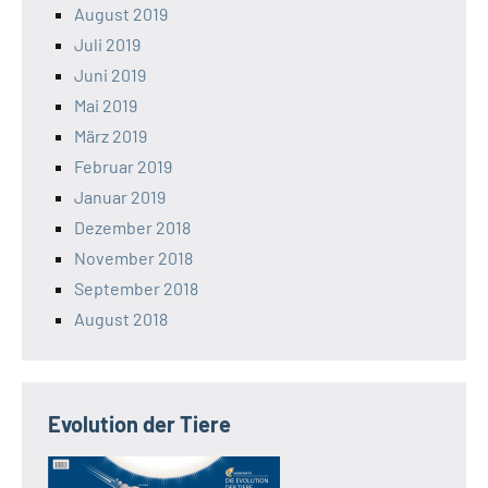
August 2019
Juli 2019
Juni 2019
Mai 2019
März 2019
Februar 2019
Januar 2019
Dezember 2018
November 2018
September 2018
August 2018
Evolution der Tiere