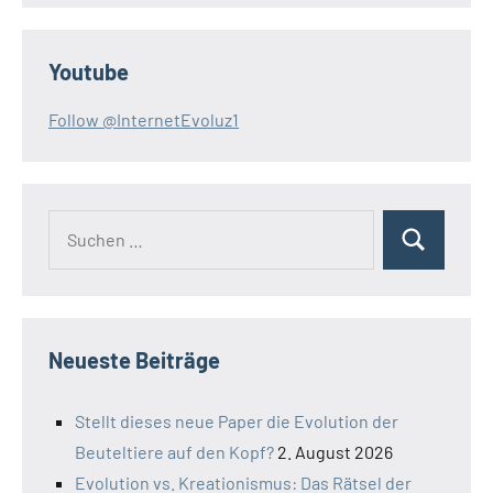
Youtube
Follow @InternetEvoluz1
Suchen
Suchen
nach:
Neueste Beiträge
Stellt dieses neue Paper die Evolution der
Beuteltiere auf den Kopf?
2. August 2026
Evolution vs. Kreationismus: Das Rätsel der