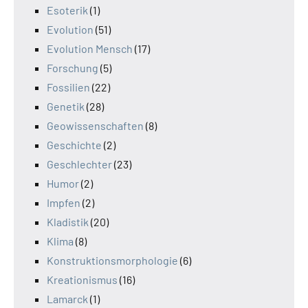
Esoterik
(1)
Evolution
(51)
Evolution Mensch
(17)
Forschung
(5)
Fossilien
(22)
Genetik
(28)
Geowissenschaften
(8)
Geschichte
(2)
Geschlechter
(23)
Humor
(2)
Impfen
(2)
Kladistik
(20)
Klima
(8)
Konstruktionsmorphologie
(6)
Kreationismus
(16)
Lamarck
(1)