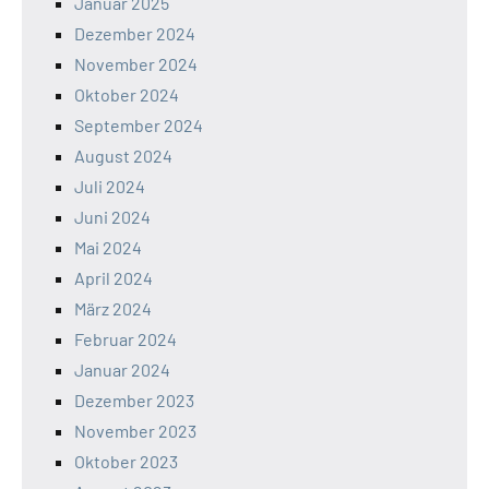
Januar 2025
Dezember 2024
November 2024
Oktober 2024
September 2024
August 2024
Juli 2024
Juni 2024
Mai 2024
April 2024
März 2024
Februar 2024
Januar 2024
Dezember 2023
November 2023
Oktober 2023