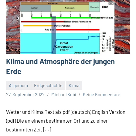
Klima und Atmosphäre der jungen
Erde
Allgemein
Erdgeschichte
Klima
27. September 2022
Michael Kubi
Keine Kommentare
Wetter und Klima Text als pdf (deutsch) English Version
(pdf) Die an einem bestimmten Ort und zu einer
bestimmten Zeit […]