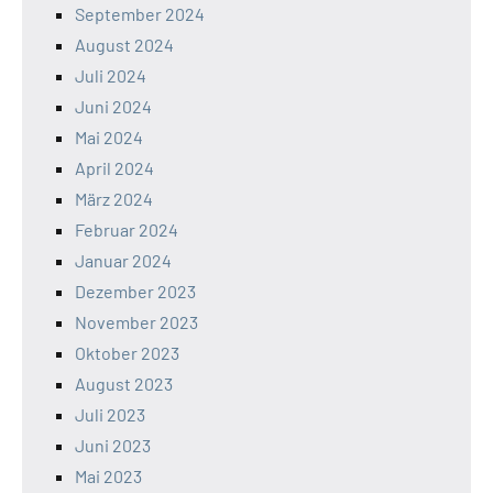
September 2024
August 2024
Juli 2024
Juni 2024
Mai 2024
April 2024
März 2024
Februar 2024
Januar 2024
Dezember 2023
November 2023
Oktober 2023
August 2023
Juli 2023
Juni 2023
Mai 2023