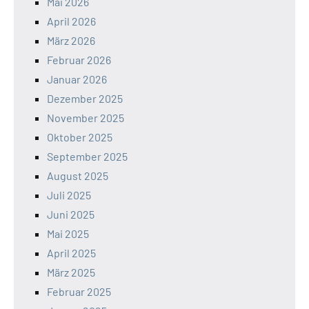
Mai 2026
April 2026
März 2026
Februar 2026
Januar 2026
Dezember 2025
November 2025
Oktober 2025
September 2025
August 2025
Juli 2025
Juni 2025
Mai 2025
April 2025
März 2025
Februar 2025