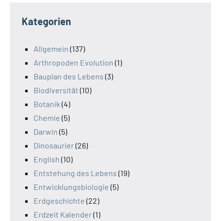
Kategorien
Allgemein
(137)
Arthropoden Evolution
(1)
Bauplan des Lebens
(3)
Biodiversität
(10)
Botanik
(4)
Chemie
(5)
Darwin
(5)
Dinosaurier
(26)
English
(10)
Entstehung des Lebens
(19)
Entwicklungsbiologie
(5)
Erdgeschichte
(22)
Erdzeit Kalender
(1)