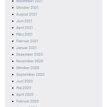
November 2021
Oktober 2021
August 2021
Juni 2021
April 2021
März 2021
Februar 2021
Januar 2021
Dezember 2020
November 2020
Oktober 2020
September 2020
Juni 2020
Mai 2020
April 2020
Februar 2020