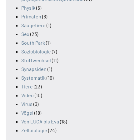
Physik
(6)
Primaten
(6)
Säugetiere
(1)
Sex
(23)
South Park
(1)
Soziobiologie
(7)
Stoffwechsel
(11)
Synapsiden
(1)
Systematik
(16)
Tiere
(23)
Video
(10)
Virus
(3)
Vögel
(18)
Von LUCA bis Eva
(18)
Zellbiologie
(24)