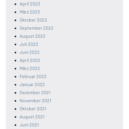
April 2023
März 2023
Oktober 2022
September 2022
August 2022
Juli 2022
Juni 2022
April 2022
März 2022
Februar 2022
Januar 2022
Dezember 2021
November 2021
Oktober 2021
August 2021
Juni 2021