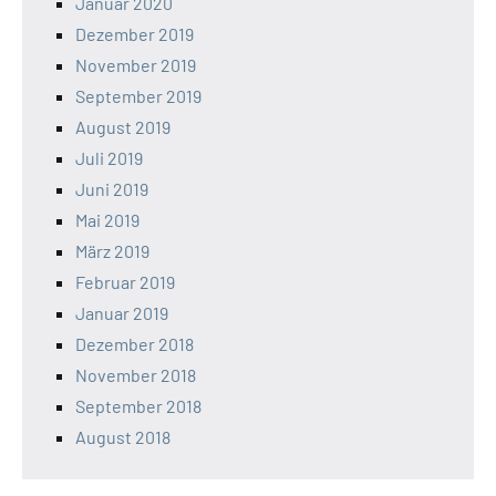
Januar 2020
Dezember 2019
November 2019
September 2019
August 2019
Juli 2019
Juni 2019
Mai 2019
März 2019
Februar 2019
Januar 2019
Dezember 2018
November 2018
September 2018
August 2018