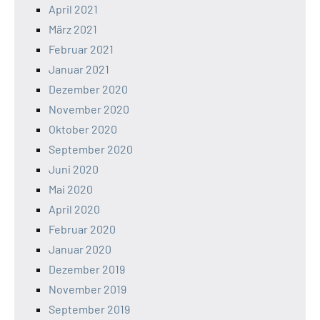
April 2021
März 2021
Februar 2021
Januar 2021
Dezember 2020
November 2020
Oktober 2020
September 2020
Juni 2020
Mai 2020
April 2020
Februar 2020
Januar 2020
Dezember 2019
November 2019
September 2019