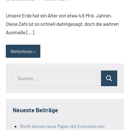
Unsere Erde hat ein Alter von etwa 4,6 Mrd. Jahren.
Diese Zahl ist so schnell dahingesagt, doch die wahren
Ausmaße […]
Weiterlesen
Suchen
Suchen
nach:
Neueste Beiträge
Stellt dieses neue Paper die Evolution der