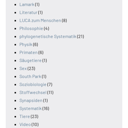
Lamark
(1)
Literatur
(1)
LUCA zum Menschen
(8)
Philosophie
(4)
phylogenetische Systematik
(21)
Physik
(6)
Primaten
(6)
Säugetiere
(1)
Sex
(23)
South Park
(1)
Soziobiologie
(7)
Stoffwechsel
(11)
Synapsiden
(1)
Systematik
(16)
Tiere
(23)
Video
(10)