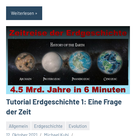
Weiterlesen
Tutorial Erdgeschichte 1: Eine Frage
der Zeit
Allgemein
Erdgeschichte
Evolution
12. Oktober 2021
Michael Kubi