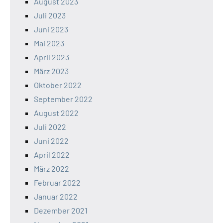
August 2023
Juli 2023
Juni 2023
Mai 2023
April 2023
März 2023
Oktober 2022
September 2022
August 2022
Juli 2022
Juni 2022
April 2022
März 2022
Februar 2022
Januar 2022
Dezember 2021