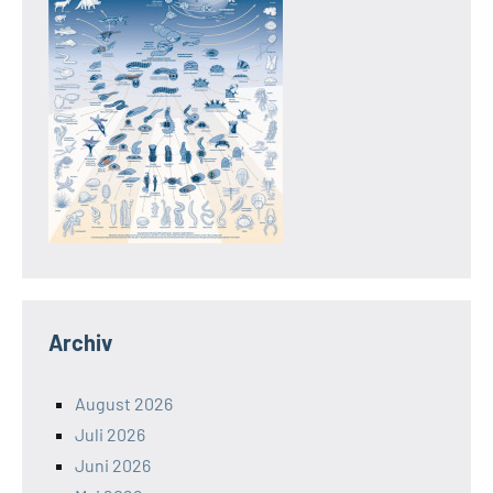
Archiv
August 2026
Juli 2026
Juni 2026