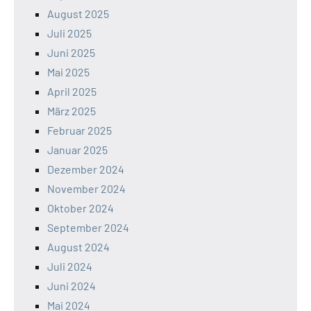
August 2025
Juli 2025
Juni 2025
Mai 2025
April 2025
März 2025
Februar 2025
Januar 2025
Dezember 2024
November 2024
Oktober 2024
September 2024
August 2024
Juli 2024
Juni 2024
Mai 2024