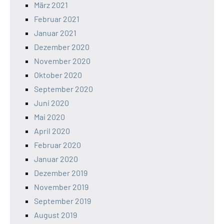
März 2021
Februar 2021
Januar 2021
Dezember 2020
November 2020
Oktober 2020
September 2020
Juni 2020
Mai 2020
April 2020
Februar 2020
Januar 2020
Dezember 2019
November 2019
September 2019
August 2019