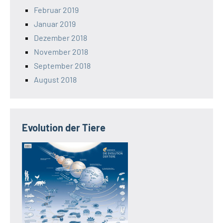
Februar 2019
Januar 2019
Dezember 2018
November 2018
September 2018
August 2018
Evolution der Tiere