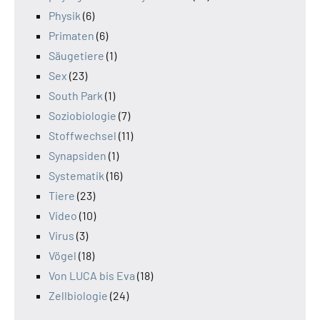
Physik
(6)
Primaten
(6)
Säugetiere
(1)
Sex
(23)
South Park
(1)
Soziobiologie
(7)
Stoffwechsel
(11)
Synapsiden
(1)
Systematik
(16)
Tiere
(23)
Video
(10)
Virus
(3)
Vögel
(18)
Von LUCA bis Eva
(18)
Zellbiologie
(24)