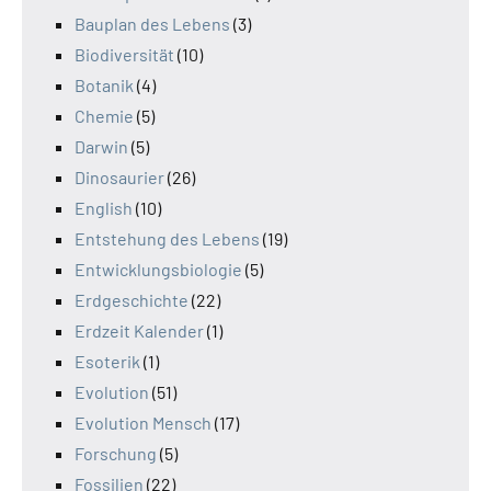
Bauplan des Lebens
(3)
Biodiversität
(10)
Botanik
(4)
Chemie
(5)
Darwin
(5)
Dinosaurier
(26)
English
(10)
Entstehung des Lebens
(19)
Entwicklungsbiologie
(5)
Erdgeschichte
(22)
Erdzeit Kalender
(1)
Esoterik
(1)
Evolution
(51)
Evolution Mensch
(17)
Forschung
(5)
Fossilien
(22)