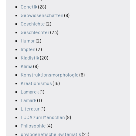
Genetik
(28)
Geowissenschaften
(8)
Geschichte
(2)
Geschlechter
(23)
Humor
(2)
Impfen
(2)
Kladistik
(20)
Klima
(8)
Konstruktionsmorphologie
(6)
Kreationismus
(16)
Lamarck
(1)
Lamark
(1)
Literatur
(1)
LUCA zum Menschen
(8)
Philosophie
(4)
phylogenetische Systematik
(21)