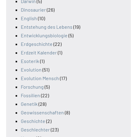
Darwin
(5)
Dinosaurier
(26)
English
(10)
Entstehung des Lebens
(19)
Entwicklungsbiologie
(5)
Erdgeschichte
(22)
Erdzeit Kalender
(1)
Esoterik
(1)
Evolution
(51)
Evolution Mensch
(17)
Forschung
(5)
Fossilien
(22)
Genetik
(28)
Geowissenschaften
(8)
Geschichte
(2)
Geschlechter
(23)