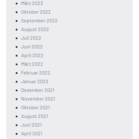
März 2023
Oktober 2022
September 2022
August 2022
Juli 2022
Juni 2022
April 2022
März 2022
Februar 2022
Januar 2022
Dezember 2021
November 2021
Oktober 2021
August 2021
Juni 2021
April 2021