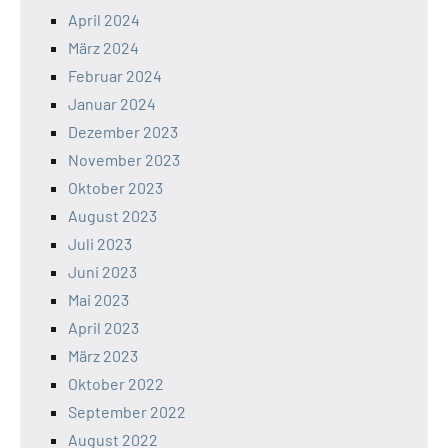
April 2024
März 2024
Februar 2024
Januar 2024
Dezember 2023
November 2023
Oktober 2023
August 2023
Juli 2023
Juni 2023
Mai 2023
April 2023
März 2023
Oktober 2022
September 2022
August 2022