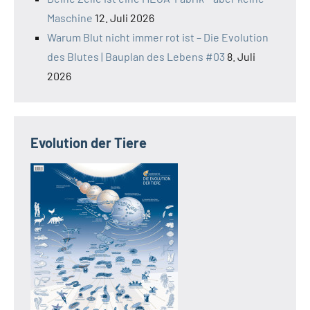
Maschine
12. Juli 2026
Warum Blut nicht immer rot ist – Die Evolution
des Blutes | Bauplan des Lebens #03
8. Juli
2026
Evolution der Tiere