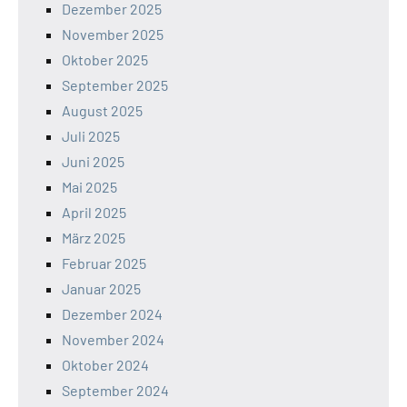
Dezember 2025
November 2025
Oktober 2025
September 2025
August 2025
Juli 2025
Juni 2025
Mai 2025
April 2025
März 2025
Februar 2025
Januar 2025
Dezember 2024
November 2024
Oktober 2024
September 2024