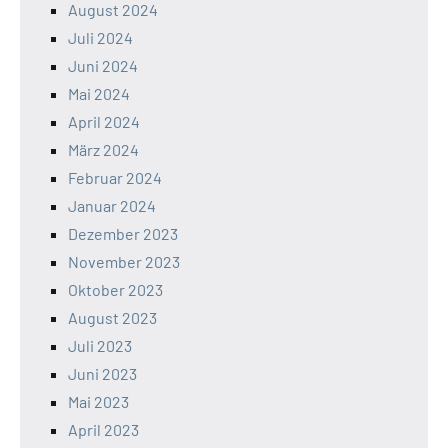
August 2024
Juli 2024
Juni 2024
Mai 2024
April 2024
März 2024
Februar 2024
Januar 2024
Dezember 2023
November 2023
Oktober 2023
August 2023
Juli 2023
Juni 2023
Mai 2023
April 2023