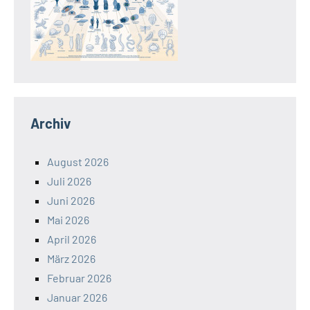
Archiv
August 2026
Juli 2026
Juni 2026
Mai 2026
April 2026
März 2026
Februar 2026
Januar 2026