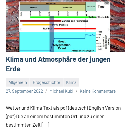
Klima und Atmosphäre der jungen
Erde
Allgemein
Erdgeschichte
Klima
27. September 2022
Michael Kubi
Keine Kommentare
Wetter und Klima Text als pdf (deutsch) English Version
(pdf) Die an einem bestimmten Ort und zu einer
bestimmten Zeit […]