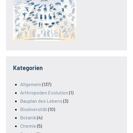
Kategorien
Allgemein
(137)
Arthropoden Evolution
(1)
Bauplan des Lebens
(3)
Biodiversität
(10)
Botanik
(4)
Chemie
(5)