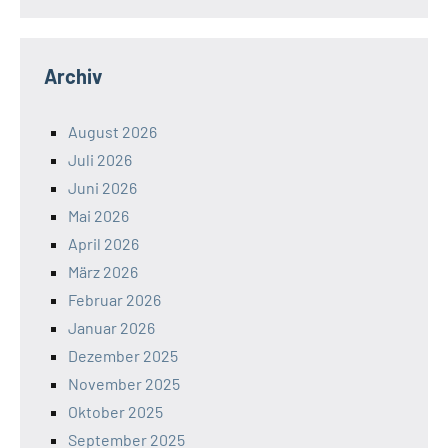
Archiv
August 2026
Juli 2026
Juni 2026
Mai 2026
April 2026
März 2026
Februar 2026
Januar 2026
Dezember 2025
November 2025
Oktober 2025
September 2025