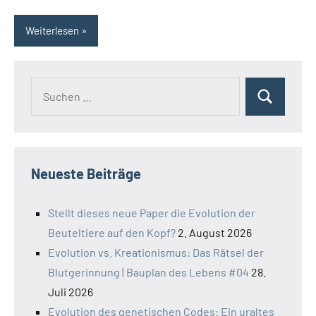
Weiterlesen
Suchen
Suchen
nach:
Neueste Beiträge
Stellt dieses neue Paper die Evolution der
Beuteltiere auf den Kopf?
2. August 2026
Evolution vs. Kreationismus: Das Rätsel der
Blutgerinnung | Bauplan des Lebens #04
28.
Juli 2026
Evolution des genetischen Codes: Ein uraltes