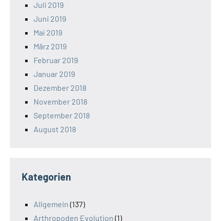
Juli 2019
Juni 2019
Mai 2019
März 2019
Februar 2019
Januar 2019
Dezember 2018
November 2018
September 2018
August 2018
Kategorien
Allgemein
(137)
Arthropoden Evolution
(1)