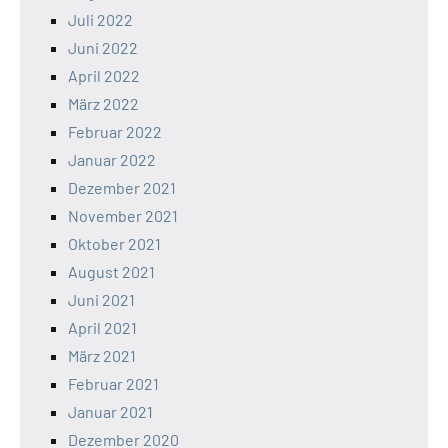
Juli 2022
Juni 2022
April 2022
März 2022
Februar 2022
Januar 2022
Dezember 2021
November 2021
Oktober 2021
August 2021
Juni 2021
April 2021
März 2021
Februar 2021
Januar 2021
Dezember 2020