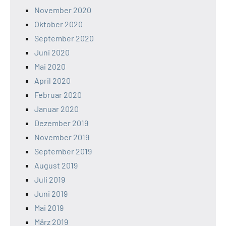
November 2020
Oktober 2020
September 2020
Juni 2020
Mai 2020
April 2020
Februar 2020
Januar 2020
Dezember 2019
November 2019
September 2019
August 2019
Juli 2019
Juni 2019
Mai 2019
März 2019