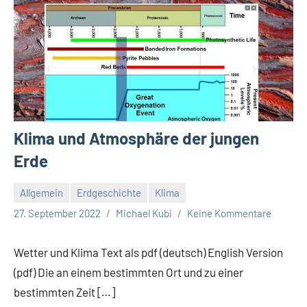
Klima und Atmosphäre der jungen
Erde
Allgemein
Erdgeschichte
Klima
27. September 2022
Michael Kubi
Keine Kommentare
Wetter und Klima Text als pdf (deutsch) English Version
(pdf) Die an einem bestimmten Ort und zu einer
bestimmten Zeit […]