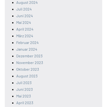
August 2024
Juli 2024
Juni 2024
Mai 2024
April 2024
März 2024
Februar 2024
Januar 2024
Dezember 2023
November 2023
Oktober 2023
August 2023
Juli 2023
Juni 2023
Mai 2023
April 2023