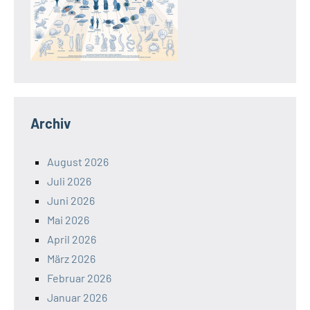
Archiv
August 2026
Juli 2026
Juni 2026
Mai 2026
April 2026
März 2026
Februar 2026
Januar 2026