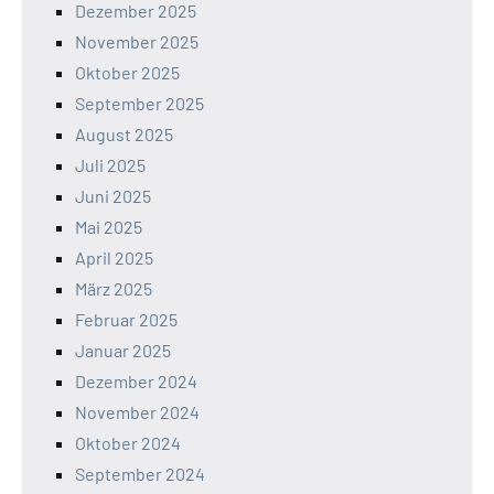
Dezember 2025
November 2025
Oktober 2025
September 2025
August 2025
Juli 2025
Juni 2025
Mai 2025
April 2025
März 2025
Februar 2025
Januar 2025
Dezember 2024
November 2024
Oktober 2024
September 2024