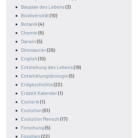
Bauplan des Lebens
(3)
Biodiversität
(10)
Botanik
(4)
Chemie
(5)
Darwin
(5)
Dinosaurier
(26)
English
(10)
Entstehung des Lebens
(19)
Entwicklungsbiologie
(5)
Erdgeschichte
(22)
Erdzeit Kalender
(1)
Esoterik
(1)
Evolution
(51)
Evolution Mensch
(17)
Forschung
(5)
Fossilien
(22)