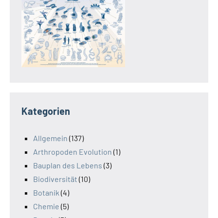
Kategorien
Allgemein
(137)
Arthropoden Evolution
(1)
Bauplan des Lebens
(3)
Biodiversität
(10)
Botanik
(4)
Chemie
(5)