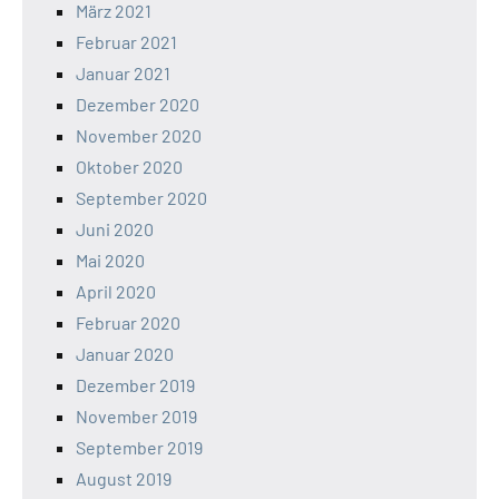
März 2021
Februar 2021
Januar 2021
Dezember 2020
November 2020
Oktober 2020
September 2020
Juni 2020
Mai 2020
April 2020
Februar 2020
Januar 2020
Dezember 2019
November 2019
September 2019
August 2019