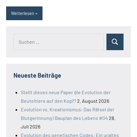
Weiterlesen
Suchen
Suchen
nach:
Neueste Beiträge
Stellt dieses neue Paper die Evolution der
Beuteltiere auf den Kopf?
2. August 2026
Evolution vs. Kreationismus: Das Rätsel der
Blutgerinnung | Bauplan des Lebens #04
28.
Juli 2026
Evolution des genetischen Codes: Ein uraltes