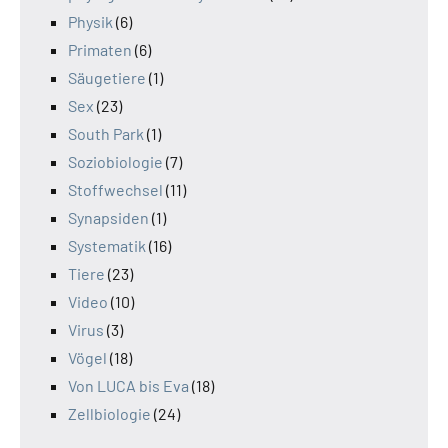
Physik
(6)
Primaten
(6)
Säugetiere
(1)
Sex
(23)
South Park
(1)
Soziobiologie
(7)
Stoffwechsel
(11)
Synapsiden
(1)
Systematik
(16)
Tiere
(23)
Video
(10)
Virus
(3)
Vögel
(18)
Von LUCA bis Eva
(18)
Zellbiologie
(24)