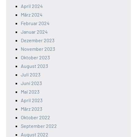
April 2024
März 2024
Februar 2024
Januar 2024
Dezember 2023
November 2023
Oktober 2023
August 2023
Juli 2023
Juni 2023
Mai 2023
April 2023
März 2023
Oktober 2022
September 2022
August 2022