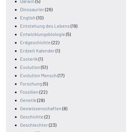
Darwin
(5)
Dinosaurier
(26)
English
(10)
Entstehung des Lebens
(19)
Entwicklungsbiologie
(5)
Erdgeschichte
(22)
Erdzeit Kalender
(1)
Esoterik
(1)
Evolution
(51)
Evolution Mensch
(17)
Forschung
(5)
Fossilien
(22)
Genetik
(28)
Geowissenschaften
(8)
Geschichte
(2)
Geschlechter
(23)