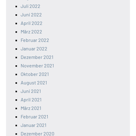
Juli 2022
Juni 2022
April 2022
März 2022
Februar 2022
Januar 2022
Dezember 2021
November 2021
Oktober 2021
August 2021
Juni 2021
April 2021
März 2021
Februar 2021
Januar 2021
Dezember 2020