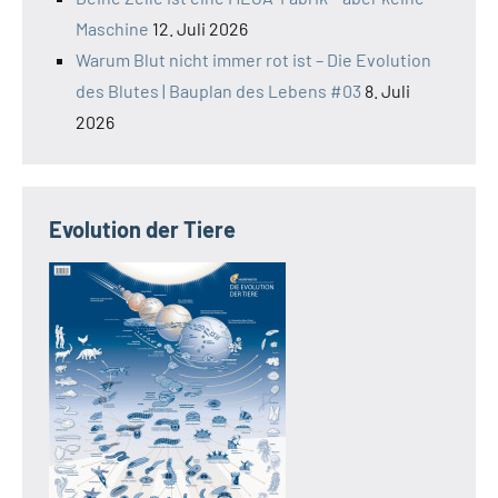
Maschine
12. Juli 2026
Warum Blut nicht immer rot ist – Die Evolution
des Blutes | Bauplan des Lebens #03
8. Juli
2026
Evolution der Tiere