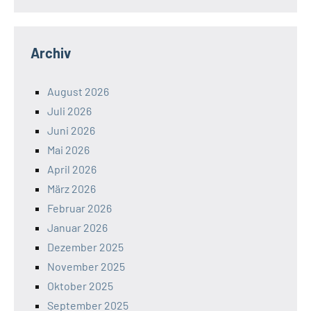
Archiv
August 2026
Juli 2026
Juni 2026
Mai 2026
April 2026
März 2026
Februar 2026
Januar 2026
Dezember 2025
November 2025
Oktober 2025
September 2025