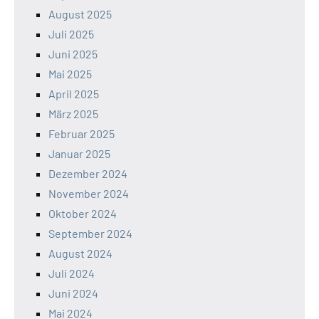
August 2025
Juli 2025
Juni 2025
Mai 2025
April 2025
März 2025
Februar 2025
Januar 2025
Dezember 2024
November 2024
Oktober 2024
September 2024
August 2024
Juli 2024
Juni 2024
Mai 2024