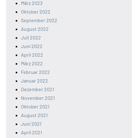
März 2023
Oktober 2022
September 2022
August 2022
Juli 2022
Juni 2022
April 2022
März 2022
Februar 2022
Januar 2022
Dezember 2021
November 2021
Oktober 2021
August 2021
Juni 2021
April 2021