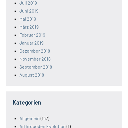
Juli 2019
Juni 2019
Mai 2019
März 2019
Februar 2019
Januar 2019
Dezember 2018
November 2018
September 2018
August 2018
Kategorien
Allgemein
(137)
Arthropoden Evolution
(1)