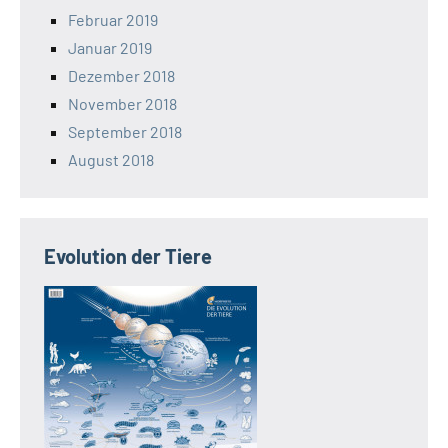
Februar 2019
Januar 2019
Dezember 2018
November 2018
September 2018
August 2018
Evolution der Tiere