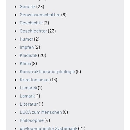
Genetik
(28)
Geowissenschaften
(8)
Geschichte
(2)
Geschlechter
(23)
Humor
(2)
Impfen
(2)
Kladistik
(20)
Klima
(8)
Konstruktionsmorphologie
(6)
Kreationismus
(16)
Lamarck
(1)
Lamark
(1)
Literatur
(1)
LUCA zum Menschen
(8)
Philosophie
(4)
phylogenetische Systematik
(21)