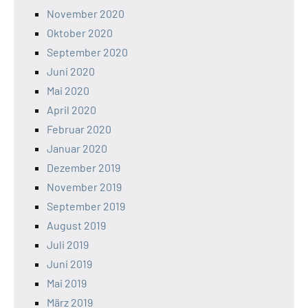
November 2020
Oktober 2020
September 2020
Juni 2020
Mai 2020
April 2020
Februar 2020
Januar 2020
Dezember 2019
November 2019
September 2019
August 2019
Juli 2019
Juni 2019
Mai 2019
März 2019