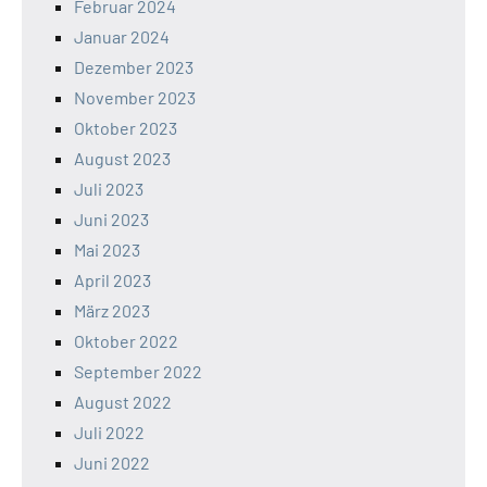
Februar 2024
Januar 2024
Dezember 2023
November 2023
Oktober 2023
August 2023
Juli 2023
Juni 2023
Mai 2023
April 2023
März 2023
Oktober 2022
September 2022
August 2022
Juli 2022
Juni 2022