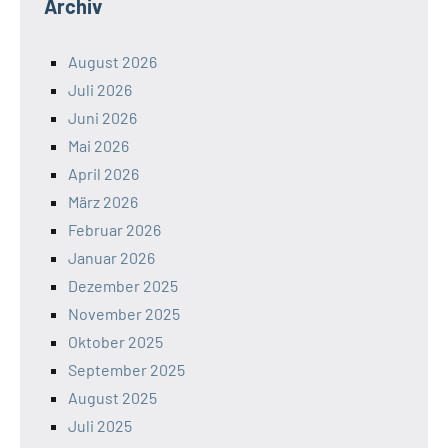
Archiv
August 2026
Juli 2026
Juni 2026
Mai 2026
April 2026
März 2026
Februar 2026
Januar 2026
Dezember 2025
November 2025
Oktober 2025
September 2025
August 2025
Juli 2025