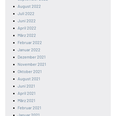
August 2022
Juli 2022
Juni 2022
April 2022
März 2022
Februar 2022
Januar 2022
Dezember 2021
November 2021
Oktober 2021
August 2021
Juni 2021
April 2021
März 2021
Februar 2021
Januar 2021