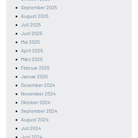
September 2025
August 2025
Juli 2025
Juni 2025
Mai 2025
April 2025
März 2025
Februar 2025
Januar 2025
Dezember 2024
November 2024
Oktober 2024
September 2024
August 2024
Juli 2024
Juni 2024