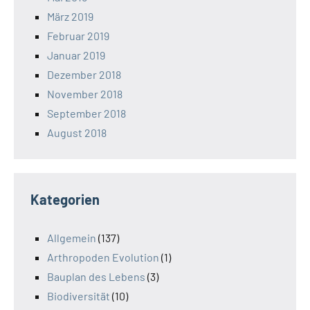
März 2019
Februar 2019
Januar 2019
Dezember 2018
November 2018
September 2018
August 2018
Kategorien
Allgemein
(137)
Arthropoden Evolution
(1)
Bauplan des Lebens
(3)
Biodiversität
(10)