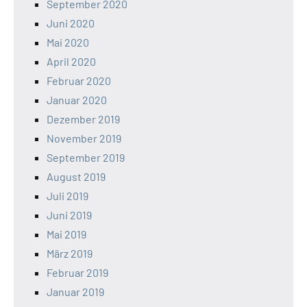
September 2020
Juni 2020
Mai 2020
April 2020
Februar 2020
Januar 2020
Dezember 2019
November 2019
September 2019
August 2019
Juli 2019
Juni 2019
Mai 2019
März 2019
Februar 2019
Januar 2019