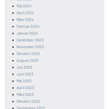
Mai 2024
April 2024
März 2024
Februar 2024
Januar 2024
Dezember 2023
November 2023
Oktober 2023
August 2023
Juli 2023
Juni 2023
Mai 2023
April 2023
März 2023
Oktober 2022
September 2022