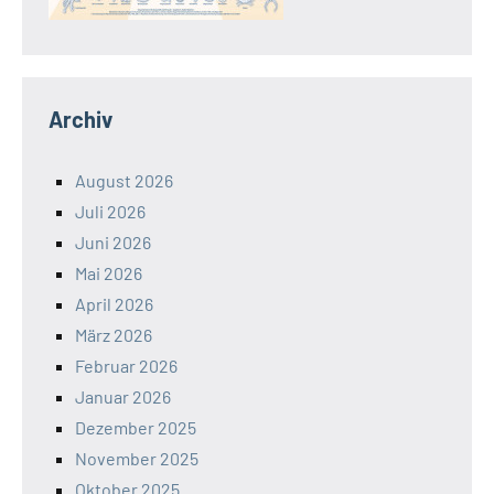
Archiv
August 2026
Juli 2026
Juni 2026
Mai 2026
April 2026
März 2026
Februar 2026
Januar 2026
Dezember 2025
November 2025
Oktober 2025