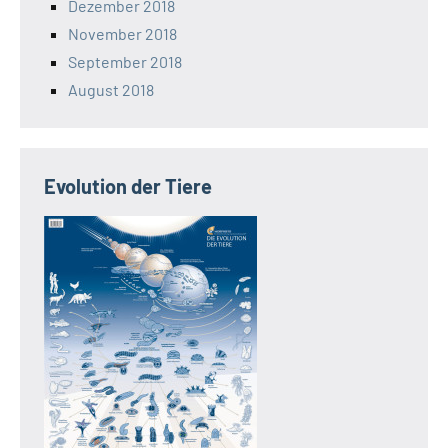
Dezember 2018
November 2018
September 2018
August 2018
Evolution der Tiere