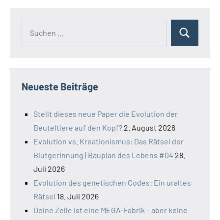
Suchen
Suchen
nach:
Neueste Beiträge
Stellt dieses neue Paper die Evolution der
Beuteltiere auf den Kopf?
2. August 2026
Evolution vs. Kreationismus: Das Rätsel der
Blutgerinnung | Bauplan des Lebens #04
28.
Juli 2026
Evolution des genetischen Codes: Ein uraltes
Rätsel
18. Juli 2026
Deine Zelle ist eine MEGA-Fabrik – aber keine