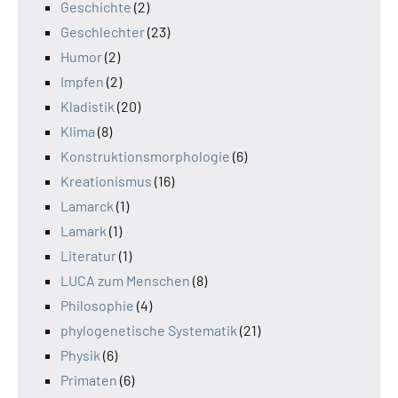
Geschichte
(2)
Geschlechter
(23)
Humor
(2)
Impfen
(2)
Kladistik
(20)
Klima
(8)
Konstruktionsmorphologie
(6)
Kreationismus
(16)
Lamarck
(1)
Lamark
(1)
Literatur
(1)
LUCA zum Menschen
(8)
Philosophie
(4)
phylogenetische Systematik
(21)
Physik
(6)
Primaten
(6)