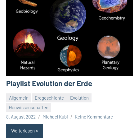
Playlist Evolution der Erde
Allgemein
Erdgeschichte
Evolution
Geowissenschaften
8. August 2022
Michael Kubi
Keine Kommentare
Weiterlesen