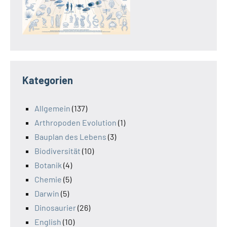
Kategorien
Allgemein
(137)
Arthropoden Evolution
(1)
Bauplan des Lebens
(3)
Biodiversität
(10)
Botanik
(4)
Chemie
(5)
Darwin
(5)
Dinosaurier
(26)
English
(10)