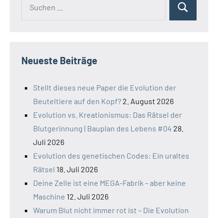
Suchen
Suchen
nach:
Neueste Beiträge
Stellt dieses neue Paper die Evolution der
Beuteltiere auf den Kopf?
2. August 2026
Evolution vs. Kreationismus: Das Rätsel der
Blutgerinnung | Bauplan des Lebens #04
28.
Juli 2026
Evolution des genetischen Codes: Ein uraltes
Rätsel
18. Juli 2026
Deine Zelle ist eine MEGA-Fabrik – aber keine
Maschine
12. Juli 2026
Warum Blut nicht immer rot ist – Die Evolution