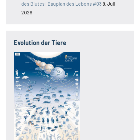
des Blutes | Bauplan des Lebens #03
8. Juli
2026
Evolution der Tiere