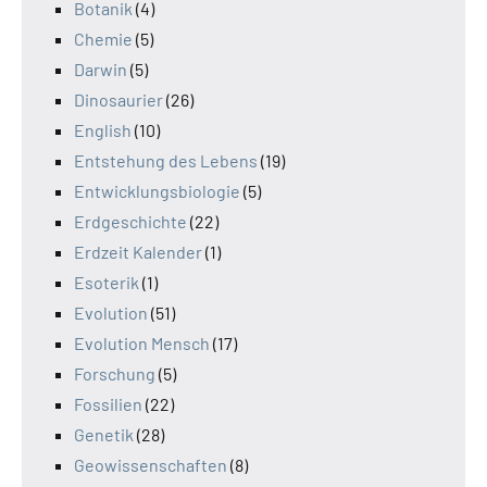
Botanik
(4)
Chemie
(5)
Darwin
(5)
Dinosaurier
(26)
English
(10)
Entstehung des Lebens
(19)
Entwicklungsbiologie
(5)
Erdgeschichte
(22)
Erdzeit Kalender
(1)
Esoterik
(1)
Evolution
(51)
Evolution Mensch
(17)
Forschung
(5)
Fossilien
(22)
Genetik
(28)
Geowissenschaften
(8)