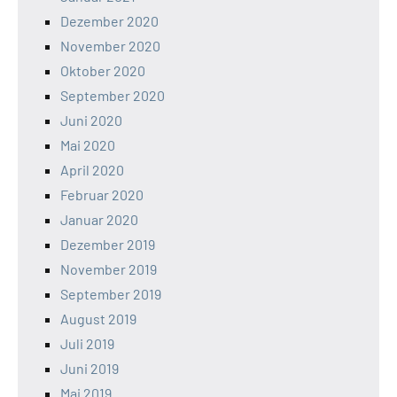
Dezember 2020
November 2020
Oktober 2020
September 2020
Juni 2020
Mai 2020
April 2020
Februar 2020
Januar 2020
Dezember 2019
November 2019
September 2019
August 2019
Juli 2019
Juni 2019
Mai 2019