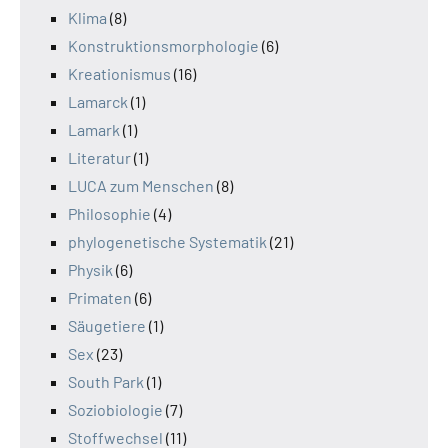
Klima
(8)
Konstruktionsmorphologie
(6)
Kreationismus
(16)
Lamarck
(1)
Lamark
(1)
Literatur
(1)
LUCA zum Menschen
(8)
Philosophie
(4)
phylogenetische Systematik
(21)
Physik
(6)
Primaten
(6)
Säugetiere
(1)
Sex
(23)
South Park
(1)
Soziobiologie
(7)
Stoffwechsel
(11)