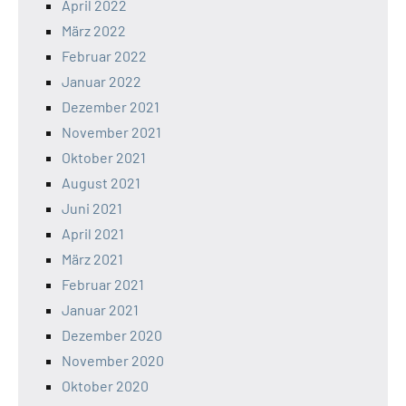
April 2022
März 2022
Februar 2022
Januar 2022
Dezember 2021
November 2021
Oktober 2021
August 2021
Juni 2021
April 2021
März 2021
Februar 2021
Januar 2021
Dezember 2020
November 2020
Oktober 2020