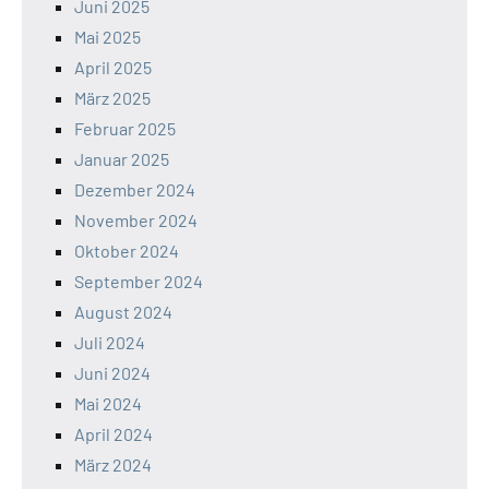
Juni 2025
Mai 2025
April 2025
März 2025
Februar 2025
Januar 2025
Dezember 2024
November 2024
Oktober 2024
September 2024
August 2024
Juli 2024
Juni 2024
Mai 2024
April 2024
März 2024