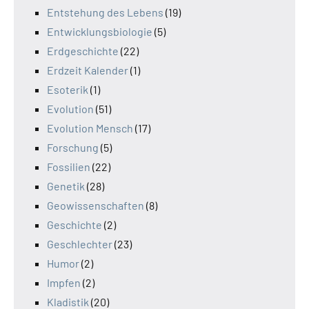
Entstehung des Lebens
(19)
Entwicklungsbiologie
(5)
Erdgeschichte
(22)
Erdzeit Kalender
(1)
Esoterik
(1)
Evolution
(51)
Evolution Mensch
(17)
Forschung
(5)
Fossilien
(22)
Genetik
(28)
Geowissenschaften
(8)
Geschichte
(2)
Geschlechter
(23)
Humor
(2)
Impfen
(2)
Kladistik
(20)