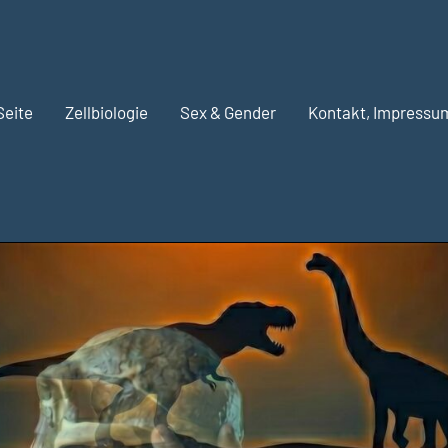
Seite
Zellbiologie
Sex & Gender
Kontakt, Impressu