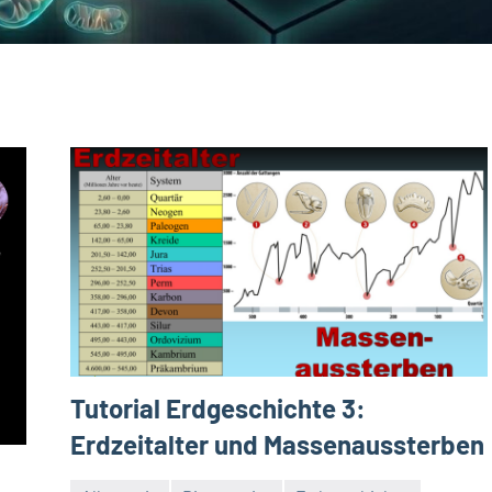
Tutorial Erdgeschichte 3:
Erdzeitalter und Massenaussterben