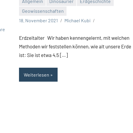
Allgemein
Dinosaurier
Erdgeschichte
Geowissenschaften
18. November 2021
Michael Kubi
re
Erdzeitalter Wir haben kennengelernt, mit welchen
Methoden wir feststellen können, wie alt unsere Erde
ist: Sie ist etwa 4,5 […]
Weiterlesen