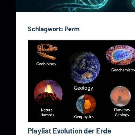
Schlagwort:
Perm
Playlist Evolution der Erde