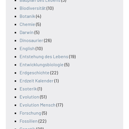
Biodiversität
(10)
Botanik
(4)
Chemie
(5)
Darwin
(5)
Dinosaurier
(26)
English
(10)
Entstehung des Lebens
(19)
Entwicklungsbiologie
(5)
Erdgeschichte
(22)
Erdzeit Kalender
(1)
Esoterik
(1)
Evolution
(51)
Evolution Mensch
(17)
Forschung
(5)
Fossilien
(22)
Genetik
(28)