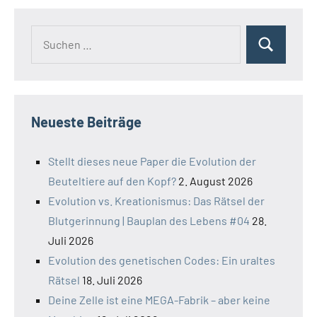
Suchen
Suchen
nach:
Neueste Beiträge
Stellt dieses neue Paper die Evolution der
Beuteltiere auf den Kopf?
2. August 2026
Evolution vs. Kreationismus: Das Rätsel der
Blutgerinnung | Bauplan des Lebens #04
28.
Juli 2026
Evolution des genetischen Codes: Ein uraltes
Rätsel
18. Juli 2026
Deine Zelle ist eine MEGA-Fabrik – aber keine