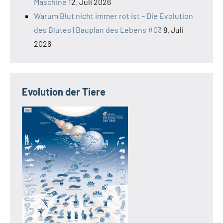
Maschine
12. Juli 2026
Warum Blut nicht immer rot ist – Die Evolution
des Blutes | Bauplan des Lebens #03
8. Juli
2026
Evolution der Tiere