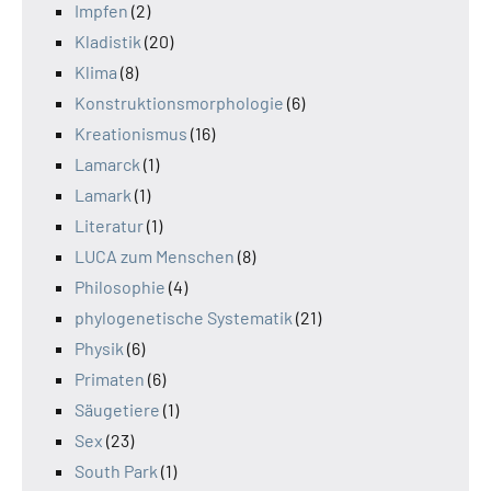
Impfen
(2)
Kladistik
(20)
Klima
(8)
Konstruktionsmorphologie
(6)
Kreationismus
(16)
Lamarck
(1)
Lamark
(1)
Literatur
(1)
LUCA zum Menschen
(8)
Philosophie
(4)
phylogenetische Systematik
(21)
Physik
(6)
Primaten
(6)
Säugetiere
(1)
Sex
(23)
South Park
(1)