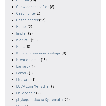
Geowissenschaften
(8)
Geschichte
(2)
Geschlechter
(23)
Humor
(2)
Impfen
(2)
Kladistik
(20)
Klima
(8)
Konstruktionsmorphologie
(6)
Kreationismus
(16)
Lamarck
(1)
Lamark
(1)
Literatur
(1)
LUCA zum Menschen
(8)
Philosophie
(4)
phylogenetische Systematik
(21)
Physik
(6)