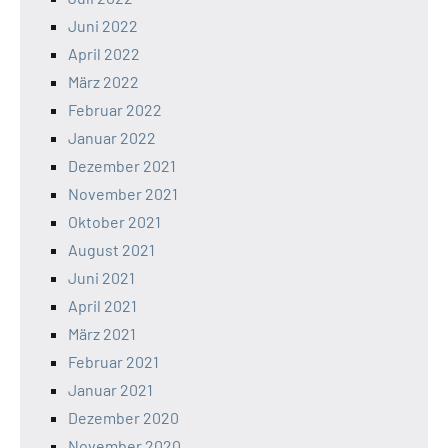
Juni 2022
April 2022
März 2022
Februar 2022
Januar 2022
Dezember 2021
November 2021
Oktober 2021
August 2021
Juni 2021
April 2021
März 2021
Februar 2021
Januar 2021
Dezember 2020
November 2020