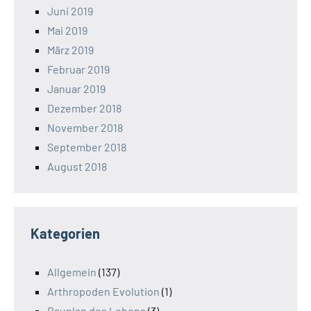
Juni 2019
Mai 2019
März 2019
Februar 2019
Januar 2019
Dezember 2018
November 2018
September 2018
August 2018
Kategorien
Allgemein
(137)
Arthropoden Evolution
(1)
Bauplan des Lebens
(3)