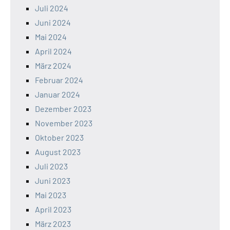
Juli 2024
Juni 2024
Mai 2024
April 2024
März 2024
Februar 2024
Januar 2024
Dezember 2023
November 2023
Oktober 2023
August 2023
Juli 2023
Juni 2023
Mai 2023
April 2023
März 2023