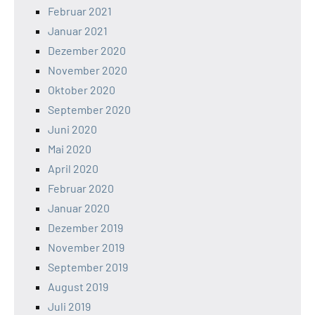
Februar 2021
Januar 2021
Dezember 2020
November 2020
Oktober 2020
September 2020
Juni 2020
Mai 2020
April 2020
Februar 2020
Januar 2020
Dezember 2019
November 2019
September 2019
August 2019
Juli 2019