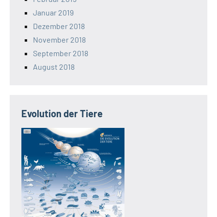
Januar 2019
Dezember 2018
November 2018
September 2018
August 2018
Evolution der Tiere