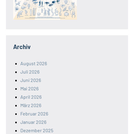
Archiv
August 2026
Juli 2026
Juni 2026
Mai 2026
April 2026
März 2026
Februar 2026
Januar 2026
Dezember 2025