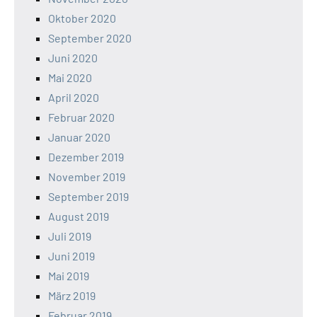
Oktober 2020
September 2020
Juni 2020
Mai 2020
April 2020
Februar 2020
Januar 2020
Dezember 2019
November 2019
September 2019
August 2019
Juli 2019
Juni 2019
Mai 2019
März 2019
Februar 2019