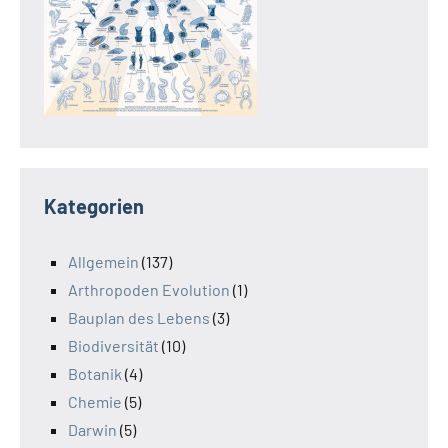
Kategorien
Allgemein
(137)
Arthropoden Evolution
(1)
Bauplan des Lebens
(3)
Biodiversität
(10)
Botanik
(4)
Chemie
(5)
Darwin
(5)