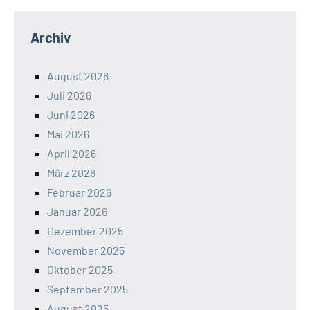
Archiv
August 2026
Juli 2026
Juni 2026
Mai 2026
April 2026
März 2026
Februar 2026
Januar 2026
Dezember 2025
November 2025
Oktober 2025
September 2025
August 2025