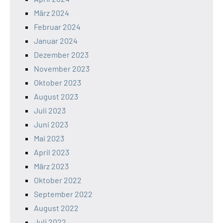
März 2024
Februar 2024
Januar 2024
Dezember 2023
November 2023
Oktober 2023
August 2023
Juli 2023
Juni 2023
Mai 2023
April 2023
März 2023
Oktober 2022
September 2022
August 2022
Juli 2022