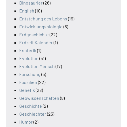
Dinosaurier
(26)
English
(10)
Entstehung des Lebens
(19)
Entwicklungsbiologie
(5)
Erdgeschichte
(22)
Erdzeit Kalender
(1)
Esoterik
(1)
Evolution
(51)
Evolution Mensch
(17)
Forschung
(5)
Fossilien
(22)
Genetik
(28)
Geowissenschaften
(8)
Geschichte
(2)
Geschlechter
(23)
Humor
(2)