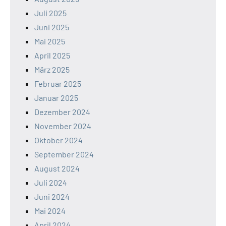
Juli 2025
Juni 2025
Mai 2025
April 2025
März 2025
Februar 2025
Januar 2025
Dezember 2024
November 2024
Oktober 2024
September 2024
August 2024
Juli 2024
Juni 2024
Mai 2024
April 2024