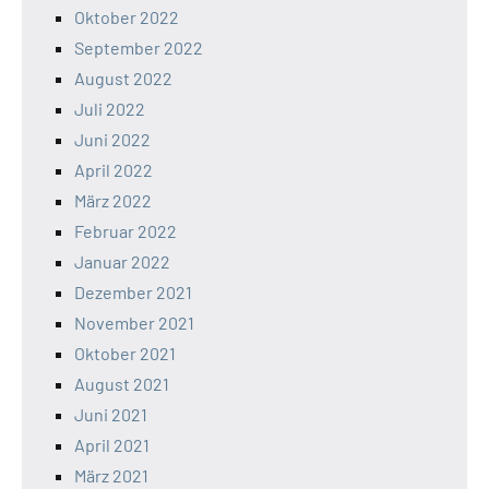
Oktober 2022
September 2022
August 2022
Juli 2022
Juni 2022
April 2022
März 2022
Februar 2022
Januar 2022
Dezember 2021
November 2021
Oktober 2021
August 2021
Juni 2021
April 2021
März 2021