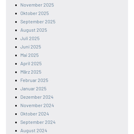
November 2025
Oktober 2025
September 2025
August 2025
Juli 2025
Juni 2025
Mai 2025
April 2025
März 2025
Februar 2025
Januar 2025
Dezember 2024
November 2024
Oktober 2024
September 2024
August 2024