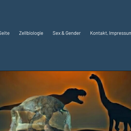
Seite
Zellbiologie
Sex & Gender
Kontakt, Impressu