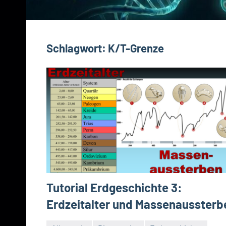
Schlagwort:
K/T-Grenze
Tutorial Erdgeschichte 3:
Erdzeitalter und Massenaussterb