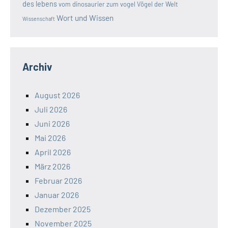
des lebens
vom dinosaurier zum vogel
Vögel der Welt
Wort und Wissen
Wissenschaft
Archiv
August 2026
Juli 2026
Juni 2026
Mai 2026
April 2026
März 2026
Februar 2026
Januar 2026
Dezember 2025
November 2025