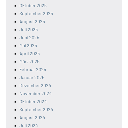
Oktober 2025
September 2025
August 2025
Juli 2025
Juni 2025
Mai 2025
April 2025
März 2025
Februar 2025
Januar 2025
Dezember 2024
November 2024
Oktober 2024
September 2024
August 2024
Juli 2024