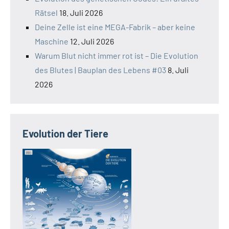
Rätsel
18. Juli 2026
Deine Zelle ist eine MEGA-Fabrik – aber keine
Maschine
12. Juli 2026
Warum Blut nicht immer rot ist – Die Evolution
des Blutes | Bauplan des Lebens #03
8. Juli
2026
Evolution der Tiere