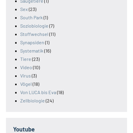
Säugetiere
(1)
Sex
(23)
South Park
(1)
Soziobiologie
(7)
Stoffwechsel
(11)
Synapsiden
(1)
Systematik
(16)
Tiere
(23)
Video
(10)
Virus
(3)
Vögel
(18)
Von LUCA bis Eva
(18)
Zellbiologie
(24)
Youtube