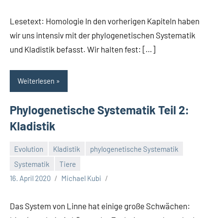
Lesetext: Homologie In den vorherigen Kapiteln haben
wir uns intensiv mit der phylogenetischen Systematik
und Kladistik befasst. Wir halten fest: […]
Weiterlesen
Phylogenetische Systematik Teil 2:
Kladistik
Evolution
Kladistik
phylogenetische Systematik
Systematik
Tiere
16. April 2020
Michael Kubi
Das System von Linne hat einige große Schwächen: