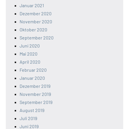
Januar 2021
Dezember 2020
November 2020
Oktober 2020
September 2020
Juni 2020
Mai 2020
April 2020
Februar 2020
Januar 2020
Dezember 2019
November 2019
September 2019
August 2019
Juli 2019
Juni 2019