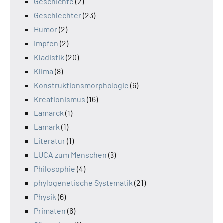
Geschichte
(2)
Geschlechter
(23)
Humor
(2)
Impfen
(2)
Kladistik
(20)
Klima
(8)
Konstruktionsmorphologie
(6)
Kreationismus
(16)
Lamarck
(1)
Lamark
(1)
Literatur
(1)
LUCA zum Menschen
(8)
Philosophie
(4)
phylogenetische Systematik
(21)
Physik
(6)
Primaten
(6)