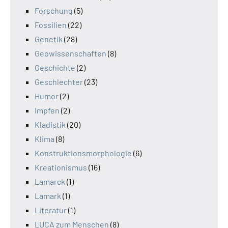
Forschung
(5)
Fossilien
(22)
Genetik
(28)
Geowissenschaften
(8)
Geschichte
(2)
Geschlechter
(23)
Humor
(2)
Impfen
(2)
Kladistik
(20)
Klima
(8)
Konstruktionsmorphologie
(6)
Kreationismus
(16)
Lamarck
(1)
Lamark
(1)
Literatur
(1)
LUCA zum Menschen
(8)