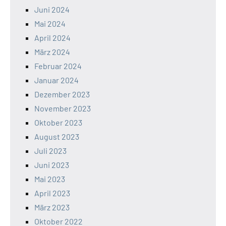
Juni 2024
Mai 2024
April 2024
März 2024
Februar 2024
Januar 2024
Dezember 2023
November 2023
Oktober 2023
August 2023
Juli 2023
Juni 2023
Mai 2023
April 2023
März 2023
Oktober 2022