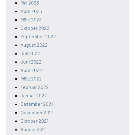
Mai 2023
April 2023
März 2023
Oktober 2022
September 2022
August 2022
Juli 2022
Juni 2022
April 2022
März 2022
Februar 2022
Januar 2022
Dezember 2021
November 2021
Oktober 2021
August 2021