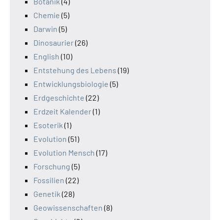
Botanik
(4)
Chemie
(5)
Darwin
(5)
Dinosaurier
(26)
English
(10)
Entstehung des Lebens
(19)
Entwicklungsbiologie
(5)
Erdgeschichte
(22)
Erdzeit Kalender
(1)
Esoterik
(1)
Evolution
(51)
Evolution Mensch
(17)
Forschung
(5)
Fossilien
(22)
Genetik
(28)
Geowissenschaften
(8)