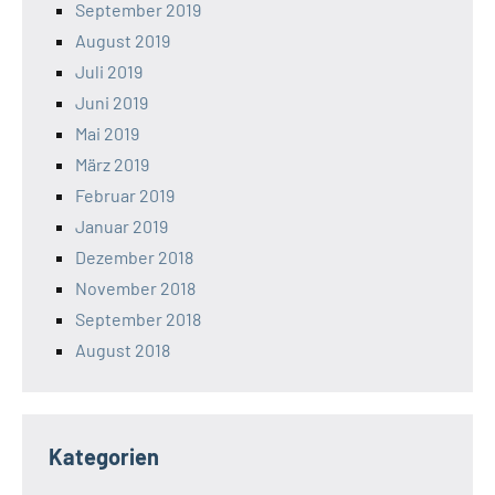
September 2019
August 2019
Juli 2019
Juni 2019
Mai 2019
März 2019
Februar 2019
Januar 2019
Dezember 2018
November 2018
September 2018
August 2018
Kategorien