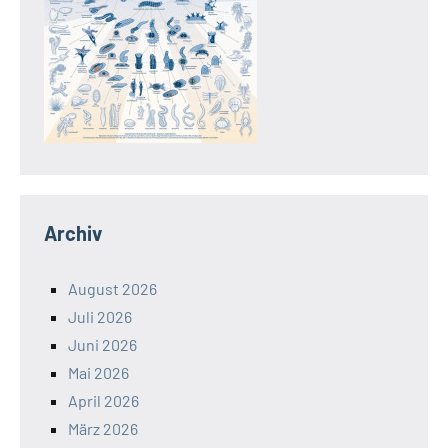
Archiv
August 2026
Juli 2026
Juni 2026
Mai 2026
April 2026
März 2026