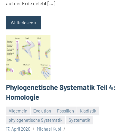
auf der Erde gelebt […]
Weiterlesen
Phylogenetische Systematik Teil 4:
Homologie
Allgemein
Evolution
Fossilien
Kladistik
phylogenetische Systematik
Systematik
17. April 2020
Michael Kubi