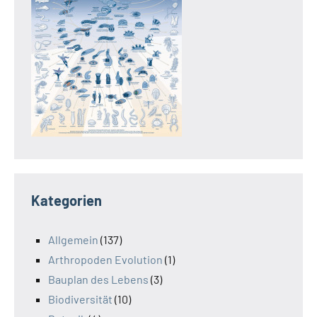
Kategorien
Allgemein
(137)
Arthropoden Evolution
(1)
Bauplan des Lebens
(3)
Biodiversität
(10)