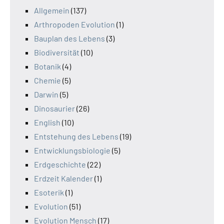
Allgemein
(137)
Arthropoden Evolution
(1)
Bauplan des Lebens
(3)
Biodiversität
(10)
Botanik
(4)
Chemie
(5)
Darwin
(5)
Dinosaurier
(26)
English
(10)
Entstehung des Lebens
(19)
Entwicklungsbiologie
(5)
Erdgeschichte
(22)
Erdzeit Kalender
(1)
Esoterik
(1)
Evolution
(51)
Evolution Mensch
(17)