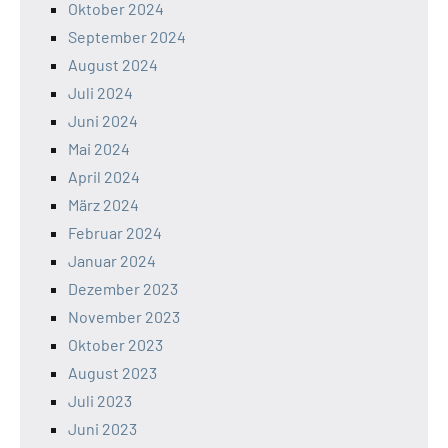
Oktober 2024
September 2024
August 2024
Juli 2024
Juni 2024
Mai 2024
April 2024
März 2024
Februar 2024
Januar 2024
Dezember 2023
November 2023
Oktober 2023
August 2023
Juli 2023
Juni 2023