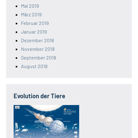
Mai 2019
März 2019
Februar 2019
Januar 2019
Dezember 2018
November 2018
September 2018
August 2018
Evolution der Tiere