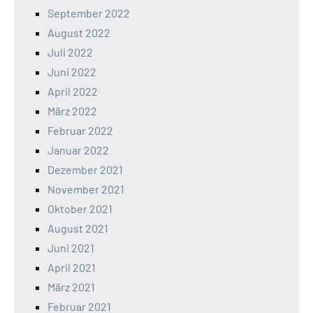
September 2022
August 2022
Juli 2022
Juni 2022
April 2022
März 2022
Februar 2022
Januar 2022
Dezember 2021
November 2021
Oktober 2021
August 2021
Juni 2021
April 2021
März 2021
Februar 2021