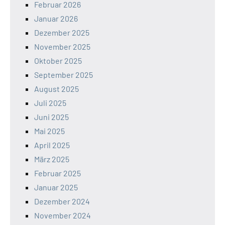
Februar 2026
Januar 2026
Dezember 2025
November 2025
Oktober 2025
September 2025
August 2025
Juli 2025
Juni 2025
Mai 2025
April 2025
März 2025
Februar 2025
Januar 2025
Dezember 2024
November 2024