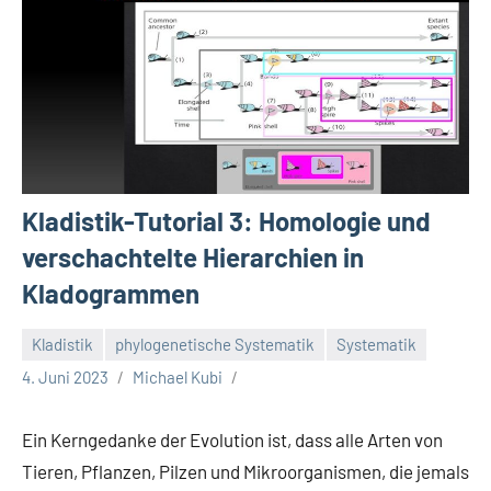
Kladistik-Tutorial 3: Homologie und
verschachtelte Hierarchien in
Kladogrammen
Kladistik
phylogenetische Systematik
Systematik
4. Juni 2023
Michael Kubi
Ein Kerngedanke der Evolution ist, dass alle Arten von
Tieren, Pflanzen, Pilzen und Mikroorganismen, die jemals