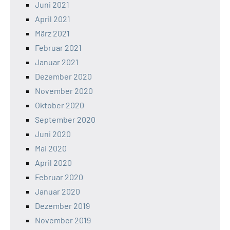
Juni 2021
April 2021
März 2021
Februar 2021
Januar 2021
Dezember 2020
November 2020
Oktober 2020
September 2020
Juni 2020
Mai 2020
April 2020
Februar 2020
Januar 2020
Dezember 2019
November 2019