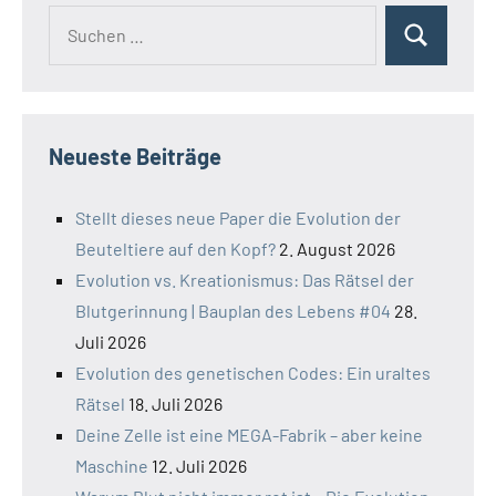
Suchen
Suchen
nach:
Neueste Beiträge
Stellt dieses neue Paper die Evolution der
Beuteltiere auf den Kopf?
2. August 2026
Evolution vs. Kreationismus: Das Rätsel der
Blutgerinnung | Bauplan des Lebens #04
28.
Juli 2026
Evolution des genetischen Codes: Ein uraltes
Rätsel
18. Juli 2026
Deine Zelle ist eine MEGA-Fabrik – aber keine
Maschine
12. Juli 2026