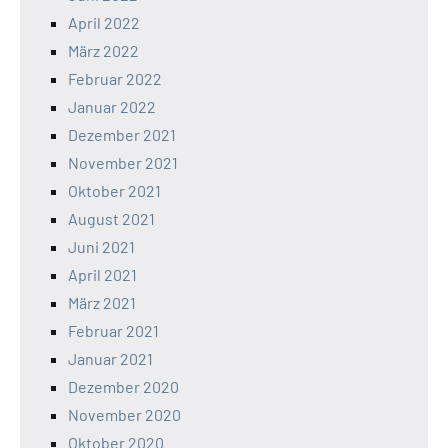
April 2022
März 2022
Februar 2022
Januar 2022
Dezember 2021
November 2021
Oktober 2021
August 2021
Juni 2021
April 2021
März 2021
Februar 2021
Januar 2021
Dezember 2020
November 2020
Oktober 2020