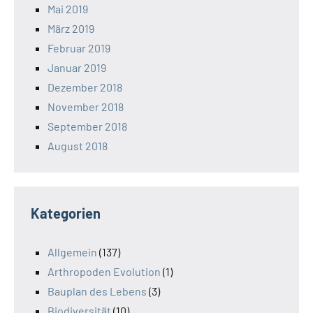
Mai 2019
März 2019
Februar 2019
Januar 2019
Dezember 2018
November 2018
September 2018
August 2018
Kategorien
Allgemein
(137)
Arthropoden Evolution
(1)
Bauplan des Lebens
(3)
Biodiversität
(10)