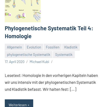
Phylogenetische Systematik Teil 4:
Homologie
Allgemein
Evolution
Fossilien
Kladistik
phylogenetische Systematik
Systematik
17. April 2020
Michael Kubi
Lesetext: Homologie In den vorherigen Kapiteln haben
wir uns intensiv mit der phylogenetischen Systematik
und Kladistik befasst. Wir halten fest: […]
Weiterlesen