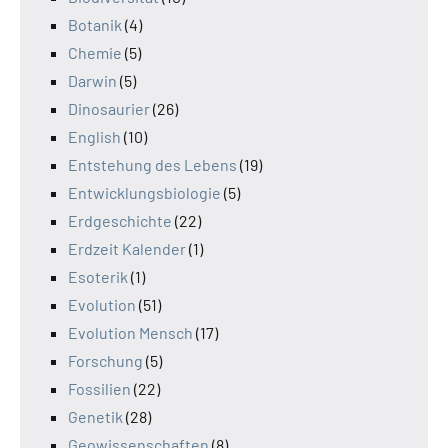
Botanik
(4)
Chemie
(5)
Darwin
(5)
Dinosaurier
(26)
English
(10)
Entstehung des Lebens
(19)
Entwicklungsbiologie
(5)
Erdgeschichte
(22)
Erdzeit Kalender
(1)
Esoterik
(1)
Evolution
(51)
Evolution Mensch
(17)
Forschung
(5)
Fossilien
(22)
Genetik
(28)
Geowissenschaften
(8)