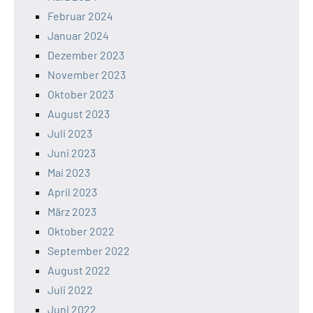
Februar 2024
Januar 2024
Dezember 2023
November 2023
Oktober 2023
August 2023
Juli 2023
Juni 2023
Mai 2023
April 2023
März 2023
Oktober 2022
September 2022
August 2022
Juli 2022
Juni 2022