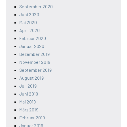
September 2020
Juni 2020
Mai 2020
April 2020
Februar 2020
Januar 2020
Dezember 2019
November 2019
September 2019
August 2019
Juli 2019
Juni 2019
Mai 2019
März 2019
Februar 2019
Januar 2019