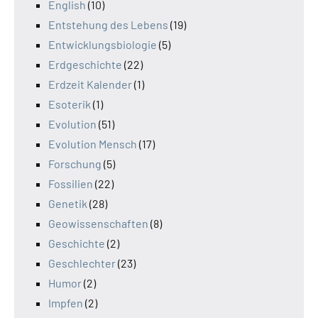
English
(10)
Entstehung des Lebens
(19)
Entwicklungsbiologie
(5)
Erdgeschichte
(22)
Erdzeit Kalender
(1)
Esoterik
(1)
Evolution
(51)
Evolution Mensch
(17)
Forschung
(5)
Fossilien
(22)
Genetik
(28)
Geowissenschaften
(8)
Geschichte
(2)
Geschlechter
(23)
Humor
(2)
Impfen
(2)