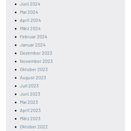
Juni 2024
Mai 2024
April 2024
März 2024
Februar 2024
Januar 2024
Dezember 2023
November 2023
Oktober 2023
August 2023
Juli 2023
Juni 2023
Mai 2023
April 2023
März 2023
Oktober 2022