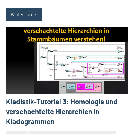
Weiterlesen
Kladistik-Tutorial 3: Homologie und
verschachtelte Hierarchien in
Kladogrammen