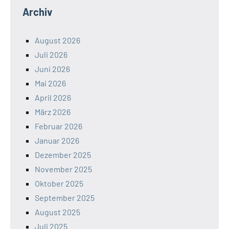
Archiv
August 2026
Juli 2026
Juni 2026
Mai 2026
April 2026
März 2026
Februar 2026
Januar 2026
Dezember 2025
November 2025
Oktober 2025
September 2025
August 2025
Juli 2025