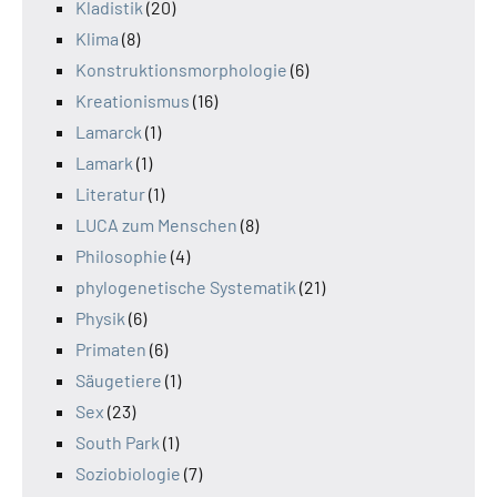
Kladistik
(20)
Klima
(8)
Konstruktionsmorphologie
(6)
Kreationismus
(16)
Lamarck
(1)
Lamark
(1)
Literatur
(1)
LUCA zum Menschen
(8)
Philosophie
(4)
phylogenetische Systematik
(21)
Physik
(6)
Primaten
(6)
Säugetiere
(1)
Sex
(23)
South Park
(1)
Soziobiologie
(7)