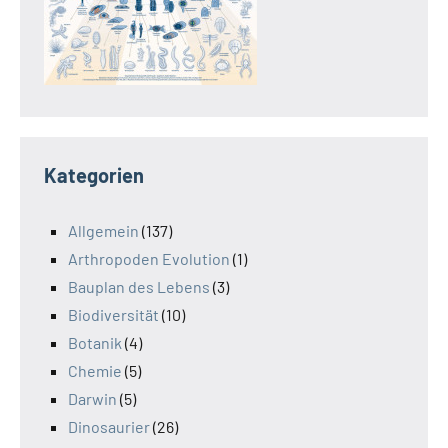
Kategorien
Allgemein
(137)
Arthropoden Evolution
(1)
Bauplan des Lebens
(3)
Biodiversität
(10)
Botanik
(4)
Chemie
(5)
Darwin
(5)
Dinosaurier
(26)