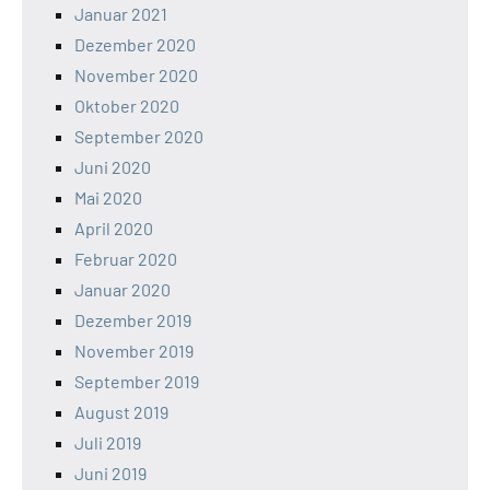
Januar 2021
Dezember 2020
November 2020
Oktober 2020
September 2020
Juni 2020
Mai 2020
April 2020
Februar 2020
Januar 2020
Dezember 2019
November 2019
September 2019
August 2019
Juli 2019
Juni 2019