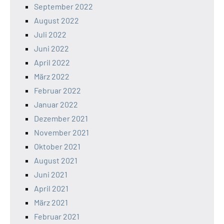
September 2022
August 2022
Juli 2022
Juni 2022
April 2022
März 2022
Februar 2022
Januar 2022
Dezember 2021
November 2021
Oktober 2021
August 2021
Juni 2021
April 2021
März 2021
Februar 2021