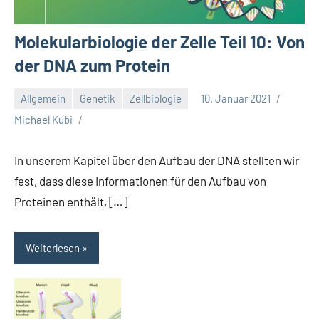
Molekularbiologie der Zelle Teil 10: Von
der DNA zum Protein
Allgemein
Genetik
Zellbiologie
10. Januar 2021
Michael Kubi
In unserem Kapitel über den Aufbau der DNA stellten wir
fest, dass diese Informationen für den Aufbau von
Proteinen enthält, […]
Weiterlesen