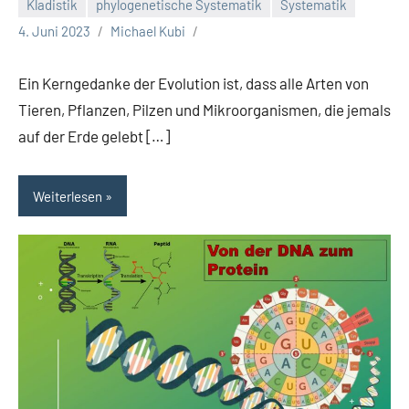
Kladistik
phylogenetische Systematik
Systematik
4. Juni 2023
Michael Kubi
Ein Kerngedanke der Evolution ist, dass alle Arten von
Tieren, Pflanzen, Pilzen und Mikroorganismen, die jemals
auf der Erde gelebt […]
Weiterlesen