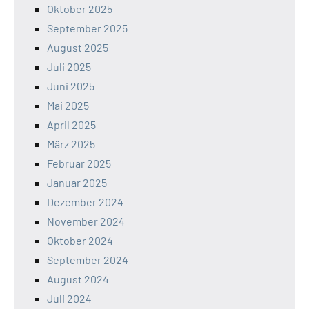
Oktober 2025
September 2025
August 2025
Juli 2025
Juni 2025
Mai 2025
April 2025
März 2025
Februar 2025
Januar 2025
Dezember 2024
November 2024
Oktober 2024
September 2024
August 2024
Juli 2024