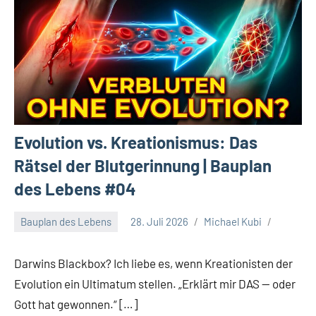
Evolution vs. Kreationismus: Das
Rätsel der Blutgerinnung | Bauplan
des Lebens #04
Bauplan des Lebens
28. Juli 2026
Michael Kubi
Darwins Blackbox? Ich liebe es, wenn Kreationisten der
Evolution ein Ultimatum stellen. „Erklärt mir DAS — oder
Gott hat gewonnen.“ […]