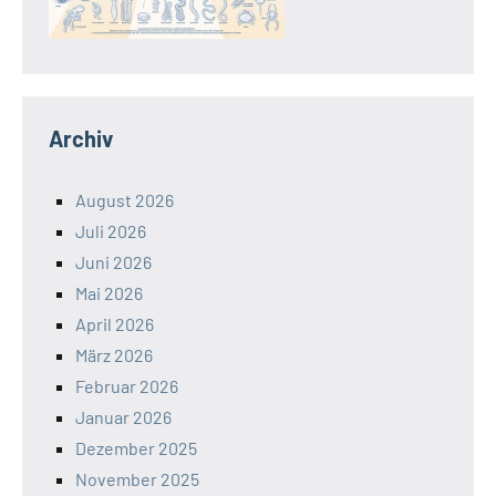
Archiv
August 2026
Juli 2026
Juni 2026
Mai 2026
April 2026
März 2026
Februar 2026
Januar 2026
Dezember 2025
November 2025