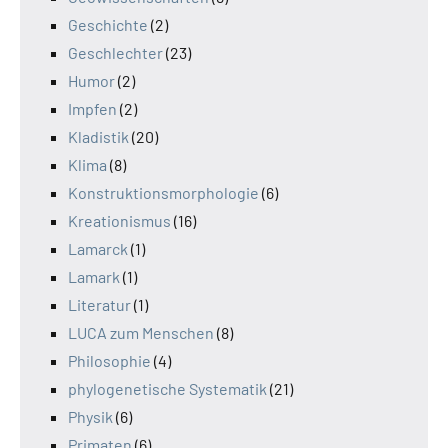
Geschichte
(2)
Geschlechter
(23)
Humor
(2)
Impfen
(2)
Kladistik
(20)
Klima
(8)
Konstruktionsmorphologie
(6)
Kreationismus
(16)
Lamarck
(1)
Lamark
(1)
Literatur
(1)
LUCA zum Menschen
(8)
Philosophie
(4)
phylogenetische Systematik
(21)
Physik
(6)
Primaten
(6)