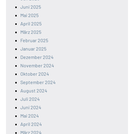
Juni 2025
Mai 2025
April 2025
März 2025
Februar 2025
Januar 2025
Dezember 2024
November 2024
Oktober 2024
September 2024
August 2024
Juli 2024
Juni 2024
Mai 2024
April 2024
März 2024