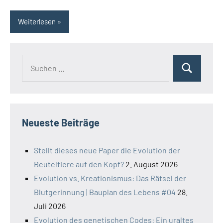
Weiterlesen
Suchen
Suchen
nach:
Neueste Beiträge
Stellt dieses neue Paper die Evolution der
Beuteltiere auf den Kopf?
2. August 2026
Evolution vs. Kreationismus: Das Rätsel der
Blutgerinnung | Bauplan des Lebens #04
28.
Juli 2026
Evolution des genetischen Codes: Ein uraltes