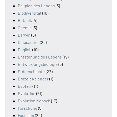
Bauplan des Lebens
(3)
Biodiversität
(10)
Botanik
(4)
Chemie
(5)
Darwin
(5)
Dinosaurier
(26)
English
(10)
Entstehung des Lebens
(19)
Entwicklungsbiologie
(5)
Erdgeschichte
(22)
Erdzeit Kalender
(1)
Esoterik
(1)
Evolution
(51)
Evolution Mensch
(17)
Forschung
(5)
Fossilien
(22)