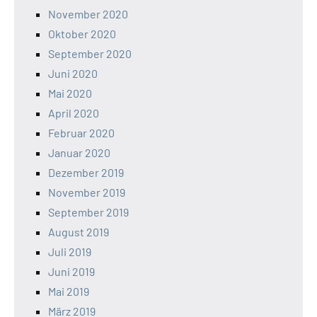
November 2020
Oktober 2020
September 2020
Juni 2020
Mai 2020
April 2020
Februar 2020
Januar 2020
Dezember 2019
November 2019
September 2019
August 2019
Juli 2019
Juni 2019
Mai 2019
März 2019