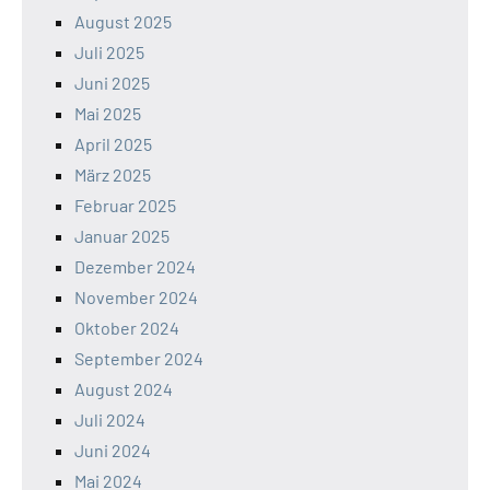
August 2025
Juli 2025
Juni 2025
Mai 2025
April 2025
März 2025
Februar 2025
Januar 2025
Dezember 2024
November 2024
Oktober 2024
September 2024
August 2024
Juli 2024
Juni 2024
Mai 2024