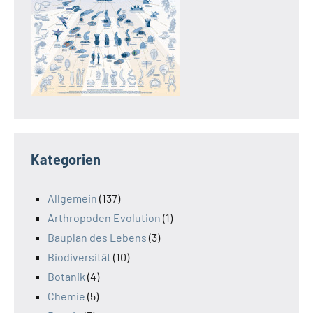
Kategorien
Allgemein
(137)
Arthropoden Evolution
(1)
Bauplan des Lebens
(3)
Biodiversität
(10)
Botanik
(4)
Chemie
(5)