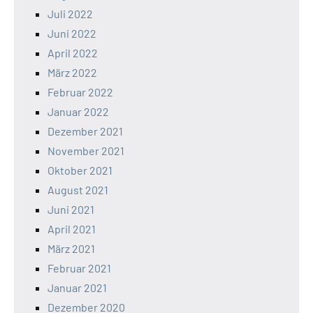
Juli 2022
Juni 2022
April 2022
März 2022
Februar 2022
Januar 2022
Dezember 2021
November 2021
Oktober 2021
August 2021
Juni 2021
April 2021
März 2021
Februar 2021
Januar 2021
Dezember 2020