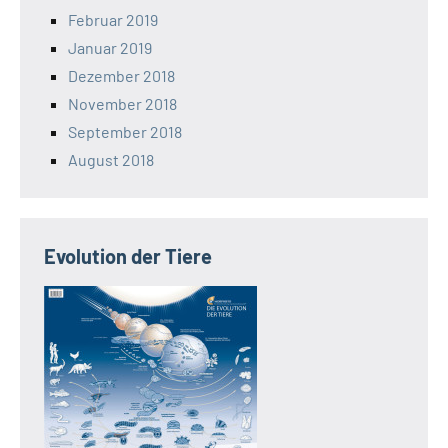
Februar 2019
Januar 2019
Dezember 2018
November 2018
September 2018
August 2018
Evolution der Tiere