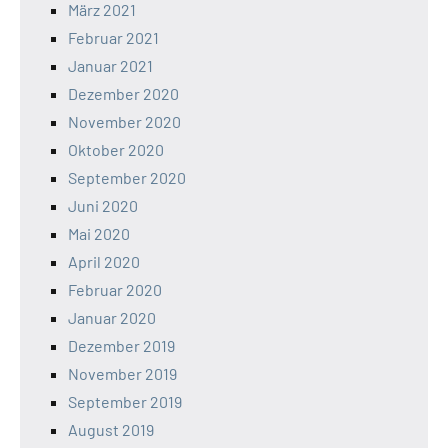
März 2021
Februar 2021
Januar 2021
Dezember 2020
November 2020
Oktober 2020
September 2020
Juni 2020
Mai 2020
April 2020
Februar 2020
Januar 2020
Dezember 2019
November 2019
September 2019
August 2019