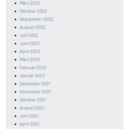
März 2023
Oktober 2022
September 2022
August 2022
Juli 2022
Juni 2022
April 2022
März 2022
Februar 2022
Januar 2022
Dezember 2021
November 2021
Oktober 2021
August 2021
Juni 2021
April 2021