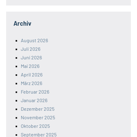
Archiv
August 2026
Juli 2026
Juni 2026
Mai 2026
April 2026
März 2026
Februar 2026
Januar 2026
Dezember 2025
November 2025
Oktober 2025
September 2025