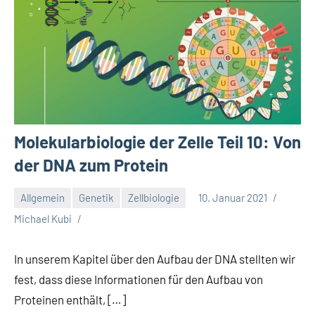
Molekularbiologie der Zelle Teil 10: Von
der DNA zum Protein
Allgemein
Genetik
Zellbiologie
10. Januar 2021
Michael Kubi
In unserem Kapitel über den Aufbau der DNA stellten wir
fest, dass diese Informationen für den Aufbau von
Proteinen enthält, […]