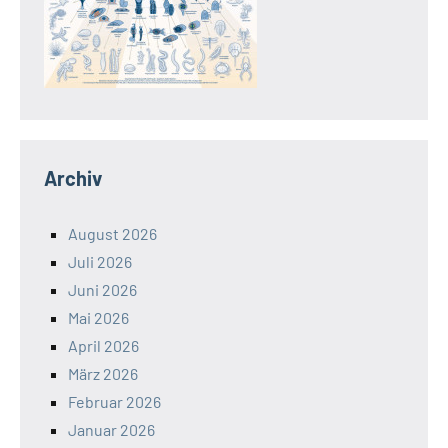
Archiv
August 2026
Juli 2026
Juni 2026
Mai 2026
April 2026
März 2026
Februar 2026
Januar 2026