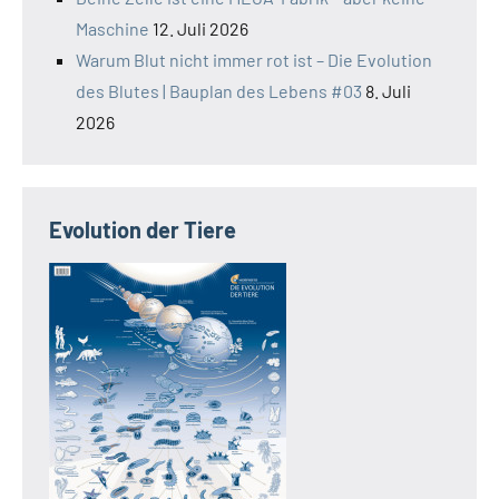
Maschine
12. Juli 2026
Warum Blut nicht immer rot ist – Die Evolution
des Blutes | Bauplan des Lebens #03
8. Juli
2026
Evolution der Tiere