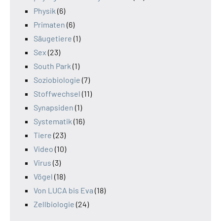
Physik
(6)
Primaten
(6)
Säugetiere
(1)
Sex
(23)
South Park
(1)
Soziobiologie
(7)
Stoffwechsel
(11)
Synapsiden
(1)
Systematik
(16)
Tiere
(23)
Video
(10)
Virus
(3)
Vögel
(18)
Von LUCA bis Eva
(18)
Zellbiologie
(24)