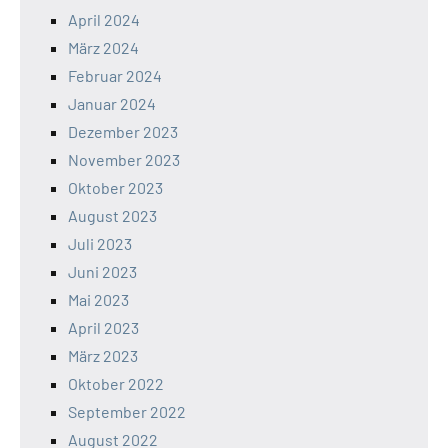
April 2024
März 2024
Februar 2024
Januar 2024
Dezember 2023
November 2023
Oktober 2023
August 2023
Juli 2023
Juni 2023
Mai 2023
April 2023
März 2023
Oktober 2022
September 2022
August 2022