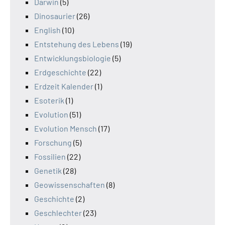
Darwin
(5)
Dinosaurier
(26)
English
(10)
Entstehung des Lebens
(19)
Entwicklungsbiologie
(5)
Erdgeschichte
(22)
Erdzeit Kalender
(1)
Esoterik
(1)
Evolution
(51)
Evolution Mensch
(17)
Forschung
(5)
Fossilien
(22)
Genetik
(28)
Geowissenschaften
(8)
Geschichte
(2)
Geschlechter
(23)