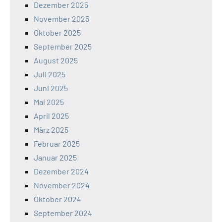
Dezember 2025
November 2025
Oktober 2025
September 2025
August 2025
Juli 2025
Juni 2025
Mai 2025
April 2025
März 2025
Februar 2025
Januar 2025
Dezember 2024
November 2024
Oktober 2024
September 2024