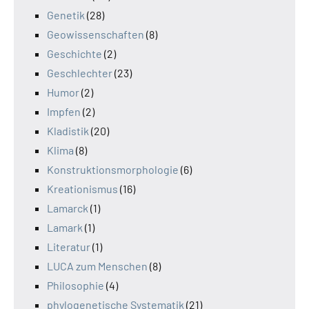
Genetik
(28)
Geowissenschaften
(8)
Geschichte
(2)
Geschlechter
(23)
Humor
(2)
Impfen
(2)
Kladistik
(20)
Klima
(8)
Konstruktionsmorphologie
(6)
Kreationismus
(16)
Lamarck
(1)
Lamark
(1)
Literatur
(1)
LUCA zum Menschen
(8)
Philosophie
(4)
phylogenetische Systematik
(21)