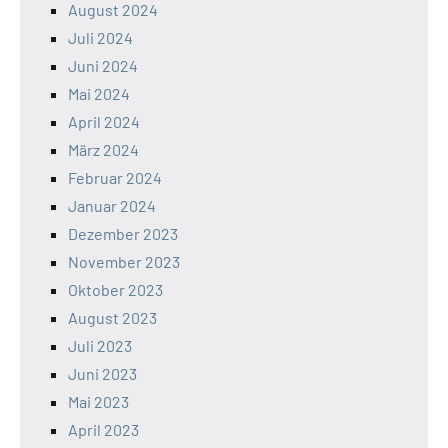
August 2024
Juli 2024
Juni 2024
Mai 2024
April 2024
März 2024
Februar 2024
Januar 2024
Dezember 2023
November 2023
Oktober 2023
August 2023
Juli 2023
Juni 2023
Mai 2023
April 2023