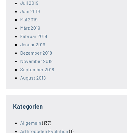
Juli 2019
Juni 2019
Mai 2019
März 2019
Februar 2019
Januar 2019
Dezember 2018
November 2018
September 2018
August 2018
Kategorien
Allgemein
(137)
Arthropoden Evolution
(1)