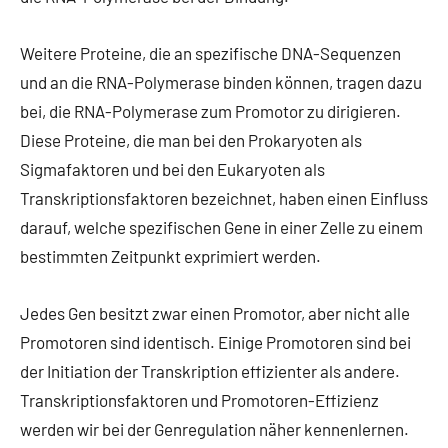
Weitere Proteine, die an spezifische DNA-Sequenzen
und an die RNA-Polymerase binden können, tragen dazu
bei, die RNA-Polymerase zum Promotor zu dirigieren.
Diese Proteine, die man bei den Prokaryoten als
Sigmafaktoren und bei den Eukaryoten als
Transkriptionsfaktoren bezeichnet, haben einen Einfluss
darauf, welche spezifischen Gene in einer Zelle zu einem
bestimmten Zeitpunkt exprimiert werden.
Jedes Gen besitzt zwar einen Promotor, aber nicht alle
Promotoren sind identisch. Einige Promotoren sind bei
der Initiation der Transkription effizienter als andere.
Transkriptionsfaktoren und Promotoren-Effizienz
werden wir bei der Genregulation näher kennenlernen.