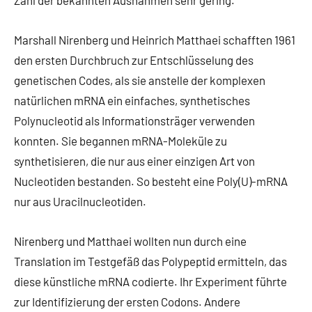
Marshall Nirenberg und Heinrich Matthaei schafften 1961
den ersten Durchbruch zur Entschlüsselung des
genetischen Codes, als sie anstelle der komplexen
natürlichen mRNA ein einfaches, synthetisches
Polynucleotid als Informationsträger verwenden
konnten. Sie begannen mRNA-Moleküle zu
synthetisieren, die nur aus einer einzigen Art von
Nucleotiden bestanden. So besteht eine Poly(U)-mRNA
nur aus Uracilnucleotiden.
Nirenberg und Matthaei wollten nun durch eine
Translation im Testgefäß das Polypeptid ermitteln, das
diese künstliche mRNA codierte. Ihr Experiment führte
zur Identifizierung der ersten Codons. Andere