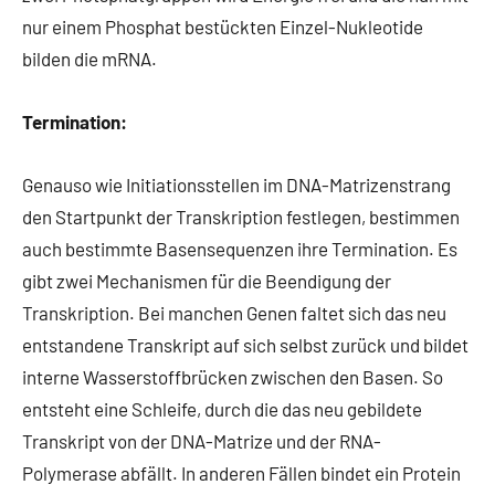
nur einem Phosphat bestückten Einzel-Nukleotide
bilden die mRNA.
Termination:
Genauso wie Initiationsstellen im DNA-Matrizenstrang
den Startpunkt der Transkription festlegen, bestimmen
auch bestimmte Basensequenzen ihre Termination. Es
gibt zwei Mechanismen für die Beendigung der
Transkription. Bei manchen Genen faltet sich das neu
entstandene Transkript auf sich selbst zurück und bildet
interne Wasserstoffbrücken zwischen den Basen. So
entsteht eine Schleife, durch die das neu gebildete
Transkript von der DNA-Matrize und der RNA-
Polymerase abfällt. In anderen Fällen bindet ein Protein