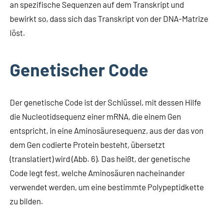
an spezifische Sequenzen auf dem Transkript und
bewirkt so, dass sich das Transkript von der DNA-Matrize
löst.
Genetischer Code
Der genetische Code ist der Schlüssel, mit dessen Hilfe
die Nucleotidsequenz einer mRNA, die einem Gen
entspricht, in eine Aminosäuresequenz, aus der das von
dem Gen codierte Protein besteht, übersetzt
(translatiert) wird (Abb. 6). Das heißt, der genetische
Code legt fest, welche Aminosäuren nacheinander
verwendet werden, um eine bestimmte Polypeptidkette
zu bilden.