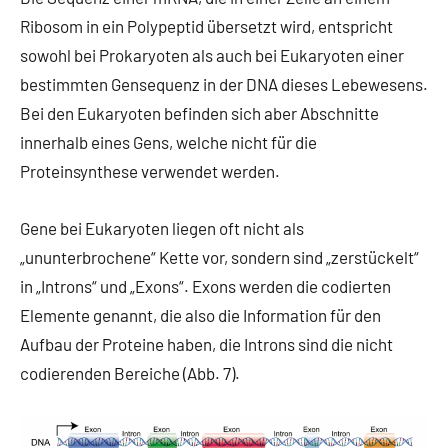
Ribosom in ein Polypeptid übersetzt wird, entspricht
sowohl bei Prokaryoten als auch bei Eukaryoten einer
bestimmten Gensequenz in der DNA dieses Lebewesens.
Bei den Eukaryoten befinden sich aber Abschnitte
innerhalb eines Gens, welche nicht für die
Proteinsynthese verwendet werden.
Gene bei Eukaryoten liegen oft nicht als
„ununterbrochene“ Kette vor, sondern sind „zerstückelt“
in „Introns“ und „Exons“. Exons werden die codierten
Elemente genannt, die also die Information für den
Aufbau der Proteine haben, die Introns sind die nicht
codierenden Bereiche (Abb. 7).