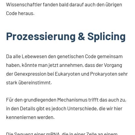
Wissenschaftler fanden bald darauf auch den übrigen
Code heraus.
Prozessierung & Splicing
Da alle Lebewesen den genetischen Code gemeinsam
haben, könnte man jetzt annehmen, dass der Vorgang
der Genexpression bei Eukaryoten und Prokaryoten sehr
stark übereinstimmt.
Für den grundlegenden Mechanismus trifft das auch zu,
in den Details gibt es jedoch Unterschiede, die wir hier
kennenlernen werden.
Die Sequenz einer mRNA, die in einer Zelle an einem