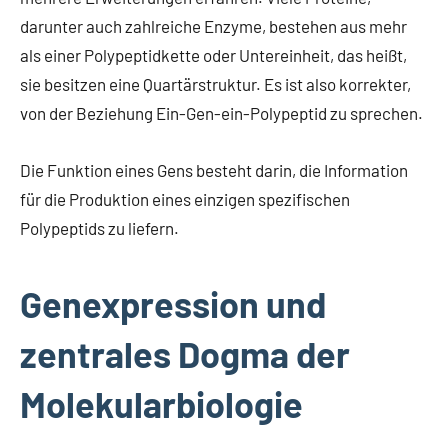
darunter auch zahlreiche Enzyme, bestehen aus mehr
als einer Polypeptidkette oder Untereinheit, das heißt,
sie besitzen eine Quartärstruktur. Es ist also korrekter,
von der Beziehung Ein-Gen-ein-Polypeptid zu sprechen.
Die Funktion eines Gens besteht darin, die Information
für die Produktion eines einzigen spezifischen
Polypeptids zu liefern.
Genexpression und
zentrales Dogma der
Molekularbiologie