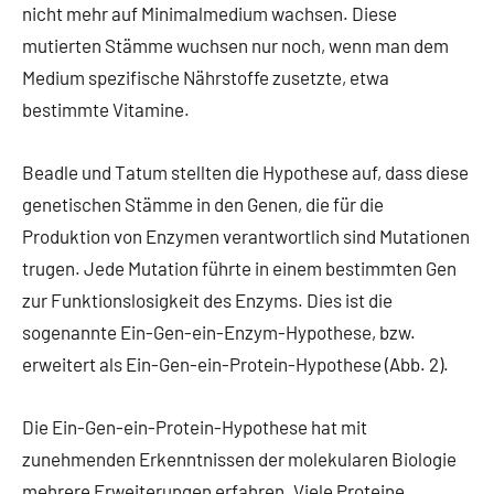
nicht mehr auf Minimalmedium wachsen. Diese
mutierten Stämme wuchsen nur noch, wenn man dem
Medium spezifische Nährstoffe zusetzte, etwa
bestimmte Vitamine.
Beadle und Tatum stellten die Hypothese auf, dass diese
genetischen Stämme in den Genen, die für die
Produktion von Enzymen verantwortlich sind Mutationen
trugen. Jede Mutation führte in einem bestimmten Gen
zur Funktionslosigkeit des Enzyms. Dies ist die
sogenannte Ein-Gen-ein-Enzym-Hypothese, bzw.
erweitert als Ein-Gen-ein-Protein-Hypothese (Abb. 2).
Die Ein-Gen-ein-Protein-Hypothese hat mit
zunehmenden Erkenntnissen der molekularen Biologie
mehrere Erweiterungen erfahren. Viele Proteine,