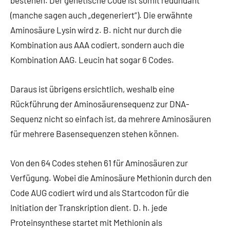
(manche sagen auch „degeneriert“). Die erwähnte
Aminosäure Lysin wird z. B. nicht nur durch die
Kombination aus AAA codiert, sondern auch die
Kombination AAG. Leucin hat sogar 6 Codes.
Daraus ist übrigens ersichtlich, weshalb eine
Rückführung der Aminosäurensequenz zur DNA-
Sequenz nicht so einfach ist, da mehrere Aminosäuren
für mehrere Basensequenzen stehen können.
Von den 64 Codes stehen 61 für Aminosäuren zur
Verfügung. Wobei die Aminosäure Methionin durch den
Code AUG codiert wird und als Startcodon für die
Initiation der Transkription dient. D. h. jede
Proteinsynthese startet mit Methionin als