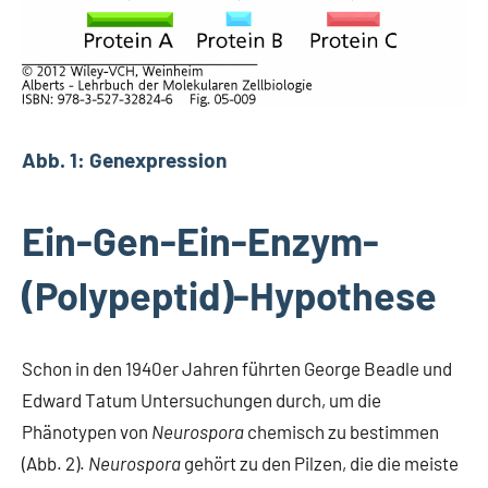
Abb. 1: Genexpression
Ein-Gen-Ein-Enzym-
(Polypeptid)-Hypothese
Schon in den 1940er Jahren führten George Beadle und
Edward Tatum Untersuchungen durch, um die
Phänotypen von
Neurospora
chemisch zu bestimmen
(Abb. 2).
Neurospora
gehört zu den Pilzen, die die meiste