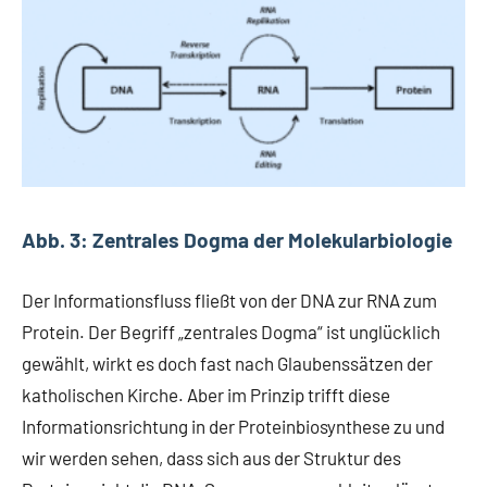
Abb. 3: Zentrales Dogma der Molekularbiologie
Der Informationsfluss fließt von der DNA zur RNA zum
Protein. Der Begriff „zentrales Dogma“ ist unglücklich
gewählt, wirkt es doch fast nach Glaubenssätzen der
katholischen Kirche. Aber im Prinzip trifft diese
Informationsrichtung in der Proteinbiosynthese zu und
wir werden sehen, dass sich aus der Struktur des