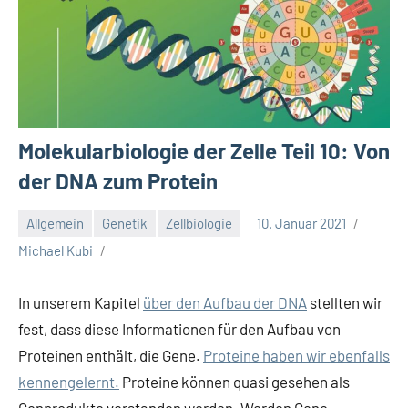
Molekularbiologie der Zelle Teil 10: Von
der DNA zum Protein
Allgemein
Genetik
Zellbiologie
10. Januar 2021
Michael Kubi
In unserem Kapitel
über den Aufbau der DNA
stellten wir
fest, dass diese Informationen für den Aufbau von
Proteinen enthält, die Gene.
Proteine haben wir ebenfalls
kennengelernt.
Proteine können quasi gesehen als
Genprodukte verstanden werden. Werden Gene