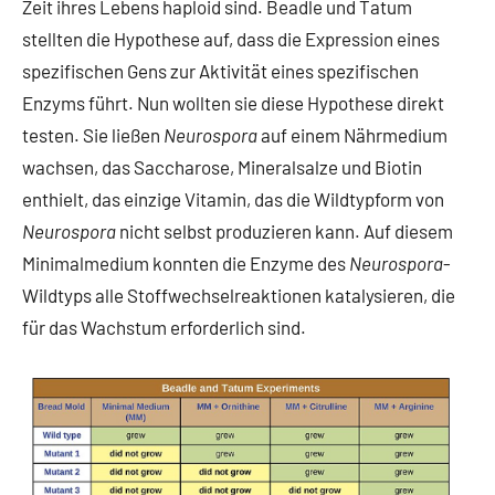
Zeit ihres Lebens haploid sind. Beadle und Tatum
stellten die Hypothese auf, dass die Expression eines
spezifischen Gens zur Aktivität eines spezifischen
Enzyms führt. Nun wollten sie diese Hypothese direkt
testen. Sie ließen
Neurospora
auf einem Nährmedium
wachsen, das Saccharose, Mineralsalze und Biotin
enthielt, das einzige Vitamin, das die Wildtypform von
Neurospora
nicht selbst produzieren kann. Auf diesem
Minimalmedium konnten die Enzyme des
Neurospora
-
Wildtyps alle Stoffwechselreaktionen katalysieren, die
für das Wachstum erforderlich sind.