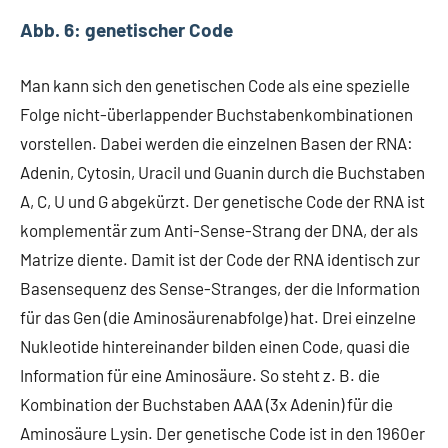
Abb. 6: genetischer Code
Man kann sich den genetischen Code als eine spezielle
Folge nicht-überlappender Buchstabenkombinationen
vorstellen. Dabei werden die einzelnen Basen der RNA:
Adenin, Cytosin, Uracil und Guanin durch die Buchstaben
A, C, U und G abgekürzt. Der genetische Code der RNA ist
komplementär zum Anti-Sense-Strang der DNA, der als
Matrize diente. Damit ist der Code der RNA identisch zur
Basensequenz des Sense-Stranges, der die Information
für das Gen (die Aminosäurenabfolge) hat. Drei einzelne
Nukleotide hintereinander bilden einen Code, quasi die
Information für eine Aminosäure. So steht z. B. die
Kombination der Buchstaben AAA (3x Adenin) für die
Aminosäure Lysin. Der genetische Code ist in den 1960er