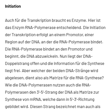
Initiation
Auch für die Transkription braucht es Enzyme. Hier ist
das Enzym RNA-Polymerase entscheidend. Die Initiation
der Transkription erfolgt an einem Promotor, einer
Region auf der DNA, an der die RNA-Polymerase bindet.
Die RNA-Polymerase bindet an den Promotor und
beginnt, die DNA abzuwickeln. Nun liegt der DNA-
Doppelstrang offen und die Information für die Synthese
liegt frei. Aber welcher der beiden DNA-Stränge wird
abgelesen, dient also als Matrize für die RNA-Synthese?
Wie die DNA-Polymerasen nutzen auch die RNA-
Polymerasen den 3‘-5‘-Strang der DNA als Matrize zur
Synthese von mRNA, welche dann in 5‘-3‘-Richtung
gebildet wird. Diesen Strang bezeichnet man auch als