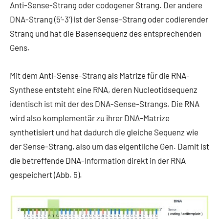
Anti-Sense-Strang oder codogener Strang. Der andere
DNA-Strang (5‘-3‘) ist der Sense-Strang oder codierender
Strang und hat die Basensequenz des entsprechenden
Gens.
Mit dem Anti-Sense-Strang als Matrize für die RNA-
Synthese entsteht eine RNA, deren Nucleotidsequenz
identisch ist mit der des DNA-Sense-Strangs. Die RNA
wird also komplementär zu ihrer DNA-Matrize
synthetisiert und hat dadurch die gleiche Sequenz wie
der Sense-Strang, also um das eigentliche Gen. Damit ist
die betreffende DNA-Information direkt in der RNA
gespeichert (Abb. 5).