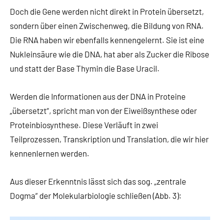
Doch die Gene werden nicht direkt in Protein übersetzt,
sondern über einen Zwischenweg, die Bildung von RNA.
Die RNA haben wir ebenfalls kennengelernt. Sie ist eine
Nukleinsäure wie die DNA, hat aber als Zucker die Ribose
und statt der Base Thymin die Base Uracil.
Werden die Informationen aus der DNA in Proteine
„übersetzt“, spricht man von der Eiweißsynthese oder
Proteinbiosynthese. Diese Verläuft in zwei
Teilprozessen, Transkription und Translation, die wir hier
kennenlernen werden.
Aus dieser Erkenntnis lässt sich das sog. „zentrale
Dogma“ der Molekularbiologie schließen (Abb. 3):