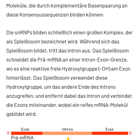
Moleküle, die durch komplementäre Basenpaarung an
diese Konsensussequenzen binden können.
Die snRNPs bilden schließlich einen großen Komplex, der
als Spleißosom bezeichnet wird. Während sich das
Spleißosom bildet, tritt das Intron aus. Das Spleißosom
schneidet die Prä-mRNA an einer Intron-Exon-Grenze,
wo es eine reaktive freie Hydroxylgruppe (-OH) am Exon
hinterlässt. Das Spleißosom verwendet diese
Hydroxylgruppe, um das andere Ende des Introns
anzugreifen, und entfernt dabei das Intron und verbindet
die Exons miteinander, wobei ein reifes mRNA-Molekül
gebildet wird.