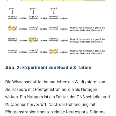
Abb. 2: Experiment von Beadle & Tatum
Die Wissenschaftler behandelten die Wildtypform von
Neurospora
mit Röntgenstrahlen, die als Mutagen
wirken. Ein Mutagen ist ein Faktor, der DNA schädigt und
Mutationen hervorruft. Nach der Behandlung mit
Röntgenstrahlen konnten einige Neurospora-Stämme