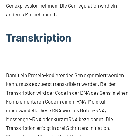
Genexpression nehmen. Die Genregulation wird ein
anderes Mal behandelt.
Transkription
Damit ein Protein-kodierendes Gen exprimiert werden
kann, muss es zuerst transkribiert werden. Bei der
Transkription wird der Code in der DNA des Gens in einen
komplementären Code in einem RNA-Molekül
umgewandelt. Diese RNA wird als Boten-RNA,
Messenger-RNA oder kurz mRNA bezeichnet. Die
Transkription erfolgt in drei Schritten: Initiation,