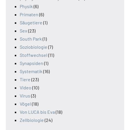
Physik
(6)
Primaten
(6)
Säugetiere
(1)
Sex
(23)
South Park
(1)
Soziobiologie
(7)
Stoffwechsel
(11)
Synapsiden
(1)
Systematik
(16)
Tiere
(23)
Video
(10)
Virus
(3)
Vögel
(18)
Von LUCA bis Eva
(18)
Zellbiologie
(24)