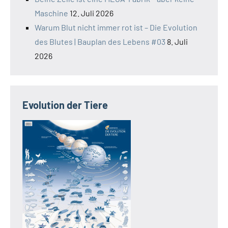
Maschine
12. Juli 2026
Warum Blut nicht immer rot ist – Die Evolution
des Blutes | Bauplan des Lebens #03
8. Juli
2026
Evolution der Tiere