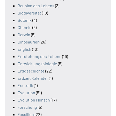
Bauplan des Lebens
(3)
Biodiversität
(10)
Botanik
(4)
Chemie
(5)
Darwin
(5)
Dinosaurier
(26)
English
(10)
Entstehung des Lebens
(19)
Entwicklungsbiologie
(5)
Erdgeschichte
(22)
Erdzeit Kalender
(1)
Esoterik
(1)
Evolution
(51)
Evolution Mensch
(17)
Forschung
(5)
Fossilien
(22)