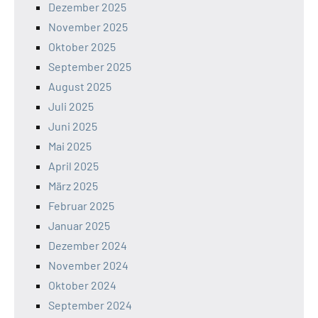
Dezember 2025
November 2025
Oktober 2025
September 2025
August 2025
Juli 2025
Juni 2025
Mai 2025
April 2025
März 2025
Februar 2025
Januar 2025
Dezember 2024
November 2024
Oktober 2024
September 2024