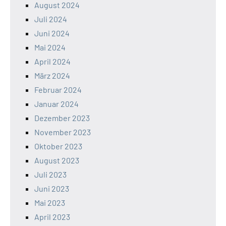
August 2024
Juli 2024
Juni 2024
Mai 2024
April 2024
März 2024
Februar 2024
Januar 2024
Dezember 2023
November 2023
Oktober 2023
August 2023
Juli 2023
Juni 2023
Mai 2023
April 2023