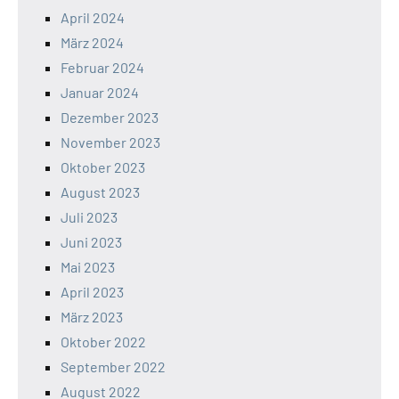
April 2024
März 2024
Februar 2024
Januar 2024
Dezember 2023
November 2023
Oktober 2023
August 2023
Juli 2023
Juni 2023
Mai 2023
April 2023
März 2023
Oktober 2022
September 2022
August 2022