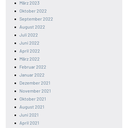
März 2023
Oktober 2022
September 2022
August 2022
Juli 2022
Juni 2022
April 2022
März 2022
Februar 2022
Januar 2022
Dezember 2021
November 2021
Oktober 2021
August 2021
Juni 2021
April 2021