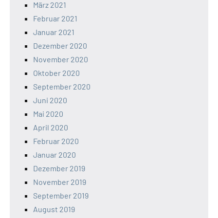
März 2021
Februar 2021
Januar 2021
Dezember 2020
November 2020
Oktober 2020
September 2020
Juni 2020
Mai 2020
April 2020
Februar 2020
Januar 2020
Dezember 2019
November 2019
September 2019
August 2019