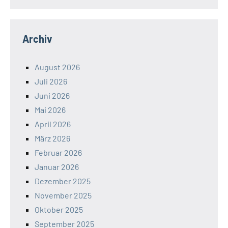
Archiv
August 2026
Juli 2026
Juni 2026
Mai 2026
April 2026
März 2026
Februar 2026
Januar 2026
Dezember 2025
November 2025
Oktober 2025
September 2025