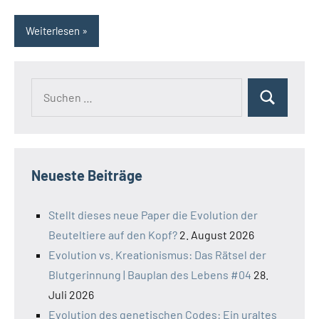
Weiterlesen
Suchen
Suchen
nach:
Neueste Beiträge
Stellt dieses neue Paper die Evolution der
Beuteltiere auf den Kopf?
2. August 2026
Evolution vs. Kreationismus: Das Rätsel der
Blutgerinnung | Bauplan des Lebens #04
28.
Juli 2026
Evolution des genetischen Codes: Ein uraltes