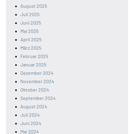
August 2025
Juli 2025
Juni 2025
Mai 2025
April 2025
März 2025
Februar 2025
Januar 2025
Dezember 2024
November 2024
Oktober 2024
September 2024
August 2024
Juli 2024
Juni 2024
Mai 2024