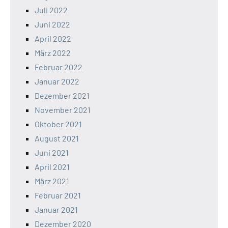
Juli 2022
Juni 2022
April 2022
März 2022
Februar 2022
Januar 2022
Dezember 2021
November 2021
Oktober 2021
August 2021
Juni 2021
April 2021
März 2021
Februar 2021
Januar 2021
Dezember 2020