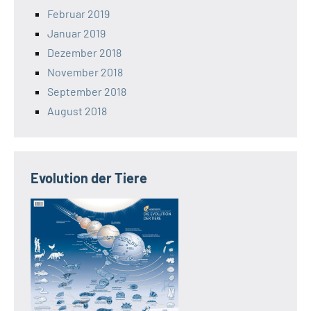
Februar 2019
Januar 2019
Dezember 2018
November 2018
September 2018
August 2018
Evolution der Tiere