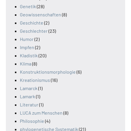
Genetik
(28)
Geowissenschaften
(8)
Geschichte
(2)
Geschlechter
(23)
Humor
(2)
Impfen
(2)
Kladistik
(20)
Klima
(8)
Konstruktionsmorphologie
(6)
Kreationismus
(16)
Lamarck
(1)
Lamark
(1)
Literatur
(1)
LUCA zum Menschen
(8)
Philosophie
(4)
phylogenetische Systematik
(21)