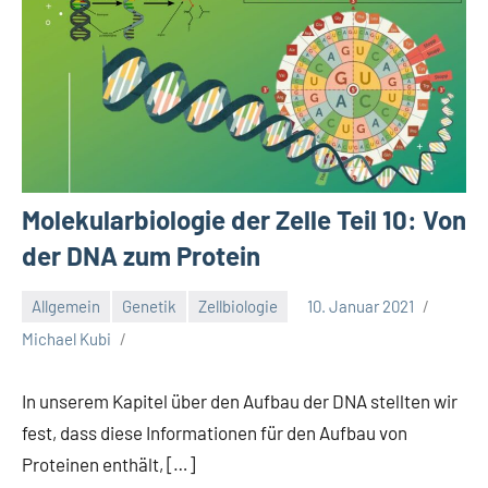
Molekularbiologie der Zelle Teil 10: Von
der DNA zum Protein
Allgemein
Genetik
Zellbiologie
10. Januar 2021
Michael Kubi
In unserem Kapitel über den Aufbau der DNA stellten wir
fest, dass diese Informationen für den Aufbau von
Proteinen enthält, […]