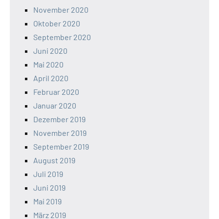
November 2020
Oktober 2020
September 2020
Juni 2020
Mai 2020
April 2020
Februar 2020
Januar 2020
Dezember 2019
November 2019
September 2019
August 2019
Juli 2019
Juni 2019
Mai 2019
März 2019