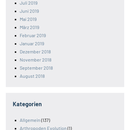
Juli 2019
Juni 2019
Mai 2019
März 2019
Februar 2019
Januar 2019
Dezember 2018
November 2018
September 2018
August 2018
Kategorien
Allgemein
(137)
Arthropoden Evolution
(1)