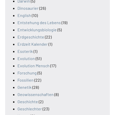
Darwin
(5)
Dinosaurier
(26)
English
(10)
Entstehung des Lebens
(19)
Entwicklungsbiologie
(5)
Erdgeschichte
(22)
Erdzeit Kalender
(1)
Esoterik
(1)
Evolution
(51)
Evolution Mensch
(17)
Forschung
(5)
Fossilien
(22)
Genetik
(28)
Geowissenschaften
(8)
Geschichte
(2)
Geschlechter
(23)