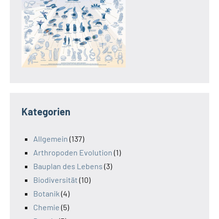
Kategorien
Allgemein
(137)
Arthropoden Evolution
(1)
Bauplan des Lebens
(3)
Biodiversität
(10)
Botanik
(4)
Chemie
(5)