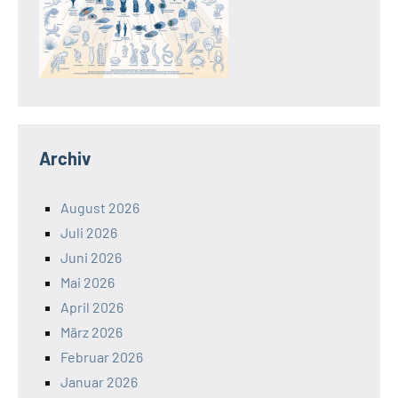
Archiv
August 2026
Juli 2026
Juni 2026
Mai 2026
April 2026
März 2026
Februar 2026
Januar 2026