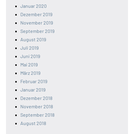
Januar 2020
Dezember 2019
November 2019
September 2019
August 2019
Juli 2019
Juni 2019
Mai 2019
März 2019
Februar 2019
Januar 2019
Dezember 2018
November 2018
September 2018
August 2018