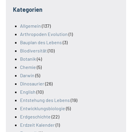
Kategorien
Allgemein
(137)
Arthropoden Evolution
(1)
Bauplan des Lebens
(3)
Biodiversität
(10)
Botanik
(4)
Chemie
(5)
Darwin
(5)
Dinosaurier
(26)
English
(10)
Entstehung des Lebens
(19)
Entwicklungsbiologie
(5)
Erdgeschichte
(22)
Erdzeit Kalender
(1)