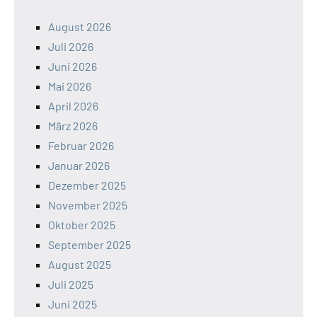
August 2026
Juli 2026
Juni 2026
Mai 2026
April 2026
März 2026
Februar 2026
Januar 2026
Dezember 2025
November 2025
Oktober 2025
September 2025
August 2025
Juli 2025
Juni 2025