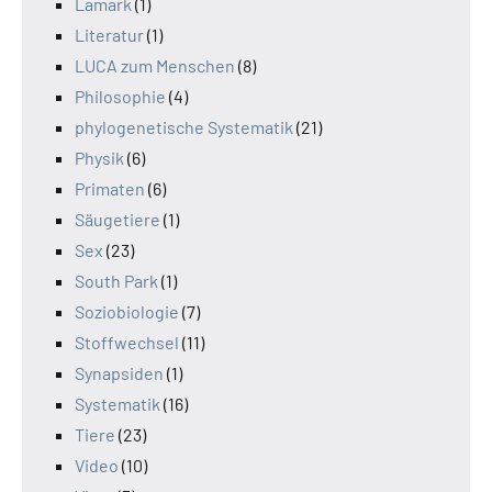
Lamark
(1)
Literatur
(1)
LUCA zum Menschen
(8)
Philosophie
(4)
phylogenetische Systematik
(21)
Physik
(6)
Primaten
(6)
Säugetiere
(1)
Sex
(23)
South Park
(1)
Soziobiologie
(7)
Stoffwechsel
(11)
Synapsiden
(1)
Systematik
(16)
Tiere
(23)
Video
(10)