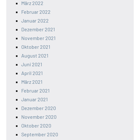
März 2022
Februar 2022
Januar 2022
Dezember 2021
November 2021
Oktober 2021
August 2021
Juni 2021
April 2021
März 2021
Februar 2021
Januar 2021
Dezember 2020
November 2020
Oktober 2020
September 2020