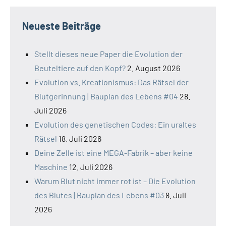
Neueste Beiträge
Stellt dieses neue Paper die Evolution der
Beuteltiere auf den Kopf?
2. August 2026
Evolution vs. Kreationismus: Das Rätsel der
Blutgerinnung | Bauplan des Lebens #04
28.
Juli 2026
Evolution des genetischen Codes: Ein uraltes
Rätsel
18. Juli 2026
Deine Zelle ist eine MEGA-Fabrik – aber keine
Maschine
12. Juli 2026
Warum Blut nicht immer rot ist – Die Evolution
des Blutes | Bauplan des Lebens #03
8. Juli
2026