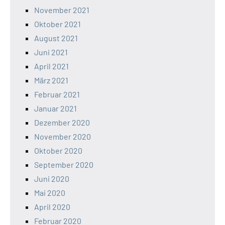
November 2021
Oktober 2021
August 2021
Juni 2021
April 2021
März 2021
Februar 2021
Januar 2021
Dezember 2020
November 2020
Oktober 2020
September 2020
Juni 2020
Mai 2020
April 2020
Februar 2020