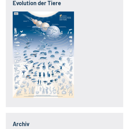
Evolution der Tiere
Archiv