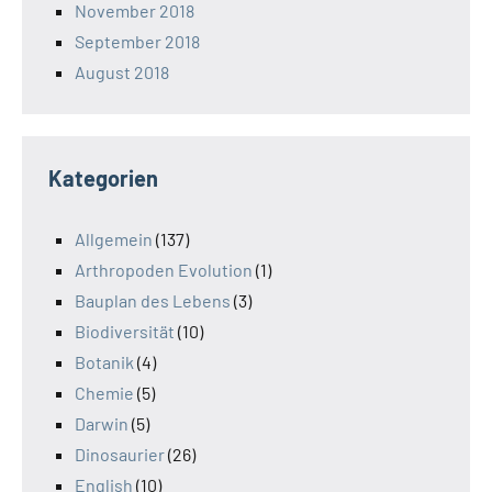
November 2018
September 2018
August 2018
Kategorien
Allgemein
(137)
Arthropoden Evolution
(1)
Bauplan des Lebens
(3)
Biodiversität
(10)
Botanik
(4)
Chemie
(5)
Darwin
(5)
Dinosaurier
(26)
English
(10)