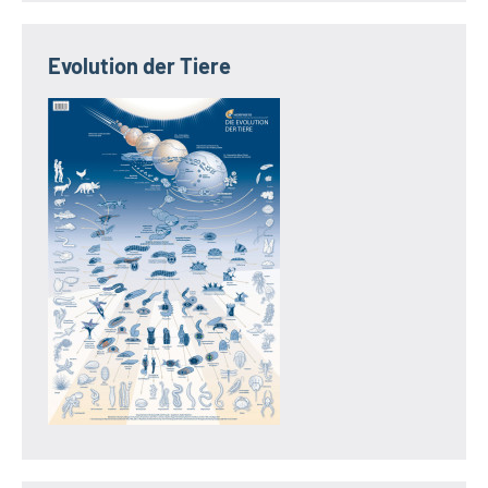
Evolution der Tiere