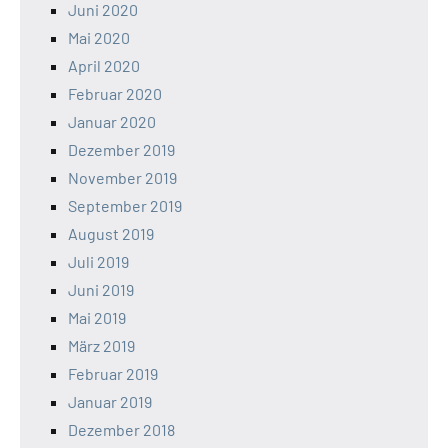
Juni 2020
Mai 2020
April 2020
Februar 2020
Januar 2020
Dezember 2019
November 2019
September 2019
August 2019
Juli 2019
Juni 2019
Mai 2019
März 2019
Februar 2019
Januar 2019
Dezember 2018