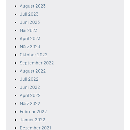
August 2023
Juli 2023
Juni 2023
Mai 2023
April 2023
März 2023
Oktober 2022
September 2022
August 2022
Juli 2022
Juni 2022
April 2022
März 2022
Februar 2022
Januar 2022
Dezember 2021