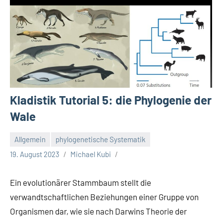
Kladistik Tutorial 5: die Phylogenie der
Wale
Allgemein
phylogenetische Systematik
19. August 2023
Michael Kubi
Ein evolutionärer Stammbaum stellt die
verwandtschaftlichen Beziehungen einer Gruppe von
Organismen dar, wie sie nach Darwins Theorie der