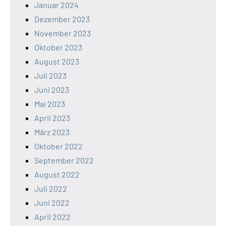
Januar 2024
Dezember 2023
November 2023
Oktober 2023
August 2023
Juli 2023
Juni 2023
Mai 2023
April 2023
März 2023
Oktober 2022
September 2022
August 2022
Juli 2022
Juni 2022
April 2022