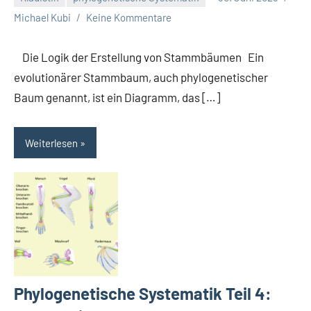
Michael Kubi
Keine Kommentare
Die Logik der Erstellung von Stammbäumen Ein
evolutionärer Stammbaum, auch phylogenetischer
Baum genannt, ist ein Diagramm, das […]
Weiterlesen
Phylogenetische Systematik Teil 4: