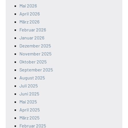
Mai 2026
April 2026
März 2026
Februar 2026
Januar 2026
Dezember 2025
November 2025
Oktober 2025
September 2025
August 2025
Juli 2025
Juni 2025
Mai 2025
April 2025
März 2025
Februar 2025