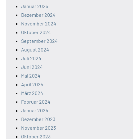
Januar 2025
Dezember 2024
November 2024
Oktober 2024
September 2024
August 2024
Juli 2024
Juni 2024
Mai 2024
April 2024
März 2024
Februar 2024
Januar 2024
Dezember 2023
November 2023
Oktober 2023