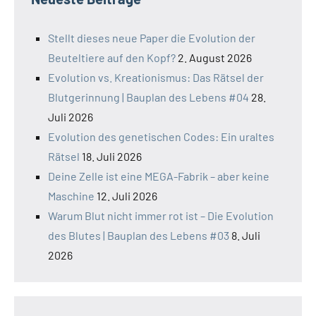
Stellt dieses neue Paper die Evolution der
Beuteltiere auf den Kopf?
2. August 2026
Evolution vs. Kreationismus: Das Rätsel der
Blutgerinnung | Bauplan des Lebens #04
28.
Juli 2026
Evolution des genetischen Codes: Ein uraltes
Rätsel
18. Juli 2026
Deine Zelle ist eine MEGA-Fabrik – aber keine
Maschine
12. Juli 2026
Warum Blut nicht immer rot ist – Die Evolution
des Blutes | Bauplan des Lebens #03
8. Juli
2026