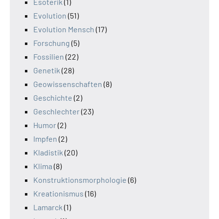
Esoterik
(1)
Evolution
(51)
Evolution Mensch
(17)
Forschung
(5)
Fossilien
(22)
Genetik
(28)
Geowissenschaften
(8)
Geschichte
(2)
Geschlechter
(23)
Humor
(2)
Impfen
(2)
Kladistik
(20)
Klima
(8)
Konstruktionsmorphologie
(6)
Kreationismus
(16)
Lamarck
(1)