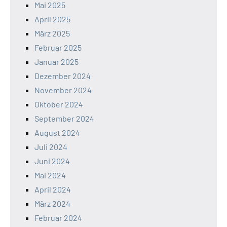
Mai 2025
April 2025
März 2025
Februar 2025
Januar 2025
Dezember 2024
November 2024
Oktober 2024
September 2024
August 2024
Juli 2024
Juni 2024
Mai 2024
April 2024
März 2024
Februar 2024