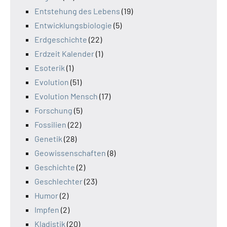
Entstehung des Lebens
(19)
Entwicklungsbiologie
(5)
Erdgeschichte
(22)
Erdzeit Kalender
(1)
Esoterik
(1)
Evolution
(51)
Evolution Mensch
(17)
Forschung
(5)
Fossilien
(22)
Genetik
(28)
Geowissenschaften
(8)
Geschichte
(2)
Geschlechter
(23)
Humor
(2)
Impfen
(2)
Kladistik
(20)