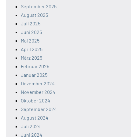
September 2025
August 2025
Juli 2025
Juni 2025
Mai 2025
April 2025
März 2025
Februar 2025
Januar 2025
Dezember 2024
November 2024
Oktober 2024
September 2024
August 2024
Juli 2024
Juni 2024