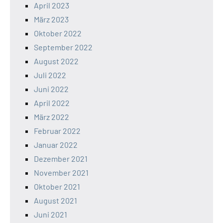
April 2023
März 2023
Oktober 2022
September 2022
August 2022
Juli 2022
Juni 2022
April 2022
März 2022
Februar 2022
Januar 2022
Dezember 2021
November 2021
Oktober 2021
August 2021
Juni 2021