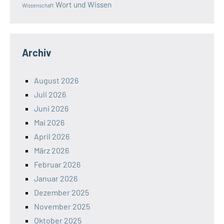
Wort und Wissen
Wissenschaft
Archiv
August 2026
Juli 2026
Juni 2026
Mai 2026
April 2026
März 2026
Februar 2026
Januar 2026
Dezember 2025
November 2025
Oktober 2025