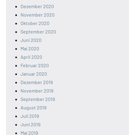
Dezember 2020
November 2020
Oktober 2020
September 2020
Juni 2020
Mai 2020
April 2020
Februar 2020
Januar 2020
Dezember 2019
November 2019
September 2019
August 2019
Juli 2019
Juni 2019
Mai 2019