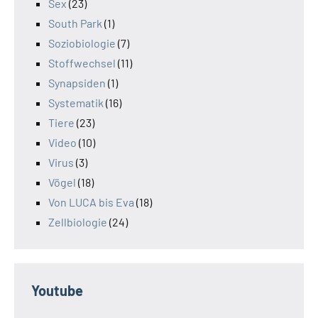
Sex
(23)
South Park
(1)
Soziobiologie
(7)
Stoffwechsel
(11)
Synapsiden
(1)
Systematik
(16)
Tiere
(23)
Video
(10)
Virus
(3)
Vögel
(18)
Von LUCA bis Eva
(18)
Zellbiologie
(24)
Youtube