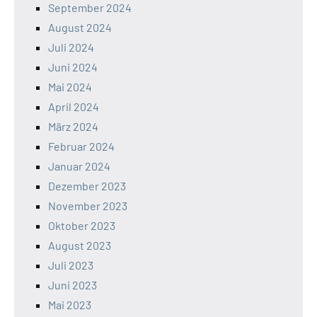
September 2024
August 2024
Juli 2024
Juni 2024
Mai 2024
April 2024
März 2024
Februar 2024
Januar 2024
Dezember 2023
November 2023
Oktober 2023
August 2023
Juli 2023
Juni 2023
Mai 2023