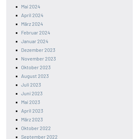
Mai 2024
April 2024
März 2024
Februar 2024
Januar 2024
Dezember 2023
November 2023
Oktober 2023
August 2023
Juli 2023
Juni 2023
Mai 2023
April 2023
März 2023
Oktober 2022
September 2022