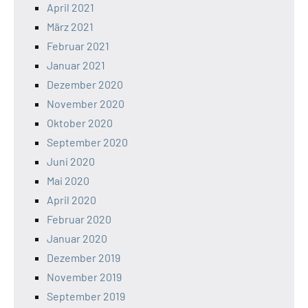
April 2021
März 2021
Februar 2021
Januar 2021
Dezember 2020
November 2020
Oktober 2020
September 2020
Juni 2020
Mai 2020
April 2020
Februar 2020
Januar 2020
Dezember 2019
November 2019
September 2019