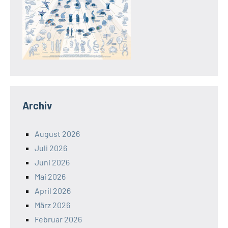
Archiv
August 2026
Juli 2026
Juni 2026
Mai 2026
April 2026
März 2026
Februar 2026