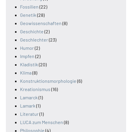
Fossilien
(22)
Genetik
(28)
Geowissenschaften
(8)
Geschichte
(2)
Geschlechter
(23)
Humor
(2)
Impfen
(2)
Kladistik
(20)
Klima
(8)
Konstruktionsmorphologie
(6)
Kreationismus
(16)
Lamarck
(1)
Lamark
(1)
Literatur
(1)
LUCA zum Menschen
(8)
Philosophie
(4)