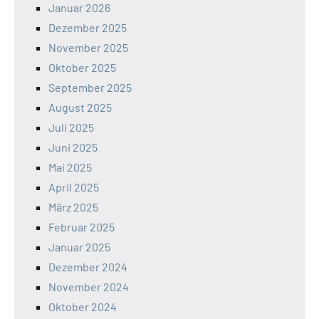
Januar 2026
Dezember 2025
November 2025
Oktober 2025
September 2025
August 2025
Juli 2025
Juni 2025
Mai 2025
April 2025
März 2025
Februar 2025
Januar 2025
Dezember 2024
November 2024
Oktober 2024