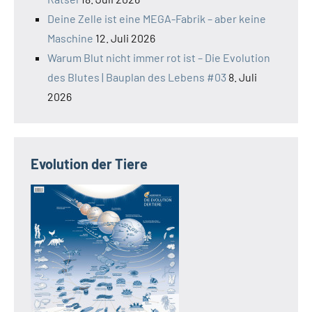
Deine Zelle ist eine MEGA-Fabrik – aber keine
Maschine
12. Juli 2026
Warum Blut nicht immer rot ist – Die Evolution
des Blutes | Bauplan des Lebens #03
8. Juli
2026
Evolution der Tiere