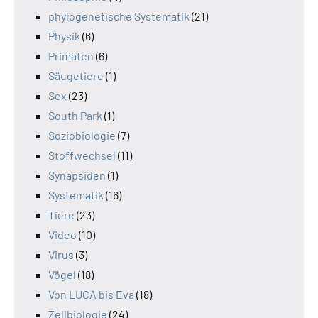
phylogenetische Systematik
(21)
Physik
(6)
Primaten
(6)
Säugetiere
(1)
Sex
(23)
South Park
(1)
Soziobiologie
(7)
Stoffwechsel
(11)
Synapsiden
(1)
Systematik
(16)
Tiere
(23)
Video
(10)
Virus
(3)
Vögel
(18)
Von LUCA bis Eva
(18)
Zellbiologie
(24)