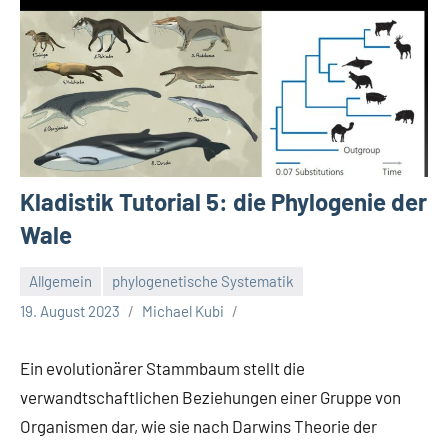
Kladistik Tutorial 5: die Phylogenie der
Wale
Allgemein
phylogenetische Systematik
19. August 2023
Michael Kubi
Ein evolutionärer Stammbaum stellt die
verwandtschaftlichen Beziehungen einer Gruppe von
Organismen dar, wie sie nach Darwins Theorie der