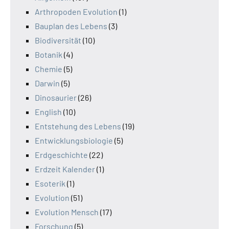
Arthropoden Evolution
(1)
Bauplan des Lebens
(3)
Biodiversität
(10)
Botanik
(4)
Chemie
(5)
Darwin
(5)
Dinosaurier
(26)
English
(10)
Entstehung des Lebens
(19)
Entwicklungsbiologie
(5)
Erdgeschichte
(22)
Erdzeit Kalender
(1)
Esoterik
(1)
Evolution
(51)
Evolution Mensch
(17)
Forschung
(5)