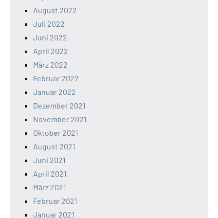
August 2022
Juli 2022
Juni 2022
April 2022
März 2022
Februar 2022
Januar 2022
Dezember 2021
November 2021
Oktober 2021
August 2021
Juni 2021
April 2021
März 2021
Februar 2021
Januar 2021