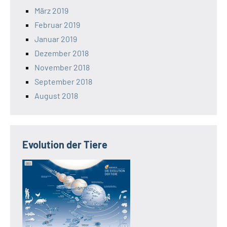
März 2019
Februar 2019
Januar 2019
Dezember 2018
November 2018
September 2018
August 2018
Evolution der Tiere