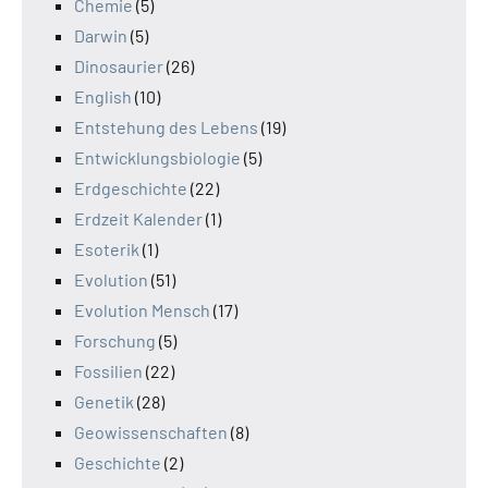
Chemie
(5)
Darwin
(5)
Dinosaurier
(26)
English
(10)
Entstehung des Lebens
(19)
Entwicklungsbiologie
(5)
Erdgeschichte
(22)
Erdzeit Kalender
(1)
Esoterik
(1)
Evolution
(51)
Evolution Mensch
(17)
Forschung
(5)
Fossilien
(22)
Genetik
(28)
Geowissenschaften
(8)
Geschichte
(2)