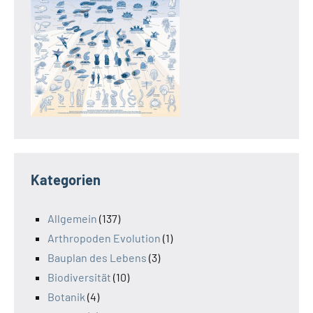
Kategorien
Allgemein
(137)
Arthropoden Evolution
(1)
Bauplan des Lebens
(3)
Biodiversität
(10)
Botanik
(4)