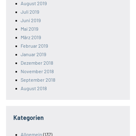
August 2019
Juli 2019
Juni 2019
Mai 2019
März 2019
Februar 2019
Januar 2019
Dezember 2018
November 2018
September 2018
August 2018
Kategorien
Allgemein
(137)