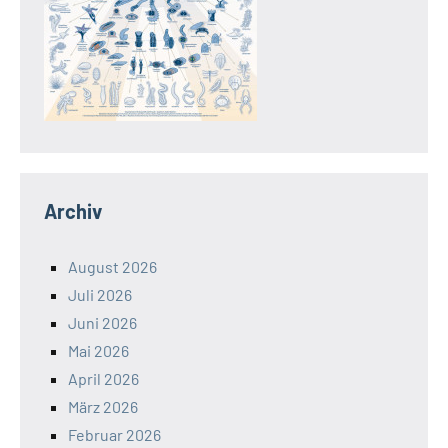
Archiv
August 2026
Juli 2026
Juni 2026
Mai 2026
April 2026
März 2026
Februar 2026