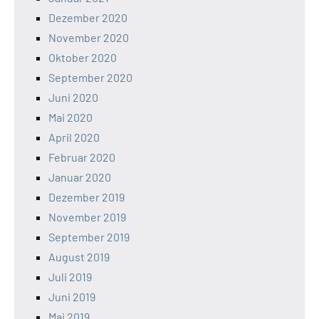
Dezember 2020
November 2020
Oktober 2020
September 2020
Juni 2020
Mai 2020
April 2020
Februar 2020
Januar 2020
Dezember 2019
November 2019
September 2019
August 2019
Juli 2019
Juni 2019
Mai 2019