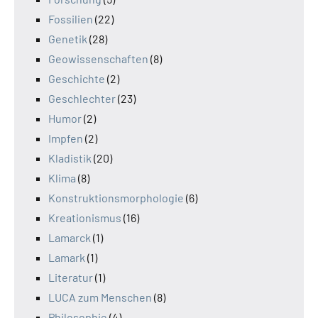
Fossilien
(22)
Genetik
(28)
Geowissenschaften
(8)
Geschichte
(2)
Geschlechter
(23)
Humor
(2)
Impfen
(2)
Kladistik
(20)
Klima
(8)
Konstruktionsmorphologie
(6)
Kreationismus
(16)
Lamarck
(1)
Lamark
(1)
Literatur
(1)
LUCA zum Menschen
(8)
Philosophie
(4)