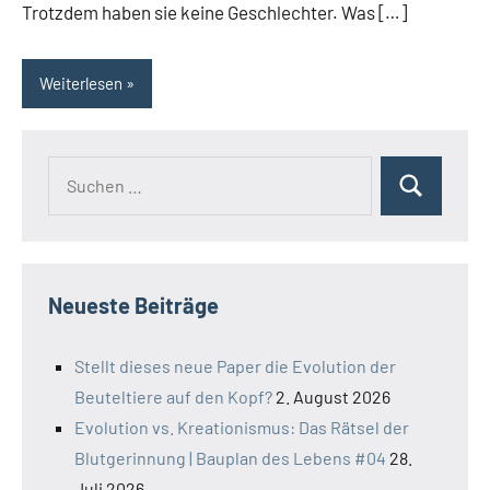
Trotzdem haben sie keine Geschlechter. Was […]
Weiterlesen
Suchen
Suchen
nach:
Neueste Beiträge
Stellt dieses neue Paper die Evolution der
Beuteltiere auf den Kopf?
2. August 2026
Evolution vs. Kreationismus: Das Rätsel der
Blutgerinnung | Bauplan des Lebens #04
28.
Juli 2026