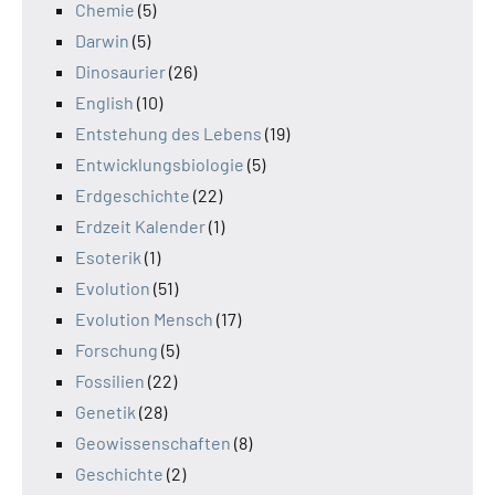
Chemie
(5)
Darwin
(5)
Dinosaurier
(26)
English
(10)
Entstehung des Lebens
(19)
Entwicklungsbiologie
(5)
Erdgeschichte
(22)
Erdzeit Kalender
(1)
Esoterik
(1)
Evolution
(51)
Evolution Mensch
(17)
Forschung
(5)
Fossilien
(22)
Genetik
(28)
Geowissenschaften
(8)
Geschichte
(2)