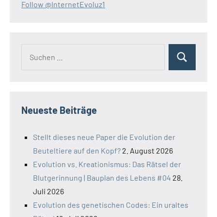
Follow @InternetEvoluz1
Suchen
Suchen
nach:
Neueste Beiträge
Stellt dieses neue Paper die Evolution der
Beuteltiere auf den Kopf?
2. August 2026
Evolution vs. Kreationismus: Das Rätsel der
Blutgerinnung | Bauplan des Lebens #04
28.
Juli 2026
Evolution des genetischen Codes: Ein uraltes