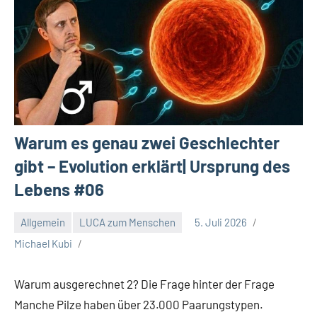
Warum es genau zwei Geschlechter
gibt – Evolution erklärt| Ursprung des
Lebens #06
Allgemein
LUCA zum Menschen
5. Juli 2026
Michael Kubi
Warum ausgerechnet 2? Die Frage hinter der Frage
Manche Pilze haben über 23.000 Paarungstypen.