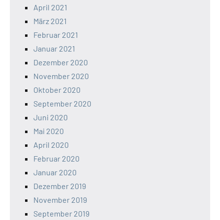
April 2021
März 2021
Februar 2021
Januar 2021
Dezember 2020
November 2020
Oktober 2020
September 2020
Juni 2020
Mai 2020
April 2020
Februar 2020
Januar 2020
Dezember 2019
November 2019
September 2019