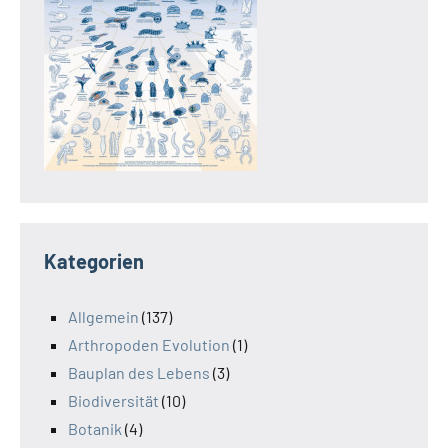
Kategorien
Allgemein
(137)
Arthropoden Evolution
(1)
Bauplan des Lebens
(3)
Biodiversität
(10)
Botanik
(4)