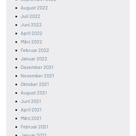
August 2022
Juli 2022
Juni 2022
April 2022
März 2022
Februar 2022
Januar 2022
Dezember 2021
November 2021
Oktober 2021
August 2021
Juni 2021
April 2021
März 2021
Februar 2021
Januar 2021