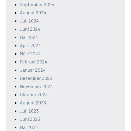
September 2024
August 2024
Juli 2024
Juni 2024
Mai 2024
April 2024
März 2024
Februar 2024
Januar 2024
Dezember 2023
November 2023
Oktober 2023
August 2023
Juli 2023
Juni 2023
Mai 2023