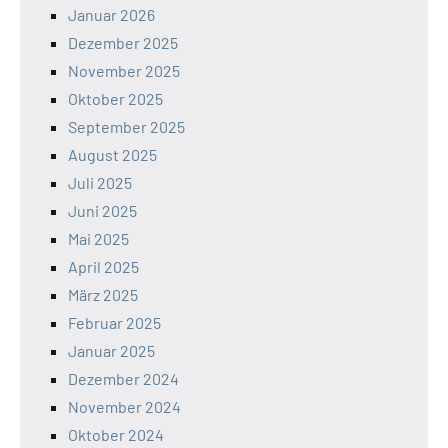
Januar 2026
Dezember 2025
November 2025
Oktober 2025
September 2025
August 2025
Juli 2025
Juni 2025
Mai 2025
April 2025
März 2025
Februar 2025
Januar 2025
Dezember 2024
November 2024
Oktober 2024