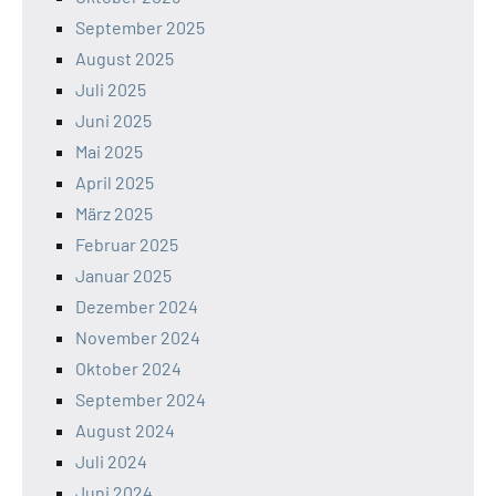
September 2025
August 2025
Juli 2025
Juni 2025
Mai 2025
April 2025
März 2025
Februar 2025
Januar 2025
Dezember 2024
November 2024
Oktober 2024
September 2024
August 2024
Juli 2024
Juni 2024