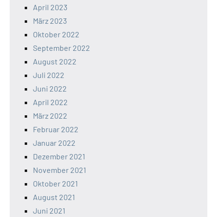
April 2023
März 2023
Oktober 2022
September 2022
August 2022
Juli 2022
Juni 2022
April 2022
März 2022
Februar 2022
Januar 2022
Dezember 2021
November 2021
Oktober 2021
August 2021
Juni 2021