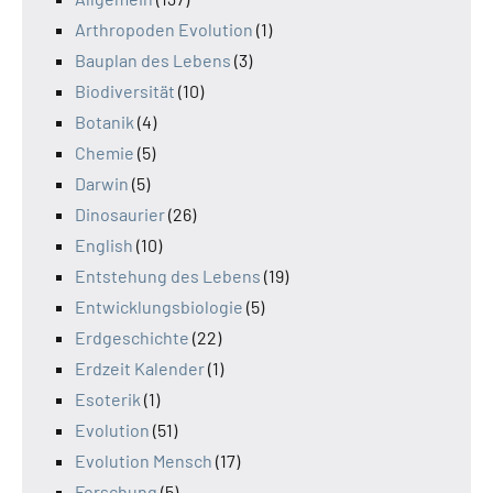
Arthropoden Evolution
(1)
Bauplan des Lebens
(3)
Biodiversität
(10)
Botanik
(4)
Chemie
(5)
Darwin
(5)
Dinosaurier
(26)
English
(10)
Entstehung des Lebens
(19)
Entwicklungsbiologie
(5)
Erdgeschichte
(22)
Erdzeit Kalender
(1)
Esoterik
(1)
Evolution
(51)
Evolution Mensch
(17)
Forschung
(5)