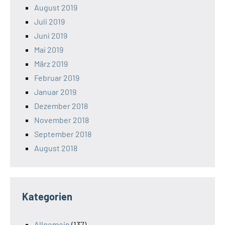
August 2019
Juli 2019
Juni 2019
Mai 2019
März 2019
Februar 2019
Januar 2019
Dezember 2018
November 2018
September 2018
August 2018
Kategorien
Allgemein
(137)