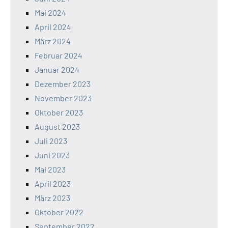
Mai 2024
April 2024
März 2024
Februar 2024
Januar 2024
Dezember 2023
November 2023
Oktober 2023
August 2023
Juli 2023
Juni 2023
Mai 2023
April 2023
März 2023
Oktober 2022
September 2022