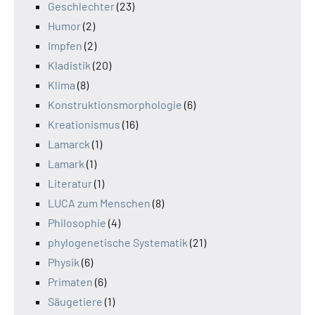
Geschlechter
(23)
Humor
(2)
Impfen
(2)
Kladistik
(20)
Klima
(8)
Konstruktionsmorphologie
(6)
Kreationismus
(16)
Lamarck
(1)
Lamark
(1)
Literatur
(1)
LUCA zum Menschen
(8)
Philosophie
(4)
phylogenetische Systematik
(21)
Physik
(6)
Primaten
(6)
Säugetiere
(1)