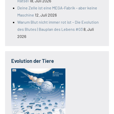
Rätsel
18. Juli 2026
Deine Zelle ist eine MEGA-Fabrik – aber keine
Maschine
12. Juli 2026
Warum Blut nicht immer rot ist – Die Evolution
des Blutes | Bauplan des Lebens #03
8. Juli
2026
Evolution der Tiere