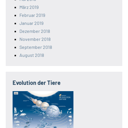
März 2019
Februar 2019
Januar 2019
Dezember 2018
November 2018
September 2018
August 2018
Evolution der Tiere