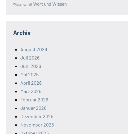
Wort und Wissen
Wissenschaft
Archiv
August 2026
Juli 2026
Juni 2026
Mai 2026
April 2026
März 2026
Februar 2026
Januar 2026
Dezember 2025
November 2025
Oktober 2025