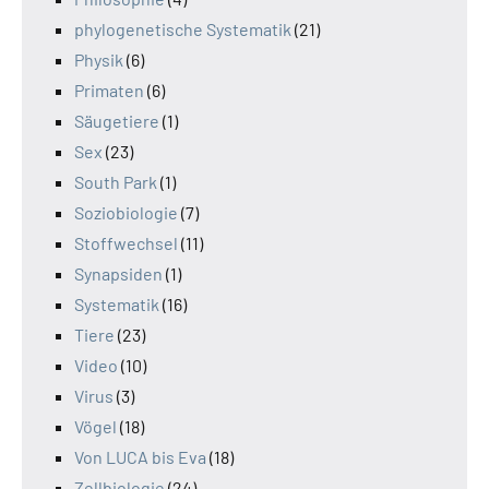
phylogenetische Systematik
(21)
Physik
(6)
Primaten
(6)
Säugetiere
(1)
Sex
(23)
South Park
(1)
Soziobiologie
(7)
Stoffwechsel
(11)
Synapsiden
(1)
Systematik
(16)
Tiere
(23)
Video
(10)
Virus
(3)
Vögel
(18)
Von LUCA bis Eva
(18)
Zellbiologie
(24)