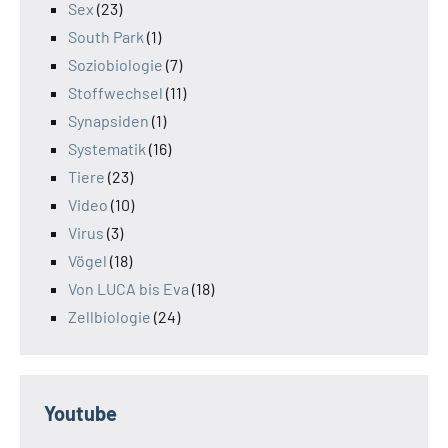
Sex
(23)
South Park
(1)
Soziobiologie
(7)
Stoffwechsel
(11)
Synapsiden
(1)
Systematik
(16)
Tiere
(23)
Video
(10)
Virus
(3)
Vögel
(18)
Von LUCA bis Eva
(18)
Zellbiologie
(24)
Youtube