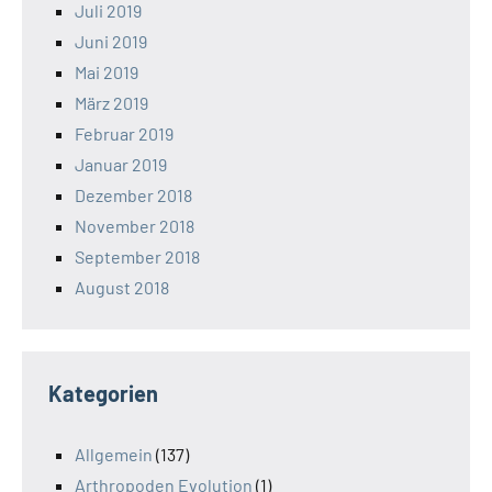
Juli 2019
Juni 2019
Mai 2019
März 2019
Februar 2019
Januar 2019
Dezember 2018
November 2018
September 2018
August 2018
Kategorien
Allgemein
(137)
Arthropoden Evolution
(1)