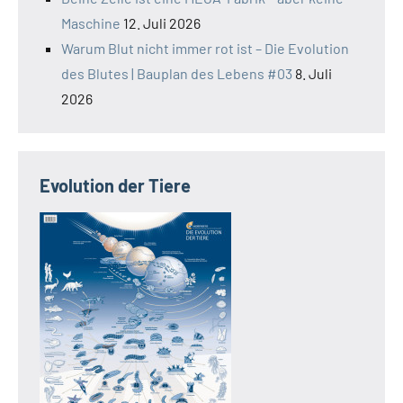
Maschine
12. Juli 2026
Warum Blut nicht immer rot ist – Die Evolution
des Blutes | Bauplan des Lebens #03
8. Juli
2026
Evolution der Tiere