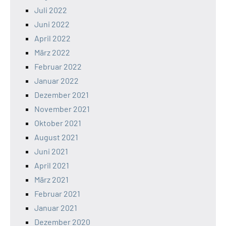
Juli 2022
Juni 2022
April 2022
März 2022
Februar 2022
Januar 2022
Dezember 2021
November 2021
Oktober 2021
August 2021
Juni 2021
April 2021
März 2021
Februar 2021
Januar 2021
Dezember 2020