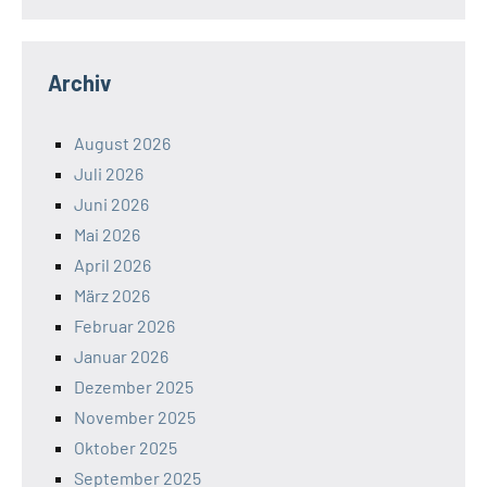
Archiv
August 2026
Juli 2026
Juni 2026
Mai 2026
April 2026
März 2026
Februar 2026
Januar 2026
Dezember 2025
November 2025
Oktober 2025
September 2025