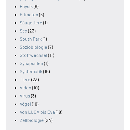
Physik
(6)
Primaten
(6)
Säugetiere
(1)
Sex
(23)
South Park
(1)
Soziobiologie
(7)
Stoffwechsel
(11)
Synapsiden
(1)
Systematik
(16)
Tiere
(23)
Video
(10)
Virus
(3)
Vögel
(18)
Von LUCA bis Eva
(18)
Zellbiologie
(24)