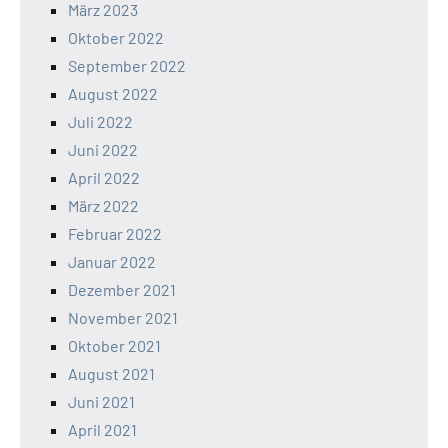
März 2023
Oktober 2022
September 2022
August 2022
Juli 2022
Juni 2022
April 2022
März 2022
Februar 2022
Januar 2022
Dezember 2021
November 2021
Oktober 2021
August 2021
Juni 2021
April 2021