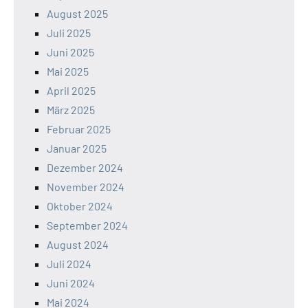
August 2025
Juli 2025
Juni 2025
Mai 2025
April 2025
März 2025
Februar 2025
Januar 2025
Dezember 2024
November 2024
Oktober 2024
September 2024
August 2024
Juli 2024
Juni 2024
Mai 2024