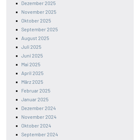
Dezember 2025
November 2025
Oktober 2025
September 2025
August 2025
Juli 2025
Juni 2025
Mai 2025
April 2025
März 2025
Februar 2025
Januar 2025
Dezember 2024
November 2024
Oktober 2024
September 2024