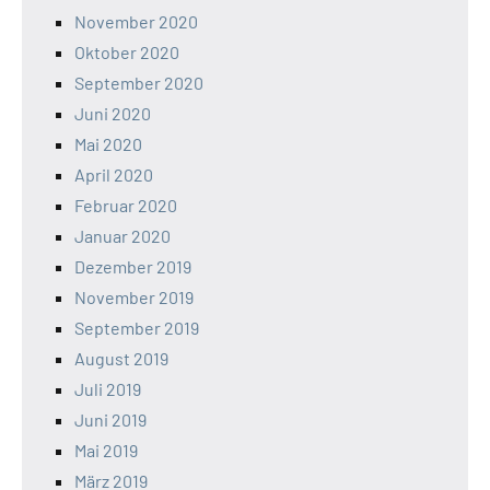
November 2020
Oktober 2020
September 2020
Juni 2020
Mai 2020
April 2020
Februar 2020
Januar 2020
Dezember 2019
November 2019
September 2019
August 2019
Juli 2019
Juni 2019
Mai 2019
März 2019