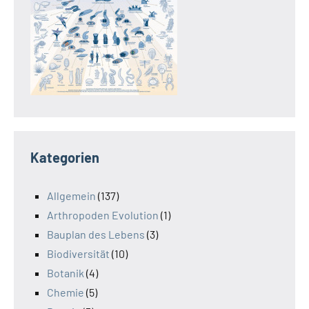
Kategorien
Allgemein
(137)
Arthropoden Evolution
(1)
Bauplan des Lebens
(3)
Biodiversität
(10)
Botanik
(4)
Chemie
(5)