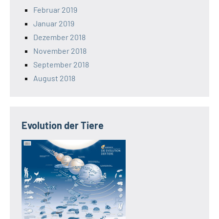
Februar 2019
Januar 2019
Dezember 2018
November 2018
September 2018
August 2018
Evolution der Tiere