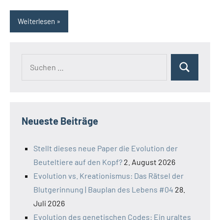
Weiterlesen
Suchen
Suchen
nach:
Neueste Beiträge
Stellt dieses neue Paper die Evolution der
Beuteltiere auf den Kopf?
2. August 2026
Evolution vs. Kreationismus: Das Rätsel der
Blutgerinnung | Bauplan des Lebens #04
28.
Juli 2026
Evolution des genetischen Codes: Ein uraltes