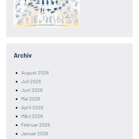
Archiv
August 2026
Juli 2026
Juni 2026
Mai 2026
April 2026
März 2026
Februar 2026
Januar 2026