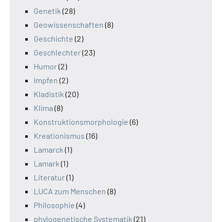
Genetik
(28)
Geowissenschaften
(8)
Geschichte
(2)
Geschlechter
(23)
Humor
(2)
Impfen
(2)
Kladistik
(20)
Klima
(8)
Konstruktionsmorphologie
(6)
Kreationismus
(16)
Lamarck
(1)
Lamark
(1)
Literatur
(1)
LUCA zum Menschen
(8)
Philosophie
(4)
phylogenetische Systematik
(21)