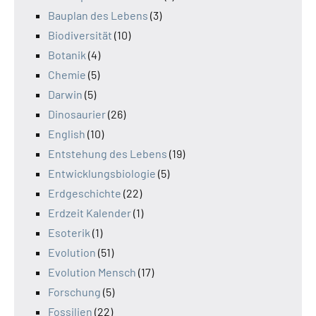
Bauplan des Lebens
(3)
Biodiversität
(10)
Botanik
(4)
Chemie
(5)
Darwin
(5)
Dinosaurier
(26)
English
(10)
Entstehung des Lebens
(19)
Entwicklungsbiologie
(5)
Erdgeschichte
(22)
Erdzeit Kalender
(1)
Esoterik
(1)
Evolution
(51)
Evolution Mensch
(17)
Forschung
(5)
Fossilien
(22)