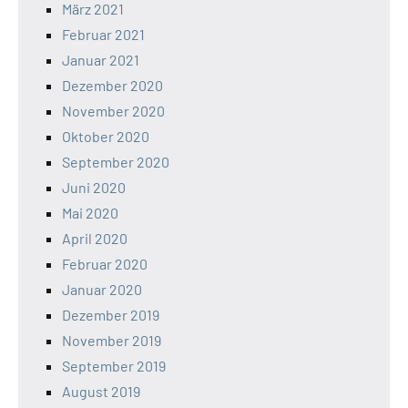
März 2021
Februar 2021
Januar 2021
Dezember 2020
November 2020
Oktober 2020
September 2020
Juni 2020
Mai 2020
April 2020
Februar 2020
Januar 2020
Dezember 2019
November 2019
September 2019
August 2019