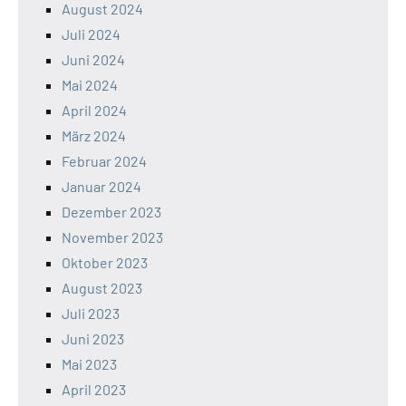
August 2024
Juli 2024
Juni 2024
Mai 2024
April 2024
März 2024
Februar 2024
Januar 2024
Dezember 2023
November 2023
Oktober 2023
August 2023
Juli 2023
Juni 2023
Mai 2023
April 2023