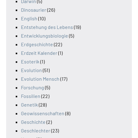
Darwin
(5)
Dinosaurier
(26)
English
(10)
Entstehung des Lebens
(19)
Entwicklungsbiologie
(5)
Erdgeschichte
(22)
Erdzeit Kalender
(1)
Esoterik
(1)
Evolution
(51)
Evolution Mensch
(17)
Forschung
(5)
Fossilien
(22)
Genetik
(28)
Geowissenschaften
(8)
Geschichte
(2)
Geschlechter
(23)