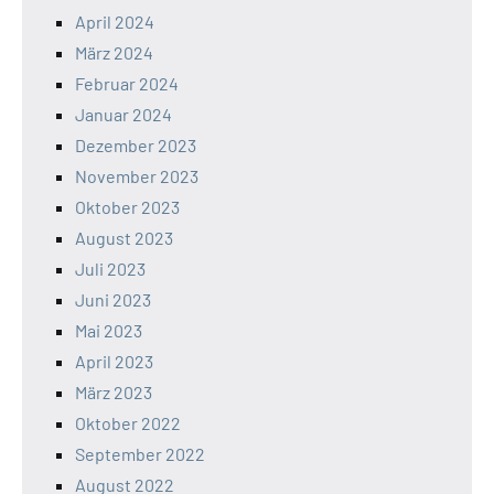
April 2024
März 2024
Februar 2024
Januar 2024
Dezember 2023
November 2023
Oktober 2023
August 2023
Juli 2023
Juni 2023
Mai 2023
April 2023
März 2023
Oktober 2022
September 2022
August 2022