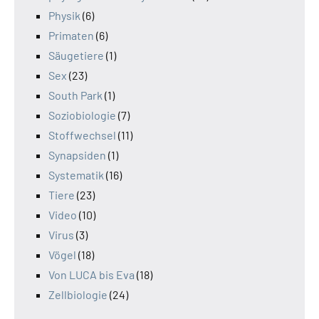
Physik
(6)
Primaten
(6)
Säugetiere
(1)
Sex
(23)
South Park
(1)
Soziobiologie
(7)
Stoffwechsel
(11)
Synapsiden
(1)
Systematik
(16)
Tiere
(23)
Video
(10)
Virus
(3)
Vögel
(18)
Von LUCA bis Eva
(18)
Zellbiologie
(24)