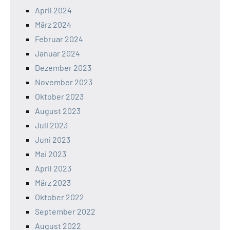
April 2024
März 2024
Februar 2024
Januar 2024
Dezember 2023
November 2023
Oktober 2023
August 2023
Juli 2023
Juni 2023
Mai 2023
April 2023
März 2023
Oktober 2022
September 2022
August 2022