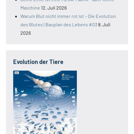
Maschine
12. Juli 2026
Warum Blut nicht immer rot ist – Die Evolution
des Blutes | Bauplan des Lebens #03
8. Juli
2026
Evolution der Tiere