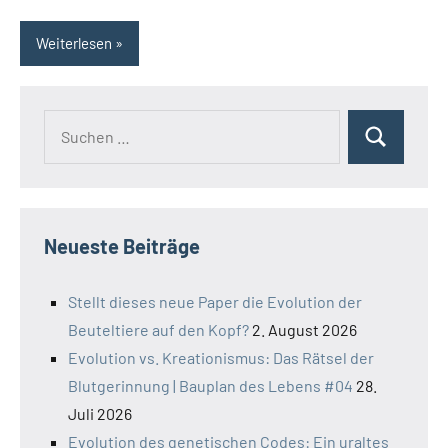
Weiterlesen
Suchen
Suchen
nach:
Neueste Beiträge
Stellt dieses neue Paper die Evolution der
Beuteltiere auf den Kopf?
2. August 2026
Evolution vs. Kreationismus: Das Rätsel der
Blutgerinnung | Bauplan des Lebens #04
28.
Juli 2026
Evolution des genetischen Codes: Ein uraltes