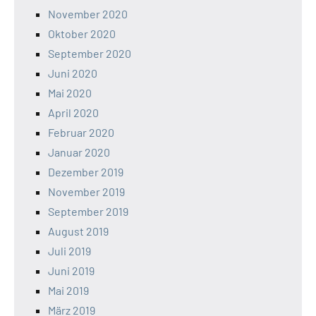
November 2020
Oktober 2020
September 2020
Juni 2020
Mai 2020
April 2020
Februar 2020
Januar 2020
Dezember 2019
November 2019
September 2019
August 2019
Juli 2019
Juni 2019
Mai 2019
März 2019