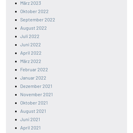
März 2023
Oktober 2022
September 2022
August 2022
Juli 2022
Juni 2022
April 2022
März 2022
Februar 2022
Januar 2022
Dezember 2021
November 2021
Oktober 2021
August 2021
Juni 2021
April 2021