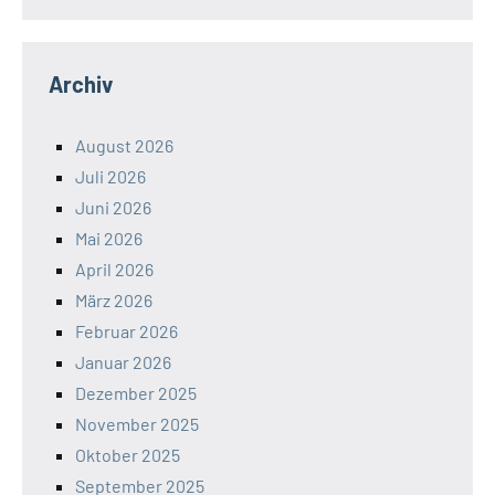
Archiv
August 2026
Juli 2026
Juni 2026
Mai 2026
April 2026
März 2026
Februar 2026
Januar 2026
Dezember 2025
November 2025
Oktober 2025
September 2025