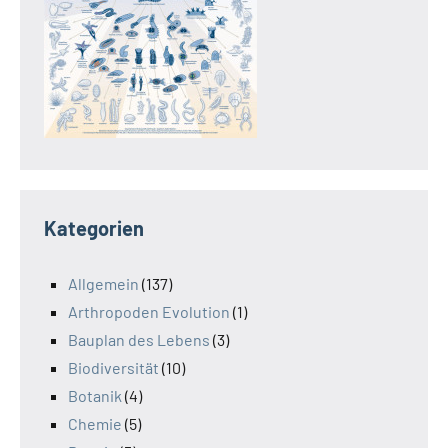
Kategorien
Allgemein
(137)
Arthropoden Evolution
(1)
Bauplan des Lebens
(3)
Biodiversität
(10)
Botanik
(4)
Chemie
(5)