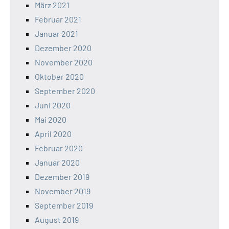
März 2021
Februar 2021
Januar 2021
Dezember 2020
November 2020
Oktober 2020
September 2020
Juni 2020
Mai 2020
April 2020
Februar 2020
Januar 2020
Dezember 2019
November 2019
September 2019
August 2019