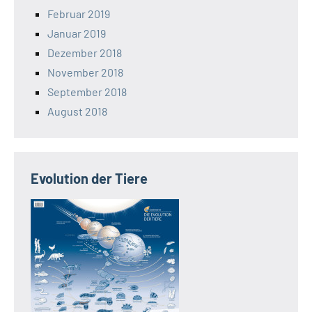
Februar 2019
Januar 2019
Dezember 2018
November 2018
September 2018
August 2018
Evolution der Tiere