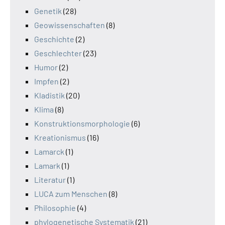
Genetik
(28)
Geowissenschaften
(8)
Geschichte
(2)
Geschlechter
(23)
Humor
(2)
Impfen
(2)
Kladistik
(20)
Klima
(8)
Konstruktionsmorphologie
(6)
Kreationismus
(16)
Lamarck
(1)
Lamark
(1)
Literatur
(1)
LUCA zum Menschen
(8)
Philosophie
(4)
phylogenetische Systematik
(21)