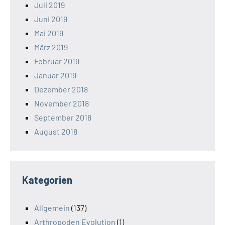
Juli 2019
Juni 2019
Mai 2019
März 2019
Februar 2019
Januar 2019
Dezember 2018
November 2018
September 2018
August 2018
Kategorien
Allgemein
(137)
Arthropoden Evolution
(1)