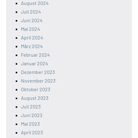
August 2024
Juli 2024
Juni 2024
Mai 2024
April 2024
März 2024
Februar 2024
Januar 2024
Dezember 2023
November 2023
Oktober 2023
August 2023
Juli 2023
Juni 2023
Mai 2023
April 2023