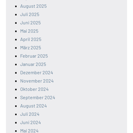
August 2025
Juli 2025
Juni 2025
Mai 2025
April 2025
März 2025
Februar 2025
Januar 2025
Dezember 2024
November 2024
Oktober 2024
September 2024
August 2024
Juli 2024
Juni 2024
Mai 2024