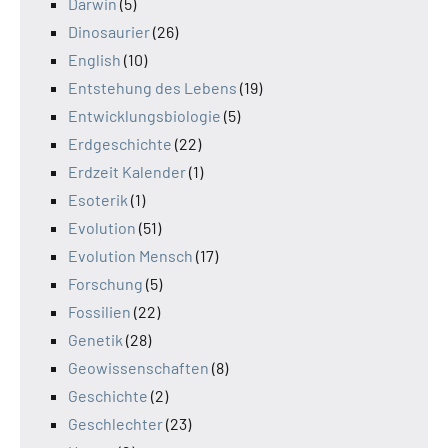
Darwin
(5)
Dinosaurier
(26)
English
(10)
Entstehung des Lebens
(19)
Entwicklungsbiologie
(5)
Erdgeschichte
(22)
Erdzeit Kalender
(1)
Esoterik
(1)
Evolution
(51)
Evolution Mensch
(17)
Forschung
(5)
Fossilien
(22)
Genetik
(28)
Geowissenschaften
(8)
Geschichte
(2)
Geschlechter
(23)