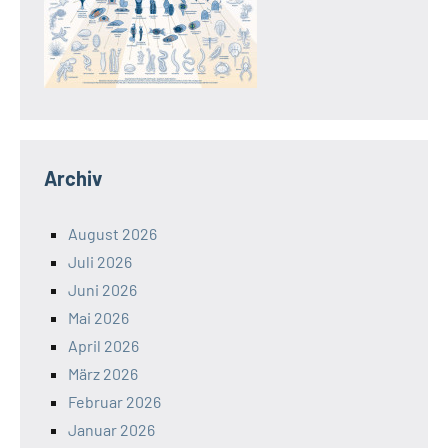
Archiv
August 2026
Juli 2026
Juni 2026
Mai 2026
April 2026
März 2026
Februar 2026
Januar 2026