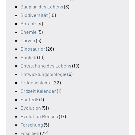
Bauplan des Lebens
(3)
Biodiversität
(10)
Botanik
(4)
Chemie
(5)
Darwin
(5)
Dinosaurier
(26)
English
(10)
Entstehung des Lebens
(19)
Entwicklungsbiologie
(5)
Erdgeschichte
(22)
Erdzeit Kalender
(1)
Esoterik
(1)
Evolution
(51)
Evolution Mensch
(17)
Forschung
(5)
Fossilien
(22)