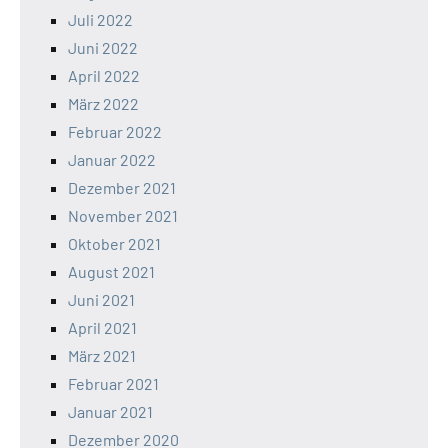
Juli 2022
Juni 2022
April 2022
März 2022
Februar 2022
Januar 2022
Dezember 2021
November 2021
Oktober 2021
August 2021
Juni 2021
April 2021
März 2021
Februar 2021
Januar 2021
Dezember 2020