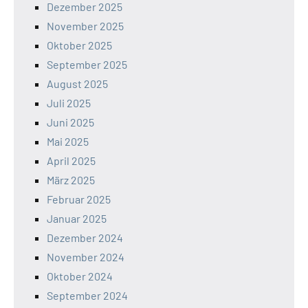
Dezember 2025
November 2025
Oktober 2025
September 2025
August 2025
Juli 2025
Juni 2025
Mai 2025
April 2025
März 2025
Februar 2025
Januar 2025
Dezember 2024
November 2024
Oktober 2024
September 2024