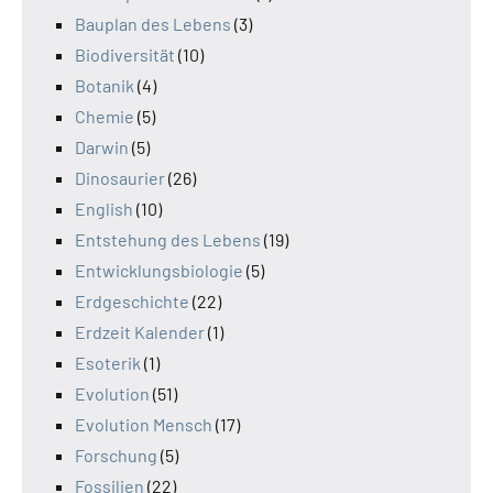
Bauplan des Lebens
(3)
Biodiversität
(10)
Botanik
(4)
Chemie
(5)
Darwin
(5)
Dinosaurier
(26)
English
(10)
Entstehung des Lebens
(19)
Entwicklungsbiologie
(5)
Erdgeschichte
(22)
Erdzeit Kalender
(1)
Esoterik
(1)
Evolution
(51)
Evolution Mensch
(17)
Forschung
(5)
Fossilien
(22)