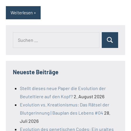
Weiterlesen
Suchen
Suchen
nach:
Neueste Beiträge
Stellt dieses neue Paper die Evolution der
Beuteltiere auf den Kopf?
2. August 2026
Evolution vs. Kreationismus: Das Rätsel der
Blutgerinnung | Bauplan des Lebens #04
28.
Juli 2026
Evolution des genetischen Codes: Ein uraltes