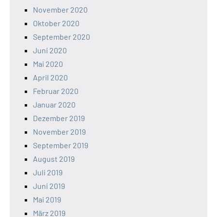
November 2020
Oktober 2020
September 2020
Juni 2020
Mai 2020
April 2020
Februar 2020
Januar 2020
Dezember 2019
November 2019
September 2019
August 2019
Juli 2019
Juni 2019
Mai 2019
März 2019