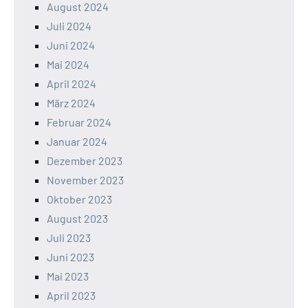
August 2024
Juli 2024
Juni 2024
Mai 2024
April 2024
März 2024
Februar 2024
Januar 2024
Dezember 2023
November 2023
Oktober 2023
August 2023
Juli 2023
Juni 2023
Mai 2023
April 2023