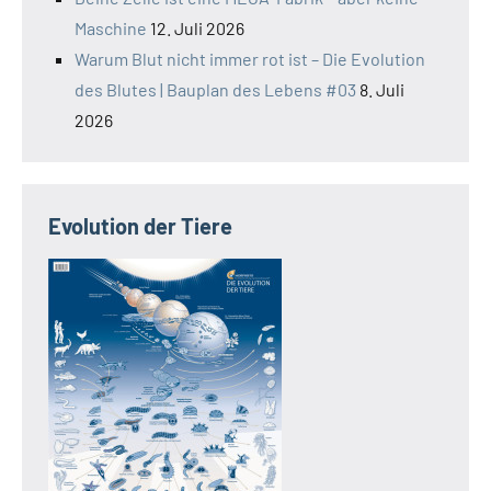
Maschine
12. Juli 2026
Warum Blut nicht immer rot ist – Die Evolution
des Blutes | Bauplan des Lebens #03
8. Juli
2026
Evolution der Tiere