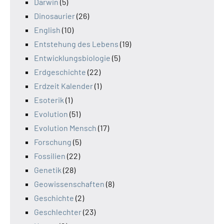
Darwin
(5)
Dinosaurier
(26)
English
(10)
Entstehung des Lebens
(19)
Entwicklungsbiologie
(5)
Erdgeschichte
(22)
Erdzeit Kalender
(1)
Esoterik
(1)
Evolution
(51)
Evolution Mensch
(17)
Forschung
(5)
Fossilien
(22)
Genetik
(28)
Geowissenschaften
(8)
Geschichte
(2)
Geschlechter
(23)