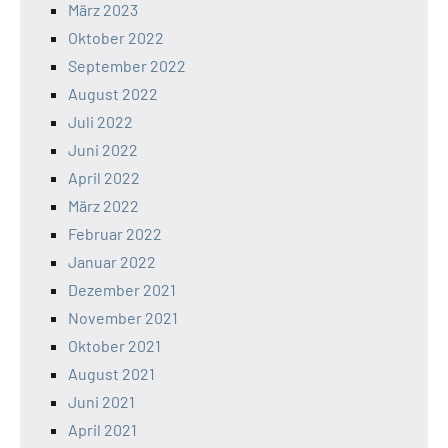
März 2023
Oktober 2022
September 2022
August 2022
Juli 2022
Juni 2022
April 2022
März 2022
Februar 2022
Januar 2022
Dezember 2021
November 2021
Oktober 2021
August 2021
Juni 2021
April 2021