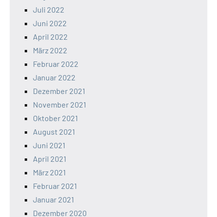
Juli 2022
Juni 2022
April 2022
März 2022
Februar 2022
Januar 2022
Dezember 2021
November 2021
Oktober 2021
August 2021
Juni 2021
April 2021
März 2021
Februar 2021
Januar 2021
Dezember 2020