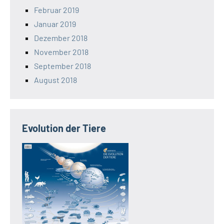
Februar 2019
Januar 2019
Dezember 2018
November 2018
September 2018
August 2018
Evolution der Tiere