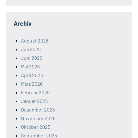
Archiv
August 2026
Juli 2026
Juni 2026
Mai 2026
April 2026
März 2026
Februar 2026
Januar 2026
Dezember 2025
November 2025
Oktober 2025
September 2025