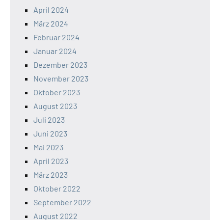
April 2024
März 2024
Februar 2024
Januar 2024
Dezember 2023
November 2023
Oktober 2023
August 2023
Juli 2023
Juni 2023
Mai 2023
April 2023
März 2023
Oktober 2022
September 2022
August 2022