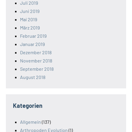
Juli 2019
Juni 2019
Mai 2019
März 2019
Februar 2019
Januar 2019
Dezember 2018
November 2018
September 2018
August 2018
Kategorien
Allgemein
(137)
Arthropoden Evolution
(1)