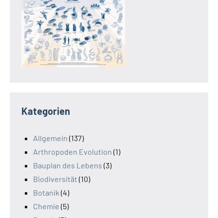
Kategorien
Allgemein
(137)
Arthropoden Evolution
(1)
Bauplan des Lebens
(3)
Biodiversität
(10)
Botanik
(4)
Chemie
(5)