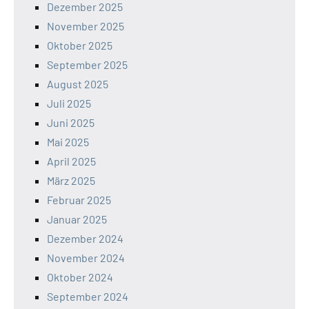
Dezember 2025
November 2025
Oktober 2025
September 2025
August 2025
Juli 2025
Juni 2025
Mai 2025
April 2025
März 2025
Februar 2025
Januar 2025
Dezember 2024
November 2024
Oktober 2024
September 2024