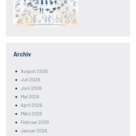
Archiv
August 2026
Juli 2026
Juni 2026
Mai 2026
April 2026
März 2026
Februar 2026
Januar 2026