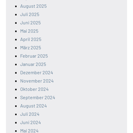
August 2025
Juli 2025
Juni 2025
Mai 2025
April 2025
März 2025
Februar 2025
Januar 2025
Dezember 2024
November 2024
Oktober 2024
September 2024
August 2024
Juli 2024
Juni 2024
Mai 2024