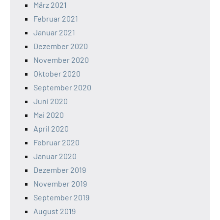
März 2021
Februar 2021
Januar 2021
Dezember 2020
November 2020
Oktober 2020
September 2020
Juni 2020
Mai 2020
April 2020
Februar 2020
Januar 2020
Dezember 2019
November 2019
September 2019
August 2019