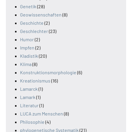
Genetik
(28)
Geowissenschaften
(8)
Geschichte
(2)
Geschlechter
(23)
Humor
(2)
Impfen
(2)
Kladistik
(20)
Klima
(8)
Konstruktionsmorphologie
(6)
Kreationismus
(16)
Lamarck
(1)
Lamark
(1)
Literatur
(1)
LUCA zum Menschen
(8)
Philosophie
(4)
phylogenetische Systematik
(21)