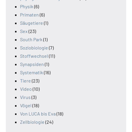
Physik
(6)
Primaten
(6)
Säugetiere
(1)
Sex
(23)
South Park
(1)
Soziobiologie
(7)
Stoffwechsel
(11)
Synapsiden
(1)
Systematik
(16)
Tiere
(23)
Video
(10)
Virus
(3)
Vögel
(18)
Von LUCA bis Eva
(18)
Zellbiologie
(24)