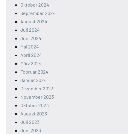
Oktober 2024
September 2024
August 2024
Juli 2024
Juni 2024
Mai 2024
April 2024
März 2024
Februar 2024
Januar 2024
Dezember 2023
November 2023
Oktober 2023
August 2023
Juli 2023
Juni 2023