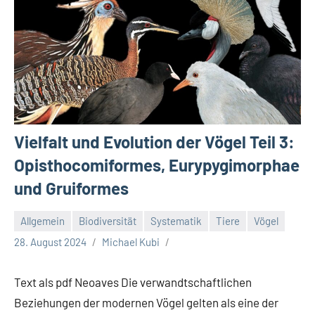
Vielfalt und Evolution der Vögel Teil 3:
Opisthocomiformes, Eurypygimorphae
und Gruiformes
Allgemein
Biodiversität
Systematik
Tiere
Vögel
28. August 2024
Michael Kubi
Text als pdf Neoaves Die verwandtschaftlichen
Beziehungen der modernen Vögel gelten als eine der