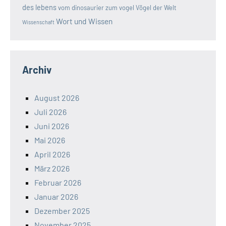
des lebens
vom dinosaurier zum vogel
Vögel der Welt
Wort und Wissen
Wissenschaft
Archiv
August 2026
Juli 2026
Juni 2026
Mai 2026
April 2026
März 2026
Februar 2026
Januar 2026
Dezember 2025
November 2025