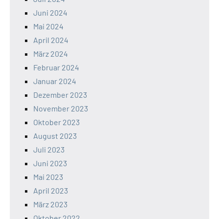
Juni 2024
Mai 2024
April 2024
März 2024
Februar 2024
Januar 2024
Dezember 2023
November 2023
Oktober 2023
August 2023
Juli 2023
Juni 2023
Mai 2023
April 2023
März 2023
Oktober 2022