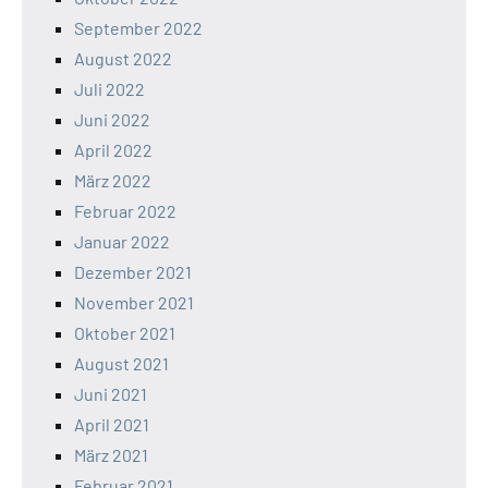
September 2022
August 2022
Juli 2022
Juni 2022
April 2022
März 2022
Februar 2022
Januar 2022
Dezember 2021
November 2021
Oktober 2021
August 2021
Juni 2021
April 2021
März 2021
Februar 2021