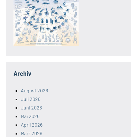
Archiv
August 2026
Juli 2026
Juni 2026
Mai 2026
April 2026
März 2026