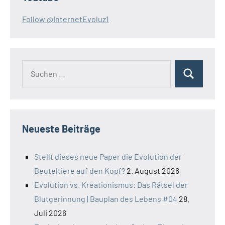
Follow @InternetEvoluz1
Suchen
Suchen
nach:
Neueste Beiträge
Stellt dieses neue Paper die Evolution der
Beuteltiere auf den Kopf?
2. August 2026
Evolution vs. Kreationismus: Das Rätsel der
Blutgerinnung | Bauplan des Lebens #04
28.
Juli 2026