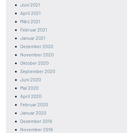
Juni 2021
April 2021
März 2021
Februar 2021
Januar 2021
Dezember 2020
November 2020
Oktober 2020
September 2020
Juni 2020
Mai 2020
April 2020
Februar 2020
Januar 2020
Dezember 2019
November 2019