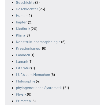
Geschichte
(2)
Geschlechter
(23)
Humor
(2)
Impfen
(2)
Kladistik
(20)
Klima
(8)
Konstruktionsmorphologie
(6)
Kreationismus
(16)
Lamarck
(1)
Lamark
(1)
Literatur
(1)
LUCA zum Menschen
(8)
Philosophie
(4)
phylogenetische Systematik
(21)
Physik
(6)
Primaten
(6)