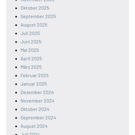
Oktober 2025
September 2025
August 2025
Juli 2025
Juni 2025
Mai 2025
April 2025
März 2025
Februar 2025
Januar 2025
Dezember 2024
November 2024
Oktober 2024
September 2024
August 2024
Juli 2024