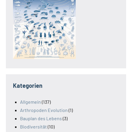
Kategorien
Allgemein
(137)
Arthropoden Evolution
(1)
Bauplan des Lebens
(3)
Biodiversität
(10)