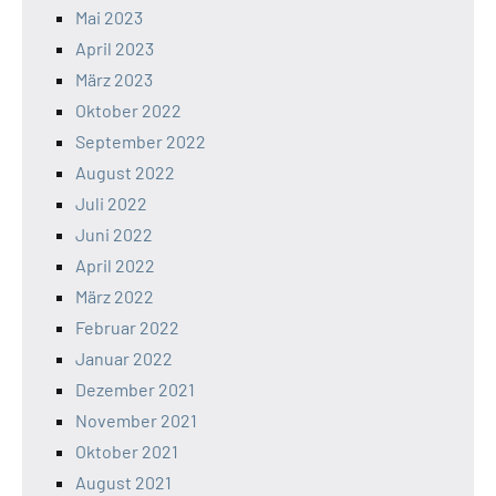
Mai 2023
April 2023
März 2023
Oktober 2022
September 2022
August 2022
Juli 2022
Juni 2022
April 2022
März 2022
Februar 2022
Januar 2022
Dezember 2021
November 2021
Oktober 2021
August 2021