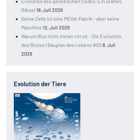
Evolution des genetischen Codes: Ein uraltes
Rätsel
18. Juli 2026
Deine Zelle ist eine MEGA-Fabrik – aber keine
Maschine
12. Juli 2026
Warum Blut nicht immer rot ist – Die Evolution
des Blutes | Bauplan des Lebens #03
8. Juli
2026
Evolution der Tiere