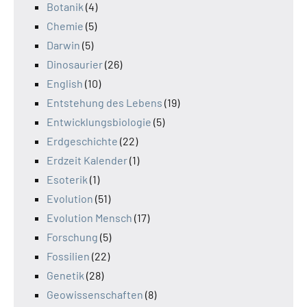
Botanik
(4)
Chemie
(5)
Darwin
(5)
Dinosaurier
(26)
English
(10)
Entstehung des Lebens
(19)
Entwicklungsbiologie
(5)
Erdgeschichte
(22)
Erdzeit Kalender
(1)
Esoterik
(1)
Evolution
(51)
Evolution Mensch
(17)
Forschung
(5)
Fossilien
(22)
Genetik
(28)
Geowissenschaften
(8)