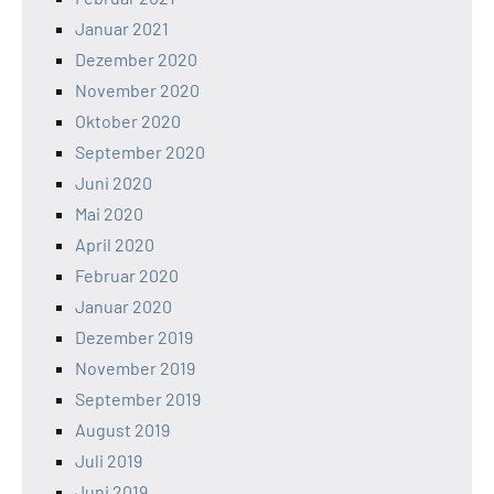
Januar 2021
Dezember 2020
November 2020
Oktober 2020
September 2020
Juni 2020
Mai 2020
April 2020
Februar 2020
Januar 2020
Dezember 2019
November 2019
September 2019
August 2019
Juli 2019
Juni 2019