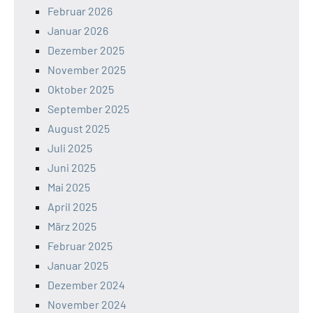
Februar 2026
Januar 2026
Dezember 2025
November 2025
Oktober 2025
September 2025
August 2025
Juli 2025
Juni 2025
Mai 2025
April 2025
März 2025
Februar 2025
Januar 2025
Dezember 2024
November 2024