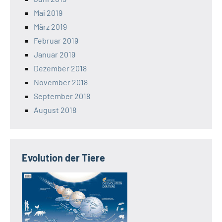
Mai 2019
März 2019
Februar 2019
Januar 2019
Dezember 2018
November 2018
September 2018
August 2018
Evolution der Tiere