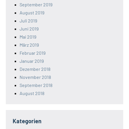
September 2019
August 2019
Juli 2019
Juni 2019
Mai 2019
März 2019
Februar 2019
Januar 2019
Dezember 2018
November 2018
September 2018
August 2018
Kategorien