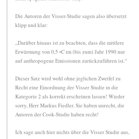
Die Autoren der Visser-Studie sagen also übersetzt
klipp und klar:
„Darüber hinaus ist zu beachten, dass die mittlere
Erwärmung von 0,5 ◦C im (bis zum) Jahr 1990 nur
auf anthropogene Emissionen zurückzuführen ist.“
Dieser Satz wird wohl ohne jeglichen Zweifel zu
Recht eine Einordnung der Visser Studie in die
Kategorie 2 als korrekt erscheinen lassen! Wieder
sorry, Herr Markus Fiedler. Sie haben unrecht, die
Autoren der Cook-Studie haben recht!
Ich sage auch hier nichts über die Visser Studie aus,