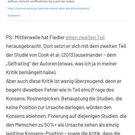
PS: Mittlerweile hat Fiedler
einen zweiten Teil
herausgebracht. Dort setzt er sich mit dem zweiten Teil
der Studie von Cook et al. (2013) auseinander – dem
„Selfrating“ der Autoren (etwas, was ich ja in meiner
Kritik bemängelt habe).
Aber auch diese Kritik ist wenig überzeugend, denn er
begeht dieselben Fehler wie in Teil eins (Frage des
Konsens, Rosinenpicken, Behauptung die Studien, die
keine Position zur Ursache darlegen, würden den
Konsens ablehnen, Fixierung auf diejenigen Studien, die
den Menschen zu 50%+ als Ursache sehen als einzig
legitime Konsens-Position – sowie die Kritik, dass die