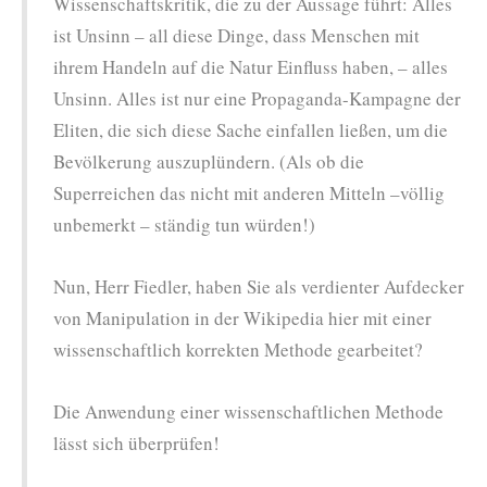
Wissenschaftskritik, die zu der Aussage führt: Alles
ist Unsinn – all diese Dinge, dass Menschen mit
ihrem Handeln auf die Natur Einfluss haben, – alles
Unsinn. Alles ist nur eine Propaganda-Kampagne der
Eliten, die sich diese Sache einfallen ließen, um die
Bevölkerung auszuplündern. (Als ob die
Superreichen das nicht mit anderen Mitteln –völlig
unbemerkt – ständig tun würden!)
Nun, Herr Fiedler, haben Sie als verdienter Aufdecker
von Manipulation in der Wikipedia hier mit einer
wissenschaftlich korrekten Methode gearbeitet?
Die Anwendung einer wissenschaftlichen Methode
lässt sich überprüfen!