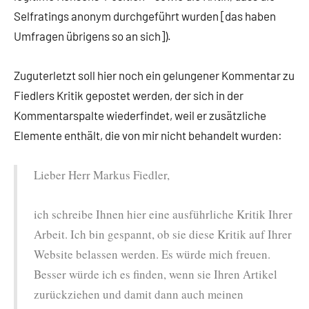
Selfratings anonym durchgeführt wurden [das haben
Umfragen übrigens so an sich]).
Zuguterletzt soll hier noch ein gelungener Kommentar zu
Fiedlers Kritik gepostet werden, der sich in der
Kommentarspalte wiederfindet, weil er zusätzliche
Elemente enthält, die von mir nicht behandelt wurden:
Lieber Herr Markus Fiedler,
ich schreibe Ihnen hier eine ausführliche Kritik Ihrer
Arbeit. Ich bin gespannt, ob sie diese Kritik auf Ihrer
Website belassen werden. Es würde mich freuen.
Besser würde ich es finden, wenn sie Ihren Artikel
zurückziehen und damit dann auch meinen