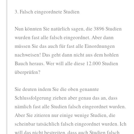
3. Falsch eingeordnete Studien
Nun könnten Sie natürlich sagen, die 3896 Studien
wurden fast alle falsch eingeordnet. Aber dann
müssen Sie das auch für fast alle Einordnungen
nachweisen! Das geht dann nicht aus dem hohlen
Bauch heraus. Wer will alle diese 12.000 Studien
überprüfen?
Sie deuten indem Sie die oben genannte
Schlussfolgerung ziehen aber genau das an, dass
nämlich fast alle Studien falsch eingeordnet wurden.
Aber Sie zitieren nur einige wenige Studien, die
scheinbar tatsächlich falsch eingeordnet wurden. Ich
will das nicht bestreiten, dass auch Studien falsch