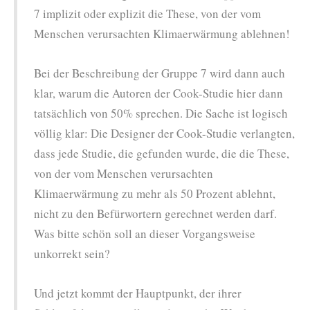
7 implizit oder explizit die These, von der vom
Menschen verursachten Klimaerwärmung ablehnen!
Bei der Beschreibung der Gruppe 7 wird dann auch
klar, warum die Autoren der Cook-Studie hier dann
tatsächlich von 50% sprechen. Die Sache ist logisch
völlig klar: Die Designer der Cook-Studie verlangten,
dass jede Studie, die gefunden wurde, die die These,
von der vom Menschen verursachten
Klimaerwärmung zu mehr als 50 Prozent ablehnt,
nicht zu den Befürwortern gerechnet werden darf.
Was bitte schön soll an dieser Vorgangsweise
unkorrekt sein?
Und jetzt kommt der Hauptpunkt, der ihrer