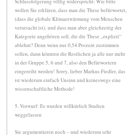
Schlussfolgerung völlig widerspricht: Wie bitte
wollen Sie erklären, dass man die These befürwortet,
(dass die globale Klimaerwärmung vom Menschen
verursacht ist), und dass man aber gleichzeitig der
Kategorie angehören soll, die die These „explizit“
ablehnt? Denn wenn nur 0,54 Prozent zustimmen
sollen, dann könnten die Restlichen ja alle nur mehr
in der Gruppe 5, 6 und 7, also den Befürwortern
eingereiht werden! Sorry, lieber Markus Fiedler, das
ist wiederum einfach Unsinn und keineswegs eine
wissenschaftliche Methode!
5. Vorwurf: Es wurden willkürlich Studien
weggelassen
Sie argumentieren noch – und wiederum sehr