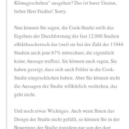
Klimageschehen“ ausgehen? Das ist barer Unsinn,
lieber Herr Fiedler! Sorry.
Nun können Sie sagen, die Cook-Studie stellt das
Ergebnis der Durchforstung der fast 12.000 Studien
effekthascherisch dar (weil sie bei der Zahl der 11944
Studien auch jene 67% mitrechnet, die eigentlich
keine Aussage treffen). Sie können auch sagen, Sie
haben gezeigt, dass sich auch Fehler in die Cook-
Studie eingeschlichen haben. Aber Sie können nicht
die Aussagen der Studie willkürlich verdrehen, das
geht nicht.
Und noch etwas Wichtiges: Auch wenn Ihnen das
Design der Studie nicht gefällt, so können Sie in der
Bewertung der Studie trotzdem nur von der dort