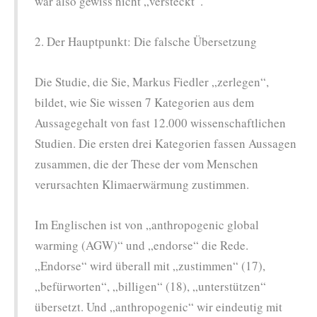
war also gewiss nicht „versteckt“.
2. Der Hauptpunkt: Die falsche Übersetzung
Die Studie, die Sie, Markus Fiedler „zerlegen“,
bildet, wie Sie wissen 7 Kategorien aus dem
Aussagegehalt von fast 12.000 wissenschaftlichen
Studien. Die ersten drei Kategorien fassen Aussagen
zusammen, die der These der vom Menschen
verursachten Klimaerwärmung zustimmen.
Im Englischen ist von „anthropogenic global
warming (AGW)“ und „endorse“ die Rede.
„Endorse“ wird überall mit „zustimmen“ (17),
„befürworten“, „billigen“ (18), „unterstützen“
übersetzt. Und „anthropogenic“ wir eindeutig mit