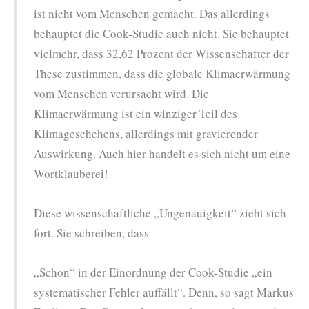
ist nicht vom Menschen gemacht. Das allerdings
behauptet die Cook-Studie auch nicht. Sie behauptet
vielmehr, dass 32,62 Prozent der Wissenschafter der
These zustimmen, dass die globale Klimaerwärmung
vom Menschen verursacht wird. Die
Klimaerwärmung ist ein winziger Teil des
Klimageschehens, allerdings mit gravierender
Auswirkung. Auch hier handelt es sich nicht um eine
Wortklauberei!
Diese wissenschaftliche „Ungenauigkeit“ zieht sich
fort. Sie schreiben, dass
„Schon“ in der Einordnung der Cook-Studie „ein
systematischer Fehler auffällt“. Denn, so sagt Markus