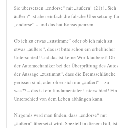
Sie übersetzen „endorse“ mit „äußern“ (21)! „Sich
äußern“ ist aber einfach die falsche Übersetzung für
„endorse“ – und das hat Konsequenzen.
Ob ich zu etwas „zustimme“ oder ob ich mich zu
etwas „äußere“, das ist bitte schön ein erheblicher
Unterschied! Und das ist keine Wortklauberei! Ob
der Automechaniker bei der Überprüfung des Autos
der Aussage „zustimmt“, dass die Bremsschläuche
gerissen sind, oder ob er sich nur „äußert“ – zu
was?? – das ist ein fundamentaler Unterschied! Ein
Unterschied von dem Leben abhängen kann.
Nirgends wird man finden, dass „endorse“ mit
„äußern“ übersetzt wird. Speziell in diesem Fall, ist