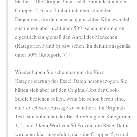
Fiedler: „Die Gruppe 2 muss sich zumindest mit den
Gruppen 5, 6 und 7 inhaltlich überschneiden.
Diejenigen, die dem menschgemachten Klimawandel
zustimmen aber nicht über 50% sehen, minimieren
eigentlich sinngemäß den Anteil des Menschen
(Kategorien 5 und 6) bzw sehen ihn definitionsgemäß
unter 50% (Kategorie 7)“
Wieder haben Sie scheinbar nur die Kurz-
Kategorisierung der Excel-Daten herangezogen. Sie
hätten sich aber auf den Original-Text der Cook-
Studie beziehen sollen, wenn Sie schon bereit sind,
eine so schwere Aussage zu schultern. Im Original-
Text ist nämlich bei der Beschreibung der Kategorien
1, 2, und 3 kein Wort von 50 Prozent die Rede. Dafür
wird aber klar ausgeführt, dass die Gruppen 5, 6 und