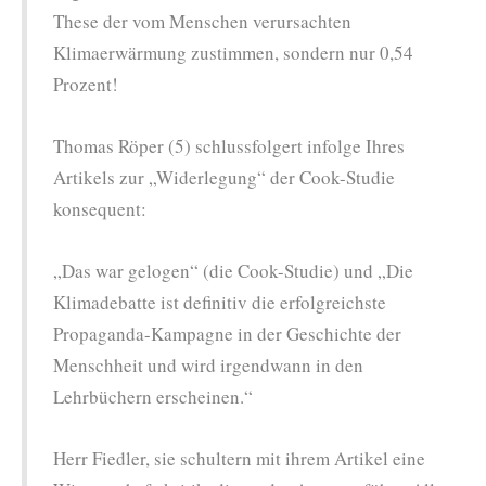
These der vom Menschen verursachten
Klimaerwärmung zustimmen, sondern nur 0,54
Prozent!
Thomas Röper (5) schlussfolgert infolge Ihres
Artikels zur „Widerlegung“ der Cook-Studie
konsequent:
„Das war gelogen“ (die Cook-Studie) und „Die
Klimadebatte ist deﬁnitiv die erfolgreichste
Propaganda-Kampagne in der Geschichte der
Menschheit und wird irgendwann in den
Lehrbüchern erscheinen.“
Herr Fiedler, sie schultern mit ihrem Artikel eine