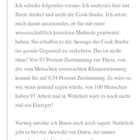
Ich schicke folgendes voraus: Ich analysier hier nur
Ihren Artikel und nicht die Cook-Studie. Ich setzte
mich damit auseinander, ob Sie mit einer
wissenschaftlich korrekten Methode gearbeitet
haben. Sie schaffen es die Aussage der Cook-Studie
ins gerade Gegenteil zu verkehren. Das ist nicht
ohne! Von 97 Prozent Zustimmung zur These, von
der vom Menschen verursachten Klimaerwärmung
kommt Sie auf 0,54 Prozent Zustimmung. Es wäre so,
wie wenn jemand sagen würde, von 100 Menschen
haben 97 Arbeit und in Wahrheit wäre es noch nicht
mal ein Einziger!
Vorweg möchte ich Ihnen auch noch sagen: Natürlich
gibt es bei der Auswahl von Daten, die immer