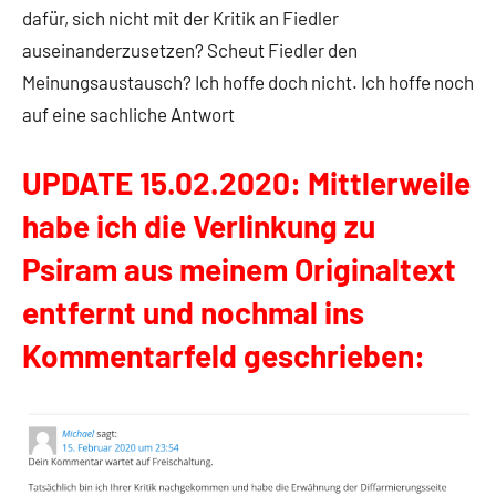
dafür, sich nicht mit der Kritik an Fiedler
auseinanderzusetzen? Scheut Fiedler den
Meinungsaustausch? Ich hoffe doch nicht. Ich hoffe noch
auf eine sachliche Antwort
UPDATE 15.02.2020:
Mittlerweile
habe ich die Verlinkung zu
Psiram aus meinem Originaltext
entfernt und nochmal ins
Kommentarfeld geschrieben: