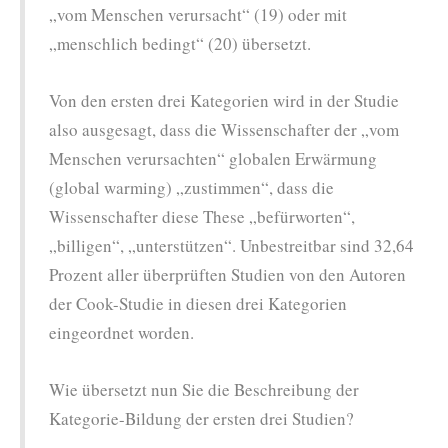
„vom Menschen verursacht“ (19) oder mit
„menschlich bedingt“ (20) übersetzt.
Von den ersten drei Kategorien wird in der Studie
also ausgesagt, dass die Wissenschafter der „vom
Menschen verursachten“ globalen Erwärmung
(global warming) „zustimmen“, dass die
Wissenschafter diese These „befürworten“,
„billigen“, „unterstützen“. Unbestreitbar sind 32,64
Prozent aller überprüften Studien von den Autoren
der Cook-Studie in diesen drei Kategorien
eingeordnet worden.
Wie übersetzt nun Sie die Beschreibung der
Kategorie-Bildung der ersten drei Studien?