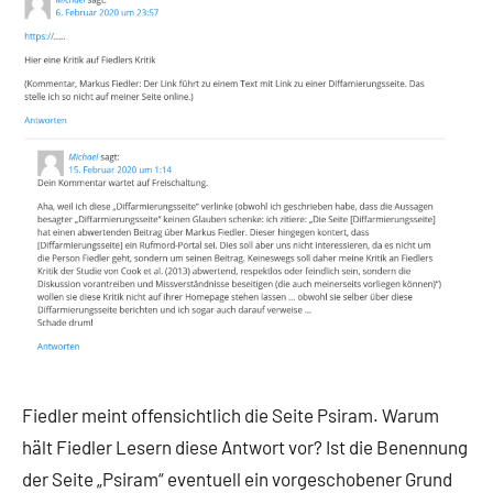
Fiedler meint offensichtlich die Seite Psiram. Warum
hält Fiedler Lesern diese Antwort vor? Ist die Benennung
der Seite „Psiram“ eventuell ein vorgeschobener Grund