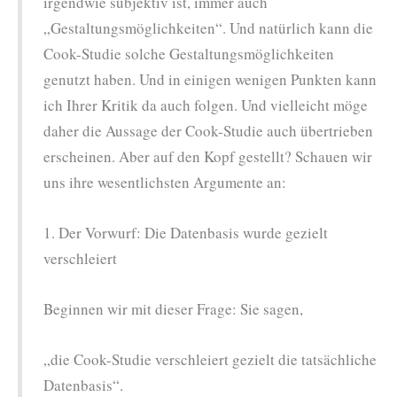
irgendwie subjektiv ist, immer auch
„Gestaltungsmöglichkeiten“. Und natürlich kann die
Cook-Studie solche Gestaltungsmöglichkeiten
genutzt haben. Und in einigen wenigen Punkten kann
ich Ihrer Kritik da auch folgen. Und vielleicht möge
daher die Aussage der Cook-Studie auch übertrieben
erscheinen. Aber auf den Kopf gestellt? Schauen wir
uns ihre wesentlichsten Argumente an:
1. Der Vorwurf: Die Datenbasis wurde gezielt
verschleiert
Beginnen wir mit dieser Frage: Sie sagen,
„die Cook-Studie verschleiert gezielt die tatsächliche
Datenbasis“.