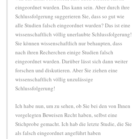
eingeordnet wurden. Das kann sein. Aber durch ihre
Schlussfolgerung suggerieren Sie, dass so gut wie
alle Studien falsch eingeordnet wurden? Das ist eine
wissenschaftlich völlig unerlaubte Schlussfolgerung!
Sie können wissenschaftlich nur behaupten, dass
nach ihren Recherchen einige Studien falsch
eingeordnet wurden. Darüber lässt sich dann weiter
forschen und diskutieren. Aber Sie ziehen eine
wissenschaftlich völlig unzulässige
Schlussfolgerung!
Ich habe nun, um zu sehen, ob Sie bei den von Ihnen
vorgelegten Beweisen Recht haben, selbst eine
Stichprobe gemacht. Ich hab die letzte Studie, die Sie
als falsch eingeordnet angeführt haben