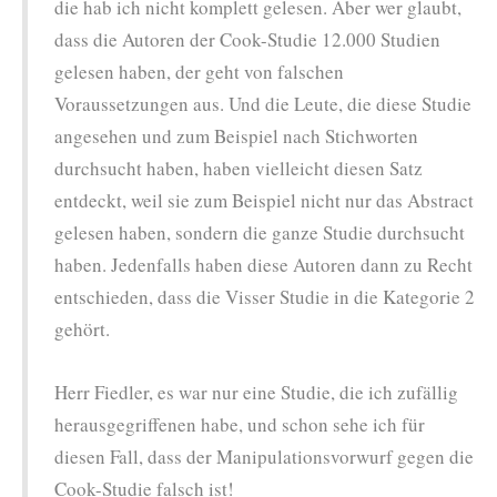
die hab ich nicht komplett gelesen. Aber wer glaubt,
dass die Autoren der Cook-Studie 12.000 Studien
gelesen haben, der geht von falschen
Voraussetzungen aus. Und die Leute, die diese Studie
angesehen und zum Beispiel nach Stichworten
durchsucht haben, haben vielleicht diesen Satz
entdeckt, weil sie zum Beispiel nicht nur das Abstract
gelesen haben, sondern die ganze Studie durchsucht
haben. Jedenfalls haben diese Autoren dann zu Recht
entschieden, dass die Visser Studie in die Kategorie 2
gehört.
Herr Fiedler, es war nur eine Studie, die ich zufällig
herausgegriffenen habe, und schon sehe ich für
diesen Fall, dass der Manipulationsvorwurf gegen die
Cook-Studie falsch ist!