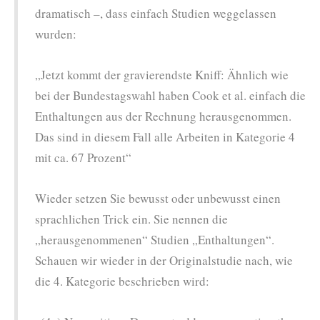
dramatisch –, dass einfach Studien weggelassen
wurden:
„Jetzt kommt der gravierendste Kniff: Ähnlich wie
bei der Bundestagswahl haben Cook et al. einfach die
Enthaltungen aus der Rechnung herausgenommen.
Das sind in diesem Fall alle Arbeiten in Kategorie 4
mit ca. 67 Prozent“
Wieder setzen Sie bewusst oder unbewusst einen
sprachlichen Trick ein. Sie nennen die
„herausgenommenen“ Studien „Enthaltungen“.
Schauen wir wieder in der Originalstudie nach, wie
die 4. Kategorie beschrieben wird: