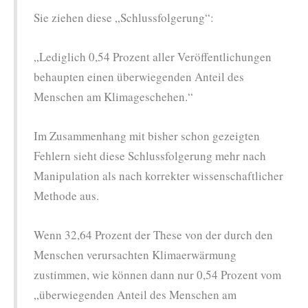
Sie ziehen diese „Schlussfolgerung“:
„Lediglich 0,54 Prozent aller Veröffentlichungen
behaupten einen überwiegenden Anteil des
Menschen am Klimageschehen.“
Im Zusammenhang mit bisher schon gezeigten
Fehlern sieht diese Schlussfolgerung mehr nach
Manipulation als nach korrekter wissenschaftlicher
Methode aus.
Wenn 32,64 Prozent der These von der durch den
Menschen verursachten Klimaerwärmung
zustimmen, wie können dann nur 0,54 Prozent vom
„überwiegenden Anteil des Menschen am