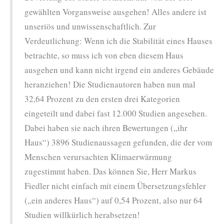
gewählten Vorgansweise ausgehen! Alles andere ist
unseriös und unwissenschaftlich. Zur
Verdeutlichung: Wenn ich die Stabilität eines Hauses
betrachte, so muss ich von eben diesem Haus
ausgehen und kann nicht irgend ein anderes Gebäude
heranziehen! Die Studienautoren haben nun mal
32,64 Prozent zu den ersten drei Kategorien
eingeteilt und dabei fast 12.000 Studien angesehen.
Dabei haben sie nach ihren Bewertungen („ihr
Haus“) 3896 Studienaussagen gefunden, die der vom
Menschen verursachten Klimaerwärmung
zugestimmt haben. Das können Sie, Herr Markus
Fiedler nicht einfach mit einem Übersetzungsfehler
(„ein anderes Haus“) auf 0,54 Prozent, also nur 64
Studien willkürlich herabsetzen!