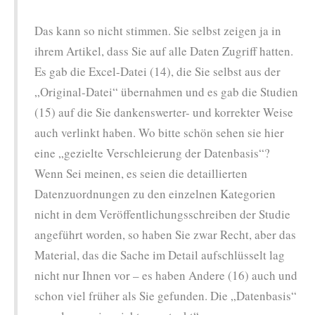
Das kann so nicht stimmen. Sie selbst zeigen ja in
ihrem Artikel, dass Sie auf alle Daten Zugriff hatten.
Es gab die Excel-Datei (14), die Sie selbst aus der
„Original-Datei“ übernahmen und es gab die Studien
(15) auf die Sie dankenswerter- und korrekter Weise
auch verlinkt haben. Wo bitte schön sehen sie hier
eine „gezielte Verschleierung der Datenbasis“?
Wenn Sei meinen, es seien die detaillierten
Datenzuordnungen zu den einzelnen Kategorien
nicht in dem Veröffentlichungsschreiben der Studie
angeführt worden, so haben Sie zwar Recht, aber das
Material, das die Sache im Detail aufschlüsselt lag
nicht nur Ihnen vor – es haben Andere (16) auch und
schon viel früher als Sie gefunden. Die „Datenbasis“