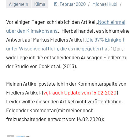
Allgemein
Klima
15. Februar 2020
Michael Kubi
Vor einigen Tagen schrieb ich den Artikel „
Noch einmal
über den Klimakonsens
„. Hierbei handelt es sich um eine
Antwort auf Markus Fiedlers Artikel „
Die 97% Einigkeit
unter Wissenschaftlern, die es nie gegeben hat.
“ Dort
widerlege ich die entscheidenden Aussagen Fiedlers zu
der Studie von Cook et al. (2013).
Meinen Artikel postete ich in der Kommentarspalte von
Fiedlers Artikel. (
vgl. auch Update vom 15.02.2020
)
Leider wollte dieser den Artikel nicht veröffentlichen.
Folgender Kommentar (mit meiner noch
freizuschaltenden Antwort vom 14.02.2020):