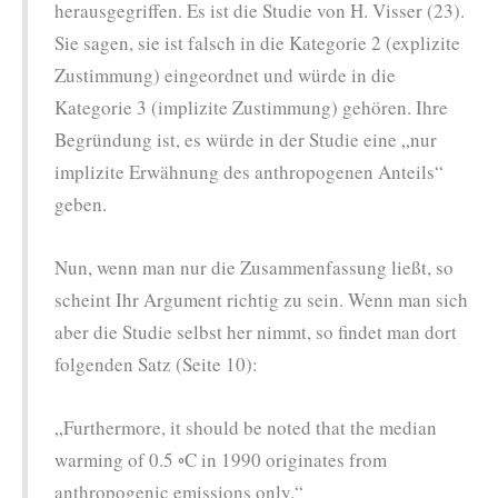
herausgegriffen. Es ist die Studie von H. Visser (23).
Sie sagen, sie ist falsch in die Kategorie 2 (explizite
Zustimmung) eingeordnet und würde in die
Kategorie 3 (implizite Zustimmung) gehören. Ihre
Begründung ist, es würde in der Studie eine „nur
implizite Erwähnung des anthropogenen Anteils“
geben.
Nun, wenn man nur die Zusammenfassung ließt, so
scheint Ihr Argument richtig zu sein. Wenn man sich
aber die Studie selbst her nimmt, so findet man dort
folgenden Satz (Seite 10):
„Furthermore, it should be noted that the median
warming of 0.5 ◦C in 1990 originates from
anthropogenic emissions only.“