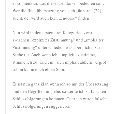
es sonnenklar, was dieses „endorse“ bedeuten soll.
Wer die Rückübersetzung von sich „äußern“ (22)
sucht, der wird auch kein „endorse“ finden!
Nun wird in den ersten drei Kategorien zwar
zwischen „expliziter Zustimmung“ und „impliziter
Zustimmung“ unterschieden, was aber nichts zur
Sache tut. Auch wenn ich „implizit“ zustimme,
stimme ich zu. Und ein „sich implizit äußern“ ergibt
schon kaum noch einen Sinn.
Es ist nun ganz klar, wenn ich so mit der Übersetzung
und den Begriffen umgehe, so werde ich zu falschen
Schlussfolgerungen kommen. Oder ich werde falsche
Schlussfolgerungen suggerieren.