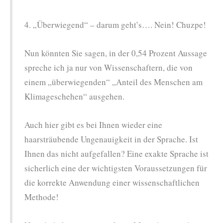
4. „Überwiegend“ – darum geht’s…. Nein! Chuzpe!
Nun könnten Sie sagen, in der 0,54 Prozent Aussage
spreche ich ja nur von Wissenschaftern, die von
einem „überwiegenden“ „Anteil des Menschen am
Klimageschehen“ ausgehen.
Auch hier gibt es bei Ihnen wieder eine
haarsträubende Ungenauigkeit in der Sprache. Ist
Ihnen das nicht aufgefallen? Eine exakte Sprache ist
sicherlich eine der wichtigsten Voraussetzungen für
die korrekte Anwendung einer wissenschaftlichen
Methode!