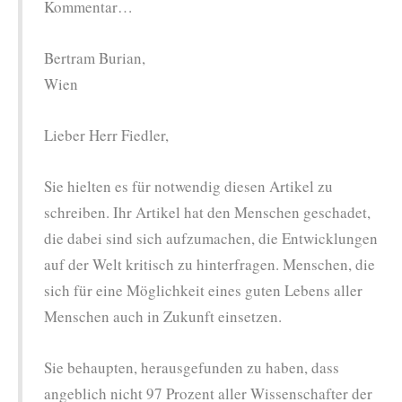
Kommentar…
Bertram Burian,
Wien
Lieber Herr Fiedler,
Sie hielten es für notwendig diesen Artikel zu
schreiben. Ihr Artikel hat den Menschen geschadet,
die dabei sind sich aufzumachen, die Entwicklungen
auf der Welt kritisch zu hinterfragen. Menschen, die
sich für eine Möglichkeit eines guten Lebens aller
Menschen auch in Zukunft einsetzen.
Sie behaupten, herausgefunden zu haben, dass
angeblich nicht 97 Prozent aller Wissenschafter der