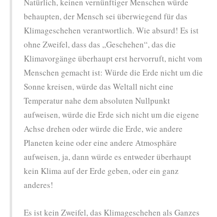
Natürlich, keinen vernünftiger Menschen würde
behaupten, der Mensch sei überwiegend für das
Klimageschehen verantwortlich. Wie absurd! Es ist
ohne Zweifel, dass das „Geschehen“, das die
Klimavorgänge überhaupt erst hervorruft, nicht vom
Menschen gemacht ist: Würde die Erde nicht um die
Sonne kreisen, würde das Weltall nicht eine
Temperatur nahe dem absoluten Nullpunkt
aufweisen, würde die Erde sich nicht um die eigene
Achse drehen oder würde die Erde, wie andere
Planeten keine oder eine andere Atmosphäre
aufweisen, ja, dann würde es entweder überhaupt
kein Klima auf der Erde geben, oder ein ganz
anderes!
Es ist kein Zweifel, das Klimageschehen als Ganzes