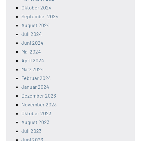
Oktober 2024
September 2024
August 2024
Juli 2024
Juni 2024
Mai 2024
April 2024
März 2024
Februar 2024
Januar 2024
Dezember 2023
November 2023
Oktober 2023
August 2023
Juli 2023
Juni 2023