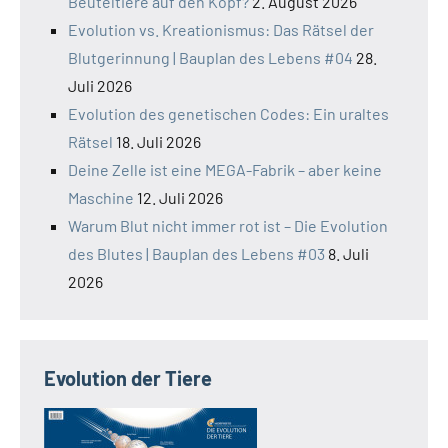
Beuteltiere auf den Kopf?
2. August 2026
Evolution vs. Kreationismus: Das Rätsel der
Blutgerinnung | Bauplan des Lebens #04
28.
Juli 2026
Evolution des genetischen Codes: Ein uraltes
Rätsel
18. Juli 2026
Deine Zelle ist eine MEGA-Fabrik – aber keine
Maschine
12. Juli 2026
Warum Blut nicht immer rot ist – Die Evolution
des Blutes | Bauplan des Lebens #03
8. Juli
2026
Evolution der Tiere