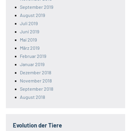
September 2019
August 2019
Juli 2019
Juni 2019
Mai 2019
März 2019
Februar 2019
Januar 2019
Dezember 2018
November 2018
September 2018
August 2018
Evolution der Tiere