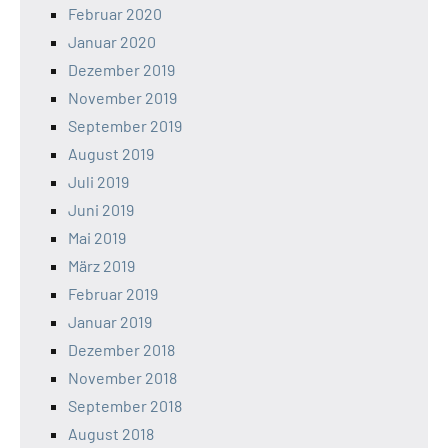
Februar 2020
Januar 2020
Dezember 2019
November 2019
September 2019
August 2019
Juli 2019
Juni 2019
Mai 2019
März 2019
Februar 2019
Januar 2019
Dezember 2018
November 2018
September 2018
August 2018