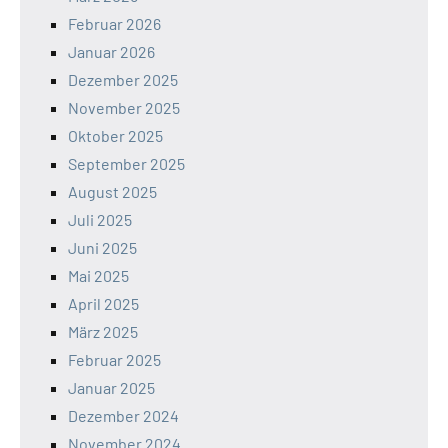
Februar 2026
Januar 2026
Dezember 2025
November 2025
Oktober 2025
September 2025
August 2025
Juli 2025
Juni 2025
Mai 2025
April 2025
März 2025
Februar 2025
Januar 2025
Dezember 2024
November 2024