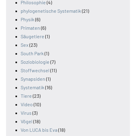
Philosophie
(4)
phylogenetische Systematik
(21)
Physik
(6)
Primaten
(6)
Säugetiere
(1)
Sex
(23)
South Park
(1)
Soziobiologie
(7)
Stoffwechsel
(11)
Synapsiden
(1)
Systematik
(16)
Tiere
(23)
Video
(10)
Virus
(3)
Vögel
(18)
Von LUCA bis Eva
(18)