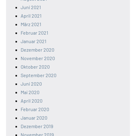
Juni 2021
April 2021
März 2021
Februar 2021
Januar 2021
Dezember 2020
November 2020
Oktober 2020
September 2020
Juni 2020
Mai 2020
April 2020
Februar 2020
Januar 2020
Dezember 2019
November 2019