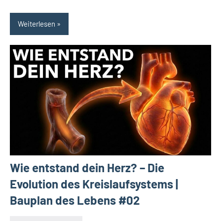
Weiterlesen
Wie entstand dein Herz? – Die
Evolution des Kreislaufsystems |
Bauplan des Lebens #02