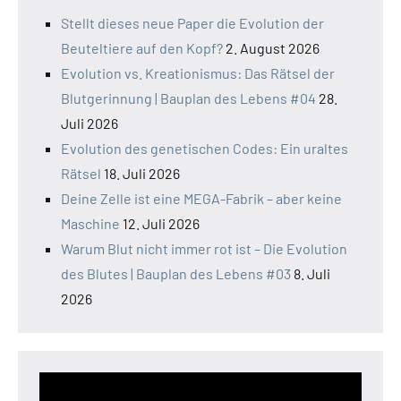
Stellt dieses neue Paper die Evolution der
Beuteltiere auf den Kopf?
2. August 2026
Evolution vs. Kreationismus: Das Rätsel der
Blutgerinnung | Bauplan des Lebens #04
28.
Juli 2026
Evolution des genetischen Codes: Ein uraltes
Rätsel
18. Juli 2026
Deine Zelle ist eine MEGA-Fabrik – aber keine
Maschine
12. Juli 2026
Warum Blut nicht immer rot ist – Die Evolution
des Blutes | Bauplan des Lebens #03
8. Juli
2026