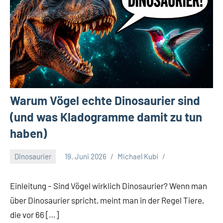
Warum Vögel echte Dinosaurier sind
(und was Kladogramme damit zu tun
haben)
Dinosaurier
19. Juni 2026
Michael Kubi
Einleitung – Sind Vögel wirklich Dinosaurier? Wenn man
über Dinosaurier spricht, meint man in der Regel Tiere,
die vor 66 […]