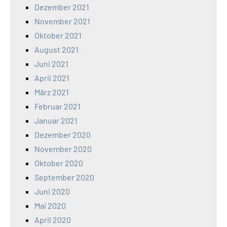
Dezember 2021
November 2021
Oktober 2021
August 2021
Juni 2021
April 2021
März 2021
Februar 2021
Januar 2021
Dezember 2020
November 2020
Oktober 2020
September 2020
Juni 2020
Mai 2020
April 2020