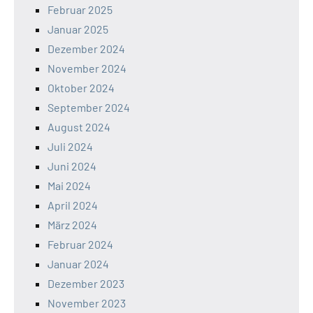
Februar 2025
Januar 2025
Dezember 2024
November 2024
Oktober 2024
September 2024
August 2024
Juli 2024
Juni 2024
Mai 2024
April 2024
März 2024
Februar 2024
Januar 2024
Dezember 2023
November 2023