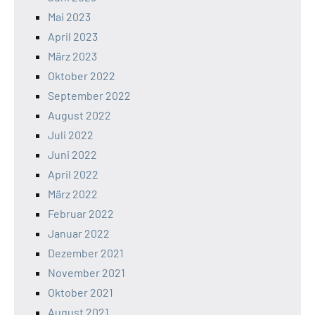
Mai 2023
April 2023
März 2023
Oktober 2022
September 2022
August 2022
Juli 2022
Juni 2022
April 2022
März 2022
Februar 2022
Januar 2022
Dezember 2021
November 2021
Oktober 2021
August 2021