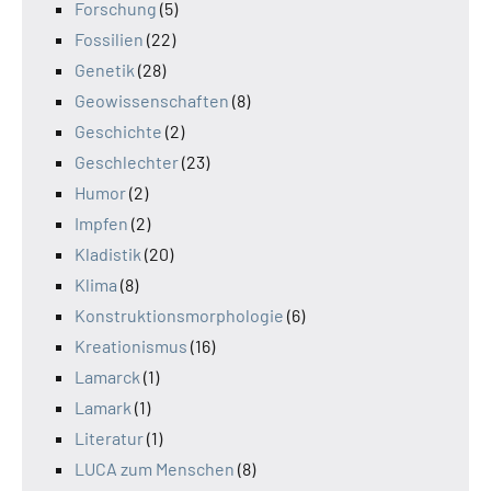
Forschung
(5)
Fossilien
(22)
Genetik
(28)
Geowissenschaften
(8)
Geschichte
(2)
Geschlechter
(23)
Humor
(2)
Impfen
(2)
Kladistik
(20)
Klima
(8)
Konstruktionsmorphologie
(6)
Kreationismus
(16)
Lamarck
(1)
Lamark
(1)
Literatur
(1)
LUCA zum Menschen
(8)