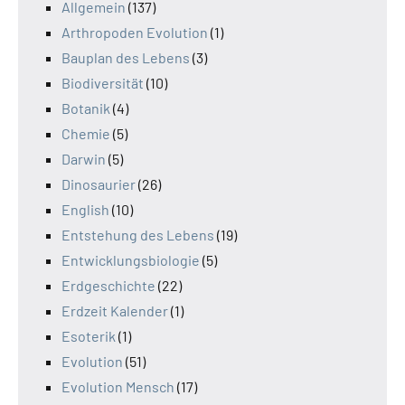
Allgemein
(137)
Arthropoden Evolution
(1)
Bauplan des Lebens
(3)
Biodiversität
(10)
Botanik
(4)
Chemie
(5)
Darwin
(5)
Dinosaurier
(26)
English
(10)
Entstehung des Lebens
(19)
Entwicklungsbiologie
(5)
Erdgeschichte
(22)
Erdzeit Kalender
(1)
Esoterik
(1)
Evolution
(51)
Evolution Mensch
(17)