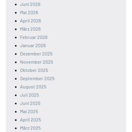
Juni 2026
Mai 2026
April 2026
März 2026
Februar 2026
Januar 2026
Dezember 2025
November 2025
Oktober 2025
September 2025
August 2025
Juli 2025
Juni 2025
Mai 2025
April 2025
März 2025