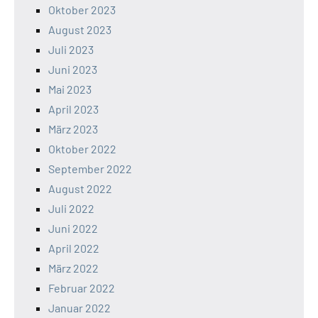
Oktober 2023
August 2023
Juli 2023
Juni 2023
Mai 2023
April 2023
März 2023
Oktober 2022
September 2022
August 2022
Juli 2022
Juni 2022
April 2022
März 2022
Februar 2022
Januar 2022