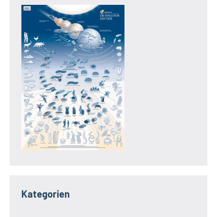
Kategorien