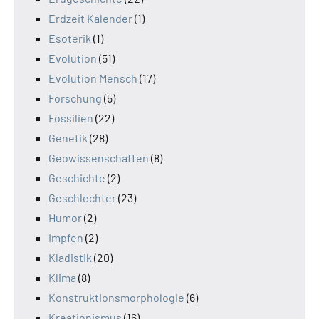
Erdzeit Kalender
(1)
Esoterik
(1)
Evolution
(51)
Evolution Mensch
(17)
Forschung
(5)
Fossilien
(22)
Genetik
(28)
Geowissenschaften
(8)
Geschichte
(2)
Geschlechter
(23)
Humor
(2)
Impfen
(2)
Kladistik
(20)
Klima
(8)
Konstruktionsmorphologie
(6)
Kreationismus
(16)