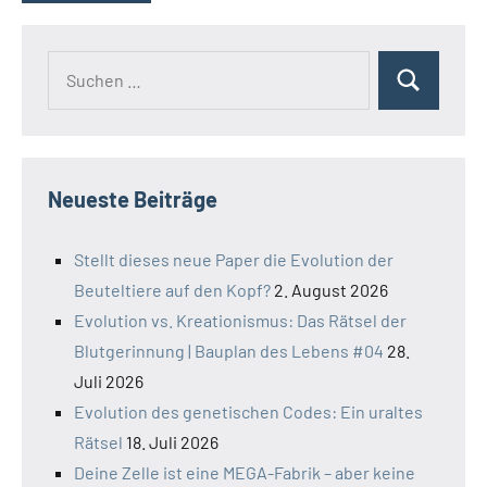
Suchen
Suchen
nach:
Neueste Beiträge
Stellt dieses neue Paper die Evolution der
Beuteltiere auf den Kopf?
2. August 2026
Evolution vs. Kreationismus: Das Rätsel der
Blutgerinnung | Bauplan des Lebens #04
28.
Juli 2026
Evolution des genetischen Codes: Ein uraltes
Rätsel
18. Juli 2026
Deine Zelle ist eine MEGA-Fabrik – aber keine