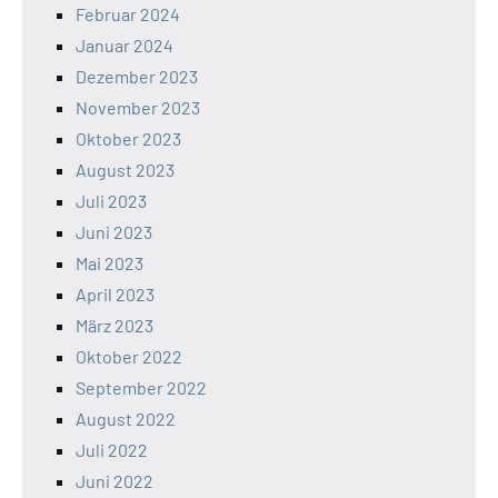
Februar 2024
Januar 2024
Dezember 2023
November 2023
Oktober 2023
August 2023
Juli 2023
Juni 2023
Mai 2023
April 2023
März 2023
Oktober 2022
September 2022
August 2022
Juli 2022
Juni 2022