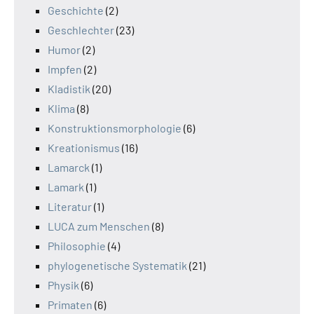
Geschichte
(2)
Geschlechter
(23)
Humor
(2)
Impfen
(2)
Kladistik
(20)
Klima
(8)
Konstruktionsmorphologie
(6)
Kreationismus
(16)
Lamarck
(1)
Lamark
(1)
Literatur
(1)
LUCA zum Menschen
(8)
Philosophie
(4)
phylogenetische Systematik
(21)
Physik
(6)
Primaten
(6)