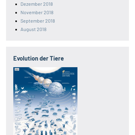
Dezember 2018
November 2018
September 2018
August 2018
Evolution der Tiere