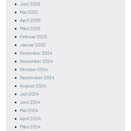
Juni 2025
Mai 2025
April 2025
März 2025
Februar 2025
Januar 2025
Dezember 2024
November 2024
Oktober 2024
September 2024
August 2024
Juli 2024
Juni 2024
Mai 2024
April 2024
März 2024