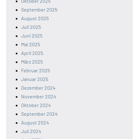
Oktober 2025
September 2025
August 2025
Juli 2025
Juni 2025
Mai 2025
April 2025
März 2025
Februar 2025
Januar 2025
Dezember 2024
November 2024
Oktober 2024
September 2024
August 2024
Juli 2024