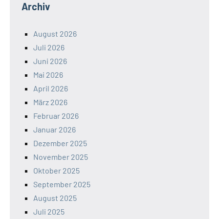
Archiv
August 2026
Juli 2026
Juni 2026
Mai 2026
April 2026
März 2026
Februar 2026
Januar 2026
Dezember 2025
November 2025
Oktober 2025
September 2025
August 2025
Juli 2025