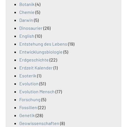
Botanik
(4)
Chemie
(5)
Darwin
(5)
Dinosaurier
(26)
English
(10)
Entstehung des Lebens
(19)
Entwicklungsbiologie
(5)
Erdgeschichte
(22)
Erdzeit Kalender
(1)
Esoterik
(1)
Evolution
(51)
Evolution Mensch
(17)
Forschung
(5)
Fossilien
(22)
Genetik
(28)
Geowissenschaften
(8)