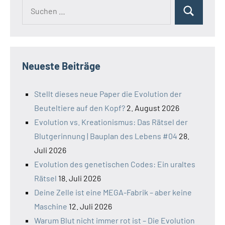
Suchen
Suchen
nach:
Neueste Beiträge
Stellt dieses neue Paper die Evolution der
Beuteltiere auf den Kopf?
2. August 2026
Evolution vs. Kreationismus: Das Rätsel der
Blutgerinnung | Bauplan des Lebens #04
28.
Juli 2026
Evolution des genetischen Codes: Ein uraltes
Rätsel
18. Juli 2026
Deine Zelle ist eine MEGA-Fabrik – aber keine
Maschine
12. Juli 2026
Warum Blut nicht immer rot ist – Die Evolution