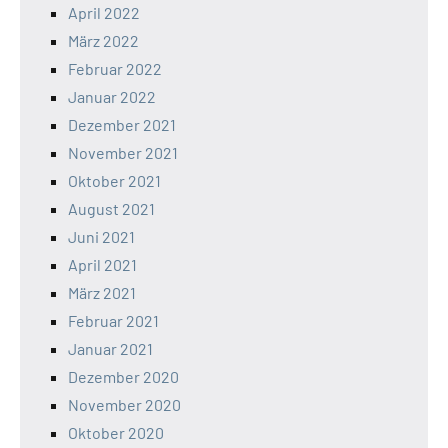
April 2022
März 2022
Februar 2022
Januar 2022
Dezember 2021
November 2021
Oktober 2021
August 2021
Juni 2021
April 2021
März 2021
Februar 2021
Januar 2021
Dezember 2020
November 2020
Oktober 2020