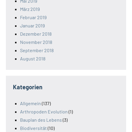
Mai 2019
März 2019
Februar 2019
Januar 2019
Dezember 2018
November 2018
September 2018
August 2018
Kategorien
Allgemein
(137)
Arthropoden Evolution
(1)
Bauplan des Lebens
(3)
Biodiversität
(10)