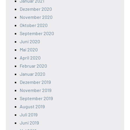
Januar 2021
Dezember 2020
November 2020
Oktober 2020
September 2020
Juni 2020
Mai 2020
April 2020
Februar 2020
Januar 2020
Dezember 2019
November 2019
September 2019
August 2019
Juli 2019
Juni 2019