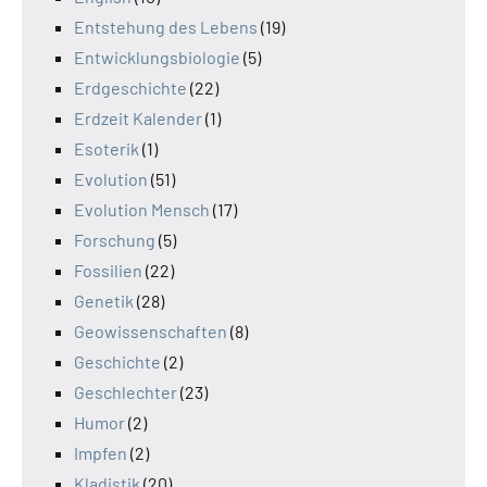
Entstehung des Lebens
(19)
Entwicklungsbiologie
(5)
Erdgeschichte
(22)
Erdzeit Kalender
(1)
Esoterik
(1)
Evolution
(51)
Evolution Mensch
(17)
Forschung
(5)
Fossilien
(22)
Genetik
(28)
Geowissenschaften
(8)
Geschichte
(2)
Geschlechter
(23)
Humor
(2)
Impfen
(2)
Kladistik
(20)