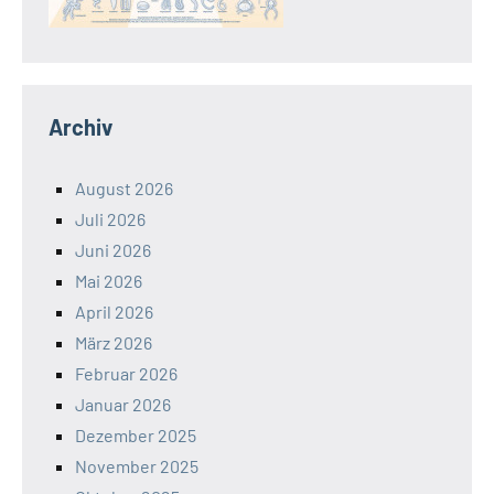
Archiv
August 2026
Juli 2026
Juni 2026
Mai 2026
April 2026
März 2026
Februar 2026
Januar 2026
Dezember 2025
November 2025