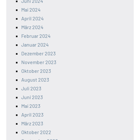
Juni 2024
Mai 2024
April 2024
März 2024
Februar 2024
Januar 2024
Dezember 2023
November 2023
Oktober 2023
August 2023
Juli 2023
Juni 2023
Mai 2023
April 2023
März 2023
Oktober 2022