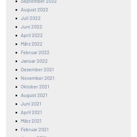
September 2022
August 2022
Juli 2022
Juni 2022
April 2022
März 2022
Februar 2022
Januar 2022
Dezember 2021
November 2021
Oktober 2021
August 2021
Juni 2021
April 2021
März 2021
Februar 2021