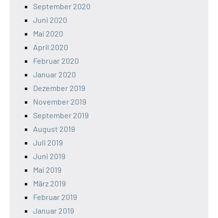
September 2020
Juni 2020
Mai 2020
April 2020
Februar 2020
Januar 2020
Dezember 2019
November 2019
September 2019
August 2019
Juli 2019
Juni 2019
Mai 2019
März 2019
Februar 2019
Januar 2019