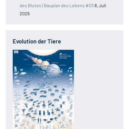
des Blutes | Bauplan des Lebens #03
8. Juli
2026
Evolution der Tiere