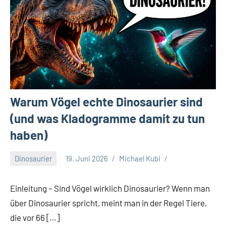
Warum Vögel echte Dinosaurier sind
(und was Kladogramme damit zu tun
haben)
Dinosaurier
19. Juni 2026
Michael Kubi
Einleitung – Sind Vögel wirklich Dinosaurier? Wenn man
über Dinosaurier spricht, meint man in der Regel Tiere,
die vor 66 […]