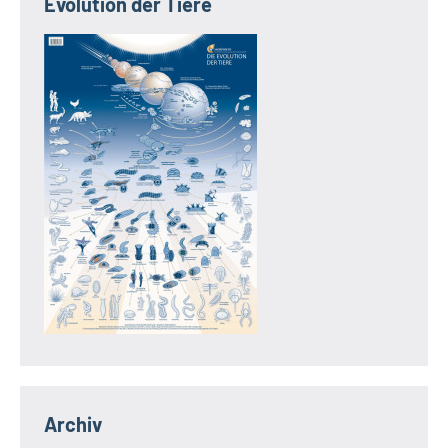
Evolution der Tiere
Archiv