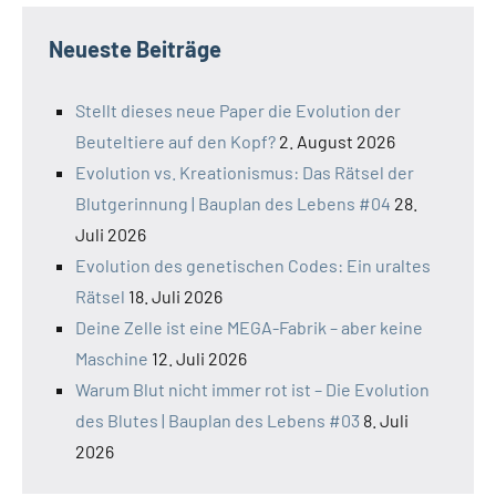
Neueste Beiträge
Stellt dieses neue Paper die Evolution der
Beuteltiere auf den Kopf?
2. August 2026
Evolution vs. Kreationismus: Das Rätsel der
Blutgerinnung | Bauplan des Lebens #04
28.
Juli 2026
Evolution des genetischen Codes: Ein uraltes
Rätsel
18. Juli 2026
Deine Zelle ist eine MEGA-Fabrik – aber keine
Maschine
12. Juli 2026
Warum Blut nicht immer rot ist – Die Evolution
des Blutes | Bauplan des Lebens #03
8. Juli
2026