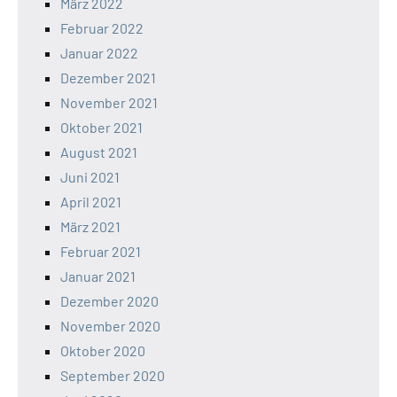
März 2022
Februar 2022
Januar 2022
Dezember 2021
November 2021
Oktober 2021
August 2021
Juni 2021
April 2021
März 2021
Februar 2021
Januar 2021
Dezember 2020
November 2020
Oktober 2020
September 2020