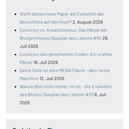
Stellt dieses neue Paper die Evolution der
Beuteltiere auf den Kopf?
2. August 2026
Evolution vs. Kreationismus: Das Rätsel der
Blutgerinnung | Bauplan des Lebens #04
28.
Juli 2026
Evolution des genetischen Codes: Ein uraltes
Rätsel
18. Juli 2026
Deine Zelle ist eine MEGA-Fabrik – aber keine
Maschine
12. Juli 2026
Warum Blut nicht immer rot ist – Die Evolution
des Blutes | Bauplan des Lebens #03
8. Juli
2026