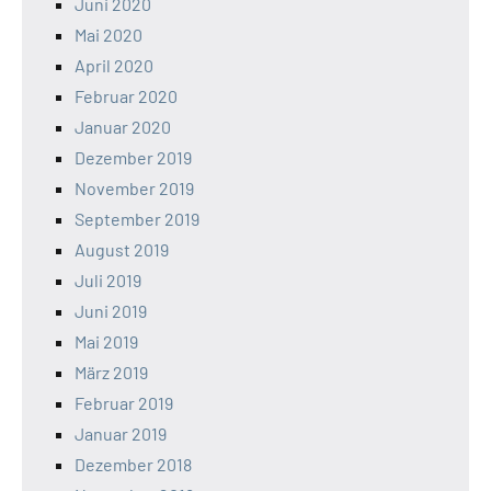
Juni 2020
Mai 2020
April 2020
Februar 2020
Januar 2020
Dezember 2019
November 2019
September 2019
August 2019
Juli 2019
Juni 2019
Mai 2019
März 2019
Februar 2019
Januar 2019
Dezember 2018