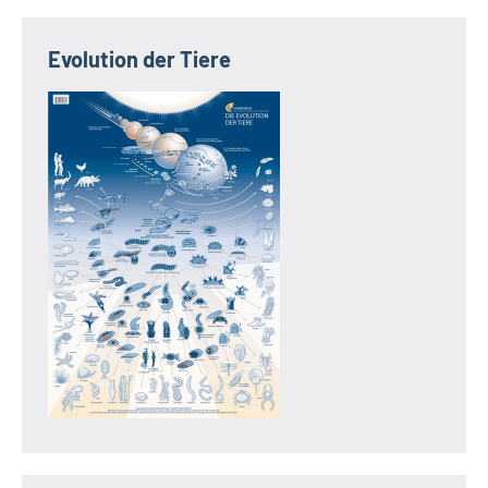
Evolution der Tiere