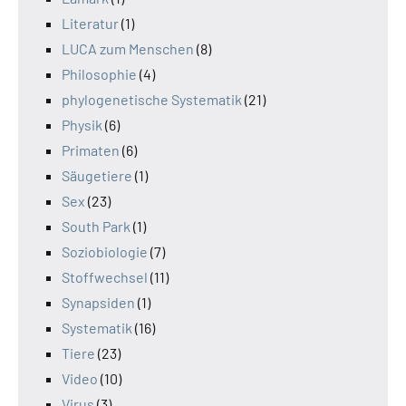
Literatur
(1)
LUCA zum Menschen
(8)
Philosophie
(4)
phylogenetische Systematik
(21)
Physik
(6)
Primaten
(6)
Säugetiere
(1)
Sex
(23)
South Park
(1)
Soziobiologie
(7)
Stoffwechsel
(11)
Synapsiden
(1)
Systematik
(16)
Tiere
(23)
Video
(10)
Virus
(3)