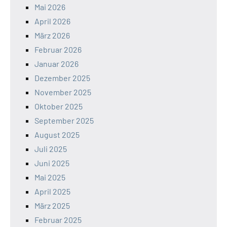
Mai 2026
April 2026
März 2026
Februar 2026
Januar 2026
Dezember 2025
November 2025
Oktober 2025
September 2025
August 2025
Juli 2025
Juni 2025
Mai 2025
April 2025
März 2025
Februar 2025