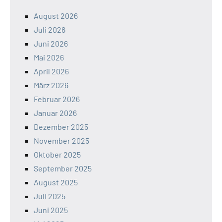
August 2026
Juli 2026
Juni 2026
Mai 2026
April 2026
März 2026
Februar 2026
Januar 2026
Dezember 2025
November 2025
Oktober 2025
September 2025
August 2025
Juli 2025
Juni 2025