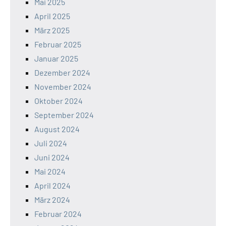
Mai 2025
April 2025
März 2025
Februar 2025
Januar 2025
Dezember 2024
November 2024
Oktober 2024
September 2024
August 2024
Juli 2024
Juni 2024
Mai 2024
April 2024
März 2024
Februar 2024