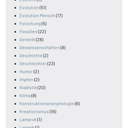
Evolution
(51)
Evolution Mensch
(17)
Forschung
(5)
Fossilien
(22)
Genetik
(28)
Geowissenschaften
(8)
Geschichte
(2)
Geschlechter
(23)
Humor
(2)
Impfen
(2)
Kladistik
(20)
Klima
(8)
Konstruktionsmorphologie
(6)
Kreationismus
(16)
Lamarck
(1)
Lamark
(1)