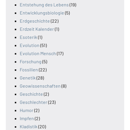
Entstehung des Lebens
(19)
Entwicklungsbiologie
(5)
Erdgeschichte
(22)
Erdzeit Kalender
(1)
Esoterik
(1)
Evolution
(51)
Evolution Mensch
(17)
Forschung
(5)
Fossilien
(22)
Genetik
(28)
Geowissenschaften
(8)
Geschichte
(2)
Geschlechter
(23)
Humor
(2)
Impfen
(2)
Kladistik
(20)