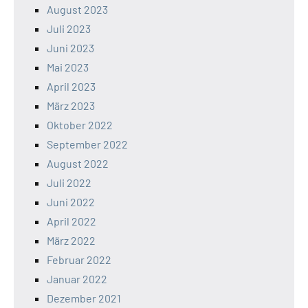
August 2023
Juli 2023
Juni 2023
Mai 2023
April 2023
März 2023
Oktober 2022
September 2022
August 2022
Juli 2022
Juni 2022
April 2022
März 2022
Februar 2022
Januar 2022
Dezember 2021