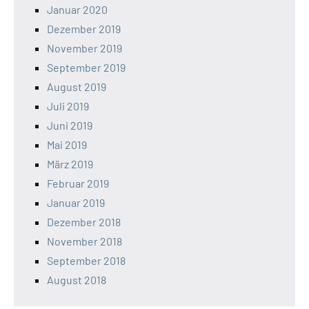
Januar 2020
Dezember 2019
November 2019
September 2019
August 2019
Juli 2019
Juni 2019
Mai 2019
März 2019
Februar 2019
Januar 2019
Dezember 2018
November 2018
September 2018
August 2018