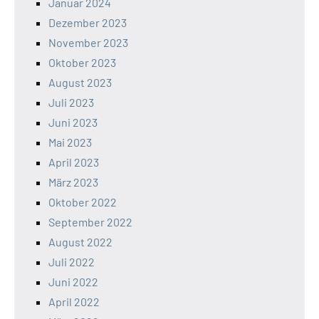
Januar 2024
Dezember 2023
November 2023
Oktober 2023
August 2023
Juli 2023
Juni 2023
Mai 2023
April 2023
März 2023
Oktober 2022
September 2022
August 2022
Juli 2022
Juni 2022
April 2022