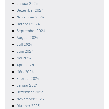
Januar 2025
Dezember 2024
November 2024
Oktober 2024
September 2024
August 2024
Juli 2024
Juni 2024
Mai 2024
April 2024
März 2024
Februar 2024
Januar 2024
Dezember 2023
November 2023
Oktober 2023