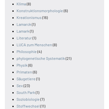
Klima
(8)
Konstruktionsmorphologie
(6)
Kreationismus
(16)
Lamarck
(1)
Lamark
(1)
Literatur
(1)
LUCA zum Menschen
(8)
Philosophie
(4)
phylogenetische Systematik
(21)
Physik
(6)
Primaten
(6)
Säugetiere
(1)
Sex
(23)
South Park
(1)
Soziobiologie
(7)
Stoffwechsel
(11)