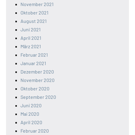
November 2021
Oktober 2021
August 2021
Juni 2021
April 2021
März 2021
Februar 2021
Januar 2021
Dezember 2020
November 2020
Oktober 2020
September 2020
Juni 2020
Mai 2020
April 2020
Februar 2020