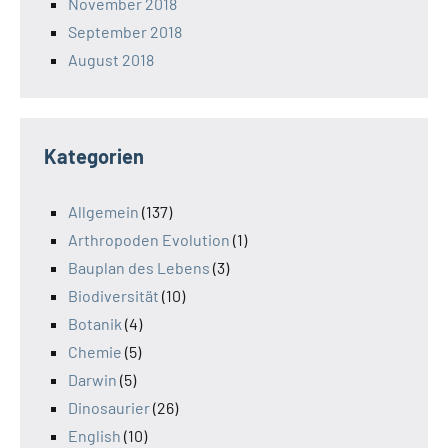
November 2018
September 2018
August 2018
Kategorien
Allgemein
(137)
Arthropoden Evolution
(1)
Bauplan des Lebens
(3)
Biodiversität
(10)
Botanik
(4)
Chemie
(5)
Darwin
(5)
Dinosaurier
(26)
English
(10)