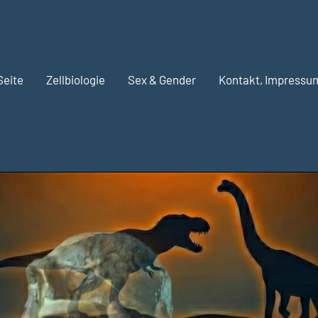
Seite
Zellbiologie
Sex & Gender
Kontakt, Impressu