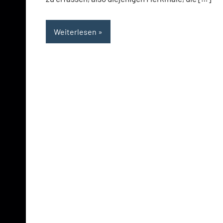
Weiterlesen