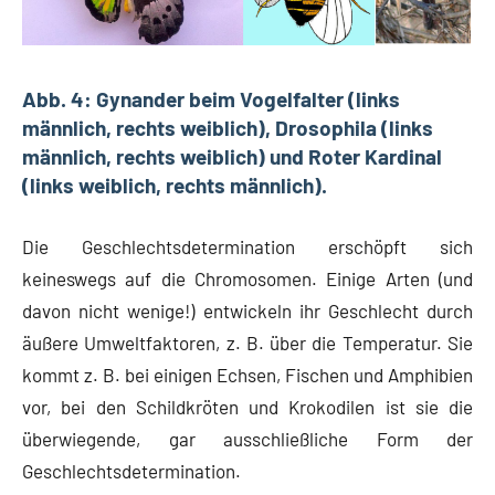
Abb. 4: Gynander beim Vogelfalter (links
männlich, rechts weiblich), Drosophila (links
männlich, rechts weiblich) und Roter Kardinal
(links weiblich, rechts männlich).
Die Geschlechtsdetermination erschöpft sich
keineswegs auf die Chromosomen. Einige Arten (und
davon nicht wenige!) entwickeln ihr Geschlecht durch
äußere Umweltfaktoren, z. B. über die Temperatur. Sie
kommt z. B. bei einigen Echsen, Fischen und Amphibien
vor, bei den Schildkröten und Krokodilen ist sie die
überwiegende, gar ausschließliche Form der
Geschlechtsdetermination.