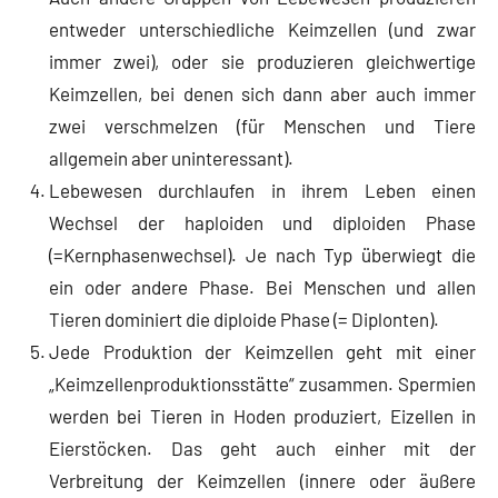
entweder unterschiedliche Keimzellen (und zwar
immer zwei), oder sie produzieren gleichwertige
Keimzellen, bei denen sich dann aber auch immer
zwei verschmelzen (für Menschen und Tiere
allgemein aber uninteressant).
Lebewesen durchlaufen in ihrem Leben einen
Wechsel der haploiden und diploiden Phase
(=Kernphasenwechsel). Je nach Typ überwiegt die
ein oder andere Phase. Bei Menschen und allen
Tieren dominiert die diploide Phase (= Diplonten).
Jede Produktion der Keimzellen geht mit einer
„Keimzellenproduktionsstätte“ zusammen. Spermien
werden bei Tieren in Hoden produziert, Eizellen in
Eierstöcken. Das geht auch einher mit der
Verbreitung der Keimzellen (innere oder äußere