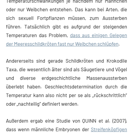
Temperaturschwankungen je nachdem nur Männchen
oder nur Weibchen entstehen. Das kann bei Arten, die
sich sexuell Fortpflanzen müssen, zum Aussterben
führen. Tatsächlich gibt es aufgrund der steigenden
Temperaturen das Problem,
dass aus einigen Gelegen
der Meeresschildkröten fast nur Weibchen schlüpfen
.
Andererseits sind gerade Schildkröten und Krokodile
Taxa, die wesentlich älter sind als Säugetiere und Vögel
und diverse erdgeschichtliche Massenaussterben
überlebt haben. Geschlechtsdetermination durch die
Temperatur kann also nicht per se als „rückschrittlich“
oder „nachteilig“ definiert werden.
Außerdem ergab eine Studie von QUINN et al. (2007),
dass wenn männliche Embryonen der
Streifenköpfigen