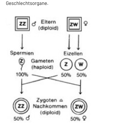
Geschlechtsorgane.