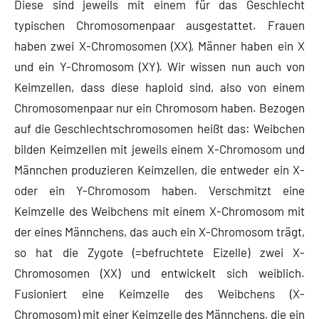
Diese sind jeweils mit einem für das Geschlecht
typischen Chromosomenpaar ausgestattet. Frauen
haben zwei X-Chromosomen (XX), Männer haben ein X
und ein Y-Chromosom (XY). Wir wissen nun auch von
Keimzellen, dass diese haploid sind, also von einem
Chromosomenpaar nur ein Chromosom haben. Bezogen
auf die Geschlechtschromosomen heißt das: Weibchen
bilden Keimzellen mit jeweils einem X-Chromosom und
Männchen produzieren Keimzellen, die entweder ein X-
oder ein Y-Chromosom haben. Verschmitzt eine
Keimzelle des Weibchens mit einem X-Chromosom mit
der eines Männchens, das auch ein X-Chromosom trägt,
so hat die Zygote (=befruchtete Eizelle) zwei X-
Chromosomen (XX) und entwickelt sich weiblich.
Fusioniert eine Keimzelle des Weibchens (X-
Chromosom) mit einer Keimzelle des Männchens, die ein