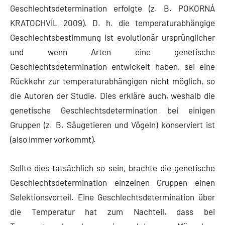
Geschlechtsdetermination erfolgte (z. B. POKORNÁ
KRATOCHVÍL 2009). D. h. die temperaturabhängige
Geschlechtsbestimmung ist evolutionär ursprünglicher
und wenn Arten eine genetische
Geschlechtsdetermination entwickelt haben, sei eine
Rückkehr zur temperaturabhängigen nicht möglich, so
die Autoren der Studie. Dies erkläre auch, weshalb die
genetische Geschlechtsdetermination bei einigen
Gruppen (z. B. Säugetieren und Vögeln) konserviert ist
(also immer vorkommt).
Sollte dies tatsächlich so sein, brachte die genetische
Geschlechtsdetermination einzelnen Gruppen einen
Selektionsvorteil. Eine Geschlechtsdetermination über
die Temperatur hat zum Nachteil, dass bei