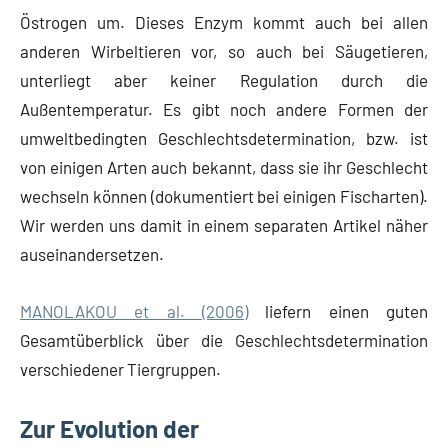
Östrogen um. Dieses Enzym kommt auch bei allen
anderen Wirbeltieren vor, so auch bei Säugetieren,
unterliegt aber keiner Regulation durch die
Außentemperatur. Es gibt noch andere Formen der
umweltbedingten Geschlechtsdetermination, bzw. ist
von einigen Arten auch bekannt, dass sie ihr Geschlecht
wechseln können (dokumentiert bei einigen Fischarten).
Wir werden uns damit in einem separaten Artikel näher
auseinandersetzen.
MANOLAKOU et al. (2006)
liefern einen guten
Gesamtüberblick über die Geschlechtsdetermination
verschiedener Tiergruppen.
Zur Evolution der