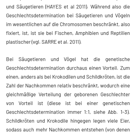
und Säugetieren (HAYES et al 2011). Während also die
Geschlechtsdetermination bei Säugetieren und Vögeln
im wesentlichen auf die Chromosomen beschränkt, also
fixiert, ist, ist sie bei Fischen, Amphibien und Reptilien
plastischer (vgl. SARRE et al. 2011).
Bei Säugetieren und Vögel hat die genetische
Geschlechtsdetermination durchaus einen Vorteil. Zum
einen, anders als bei Krokodilen und Schildkröten, ist die
Zahl der Nachkommen relativ beschränkt, wodurch eine
gleichmäßige Verteilung der geborenen Geschlechter
von Vorteil ist (diese ist bei einer genetischen
Geschlechtsdetermination immer 1:1, siehe Abb. 1-3).
Schildkröten und Krokodile hingegen legen viele Eier,
sodass auch mehr Nachkommen entstehen (von denen