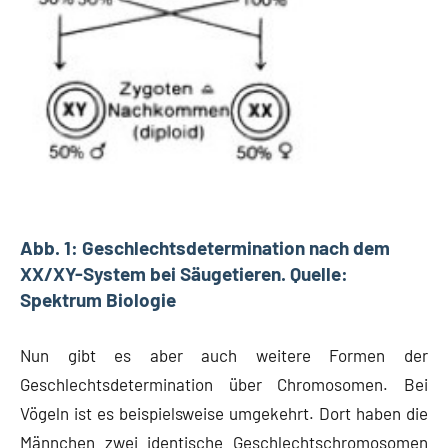
Abb. 1: Geschlechtsdetermination nach dem
XX/XY-System bei Säugetieren. Quelle:
Spektrum Biologie
Nun gibt es aber auch weitere Formen der
Geschlechtsdetermination über Chromosomen. Bei
Vögeln ist es beispielsweise umgekehrt. Dort haben die
Männchen zwei identische Geschlechtschromosomen