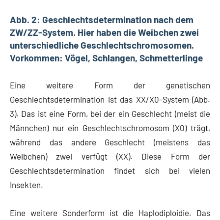
Abb. 2: Geschlechtsdetermination nach dem
ZW/ZZ-System. Hier haben die Weibchen zwei
unterschiedliche Geschlechtschromosomen.
Vorkommen: Vögel, Schlangen, Schmetterlinge
Eine weitere Form der genetischen
Geschlechtsdetermination ist das XX/X0-System (Abb.
3). Das ist eine Form, bei der ein Geschlecht (meist die
Männchen) nur ein Geschlechtschromosom (X0) trägt,
während das andere Geschlecht (meistens das
Weibchen) zwei verfügt (XX). Diese Form der
Geschlechtsdetermination findet sich bei vielen
Insekten.
Eine weitere Sonderform ist die Haplodiploidie. Das