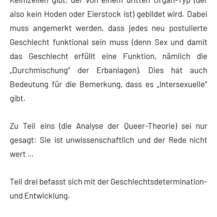
also kein Hoden oder Eierstock ist) gebildet wird. Dabei
muss angemerkt werden, dass jedes neu postulierte
Geschlecht funktional sein muss (denn Sex und damit
das Geschlecht erfüllt eine Funktion, nämlich die
„Durchmischung“ der Erbanlagen). Dies hat auch
Bedeutung für die Bemerkung, dass es „Intersexuelle“
gibt.
Zu Teil eins (die Analyse der Queer-Theorie) sei nur
gesagt: Sie ist unwissenschaftlich und der Rede nicht
wert …
Teil drei befasst sich mit der Geschlechtsdetermination-
und Entwicklung.