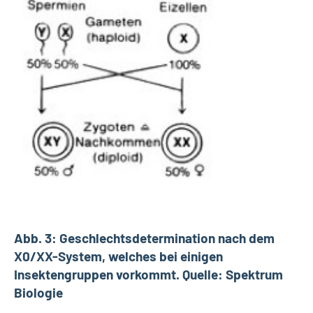
Abb. 3: Geschlechtsdetermination nach dem
X0/XX-System, welches bei einigen
Insektengruppen vorkommt. Quelle: Spektrum
Biologie