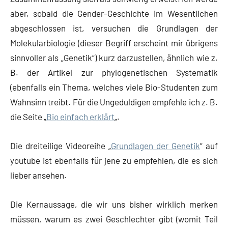
aber, sobald die Gender-Geschichte im Wesentlichen
abgeschlossen ist, versuchen die Grundlagen der
Molekularbiologie (dieser Begriff erscheint mir übrigens
sinnvoller als „Genetik“) kurz darzustellen, ähnlich wie z.
B. der Artikel zur phylogenetischen Systematik
(ebenfalls ein Thema, welches viele Bio-Studenten zum
Wahnsinn treibt. Für die Ungeduldigen empfehle ich z. B.
die Seite „
Bio einfach erklärt
„.
Die dreiteilige Videoreihe „
Grundlagen der Genetik
“ auf
youtube ist ebenfalls für jene zu empfehlen, die es sich
lieber ansehen.
Die Kernaussage, die wir uns bisher wirklich merken
müssen, warum es zwei Geschlechter gibt (womit Teil