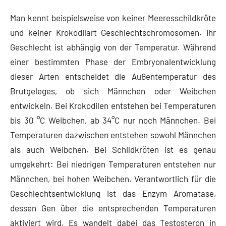
Man kennt beispielsweise von keiner Meeresschildkröte
und keiner Krokodilart Geschlechtschromosomen. Ihr
Geschlecht ist abhängig von der Temperatur. Während
einer bestimmten Phase der Embryonalentwicklung
dieser Arten entscheidet die Außentemperatur des
Brutgeleges, ob sich Männchen oder Weibchen
entwickeln. Bei Krokodilen entstehen bei Temperaturen
bis 30 °C Weibchen, ab 34°C nur noch Männchen. Bei
Temperaturen dazwischen entstehen sowohl Männchen
als auch Weibchen. Bei Schildkröten ist es genau
umgekehrt: Bei niedrigen Temperaturen entstehen nur
Männchen, bei hohen Weibchen. Verantwortlich für die
Geschlechtsentwicklung ist das Enzym Aromatase,
dessen Gen über die entsprechenden Temperaturen
aktiviert wird. Es wandelt dabei das Testosteron in