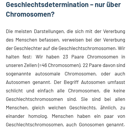
Geschlechtsdetermination – nur über
Chromosomen?
Die meisten Darstellungen, die sich mit der Vererbung
des Menschen befassen, verweisen bei der Vererbung
der Geschlechter auf die Geschlechtschromosomen. Wir
halten fest: Wir haben 23 Paare Chromosomen in
unseren Zellen (=46 Chromosomen). 22 Paare davon sind
sogenannte autosomale Chromosomen, oder auch
Autosomen genannt. Der Begriff Autosomen umfasst
schlicht und einfach alle Chromosomen, die keine
Geschlechtschromosomen sind. Sie sind bei allen
Menschen, gleich welchen Geschlechts, ähnlich, zu
einander homolog. Menschen haben ein paar von
Geschlechtschromosomen, auch Gonosomen genannt.