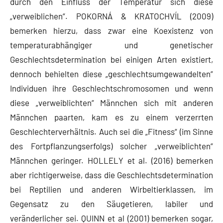
durch den Einfluss der Temperatur sich diese
„verweiblichen“. POKORNÁ & KRATOCHVÍL (2009)
bemerken hierzu, dass zwar eine Koexistenz von
temperaturabhängiger und genetischer
Geschlechtsdetermination bei einigen Arten existiert,
dennoch behielten diese „geschlechtsumgewandelten“
Individuen ihre Geschlechtschromosomen und wenn
diese „verweiblichten“ Männchen sich mit anderen
Männchen paarten, kam es zu einem verzerrten
Geschlechterverhältnis. Auch sei die „Fitness“ (im Sinne
des Fortpflanzungserfolgs) solcher „verweiblichten“
Männchen geringer. HOLLELY et al. (2016) bemerken
aber richtigerweise, dass die Geschlechtsdetermination
bei Reptilien und anderen Wirbeltierklassen, im
Gegensatz zu den Säugetieren, labiler und
veränderlicher sei. QUINN et al (2001) bemerken sogar,