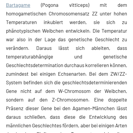
Bartagame
(Pogona vitticeps) mit dem
homogametischen Chromosomensatz ZZ unter hohen
Temperaturen inkubiert werden, sie sich zu
phänotypischen Weibchen entwickeln. Die Temperatur
war also in der Lage das genetische Geschlecht zu
verändern. Daraus lässt sich ableiten, dass
temperaturabhängige und genetische
Geschlechtsdetermination durchaus korrelieren können,
zumindest bei einigen Echsenarten. Bei dem ZW/ZZ-
System befinden sich die geschlechtsdeterminierenden
Gene nicht auf dem W-Chromosom der Weibchen,
sondern auf den Z-Chromosomen. Eine doppelte
Präsenz dieser Gene bei den Agamen-Männchen lässt
daraus schließen, dass diese die Entwicklung des
männlichen Geschlechtes fördern, aber bei einigen Arten