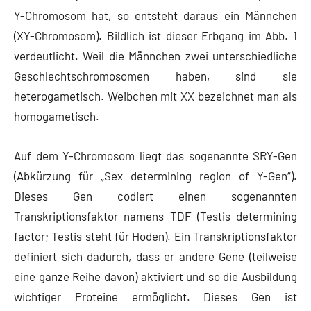
Y-Chromosom hat, so entsteht daraus ein Männchen
(XY-Chromosom). Bildlich ist dieser Erbgang im Abb. 1
verdeutlicht. Weil die Männchen zwei unterschiedliche
Geschlechtschromosomen haben, sind sie
heterogametisch. Weibchen mit XX bezeichnet man als
homogametisch.
Auf dem Y-Chromosom liegt das sogenannte SRY-Gen
(Abkürzung für „Sex determining region of Y-Gen“).
Dieses Gen codiert einen sogenannten
Transkriptionsfaktor namens TDF (Testis determining
factor; Testis steht für Hoden). Ein Transkriptionsfaktor
definiert sich dadurch, dass er andere Gene (teilweise
eine ganze Reihe davon) aktiviert und so die Ausbildung
wichtiger Proteine ermöglicht. Dieses Gen ist