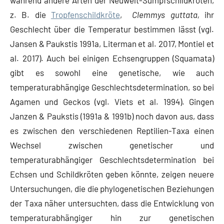
z. B. die
Tropfenschildkröte
,
Clemmys guttata,
ihr
Geschlecht über die Temperatur bestimmen lässt (vgl.
Jansen & Paukstis 1991a, Literman et al. 2017, Montiel et
al. 2017). Auch bei einigen Echsengruppen (Squamata)
gibt es sowohl eine genetische, wie auch
temperaturabhängige Geschlechtsdetermination, so bei
Agamen und Geckos (vgl. Viets et al. 1994). Gingen
Janzen & Paukstis (1991a & 1991b) noch davon aus, dass
es zwischen den verschiedenen Reptilien-Taxa einen
Wechsel zwischen genetischer und
temperaturabhängiger Geschlechtsdetermination bei
Echsen und Schildkröten geben könnte, zeigen neuere
Untersuchungen, die die phylogenetischen Beziehungen
der Taxa näher untersuchten, dass die Entwicklung von
temperaturabhängiger hin zur genetischen