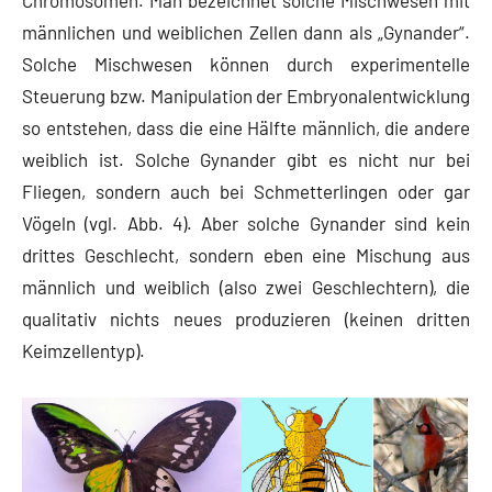
männlichen und weiblichen Zellen dann als „Gynander“.
Solche Mischwesen können durch experimentelle
Steuerung bzw. Manipulation der Embryonalentwicklung
so entstehen, dass die eine Hälfte männlich, die andere
weiblich ist. Solche Gynander gibt es nicht nur bei
Fliegen, sondern auch bei Schmetterlingen oder gar
Vögeln (vgl. Abb. 4). Aber solche Gynander sind kein
drittes Geschlecht, sondern eben eine Mischung aus
männlich und weiblich (also zwei Geschlechtern), die
qualitativ nichts neues produzieren (keinen dritten
Keimzellentyp).