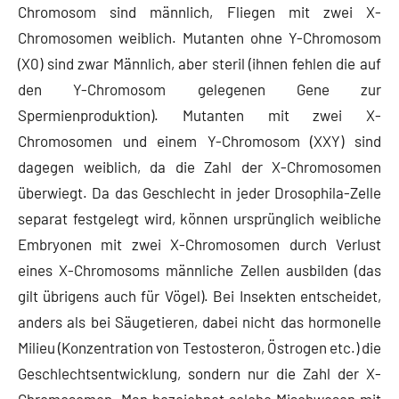
Chromosom sind männlich, Fliegen mit zwei X-
Chromosomen weiblich. Mutanten ohne Y-Chromosom
(X0) sind zwar Männlich, aber steril (ihnen fehlen die auf
den Y-Chromosom gelegenen Gene zur
Spermienproduktion). Mutanten mit zwei X-
Chromosomen und einem Y-Chromosom (XXY) sind
dagegen weiblich, da die Zahl der X-Chromosomen
überwiegt. Da das Geschlecht in jeder Drosophila-Zelle
separat festgelegt wird, können ursprünglich weibliche
Embryonen mit zwei X-Chromosomen durch Verlust
eines X-Chromosoms männliche Zellen ausbilden (das
gilt übrigens auch für Vögel). Bei Insekten entscheidet,
anders als bei Säugetieren, dabei nicht das hormonelle
Milieu (Konzentration von Testosteron, Östrogen etc.) die
Geschlechtsentwicklung, sondern nur die Zahl der X-
Chromosomen. Man bezeichnet solche Mischwesen mit