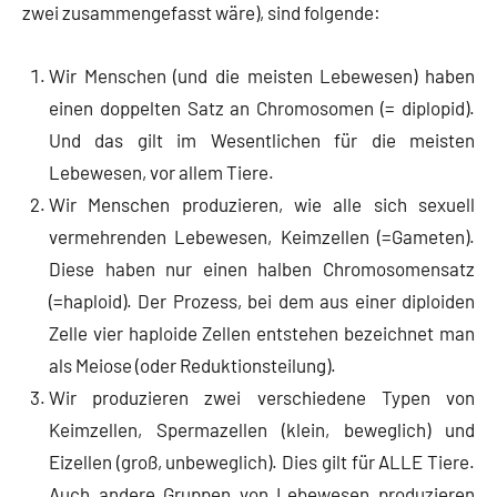
zwei zusammengefasst wäre), sind folgende:
Wir Menschen (und die meisten Lebewesen) haben
einen doppelten Satz an Chromosomen (= diplopid).
Und das gilt im Wesentlichen für die meisten
Lebewesen, vor allem Tiere.
Wir Menschen produzieren, wie alle sich sexuell
vermehrenden Lebewesen, Keimzellen (=Gameten).
Diese haben nur einen halben Chromosomensatz
(=haploid). Der Prozess, bei dem aus einer diploiden
Zelle vier haploide Zellen entstehen bezeichnet man
als Meiose (oder Reduktionsteilung).
Wir produzieren zwei verschiedene Typen von
Keimzellen, Spermazellen (klein, beweglich) und
Eizellen (groß, unbeweglich). Dies gilt für ALLE Tiere.
Auch andere Gruppen von Lebewesen produzieren