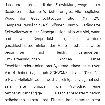
dass es unterschiedliche Entwicklungswege neuer
Sexdetermination bei Wirbeltieren gibt. Alle möglichen
Wege der Geschlechtsdetermination (XY, ZW,
Temperaturabhängigkeit) können durch veränderte
Schwellenwerte der Genexpression (also wie viel, wann
und wo Genprodukte gebildet werden)
geschlechtsdeterminierender Gene entstehen. Unter
bestimmten, sich leicht veränderten,
Umweltbedingungen können labile
Geschlechtsdeterminations-Systeme einen selektiven
Vorteil haben (vgl. auch SCHWANZ et al. 2013). Das
erklärt vielleicht auch, weshalb einige phylogenetisch
sehr alte Gruppen, wie Krokodile, eine
temperaturabhängige Geschlechtsdetermination
beibehalten haben. Ihre Fitness hat darunter nicht