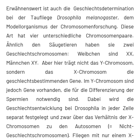
Erwähnenswert ist auch die Geschlechtsdetermination
bei der Taufliege
Drosophila melanogaster
, dem
Modellorganismus der Chromosomenforschung. Diese
Art hat vier unterschiedliche Chromosomenpaare.
Ähnlich den Säugetieren haben sie zwei
Geschlechtschromosomen: Weibchen sind XX,
Männchen XY. Aber hier trägt nicht das Y-Chromosom,
sondern das X-Chromosom die
geschlechtsbestimmenden Gene. Im Y-Chromosom sind
jedoch Gene vorhanden, die für die Differenzierung der
Spermien notwendig sind. Dabei wird die
Geschlechtsentwicklung bei Drosophila in jeder Zelle
separat festgelegt und zwar über das Verhältnis der X-
Chromosomen zu den Autosomen (= Nicht-
Geschlechtschromosomen). Fliegen mit nur einem X-