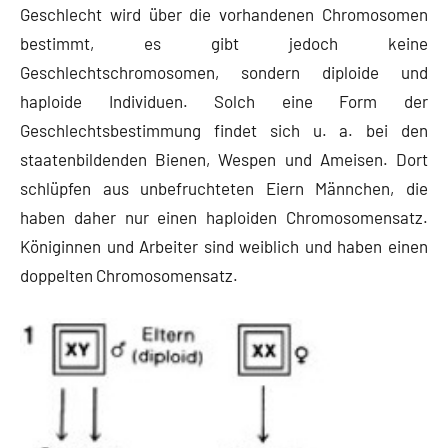
Geschlecht wird über die vorhandenen Chromosomen
bestimmt, es gibt jedoch keine
Geschlechtschromosomen, sondern diploide und
haploide Individuen. Solch eine Form der
Geschlechtsbestimmung findet sich u. a. bei den
staatenbildenden Bienen, Wespen und Ameisen. Dort
schlüpfen aus unbefruchteten Eiern Männchen, die
haben daher nur einen haploiden Chromosomensatz.
Königinnen und Arbeiter sind weiblich und haben einen
doppelten Chromosomensatz.