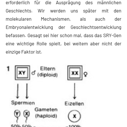
erforderlich für die Ausprägung des männlichen
Geschlechts. Wir werden uns später mit den
molekularen Mechanismen, als auch der
Embryonalentwicklung der Geschlechtsentwicklung
befassen. Gesagt sei hier schon mal, dass das SRY-Gen
eine wichtige Rolle spielt, bei weitem aber nicht der
einzige Faktor ist.