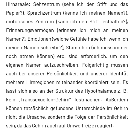
Hirnareale: Sehzentrum (sehe ich den Stift und das
Papier?), Sprachzentrum (kenne ich meinen Namen?),
motorisches Zentrum (kann ich den Stift festhalten?),
Erinnerungsvermögen (erinnere ich mich an meinen
Namen?), Emotionen (welche Gefühle habe ich, wenn ich
meinen Namen schreibe?), Stammhirn (ich muss immer
noch atmen können) etc. sind erforderlich, um den
eigenen Namen aufzuschreiben. Folgerichtig müssen
auch bei unserer Persönlichkeit und unserer Identität
mehrere Hirnregionen miteinander koordiniert sein. Es
lässt sich also an der Struktur des Hypothalamus z. B.
kein „Transsexuellen-Gehirn“ festmachen. Außerdem
können tatsächlich gefundene Unterschiede im Gehirn
nicht die Ursache, sondern die Folge der Persönlichkeit
sein, da das Gehirn auch auf Umweltreize reagiert.