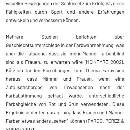
visueller Bewegungen der Schlüssel zum Erfolg ist, diese
Fähigkeiten durch Sport und andere Erfahrungen
entwickeln und verbessern können.
Mehrere Studien berichten über
Geschlechtsunterschiede in der Farbwahrnehmung, was
über die Tatsache, dass viel mehr Männer farbenblind
sind als Frauen, zu erwarten wäre (MCINTYRE 2002).
Kürzlich fanden Forschungen zum Thema Farbvision
heraus, dass Männer und Frauen, wenn eine
Zufallsstichprobe von Erwachsenen nach der
Farbabstimmung gefragt wurde, unterschiedliche
Farbabgleiche von Rot und Grün verwendeten. Diese
Ergebnisse deuten darauf hin, dass Frauen und Männer
Farben etwas anders „sehen“ können (PARDO, PEREZ &
SUERO 2007).