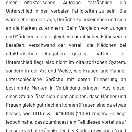
einer olfaktorischen Aufgabe tatsächlich ein
Unterschied in den verbalen Fähigkeiten zu sein. Sie
waren eher in der Lage, Gerüche zu bezeichnen und sich
an die Marken zu erinnern. Beim Vergleich von Jungen
und Mädchen, die die gleichen sprachlichen Fähigkeiten
besaßen, verschwand der Vorteil, die Mädchen bei
olfaktorischen Aufgaben gezeigt hatten. Der
Unterschied liegt also nicht im olfaktorischen System,
sondern in der Art und Weise, wie Frauen und Männer
unterschiedliche Gerüche mit deren Erinnerung an
bestimmte Marken in Verbindung bringen. Aus dieser
einen Studie lässt sich nicht ableiten, dass Männer und
Frauen gleich gut riechen können (Frauen sind da etwas
besser, wie DOTY & CAMERON (2009) zeigen. Es liegt
jedoch nahe, dass zumindest ein Teil dieses Vorteils auf
bessere verbale Fähigkeiten bei Kindern zwischen 4 und