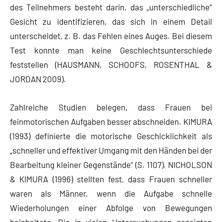
des Teilnehmers besteht darin, das „unterschiedliche“
Gesicht zu identifizieren, das sich in einem Detail
unterscheidet, z. B. das Fehlen eines Auges. Bei diesem
Test konnte man keine Geschlechtsunterschiede
feststellen (HAUSMANN, SCHOOFS, ROSENTHAL &
JORDAN 2009).
Zahlreiche Studien belegen, dass Frauen bei
feinmotorischen Aufgaben besser abschneiden. KIMURA
(1993) definierte die motorische Geschicklichkeit als
„schneller und effektiver Umgang mit den Händen bei der
Bearbeitung kleiner Gegenstände“ (S. 1107). NICHOLSON
& KIMURA (1996) stellten fest, dass Frauen schneller
waren als Männer, wenn die Aufgabe schnelle
Wiederholungen einer Abfolge von Bewegungen