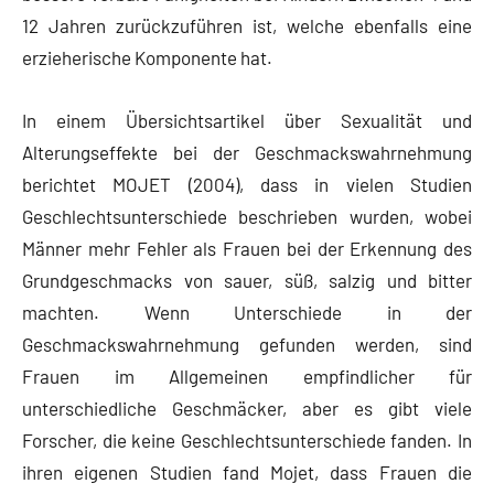
12 Jahren zurückzuführen ist, welche ebenfalls eine
erzieherische Komponente hat.
In einem Übersichtsartikel über Sexualität und
Alterungseffekte bei der Geschmackswahrnehmung
berichtet MOJET (2004), dass in vielen Studien
Geschlechtsunterschiede beschrieben wurden, wobei
Männer mehr Fehler als Frauen bei der Erkennung des
Grundgeschmacks von sauer, süß, salzig und bitter
machten. Wenn Unterschiede in der
Geschmackswahrnehmung gefunden werden, sind
Frauen im Allgemeinen empfindlicher für
unterschiedliche Geschmäcker, aber es gibt viele
Forscher, die keine Geschlechtsunterschiede fanden. In
ihren eigenen Studien fand Mojet, dass Frauen die