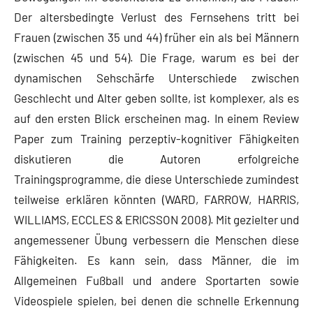
Der altersbedingte Verlust des Fernsehens tritt bei
Frauen (zwischen 35 und 44) ​​früher ein als bei Männern
(zwischen 45 und 54). Die Frage, warum es bei der
dynamischen Sehschärfe Unterschiede zwischen
Geschlecht und Alter geben sollte, ist komplexer, als es
auf den ersten Blick erscheinen mag. In einem Review
Paper zum Training perzeptiv-kognitiver Fähigkeiten
diskutieren die Autoren erfolgreiche
Trainingsprogramme, die diese Unterschiede zumindest
teilweise erklären könnten (WARD, FARROW, HARRIS,
WILLIAMS, ECCLES & ERICSSON 2008). Mit gezielter und
angemessener Übung verbessern die Menschen diese
Fähigkeiten. Es kann sein, dass Männer, die im
Allgemeinen Fußball und andere Sportarten sowie
Videospiele spielen, bei denen die schnelle Erkennung