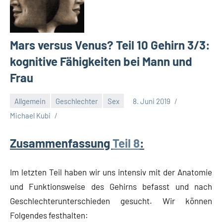
Mars versus Venus? Teil 10 Gehirn 3/3:
kognitive Fähigkeiten bei Mann und
Frau
Allgemein
Geschlechter
Sex
8. Juni 2019
Michael Kubi
Zusammenfassung
Teil 8
:
Im letzten Teil haben wir uns intensiv mit der Anatomie
und Funktionsweise des Gehirns befasst und nach
Geschlechterunterschieden gesucht. Wir können
Folgendes festhalten: