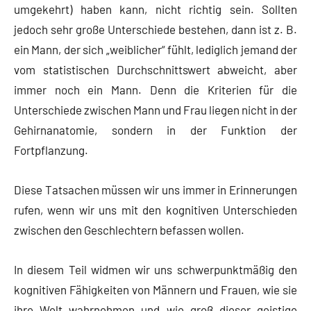
umgekehrt) haben kann, nicht richtig sein. Sollten
jedoch sehr große Unterschiede bestehen, dann ist z. B.
ein Mann, der sich „weiblicher“ fühlt, lediglich jemand der
vom statistischen Durchschnittswert abweicht, aber
immer noch ein Mann. Denn die Kriterien für die
Unterschiede zwischen Mann und Frau liegen nicht in der
Gehirnanatomie, sondern in der Funktion der
Fortpflanzung.
Diese Tatsachen müssen wir uns immer in Erinnerungen
rufen, wenn wir uns mit den kognitiven Unterschieden
zwischen den Geschlechtern befassen wollen.
In diesem Teil widmen wir uns schwerpunktmäßig den
kognitiven Fähigkeiten von Männern und Frauen, wie sie
ihre Welt wahrnehmen und wie groß dieser geistige