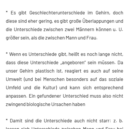
* Es gibt Geschlechterunterschiede im Gehirn, doch
diese sind eher gering, es gibt große Überlappungen und
die Unterschiede zwischen zwei Männern können u. U.
größer sein, als die zwischen Mann und Frau.
* Wenn es Unterschiede gibt, heißt es noch lange nicht,
dass diese Unterschiede „angeboren“ sein müssen. Da
unser Gehirn plastisch ist, reagiert es auch auf seine
Umwelt (und bei Menschen besonders auf das soziale
Umfeld und die Kultur) und kann sich entsprechend
anpassen. Ein gefundener Unterschied muss also nicht
zwingend biologische Ursachen haben
* Damit sind die Unterschiede auch nicht starr: z. b.
lassen sich Unterschiede zwischen Mann und Frau bei