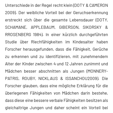
Unterschiede in der Regel recht klein (DOTY & CAMERON
2009). Der weibliche Vorteil bei der Geruchserkennung
erstreckt sich über die gesamte Lebensdauer (DOTY,
SCHAMANE, APPLEBAUM, GIBERSON, SIKORSKY &
RROSENBERG 1984). In einer kürzlich durchgeführten
Studie über Riechfähigkeiten im Kindesalter haben
Forscher herausgefunden, dass die Fähigkeit, Gerüche
zu erkennen und zu identifizieren, mit zunehmendem
Alter der Kinder zwischen 4 und 12 Jahren zunimmt und
Mädchen besser abschnitten als Jungen (MONNERY-
PATRIS, ROUBY, NICKLAUS & ISSANCHOU2009). Die
Forscher glauben, dass eine mögliche Erklärung für die
überlegenen Fähigkeiten von Mädchen darin bestehe,
dass diese eine bessere verbale Fähigkeiten besitzen als
gleichaltrige Jungen und daher scheint ein Vorteil bei