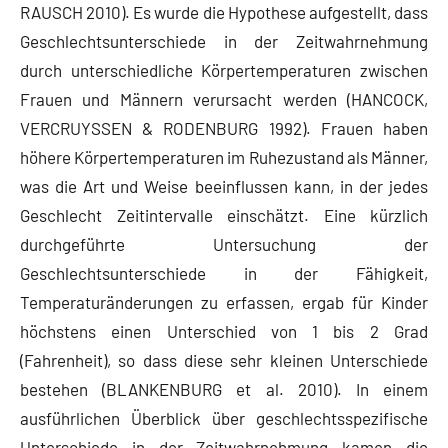
RAUSCH 2010). Es wurde die Hypothese aufgestellt, dass
Geschlechtsunterschiede in der Zeitwahrnehmung
durch unterschiedliche Körpertemperaturen zwischen
Frauen und Männern verursacht werden (HANCOCK,
VERCRUYSSEN & RODENBURG 1992). Frauen haben
höhere Körpertemperaturen im Ruhezustand als Männer,
was die Art und Weise beeinflussen kann, in der jedes
Geschlecht Zeitintervalle einschätzt. Eine kürzlich
durchgeführte Untersuchung der
Geschlechtsunterschiede in der Fähigkeit,
Temperaturänderungen zu erfassen, ergab für Kinder
höchstens einen Unterschied von 1 bis 2 Grad
(Fahrenheit), so dass diese sehr kleinen Unterschiede
bestehen (BLANKENBURG et al. 2010). In einem
ausführlichen Überblick über geschlechtsspezifische
Unterschiede in der Zeitwahrnehmung kamen die