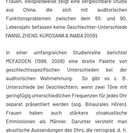
Frauen. Beispielsweise zeigt eine vergleichbare Studie
aus China, die sich mit auditorischen
Funktionsproblemen zwischen dem 65. und 90.
Lebensjahr befassen keine Geschlechter-Unterschiede
(WANG, ZHENG, KUROSAWA & INABA 2009).
In einer umfangreichen Studienreihe berichtet
MCFADDEN (1998, 2008) eine breite Palette von
geschlechtsspezifischen Unterschieden bei der
auditorischen Wahrnehmung. So gibt es z. B.
Unterschiede bei Geschlechtern, wenn zwei Töne mit
geringfügig unterschiedlichen Frequenzen für jedes Ohr
separat präsentiert werden (sog. Binaurales Hören).
Frauen haben auch stärkere otoakustische
Emmissionen als Männer. Darunter versteht man
akustische Aussendungen des Ohrs, die retrograd, d. h.