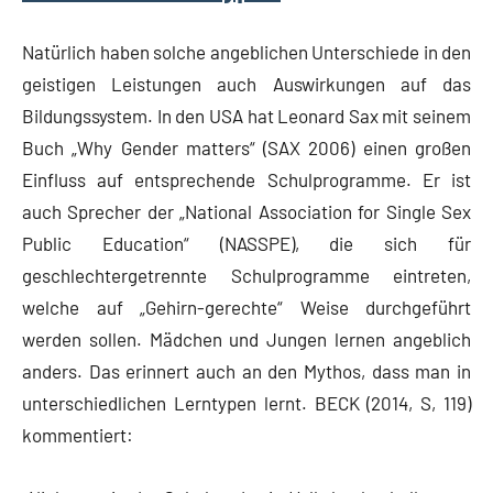
Natürlich haben solche angeblichen Unterschiede in den
geistigen Leistungen auch Auswirkungen auf das
Bildungssystem. In den USA hat Leonard Sax mit seinem
Buch „Why Gender matters“ (SAX 2006) einen großen
Einfluss auf entsprechende Schulprogramme. Er ist
auch Sprecher der „National Association for Single Sex
Public Education“ (NASSPE), die sich für
geschlechtergetrennte Schulprogramme eintreten,
welche auf „Gehirn-gerechte“ Weise durchgeführt
werden sollen. Mädchen und Jungen lernen angeblich
anders. Das erinnert auch an den Mythos, dass man in
unterschiedlichen Lerntypen lernt. BECK (2014, S, 119)
kommentiert: