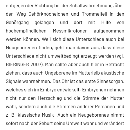
entgegen der Richtung bei der Schallwahrnehmung, über
den Weg Gehörknöchelchen und Trommelfell in den
Gehörgang gelangen und dort mit Hilfe von
hochempfindlichen Messmikrofonen aufgenommen
werden können. Weil sich diese Unterschiede auch bei
Neugeborenen finden, geht man davon aus, dass diese
Unterschiede nicht umweltbedingt erzeugt werden (vgl.
BIERINGER 2007). Man sollte aber auch hier in Betracht
ziehen, dass auch Ungeborene im Mutterleib akustische
Signale wahrnehmen. Das Ohr ist das erste Sinnesorgan,
welches sich im Embryo entwickelt. Embryonen nehmen
nicht nur den Herzschlag und die Stimme der Mutter
wahr, sondern auch die Stimmen anderer Personen und
z. B. klassische Musik. Auch ein Neugeborenes nimmt
sofort nach der Geburt seine Umwelt wahr und verändert