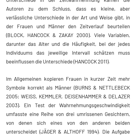
Autoren zu dem Schluss, dass es kleine, aber
verlässliche Unterschiede in der Art und Weise gibt, in
der Frauen und Männer den Zeitverlauf beurteilen
(BLOCK, HANCOCK & ZAKAY 2000). Viele Variablen,
darunter das Alter und die Häufigkeit, bei der jedes
Individuums das jeweilige Intervall schätzen muss
beeinflussen die Unterschiede (HANCOCK 2011).
Im Allgemeinen kopieren Frauen in kurzer Zeit mehr
Symbole korrekt als Männer (BURNS & NETTLEBECK
2005; WEISS, KEMMLER, DEISENHAMMER & DELAZER
2003). Ein Test der Wahrnehmungsgeschwindigkeit
umfasste eine Reihe von drei umrissenen Gesichtern,
von denen sich eines von den anderen beiden
unterscheidet (JÄGER & ALTHOFF 1994). Die Aufgabe