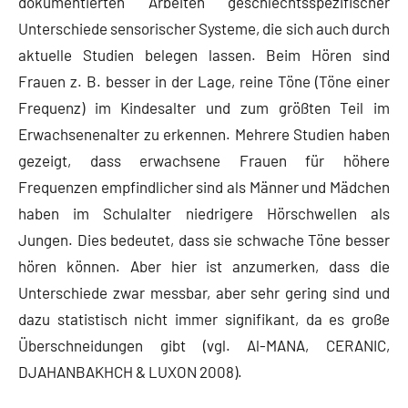
dokumentierten Arbeiten geschlechtsspezifischer
Unterschiede sensorischer Systeme, die sich auch durch
aktuelle Studien belegen lassen. Beim Hören sind
Frauen z. B. besser in der Lage, reine Töne (Töne einer
Frequenz) im Kindesalter und zum größten Teil im
Erwachsenenalter zu erkennen. Mehrere Studien haben
gezeigt, dass erwachsene Frauen für höhere
Frequenzen empfindlicher sind als Männer und Mädchen
haben im Schulalter niedrigere Hörschwellen als
Jungen. Dies bedeutet, dass sie schwache Töne besser
hören können. Aber hier ist anzumerken, dass die
Unterschiede zwar messbar, aber sehr gering sind und
dazu statistisch nicht immer signifikant, da es große
Überschneidungen gibt (vgl. Al-MANA, CERANIC,
DJAHANBAKHCH & LUXON 2008).