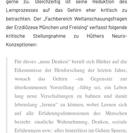
gerne zu. Gleichzeitig ist seine Reduktion des
Lernprozesses auf das Gehirn eher kritisch zu
betrachten. Der „Fachbereich Weltanschauungsfragen
der Erzdiözese München und Freising“ verfasst folgende
kritische Stellungnahme zu Hüthers Neuro-
Konzeptionen:
Für dieses „neue Denken“ beruft sich Hüther auf die
Erkenntnisse der Hirnforschung der letzten Jahre,
wonach das Gehirn –im Gegensatz zur
überkommenen Vorstellung –fähig sei, ein Leben
lang neue Verschaltungen zu bahnen und damit
lebenslang „lernen“ zu können, wobei Lernen sich
auf alle Erfahrungsdimensionen des Menschen
bezieht: sinnliche Wahrnehmung, Denken, soziale
Erfahrungen usw.: alles hinterlässt im Gehirn Spuren,