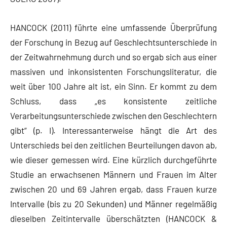
HANCOCK (2011) führte eine umfassende Überprüfung
der Forschung in Bezug auf Geschlechtsunterschiede in
der Zeitwahrnehmung durch und so ergab sich aus einer
massiven und inkonsistenten Forschungsliteratur, die
weit über 100 Jahre alt ist, ein Sinn. Er kommt zu dem
Schluss, dass „es konsistente zeitliche
Verarbeitungsunterschiede zwischen den Geschlechtern
gibt“ (p. I). Interessanterweise hängt die Art des
Unterschieds bei den zeitlichen Beurteilungen davon ab,
wie dieser gemessen wird. Eine kürzlich durchgeführte
Studie an erwachsenen Männern und Frauen im Alter
zwischen 20 und 69 Jahren ergab, dass Frauen kurze
Intervalle (bis zu 20 Sekunden) und Männer regelmäßig
dieselben Zeitintervalle überschätzten (HANCOCK &