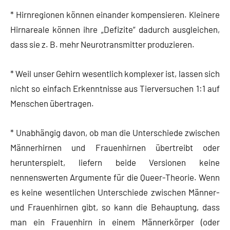
* Hirnregionen können einander kompensieren. Kleinere
Hirnareale können ihre „Defizite“ dadurch ausgleichen,
dass sie z. B. mehr Neurotransmitter produzieren.
* Weil unser Gehirn wesentlich komplexer ist, lassen sich
nicht so einfach Erkenntnisse aus Tierversuchen 1:1 auf
Menschen übertragen.
* Unabhängig davon, ob man die Unterschiede zwischen
Männerhirnen und Frauenhirnen übertreibt oder
herunterspielt, liefern beide Versionen keine
nennenswerten Argumente für die Queer-Theorie. Wenn
es keine wesentlichen Unterschiede zwischen Männer-
und Frauenhirnen gibt, so kann die Behauptung, dass
man ein Frauenhirn in einem Männerkörper (oder