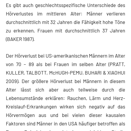
Es gibt auch geschlechtsspezifische Unterschiede des
Hörverlustes im mittleren Alter: Männer verlieren
durchschnittlich mit 32 Jahren die Fähigkeit hohe Töne
zu erkennen, Frauen mit durchschnittlich 37 Jahren
(BAKER 1987).
Der Hörverlust bei US-amerikanischen Männern im Alter
von 70 – 89 als bei Frauen im selben Alter (PRATT,
KULLER, TALBOTT, McHUGH-PEMU, BUHARI & XIAOHUI
2009). Der größere Hörverlust bei Männern in diesem
Alter lässt sich aber auch teilweise durch die
Lebensumstände erklären: Rauchen, Lärm und Herz-
Kreislauf-Erkrankungen wirken sich negativ auf das
Hörvermögen aus und bei vielen dieser kausalen
Faktoren sind Männer in den USA häufiger betroffen als