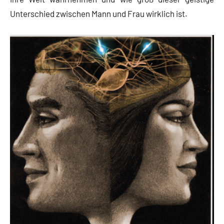
Unterschied zwischen Mann und Frau wirklich ist.