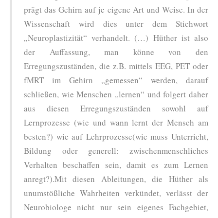
prägt das Gehirn auf je eigene Art und Weise. In der
Wissenschaft wird dies unter dem Stichwort
„Neuroplastizität“ verhandelt. (…) Hüther ist also
der Auffassung, man könne von den
Erregungszuständen, die z.B. mittels EEG, PET oder
fMRT im Gehirn „gemessen“ werden, darauf
schließen, wie Menschen „lernen“ und folgert daher
aus diesen Erregungszuständen sowohl auf
Lernprozesse (wie und wann lernt der Mensch am
besten?) wie auf Lehrprozesse(wie muss Unterricht,
Bildung oder generell: zwischenmenschliches
Verhalten beschaffen sein, damit es zum Lernen
anregt?).Mit diesen Ableitungen, die Hüther als
unumstößliche Wahrheiten verkündet, verlässt der
Neurobiologe nicht nur sein eigenes Fachgebiet,