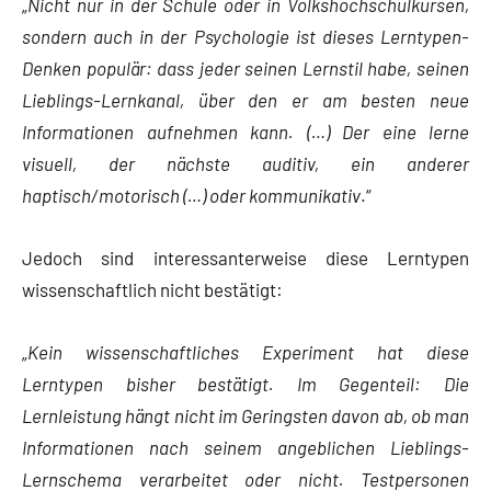
„
Nicht nur in der Schule oder in Volkshochschulkursen,
sondern auch in der Psychologie ist dieses Lerntypen-
Denken populär: dass jeder seinen Lernstil habe, seinen
Lieblings-Lernkanal, über den er am besten neue
Informationen aufnehmen kann. (…) Der eine lerne
visuell, der nächste auditiv, ein anderer
haptisch/motorisch (…) oder kommunikativ
.“
Jedoch sind interessanterweise diese Lerntypen
wissenschaftlich nicht bestätigt:
„
Kein wissenschaftliches Experiment hat diese
Lerntypen bisher bestätigt. Im Gegenteil: Die
Lernleistung hängt nicht im Geringsten davon ab, ob man
Informationen nach seinem angeblichen Lieblings-
Lernschema verarbeitet oder nicht. Testpersonen