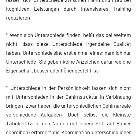
kognitiven Leistungen durch intensiveres Training
reduzieren.
* Wenn sich Unterschiede finden, heißt das bei Weitem
nicht, dass diese Unterschiede irgendeine Qualität
haben. Unterschiede sind erst einmal eines: nämlich nur
Unterschiede. Sie geben keine Anzeichen dafür, welche
Eigenschaft besser oder höher gestellt ist.
* Unterschiede in der Persönlichkeit lassen sich nicht
mit Unterschieden in der Gehirnstruktur in Verbindung
bringen. Zwar haben die unterschiedlichen Gehirnareale
verschiedene Aufgaben. Doch selbst die kleinste
Tätigkeit (z. b. den Namen mit einem Stift auf Papier
schreiben) erfordert die Koordination unterschiedlicher