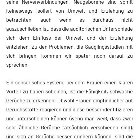
seine Nervenverbindungen. Neugeborene sind somit
keineswegs isoliert von Umwelt und Erziehung zu
betrachten, auch wenn es durchaus nicht
auszuschließen ist, dass die auditorischen Unterschiede
sich dem Einfluss der Umwelt und der Erziehung
entziehen. Zu den Problemen, die Säuglingsstudien mit
sich bringen, kommen wir später noch darauf zu
sprechen.
Ein sensorisches System, bei dem Frauen einen klaren
Vorteil zu haben scheinen, ist die Fähigkeit, schwache
Gerüche zu erkennen. Obwohl Frauen empfindlicher auf
Geruchsstoffe reagieren und diese besser identifizieren
und unterscheiden können (wenn man weiß, dass zwei
sehr ähnliche Gerüche tatsächlich verschieden sind),
und sich an Gerüche besser erinnern können, sind die