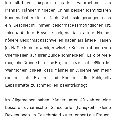
Intensität von Aspartam stärker wahrnehmen als
Männer, Männer hingegen Chinin besser identifizieren
können. Daher sind einfache Schlussfolgerungen, dass
ein Geschlecht immer geschmacksempfindlicher ist,
falsch. Andere Beweise zeigen, dass ältere Männer
höhere Geschmacksschwellen haben als ältere Frauen
(d. H. Sie können weniger winzige Konzentrationen von
Chemikalien auf ihrer Zunge schmecken). Es gibt viele
mögliche Gründe für diese Ergebnisse, einschließlich der
Wahrscheinlichkeit, dass Männer im Allgemeinen mehr
rauchen als Frauen und Rauchen die Fähigkeit,
Lebensmittel zu schmecken, beeinträchtigt.
Im Allgemeinen haben Männer unter 40 Jahren eine
bessere dynamische Sehschärfe (Fähigkeit, kleine
Bewegungen im Gesichtsfeld zu erkennen) als Frauen.