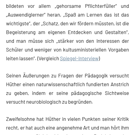
bildeten vor allem „gehorsame Pflichterfüller“ und
„Auswendiglerner“ heran, „Spaß am Lernen das ist das
wichtigste“, der „Schatz, den wir fördern müssten, ist die
Begeisterung am eigenen Entdecken und Gestalten“,
und man müsse sich „stärker von den Interessen der
Schüler und weniger von kultusministeriellen Vorgaben
leiten lassen“. (Vergleich
Spiegel-Interview
)
Seinen Äußerungen zu Fragen der Pädagogik versucht
Hüther einen naturwissenschaftlich fundierten Anstrich
zu geben, indem er seine pädagogische Sichtweise
versucht neurobiologisch zu begründen.
Zweifelsohne hat Hüther in vielen Punkten seiner Kritik
recht, er hat auch eine angenehme Art und man hört ihm