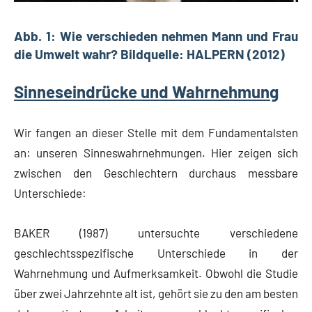
Abb. 1: Wie verschieden nehmen Mann und Frau
die Umwelt wahr? Bildquelle: HALPERN (2012)
Sinneseindrücke und Wahrnehmung
Wir fangen an dieser Stelle mit dem Fundamentalsten
an: unseren Sinneswahrnehmungen. Hier zeigen sich
zwischen den Geschlechtern durchaus messbare
Unterschiede:
BAKER (1987) untersuchte verschiedene
geschlechtsspezifische Unterschiede in der
Wahrnehmung und Aufmerksamkeit. Obwohl die Studie
über zwei Jahrzehnte alt ist, gehört sie zu den am besten