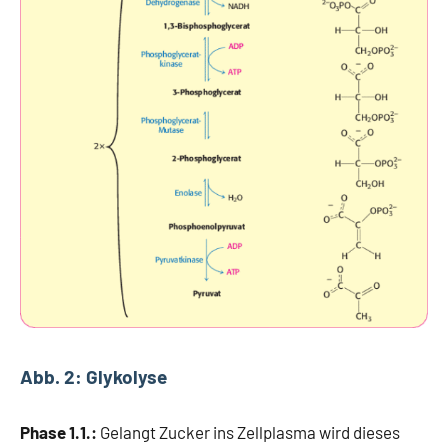
Abb. 2: Glykolyse
Phase 1.1.:
Gelangt Zucker ins Zellplasma wird dieses