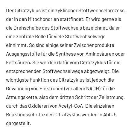
Der Citratzyklus ist ein zyklischer Stoffwechselprozess,
der in den Mitochondrien stattfindet. Er wird gerne als
die Drehscheibe des Stoffwechsels bezeichnet, da er
eine zentrale Rolle für viele Stoffwechselwege
einnimmt. So sind einige seiner Zwischenprodukte
Ausgangsstoffe für die Synthese von Aminosäuren oder
Fettsäuren. Sie werden dafür vom Citratzyklus für die
entsprechenden Stoffwechselwege abgezweigt. Die
wichtigste Funktion des Citratzyklus ist jedoch die
Gewinnung von Elektronen (vor allem NADH) für die
Atmungskette, also dem dritten Schritt der Zellatmung,
durch das Oxidieren von Acetyl-CoA. Die einzelnen
Reaktionsschritte des Citratzyklus werden in Abb. 5
dargestellt.