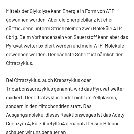
Mittels der Glykolyse kann Energie in Form von ATP
gewonnen werden. Aber die Energiebilanz ist eher
dürftig, denn unterm Strich bleiben zwei Moleküle ATP
übrig. Beim Vorhandensein von Sauerstoff kann aber das
Pyruvat weiter oxidiert werden und mehr ATP-Moleküle
gewonnen werden. Der nächste Schritt ist nämlich der
Citratzyklus.
Bei Citratzyklus, auch Krebszyklus oder
Tricarbonsäurezyklus genannt, wird das Pyruvat weiter
oxidiert. Der Citratzyklus findet nicht im Zellplasma,
sondern in den Mitochondrien statt. Das
Ausgangsmolekül dieses Reaktionsweges ist das Acetyl-
Coenzym A, kurz AcetylCoA genannt. Dessen Bildung
schauen wir uns genauer an