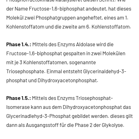
der Name Fructose-1,6-biphosphat andeutet, hat dieses
Molekül zwei Phosphatgruppen angeheftet, eines am 1.
Kohlenstoffatom und die zweite am 6. Kohlenstoffatom.
Phase 1.4.:
Mittels des Enzyms Aldolase wird die
Fructose-1,6-biphosphat gespalten in zwei Molekülen
mit je 3 Kohlenstoffatomen, sogenannte
Triosephosphate. Einmal entsteht Glycerinaldehyd-3-
phosphat und Dihydroxyacetonphosphat.
Phase 1.5.:
Mittels des Enzyms Triosephosphat-
Isomerase kann aus dem Dihydroxyacetonphosphat das
Glycerinadlehyd-3-Phosphat gebildet werden. dieses gilt
dann als Ausgangsstoff für die Phase 2 der Glykolyse.