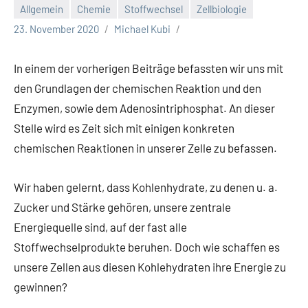
Allgemein
Chemie
Stoffwechsel
Zellbiologie
23. November 2020
Michael Kubi
In einem der vorherigen Beiträge befassten wir uns mit
den Grundlagen der chemischen Reaktion und den
Enzymen, sowie dem Adenosintriphosphat. An dieser
Stelle wird es Zeit sich mit einigen konkreten
chemischen Reaktionen in unserer Zelle zu befassen.
Wir haben gelernt, dass Kohlenhydrate, zu denen u. a.
Zucker und Stärke gehören, unsere zentrale
Energiequelle sind, auf der fast alle
Stoffwechselprodukte beruhen. Doch wie schaffen es
unsere Zellen aus diesen Kohlehydraten ihre Energie zu
gewinnen?