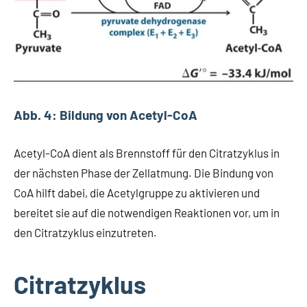
Abb. 4: Bildung von Acetyl-CoA
Acetyl-CoA dient als Brennstoff für den Citratzyklus in
der nächsten Phase der Zellatmung. Die Bindung von
CoA hilft dabei, die Acetylgruppe zu aktivieren und
bereitet sie auf die notwendigen Reaktionen vor, um in
den Citratzyklus einzutreten.
Citratzyklus