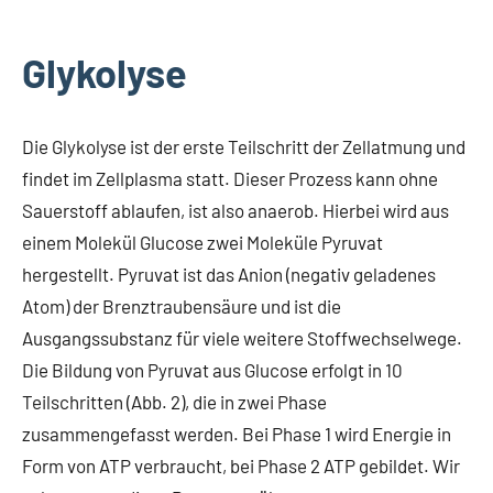
Glykolyse
Die Glykolyse ist der erste Teilschritt der Zellatmung und
findet im Zellplasma statt. Dieser Prozess kann ohne
Sauerstoff ablaufen, ist also anaerob. Hierbei wird aus
einem Molekül Glucose zwei Moleküle Pyruvat
hergestellt. Pyruvat ist das Anion (negativ geladenes
Atom) der Brenztraubensäure und ist die
Ausgangssubstanz für viele weitere Stoffwechselwege.
Die Bildung von Pyruvat aus Glucose erfolgt in 10
Teilschritten (Abb. 2), die in zwei Phase
zusammengefasst werden. Bei Phase 1 wird Energie in
Form von ATP verbraucht, bei Phase 2 ATP gebildet. Wir