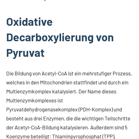
Oxidative
Decarboxylierung von
Pyruvat
Die Bildung von Acetyl-CoA ist ein mehrstufiger Prozess,
welches in den Mitochondrien stattfindet und durch ein
Multienzymkomplex katalysiert. Der Name dieses
Multienzymkomplexes ist
Pyruvatdehydrogenasekomplex (PDH-Komplex) und
besteht aus drei Enzymen, die die wichtigen Teilschritte
der Acetyl-CoA-Bildung katalysieren. Außerdem sind 5
Koenzyme beteiligt: Thiaminpyrophosphat (TPP),