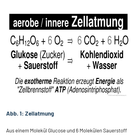
Abb. 1: Zellatmung
Aus einem Molekül Glucose und 6 Molekülen Sauerstoff