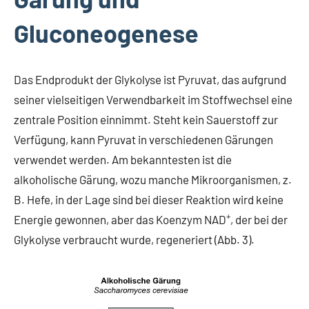
Gluconeogenese
Das Endprodukt der Glykolyse ist Pyruvat, das aufgrund
seiner vielseitigen Verwendbarkeit im Stoffwechsel eine
zentrale Position einnimmt. Steht kein Sauerstoff zur
Verfügung, kann Pyruvat in verschiedenen Gärungen
verwendet werden. Am bekanntesten ist die
alkoholische Gärung, wozu manche Mikroorganismen, z.
B. Hefe, in der Lage sind bei dieser Reaktion wird keine
+
Energie gewonnen, aber das Koenzym NAD
, der bei der
Glykolyse verbraucht wurde, regeneriert (Abb. 3).