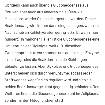
Übrigens kann auch über die Gluconeogenese aus
Pyruvat, aber auch aus anderen Molekülen wie
Milchsäure, wieder Glucose hergestellt werden. Dieser
Reaktionsweg wird immer dann eingeschlagen, wenn der
Nachschub an Kohlehydraten gering ist (z. B. wenn man
hungert). In manchen Fällen ist die Gluconeogenese eine
Umkehrung der Glykolyse, weil z. B. dieselben
Zwischenprodukte vorkommen und auch einige Enzyme
in der Lage sind die Reaktion in beide Richtungen
ablaufen zu lassen. Aber Glykolyse und Gluconeogenese
unterscheiden sich durch vier Enzyme, sodass jeder
Stoffwechselweg für sich reguliert wird und sich die
beiden Reaktionswege nicht gegenseitig behindern. Des
Weiteren findet die Gluconeogenese nicht im Zellplasma
sondern in den Mitochondrien statt.