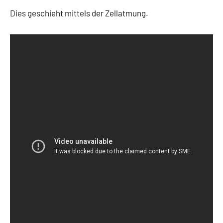
Dies geschieht mittels der Zellatmung.