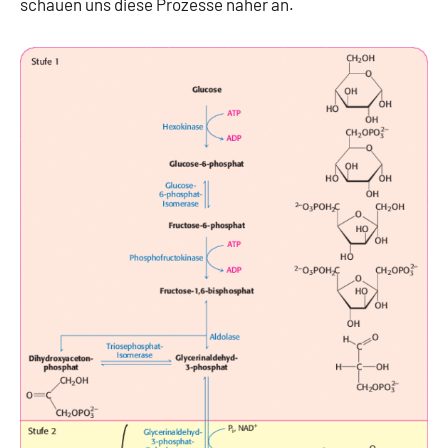
schauen uns diese Prozesse näher an.