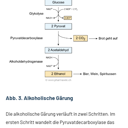
Abb. 3. Alkoholische Gärung
Die alkoholische Gärung verläuft in zwei Schritten. Im
ersten Schritt wandelt die Pyruvatdecarboxylase das