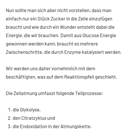
Nun sollte man sich aber nicht vorstellen, dass man
einfach nur ein Stück Zucker in die Zelle einzufügen
braucht und wie durch ein Wunder entsteht dabei die
Energie, die wir brauchen. Damit aus Glucose Energie
gewonnen werden kann, braucht es mehrere
Zwischenschritte, die durch Enzyme katalysiert werden.
Wir werden uns daher vornehmlich mit dem
beschäftigten, was auf dem Reaktionspfeil geschieht.
Die Zellatmung umfasst folgende Teilprozesse:
die Glykolyse,
den Citratzyklus und
die Endoxidation in der Atmungskette.