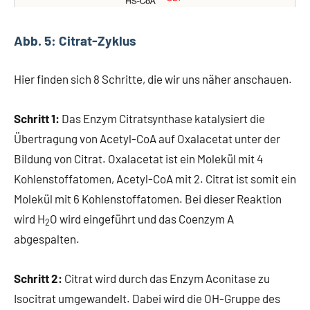
Abb. 5: Citrat-Zyklus
Hier finden sich 8 Schritte, die wir uns näher anschauen.
Schritt 1:
Das Enzym Citratsynthase katalysiert die
Übertragung von Acetyl-CoA auf Oxalacetat unter der
Bildung von Citrat. Oxalacetat ist ein Molekül mit 4
Kohlenstoffatomen, Acetyl-CoA mit 2. Citrat ist somit ein
Molekül mit 6 Kohlenstoffatomen. Bei dieser Reaktion
wird H
O wird eingeführt und das Coenzym A
2
abgespalten.
Schritt 2:
Citrat wird durch das Enzym Aconitase zu
Isocitrat umgewandelt. Dabei wird die OH-Gruppe des