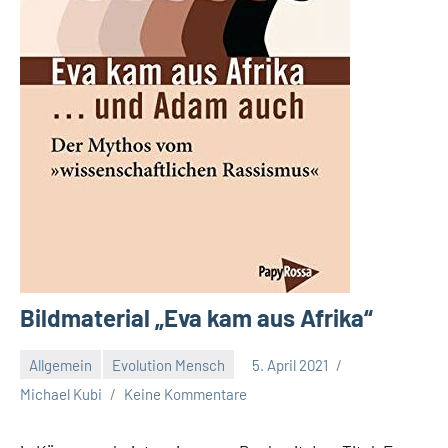
Bildmaterial „Eva kam aus Afrika“
Allgemein
Evolution Mensch
5. April 2021
Michael Kubi
Keine Kommentare