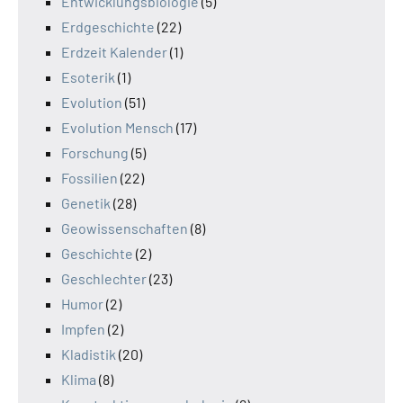
Entwicklungsbiologie
(5)
Erdgeschichte
(22)
Erdzeit Kalender
(1)
Esoterik
(1)
Evolution
(51)
Evolution Mensch
(17)
Forschung
(5)
Fossilien
(22)
Genetik
(28)
Geowissenschaften
(8)
Geschichte
(2)
Geschlechter
(23)
Humor
(2)
Impfen
(2)
Kladistik
(20)
Klima
(8)