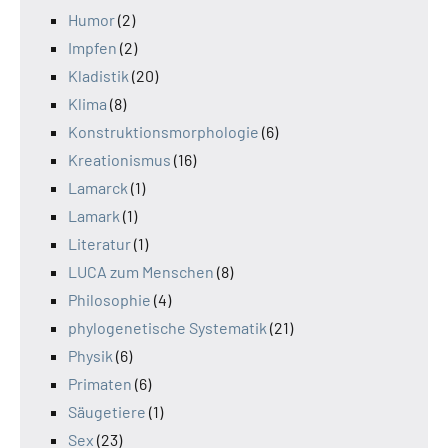
Humor
(2)
Impfen
(2)
Kladistik
(20)
Klima
(8)
Konstruktionsmorphologie
(6)
Kreationismus
(16)
Lamarck
(1)
Lamark
(1)
Literatur
(1)
LUCA zum Menschen
(8)
Philosophie
(4)
phylogenetische Systematik
(21)
Physik
(6)
Primaten
(6)
Säugetiere
(1)
Sex
(23)