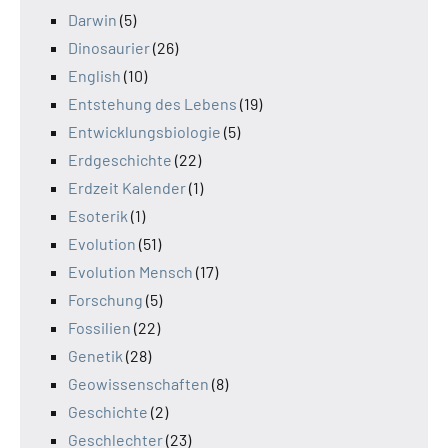
Darwin
(5)
Dinosaurier
(26)
English
(10)
Entstehung des Lebens
(19)
Entwicklungsbiologie
(5)
Erdgeschichte
(22)
Erdzeit Kalender
(1)
Esoterik
(1)
Evolution
(51)
Evolution Mensch
(17)
Forschung
(5)
Fossilien
(22)
Genetik
(28)
Geowissenschaften
(8)
Geschichte
(2)
Geschlechter
(23)