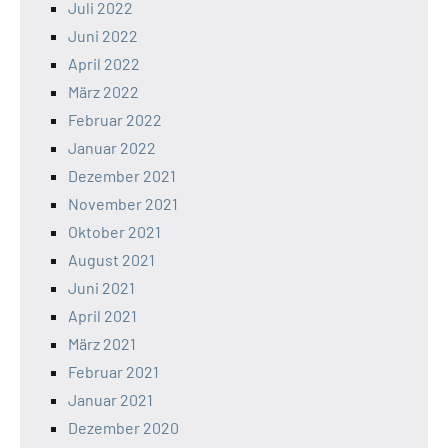
Juli 2022
Juni 2022
April 2022
März 2022
Februar 2022
Januar 2022
Dezember 2021
November 2021
Oktober 2021
August 2021
Juni 2021
April 2021
März 2021
Februar 2021
Januar 2021
Dezember 2020