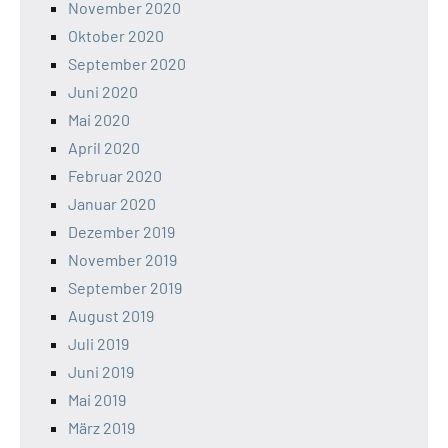
November 2020
Oktober 2020
September 2020
Juni 2020
Mai 2020
April 2020
Februar 2020
Januar 2020
Dezember 2019
November 2019
September 2019
August 2019
Juli 2019
Juni 2019
Mai 2019
März 2019