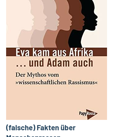
(falsche) Fakten über