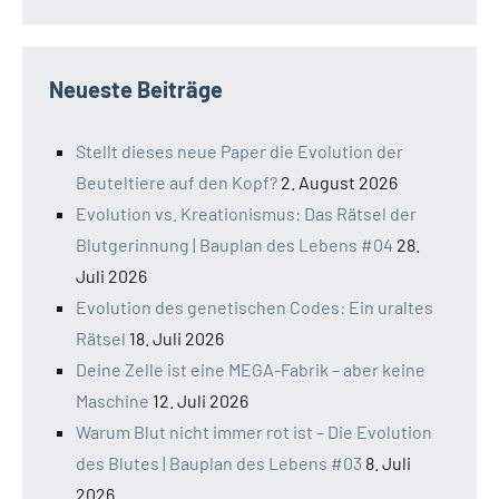
Neueste Beiträge
Stellt dieses neue Paper die Evolution der
Beuteltiere auf den Kopf?
2. August 2026
Evolution vs. Kreationismus: Das Rätsel der
Blutgerinnung | Bauplan des Lebens #04
28.
Juli 2026
Evolution des genetischen Codes: Ein uraltes
Rätsel
18. Juli 2026
Deine Zelle ist eine MEGA-Fabrik – aber keine
Maschine
12. Juli 2026
Warum Blut nicht immer rot ist – Die Evolution
des Blutes | Bauplan des Lebens #03
8. Juli
2026