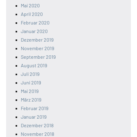
Mai 2020
April 2020
Februar 2020
Januar 2020
Dezember 2019
November 2019
September 2019
August 2019
Juli 2019
Juni 2019
Mai 2019
März 2019
Februar 2019
Januar 2019
Dezember 2018
November 2018