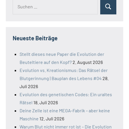
Suchen
Suchen
nach:
Neueste Beiträge
Stellt dieses neue Paper die Evolution der
Beuteltiere auf den Kopf?
2. August 2026
Evolution vs. Kreationismus: Das Rätsel der
Blutgerinnung | Bauplan des Lebens #04
28.
Juli 2026
Evolution des genetischen Codes: Ein uraltes
Rätsel
18. Juli 2026
Deine Zelle ist eine MEGA-Fabrik – aber keine
Maschine
12. Juli 2026
Warum Blut nicht immer rot ist – Die Evolution