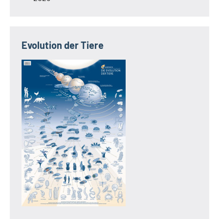
Evolution der Tiere