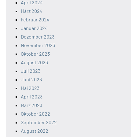
April 2024
März 2024
Februar 2024
Januar 2024
Dezember 2023
November 2023
Oktober 2023
August 2023
Juli 2023
Juni 2023
Mai 2023
April 2023
März 2023
Oktober 2022
September 2022
August 2022