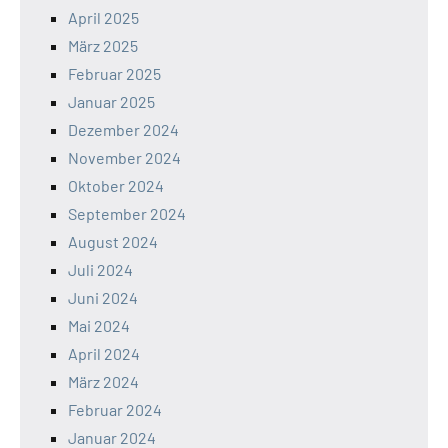
April 2025
März 2025
Februar 2025
Januar 2025
Dezember 2024
November 2024
Oktober 2024
September 2024
August 2024
Juli 2024
Juni 2024
Mai 2024
April 2024
März 2024
Februar 2024
Januar 2024