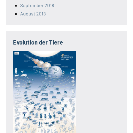
September 2018
August 2018
Evolution der Tiere