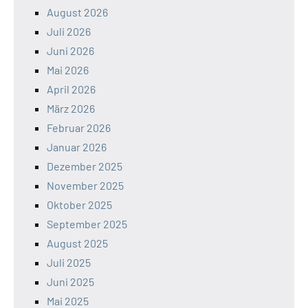
August 2026
Juli 2026
Juni 2026
Mai 2026
April 2026
März 2026
Februar 2026
Januar 2026
Dezember 2025
November 2025
Oktober 2025
September 2025
August 2025
Juli 2025
Juni 2025
Mai 2025