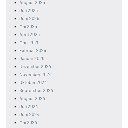
August 2025
Juli 2025
Juni 2025
Mai 2025
April 2025
März 2025
Februar 2025
Januar 2025
Dezember 2024
November 2024
Oktober 2024
September 2024
August 2024
Juli 2024
Juni 2024
Mai 2024