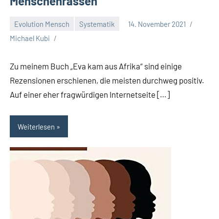
Menschenrassen
Evolution Mensch
Systematik
14. November 2021
Michael Kubi
Zu meinem Buch „Eva kam aus Afrika“ sind einige
Rezensionen erschienen, die meisten durchweg positiv.
Auf einer eher fragwürdigen Internetseite […]
Weiterlesen