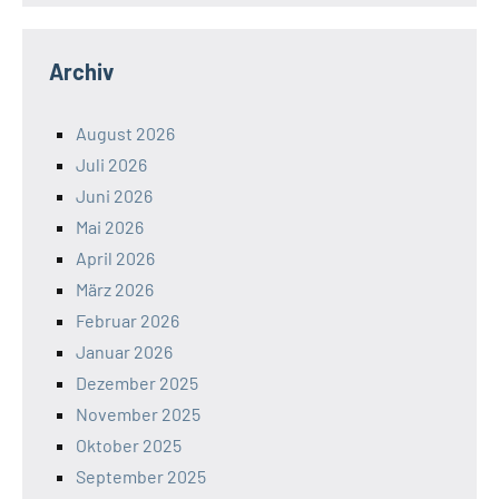
Archiv
August 2026
Juli 2026
Juni 2026
Mai 2026
April 2026
März 2026
Februar 2026
Januar 2026
Dezember 2025
November 2025
Oktober 2025
September 2025