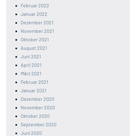
Februar 2022
Januar 2022
Dezember 2021
November 2021
Oktober 2021
August 2021
Juni 2021
April 2021
März 2021
Februar 2021
Januar 2021
Dezember 2020
November 2020
Oktober 2020
September 2020
Juni 2020