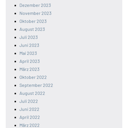
Dezember 2023
November 2023
Oktober 2023
August 2023
Juli 2023
Juni 2023
Mai 2023
April 2023
März 2023
Oktober 2022
September 2022
August 2022
Juli 2022
Juni 2022
April 2022
März 2022