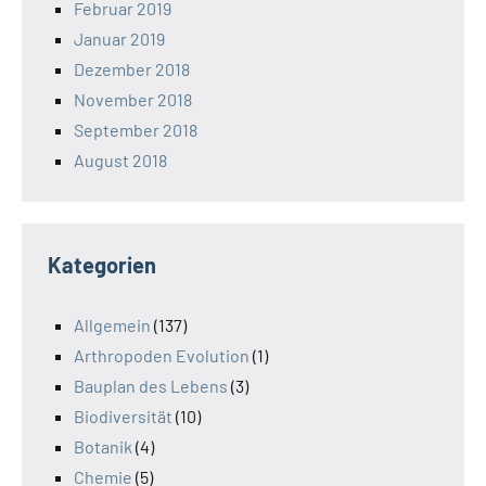
Februar 2019
Januar 2019
Dezember 2018
November 2018
September 2018
August 2018
Kategorien
Allgemein
(137)
Arthropoden Evolution
(1)
Bauplan des Lebens
(3)
Biodiversität
(10)
Botanik
(4)
Chemie
(5)