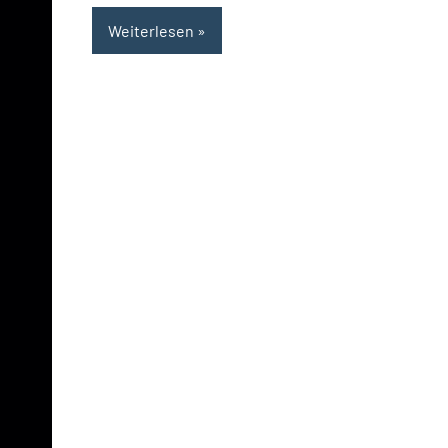
Weiterlesen