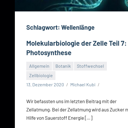
Schlagwort:
Wellenlänge
Molekularbiologie der Zelle Teil 7:
Photosynthese
Allgemein
Botanik
Stoffwechsel
Zellbiologie
13. Dezember 2020
Michael Kubi
Wir befassten uns im letzten Beitrag mit der
Zellatmung. Bei der Zellatmung wird aus Zucker m
Hilfe von Sauerstoff Energie […]