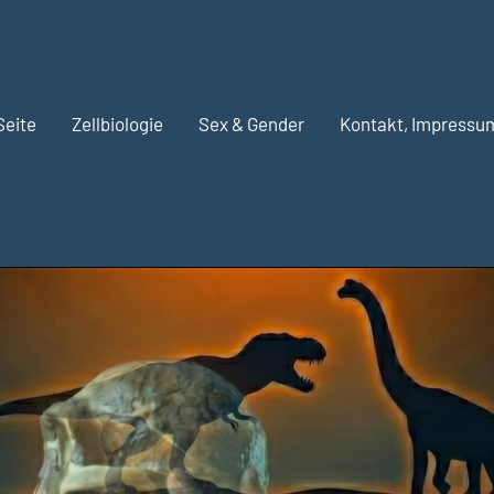
Seite
Zellbiologie
Sex & Gender
Kontakt, Impressu