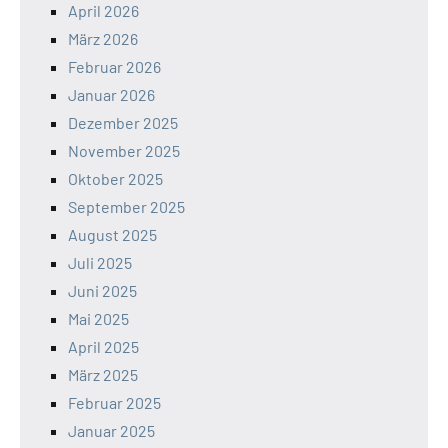
April 2026
März 2026
Februar 2026
Januar 2026
Dezember 2025
November 2025
Oktober 2025
September 2025
August 2025
Juli 2025
Juni 2025
Mai 2025
April 2025
März 2025
Februar 2025
Januar 2025