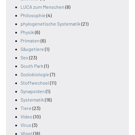
LUCA zum Menschen
(8)
Philosophie
(4)
phylogenetische Systematik
(21)
Physik
(6)
Primaten
(6)
Säugetiere
(1)
Sex
(23)
South Park
(1)
Soziobiologie
(7)
Stoffwechsel
(11)
Synapsiden
(1)
Systematik
(16)
Tiere
(23)
Video
(10)
Virus
(3)
Vögel
(18)