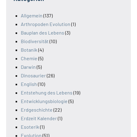
Allgemein
(137)
Arthropoden Evolution
(1)
Bauplan des Lebens
(3)
Biodiversität
(10)
Botanik
(4)
Chemie
(5)
Darwin
(5)
Dinosaurier
(26)
English
(10)
Entstehung des Lebens
(19)
Entwicklungsbiologie
(5)
Erdgeschichte
(22)
Erdzeit Kalender
(1)
Esoterik
(1)
Evolution
(51)