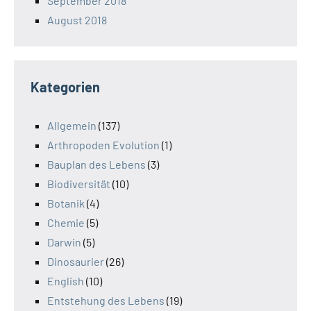
September 2018
August 2018
Kategorien
Allgemein
(137)
Arthropoden Evolution
(1)
Bauplan des Lebens
(3)
Biodiversität
(10)
Botanik
(4)
Chemie
(5)
Darwin
(5)
Dinosaurier
(26)
English
(10)
Entstehung des Lebens
(19)