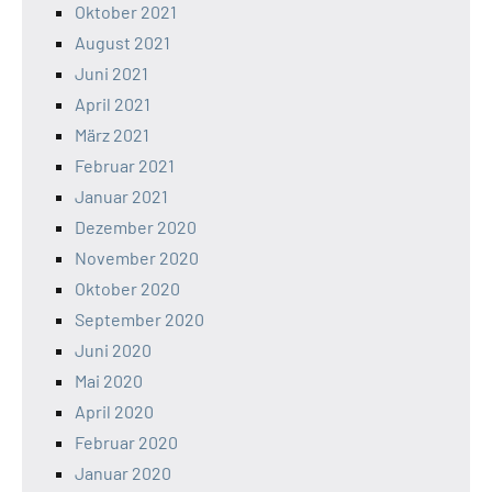
Oktober 2021
August 2021
Juni 2021
April 2021
März 2021
Februar 2021
Januar 2021
Dezember 2020
November 2020
Oktober 2020
September 2020
Juni 2020
Mai 2020
April 2020
Februar 2020
Januar 2020