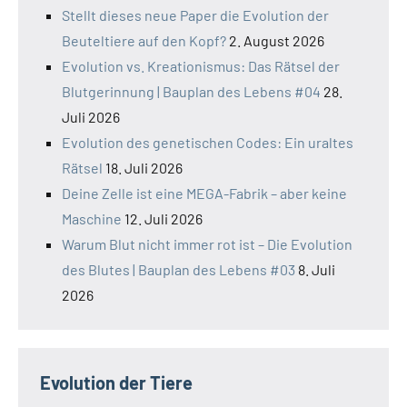
Stellt dieses neue Paper die Evolution der
Beuteltiere auf den Kopf?
2. August 2026
Evolution vs. Kreationismus: Das Rätsel der
Blutgerinnung | Bauplan des Lebens #04
28.
Juli 2026
Evolution des genetischen Codes: Ein uraltes
Rätsel
18. Juli 2026
Deine Zelle ist eine MEGA-Fabrik – aber keine
Maschine
12. Juli 2026
Warum Blut nicht immer rot ist – Die Evolution
des Blutes | Bauplan des Lebens #03
8. Juli
2026
Evolution der Tiere