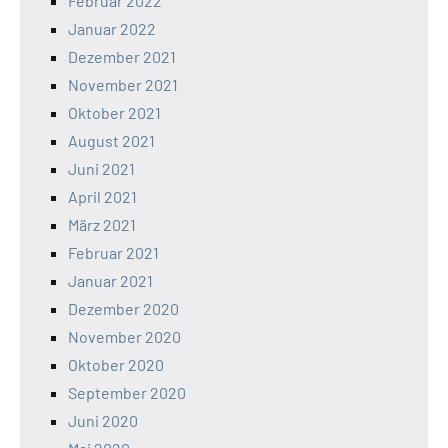
Februar 2022
Januar 2022
Dezember 2021
November 2021
Oktober 2021
August 2021
Juni 2021
April 2021
März 2021
Februar 2021
Januar 2021
Dezember 2020
November 2020
Oktober 2020
September 2020
Juni 2020