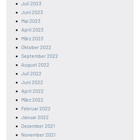
Juli 2023
Juni 2023
Mai 2023
April 2023
März 2023
Oktober 2022
September 2022
August 2022
Juli 2022
Juni 2022
April 2022
März 2022
Februar 2022
Januar 2022
Dezember 2021
November 2021