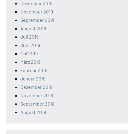
Dezember 2019
November 2019
September 2019
August 2019
Juli 2019
Juni 2019
Mai 2019
März 2019
Februar 2019
Januar 2019
Dezember 2018
November 2018
September 2018
August 2018