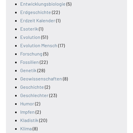
Entwicklungsbiologie
(5)
Erdgeschichte
(22)
Erdzeit Kalender
(1)
Esoterik
(1)
Evolution
(51)
Evolution Mensch
(17)
Forschung
(5)
Fossilien
(22)
Genetik
(28)
Geowissenschaften
(8)
Geschichte
(2)
Geschlechter
(23)
Humor
(2)
Impfen
(2)
Kladistik
(20)
Klima
(8)