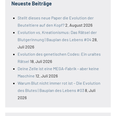
Neueste Beiträge
Stellt dieses neue Paper die Evolution der
Beuteltiere auf den Kopf?
2. August 2026
Evolution vs. Kreationismus: Das Rätsel der
Blutgerinnung | Bauplan des Lebens #04
28.
Juli 2026
Evolution des genetischen Codes: Ein uraltes
Rätsel
18. Juli 2026
Deine Zelle ist eine MEGA-Fabrik – aber keine
Maschine
12. Juli 2026
Warum Blut nicht immer rot ist – Die Evolution
des Blutes | Bauplan des Lebens #03
8. Juli
2026