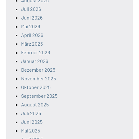
August 2026
Juli 2026
Juni 2026
Mai 2026
April 2026
März 2026
Februar 2026
Januar 2026
Dezember 2025
November 2025
Oktober 2025
September 2025
August 2025
Juli 2025
Juni 2025
Mai 2025