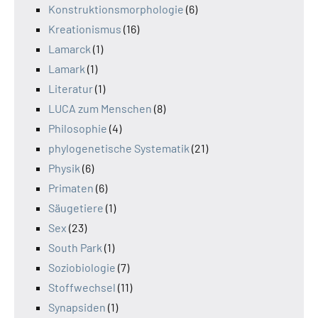
Konstruktionsmorphologie
(6)
Kreationismus
(16)
Lamarck
(1)
Lamark
(1)
Literatur
(1)
LUCA zum Menschen
(8)
Philosophie
(4)
phylogenetische Systematik
(21)
Physik
(6)
Primaten
(6)
Säugetiere
(1)
Sex
(23)
South Park
(1)
Soziobiologie
(7)
Stoffwechsel
(11)
Synapsiden
(1)