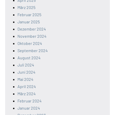
April 2025
März 2025
Februar 2025
Januar 2025
Dezember 2024
November 2024
Oktober 2024
September 2024
August 2024
Juli 2024
Juni 2024
Mai 2024
April 2024
März 2024
Februar 2024
Januar 2024