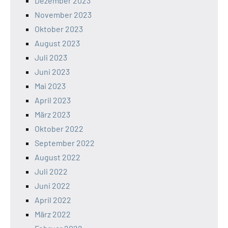
Dezember 2023
November 2023
Oktober 2023
August 2023
Juli 2023
Juni 2023
Mai 2023
April 2023
März 2023
Oktober 2022
September 2022
August 2022
Juli 2022
Juni 2022
April 2022
März 2022