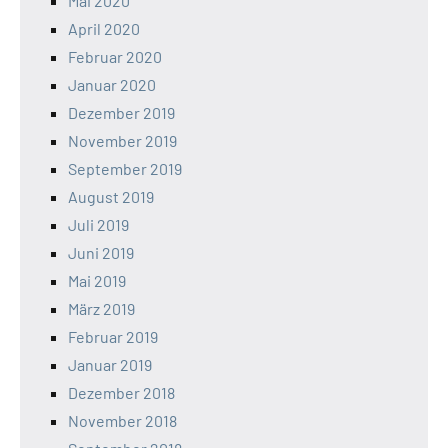
Mai 2020
April 2020
Februar 2020
Januar 2020
Dezember 2019
November 2019
September 2019
August 2019
Juli 2019
Juni 2019
Mai 2019
März 2019
Februar 2019
Januar 2019
Dezember 2018
November 2018