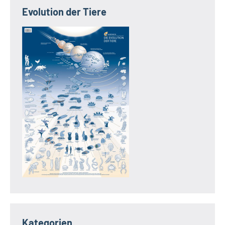
Evolution der Tiere
Kategorien