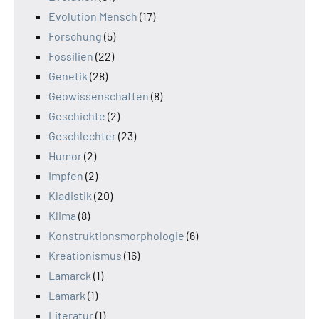
Evolution Mensch
(17)
Forschung
(5)
Fossilien
(22)
Genetik
(28)
Geowissenschaften
(8)
Geschichte
(2)
Geschlechter
(23)
Humor
(2)
Impfen
(2)
Kladistik
(20)
Klima
(8)
Konstruktionsmorphologie
(6)
Kreationismus
(16)
Lamarck
(1)
Lamark
(1)
Literatur
(1)