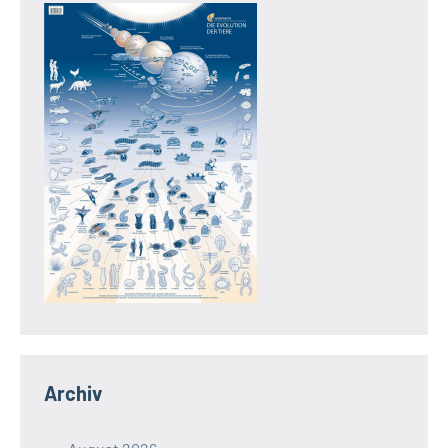
Archiv