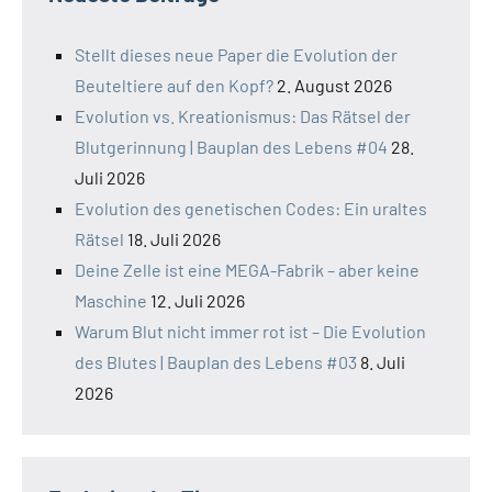
Stellt dieses neue Paper die Evolution der
Beuteltiere auf den Kopf?
2. August 2026
Evolution vs. Kreationismus: Das Rätsel der
Blutgerinnung | Bauplan des Lebens #04
28.
Juli 2026
Evolution des genetischen Codes: Ein uraltes
Rätsel
18. Juli 2026
Deine Zelle ist eine MEGA-Fabrik – aber keine
Maschine
12. Juli 2026
Warum Blut nicht immer rot ist – Die Evolution
des Blutes | Bauplan des Lebens #03
8. Juli
2026