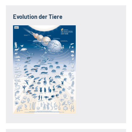
Evolution der Tiere