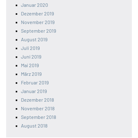
Januar 2020
Dezember 2019
November 2019
September 2019
August 2019
Juli 2019
Juni 2019
Mai 2019
März 2019
Februar 2019
Januar 2019
Dezember 2018
November 2018
September 2018
August 2018