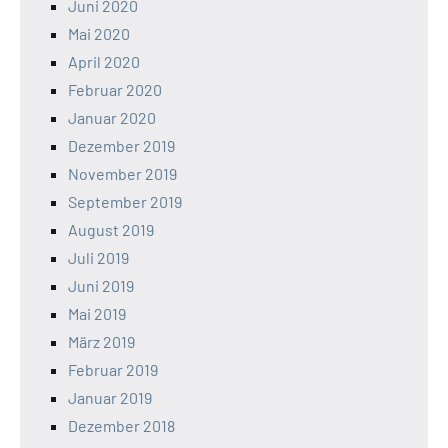
Juni 2020
Mai 2020
April 2020
Februar 2020
Januar 2020
Dezember 2019
November 2019
September 2019
August 2019
Juli 2019
Juni 2019
Mai 2019
März 2019
Februar 2019
Januar 2019
Dezember 2018