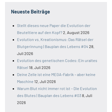
Neueste Beiträge
Stellt dieses neue Paper die Evolution der
Beuteltiere auf den Kopf?
2. August 2026
Evolution vs. Kreationismus: Das Rätsel der
Blutgerinnung | Bauplan des Lebens #04
28.
Juli 2026
Evolution des genetischen Codes: Ein uraltes
Rätsel
18. Juli 2026
Deine Zelle ist eine MEGA-Fabrik – aber keine
Maschine
12. Juli 2026
Warum Blut nicht immer rot ist – Die Evolution
des Blutes | Bauplan des Lebens #03
8. Juli
2026