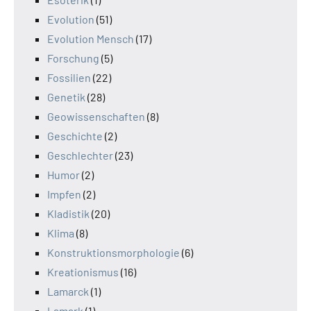
Evolution
(51)
Evolution Mensch
(17)
Forschung
(5)
Fossilien
(22)
Genetik
(28)
Geowissenschaften
(8)
Geschichte
(2)
Geschlechter
(23)
Humor
(2)
Impfen
(2)
Kladistik
(20)
Klima
(8)
Konstruktionsmorphologie
(6)
Kreationismus
(16)
Lamarck
(1)
Lamark
(1)