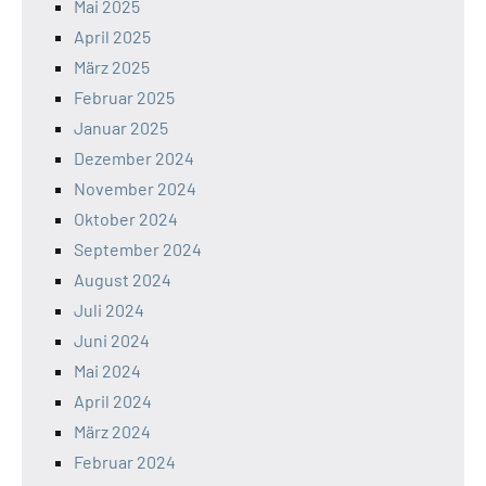
Mai 2025
April 2025
März 2025
Februar 2025
Januar 2025
Dezember 2024
November 2024
Oktober 2024
September 2024
August 2024
Juli 2024
Juni 2024
Mai 2024
April 2024
März 2024
Februar 2024