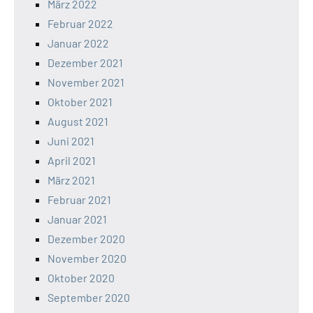
März 2022
Februar 2022
Januar 2022
Dezember 2021
November 2021
Oktober 2021
August 2021
Juni 2021
April 2021
März 2021
Februar 2021
Januar 2021
Dezember 2020
November 2020
Oktober 2020
September 2020