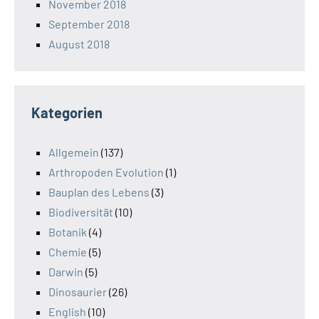
November 2018
September 2018
August 2018
Kategorien
Allgemein
(137)
Arthropoden Evolution
(1)
Bauplan des Lebens
(3)
Biodiversität
(10)
Botanik
(4)
Chemie
(5)
Darwin
(5)
Dinosaurier
(26)
English
(10)