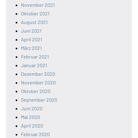
November 2021
Oktober 2021
August 2021
Juni 2021
April 2021
März 2021
Februar 2021
Januar 2021
Dezember 2020
November 2020
Oktober 2020
September 2020
Juni 2020
Mai 2020
April 2020
Februar 2020