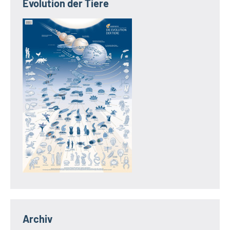
Evolution der Tiere
Archiv