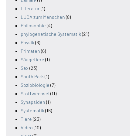
Literatur
(1)
LUCA zum Menschen
(8)
Philosophie
(4)
phylogenetische Systematik
(21)
Physik
(6)
Primaten
(6)
Säugetiere
(1)
Sex
(23)
South Park
(1)
Soziobiologie
(7)
Stoffwechsel
(11)
Synapsiden
(1)
Systematik
(16)
Tiere
(23)
Video
(10)
Virus
(3)