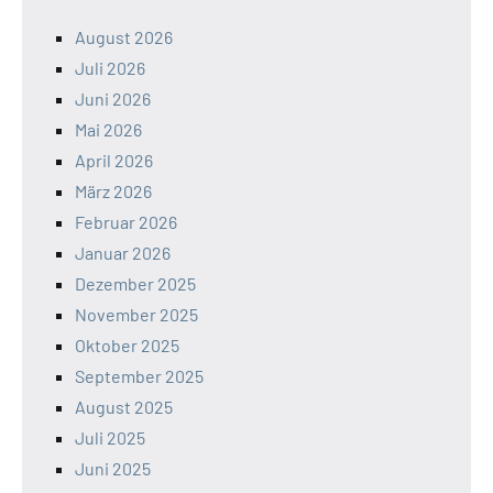
August 2026
Juli 2026
Juni 2026
Mai 2026
April 2026
März 2026
Februar 2026
Januar 2026
Dezember 2025
November 2025
Oktober 2025
September 2025
August 2025
Juli 2025
Juni 2025