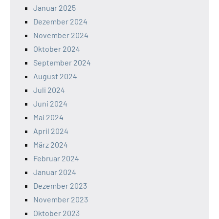
Januar 2025
Dezember 2024
November 2024
Oktober 2024
September 2024
August 2024
Juli 2024
Juni 2024
Mai 2024
April 2024
März 2024
Februar 2024
Januar 2024
Dezember 2023
November 2023
Oktober 2023