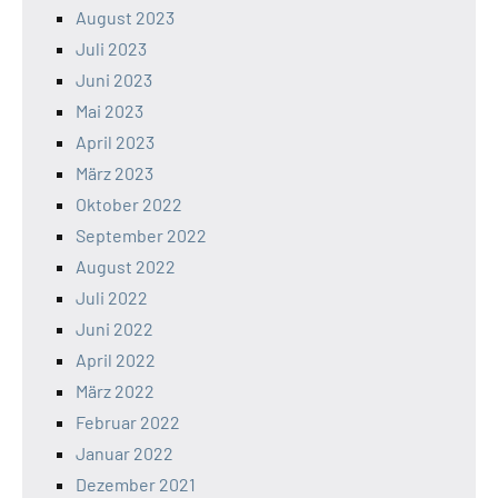
August 2023
Juli 2023
Juni 2023
Mai 2023
April 2023
März 2023
Oktober 2022
September 2022
August 2022
Juli 2022
Juni 2022
April 2022
März 2022
Februar 2022
Januar 2022
Dezember 2021