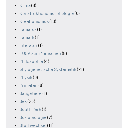
Klima
(8)
Konstruktionsmorphologie
(6)
Kreationismus
(16)
Lamarck
(1)
Lamark
(1)
Literatur
(1)
LUCA zum Menschen
(8)
Philosophie
(4)
phylogenetische Systematik
(21)
Physik
(6)
Primaten
(6)
Säugetiere
(1)
Sex
(23)
South Park
(1)
Soziobiologie
(7)
Stoffwechsel
(11)