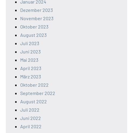
Januar 2024
Dezember 2023
November 2023
Oktober 2023
August 2023
Juli 2023
Juni 2023
Mai 2023
April 2023
März 2023
Oktober 2022
September 2022
August 2022
Juli 2022
Juni 2022
April 2022