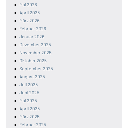
Mai 2026
April 2026
März 2026
Februar 2026
Januar 2026
Dezember 2025
November 2025
Oktober 2025
September 2025
August 2025
Juli 2025
Juni 2025
Mai 2025
April 2025
März 2025
Februar 2025