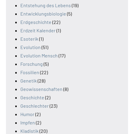
Entstehung des Lebens
(19)
Entwicklungsbiologie
(5)
Erdgeschichte
(22)
Erdzeit Kalender
(1)
Esoterik
(1)
Evolution
(51)
Evolution Mensch
(17)
Forschung
(5)
Fossilien
(22)
Genetik
(28)
Geowissenschaften
(8)
Geschichte
(2)
Geschlechter
(23)
Humor
(2)
Impfen
(2)
Kladistik
(20)