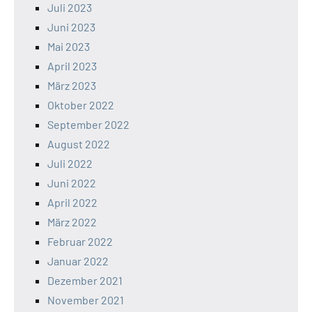
Juli 2023
Juni 2023
Mai 2023
April 2023
März 2023
Oktober 2022
September 2022
August 2022
Juli 2022
Juni 2022
April 2022
März 2022
Februar 2022
Januar 2022
Dezember 2021
November 2021