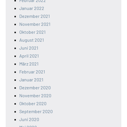
Februar 2022
Januar 2022
Dezember 2021
November 2021
Oktober 2021
August 2021
Juni 2021
April 2021
März 2021
Februar 2021
Januar 2021
Dezember 2020
November 2020
Oktober 2020
September 2020
Juni 2020