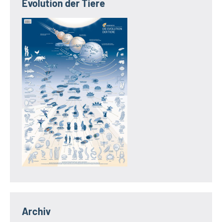
Evolution der Tiere
Archiv