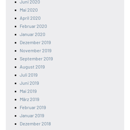
Juni 2020
Mai 2020
April 2020
Februar 2020
Januar 2020
Dezember 2019
November 2019
September 2019
August 2019
Juli 2019
Juni 2019
Mai 2019
März 2019
Februar 2019
Januar 2019
Dezember 2018