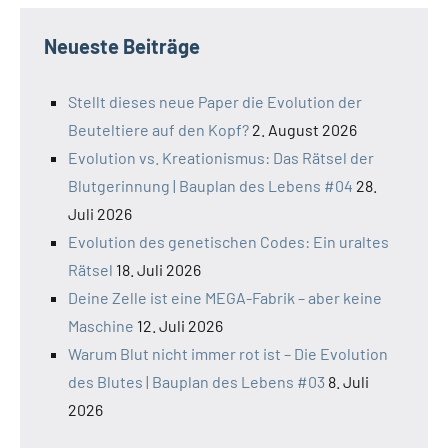
Neueste Beiträge
Stellt dieses neue Paper die Evolution der
Beuteltiere auf den Kopf?
2. August 2026
Evolution vs. Kreationismus: Das Rätsel der
Blutgerinnung | Bauplan des Lebens #04
28.
Juli 2026
Evolution des genetischen Codes: Ein uraltes
Rätsel
18. Juli 2026
Deine Zelle ist eine MEGA-Fabrik – aber keine
Maschine
12. Juli 2026
Warum Blut nicht immer rot ist – Die Evolution
des Blutes | Bauplan des Lebens #03
8. Juli
2026