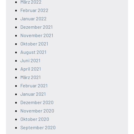
März 2022
Februar 2022
Januar 2022
Dezember 2021
November 2021
Oktober 2021
August 2021
Juni 2021
April 2021
März 2021
Februar 2021
Januar 2021
Dezember 2020
November 2020
Oktober 2020
September 2020