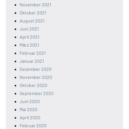
November 2021
Oktober 2021
August 2021
Juni 2021
April 2021
März 2021
Februar 2021
Januar 2021
Dezember 2020
November 2020
Oktober 2020
September 2020
Juni 2020
Mai 2020
April 2020
Februar 2020