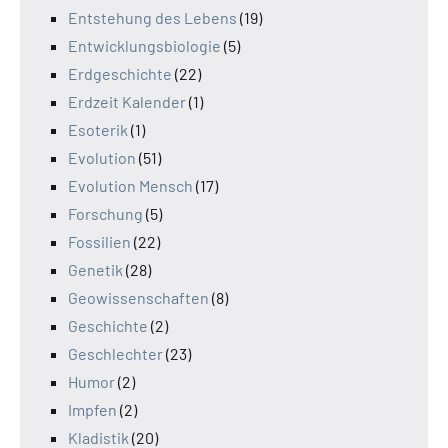
Entstehung des Lebens
(19)
Entwicklungsbiologie
(5)
Erdgeschichte
(22)
Erdzeit Kalender
(1)
Esoterik
(1)
Evolution
(51)
Evolution Mensch
(17)
Forschung
(5)
Fossilien
(22)
Genetik
(28)
Geowissenschaften
(8)
Geschichte
(2)
Geschlechter
(23)
Humor
(2)
Impfen
(2)
Kladistik
(20)