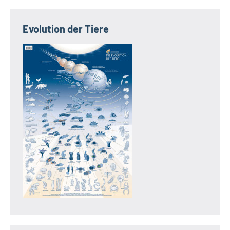
Evolution der Tiere