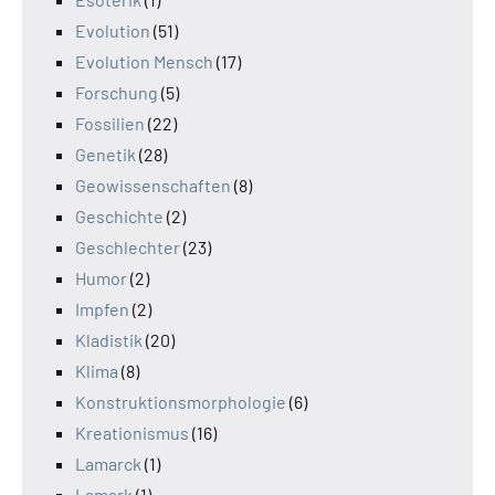
Evolution
(51)
Evolution Mensch
(17)
Forschung
(5)
Fossilien
(22)
Genetik
(28)
Geowissenschaften
(8)
Geschichte
(2)
Geschlechter
(23)
Humor
(2)
Impfen
(2)
Kladistik
(20)
Klima
(8)
Konstruktionsmorphologie
(6)
Kreationismus
(16)
Lamarck
(1)
Lamark
(1)