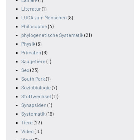
Literatur
(1)
LUCA zum Menschen
(8)
Philosophie
(4)
phylogenetische Systematik
(21)
Physik
(6)
Primaten
(6)
Säugetiere
(1)
Sex
(23)
South Park
(1)
Soziobiologie
(7)
Stoffwechsel
(11)
Synapsiden
(1)
Systematik
(16)
Tiere
(23)
Video
(10)
Virus
(3)