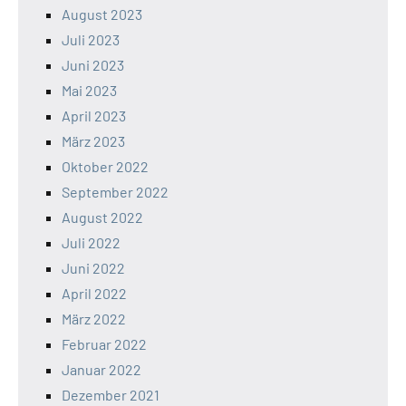
August 2023
Juli 2023
Juni 2023
Mai 2023
April 2023
März 2023
Oktober 2022
September 2022
August 2022
Juli 2022
Juni 2022
April 2022
März 2022
Februar 2022
Januar 2022
Dezember 2021