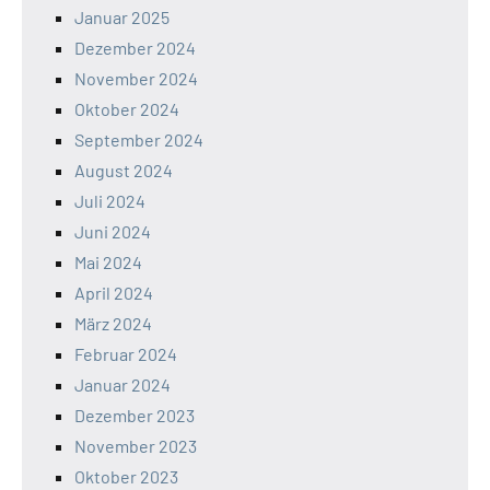
Januar 2025
Dezember 2024
November 2024
Oktober 2024
September 2024
August 2024
Juli 2024
Juni 2024
Mai 2024
April 2024
März 2024
Februar 2024
Januar 2024
Dezember 2023
November 2023
Oktober 2023