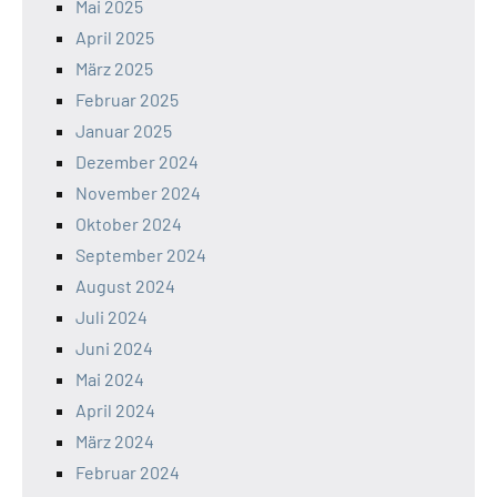
Mai 2025
April 2025
März 2025
Februar 2025
Januar 2025
Dezember 2024
November 2024
Oktober 2024
September 2024
August 2024
Juli 2024
Juni 2024
Mai 2024
April 2024
März 2024
Februar 2024