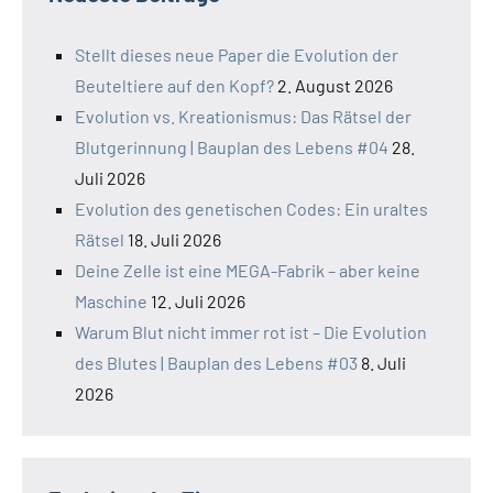
Stellt dieses neue Paper die Evolution der
Beuteltiere auf den Kopf?
2. August 2026
Evolution vs. Kreationismus: Das Rätsel der
Blutgerinnung | Bauplan des Lebens #04
28.
Juli 2026
Evolution des genetischen Codes: Ein uraltes
Rätsel
18. Juli 2026
Deine Zelle ist eine MEGA-Fabrik – aber keine
Maschine
12. Juli 2026
Warum Blut nicht immer rot ist – Die Evolution
des Blutes | Bauplan des Lebens #03
8. Juli
2026