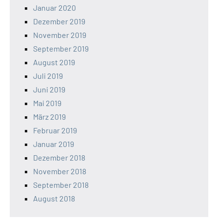
Januar 2020
Dezember 2019
November 2019
September 2019
August 2019
Juli 2019
Juni 2019
Mai 2019
März 2019
Februar 2019
Januar 2019
Dezember 2018
November 2018
September 2018
August 2018