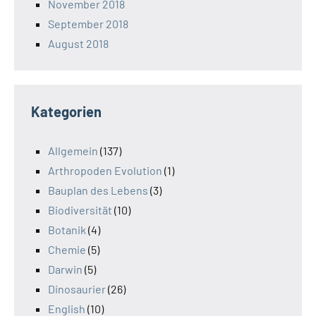
November 2018
September 2018
August 2018
Kategorien
Allgemein
(137)
Arthropoden Evolution
(1)
Bauplan des Lebens
(3)
Biodiversität
(10)
Botanik
(4)
Chemie
(5)
Darwin
(5)
Dinosaurier
(26)
English
(10)