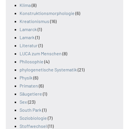
Klima
(8)
Konstruktionsmorphologie
(6)
Kreationismus
(16)
Lamarck
(1)
Lamark
(1)
Literatur
(1)
LUCA zum Menschen
(8)
Philosophie
(4)
phylogenetische Systematik
(21)
Physik
(6)
Primaten
(6)
Säugetiere
(1)
Sex
(23)
South Park
(1)
Soziobiologie
(7)
Stoffwechsel
(11)