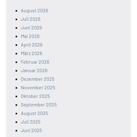
August 2026
Juli 2026
Juni 2026
Mai 2026
April 2026
März 2026
Februar 2026
Januar 2026
Dezember 2025
November 2025
Oktober 2025
September 2025
August 2025
Juli 2025
Juni 2025