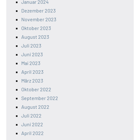
Januar 2024
Dezember 2023
November 2023
Oktober 2023
August 2023
Juli 2023
Juni 2023
Mai 2023
April 2023
März 2023
Oktober 2022
September 2022
August 2022
Juli 2022
Juni 2022
April 2022