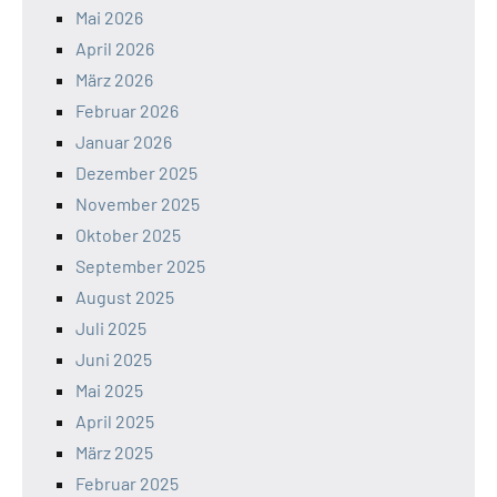
Mai 2026
April 2026
März 2026
Februar 2026
Januar 2026
Dezember 2025
November 2025
Oktober 2025
September 2025
August 2025
Juli 2025
Juni 2025
Mai 2025
April 2025
März 2025
Februar 2025