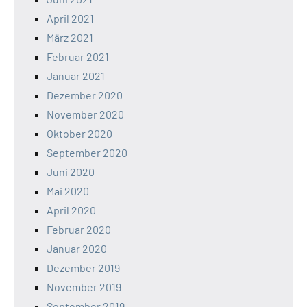
April 2021
März 2021
Februar 2021
Januar 2021
Dezember 2020
November 2020
Oktober 2020
September 2020
Juni 2020
Mai 2020
April 2020
Februar 2020
Januar 2020
Dezember 2019
November 2019
September 2019