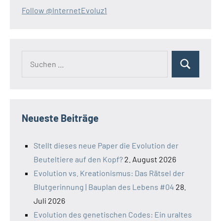
Follow @InternetEvoluz1
Suchen
Suchen
nach:
Neueste Beiträge
Stellt dieses neue Paper die Evolution der
Beuteltiere auf den Kopf?
2. August 2026
Evolution vs. Kreationismus: Das Rätsel der
Blutgerinnung | Bauplan des Lebens #04
28.
Juli 2026
Evolution des genetischen Codes: Ein uraltes