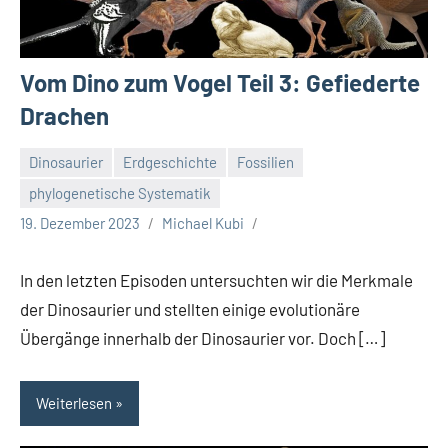
Vom Dino zum Vogel Teil 3: Gefiederte
Drachen
Dinosaurier
Erdgeschichte
Fossilien
phylogenetische Systematik
19. Dezember 2023
Michael Kubi
In den letzten Episoden untersuchten wir die Merkmale
der Dinosaurier und stellten einige evolutionäre
Übergänge innerhalb der Dinosaurier vor. Doch […]
Weiterlesen