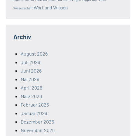
Wort und Wissen
Wissenschaft
Archiv
August 2026
Juli 2026
Juni 2026
Mai 2026
April 2026
März 2026
Februar 2026
Januar 2026
Dezember 2025
November 2025