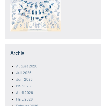
Archiv
August 2026
Juli 2026
Juni 2026
Mai 2026
April 2026
März 2026
Februar 2026