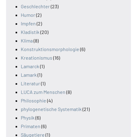
Geschlechter
(23)
Humor
(2)
Impfen
(2)
Kladistik
(20)
Klima
(8)
Konstruktionsmorphologie
(6)
Kreationismus
(16)
Lamarck
(1)
Lamark
(1)
Literatur
(1)
LUCA zum Menschen
(8)
Philosophie
(4)
phylogenetische Systematik
(21)
Physik
(6)
Primaten
(6)
Säugetiere
(1)