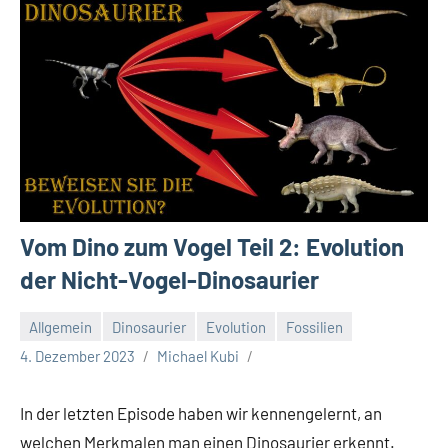
Vom Dino zum Vogel Teil 2: Evolution
der Nicht-Vogel-Dinosaurier
Allgemein
Dinosaurier
Evolution
Fossilien
4. Dezember 2023
Michael Kubi
In der letzten Episode haben wir kennengelernt, an
welchen Merkmalen man einen Dinosaurier erkennt.