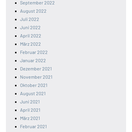
September 2022
August 2022
Juli 2022
Juni 2022
April 2022
März 2022
Februar 2022
Januar 2022
Dezember 2021
November 2021
Oktober 2021
August 2021
Juni 2021
April 2021
März 2021
Februar 2021