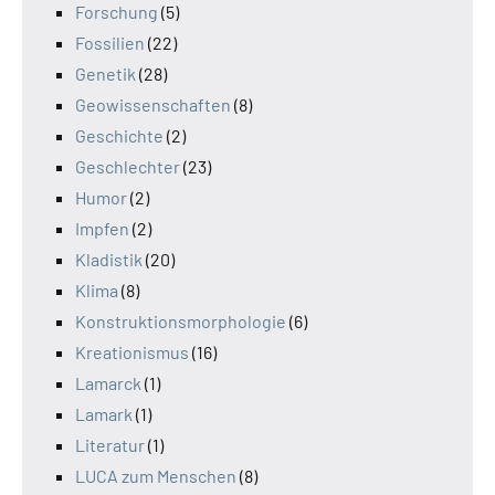
Forschung
(5)
Fossilien
(22)
Genetik
(28)
Geowissenschaften
(8)
Geschichte
(2)
Geschlechter
(23)
Humor
(2)
Impfen
(2)
Kladistik
(20)
Klima
(8)
Konstruktionsmorphologie
(6)
Kreationismus
(16)
Lamarck
(1)
Lamark
(1)
Literatur
(1)
LUCA zum Menschen
(8)