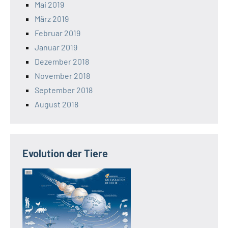
Mai 2019
März 2019
Februar 2019
Januar 2019
Dezember 2018
November 2018
September 2018
August 2018
Evolution der Tiere