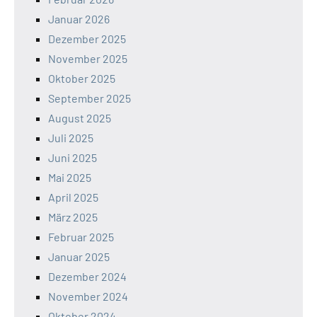
Januar 2026
Dezember 2025
November 2025
Oktober 2025
September 2025
August 2025
Juli 2025
Juni 2025
Mai 2025
April 2025
März 2025
Februar 2025
Januar 2025
Dezember 2024
November 2024
Oktober 2024