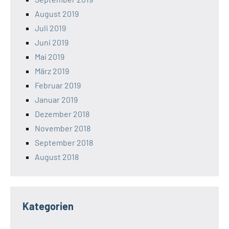
August 2019
Juli 2019
Juni 2019
Mai 2019
März 2019
Februar 2019
Januar 2019
Dezember 2018
November 2018
September 2018
August 2018
Kategorien