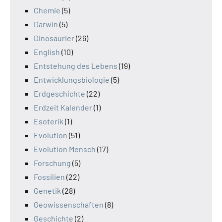
Chemie
(5)
Darwin
(5)
Dinosaurier
(26)
English
(10)
Entstehung des Lebens
(19)
Entwicklungsbiologie
(5)
Erdgeschichte
(22)
Erdzeit Kalender
(1)
Esoterik
(1)
Evolution
(51)
Evolution Mensch
(17)
Forschung
(5)
Fossilien
(22)
Genetik
(28)
Geowissenschaften
(8)
Geschichte
(2)