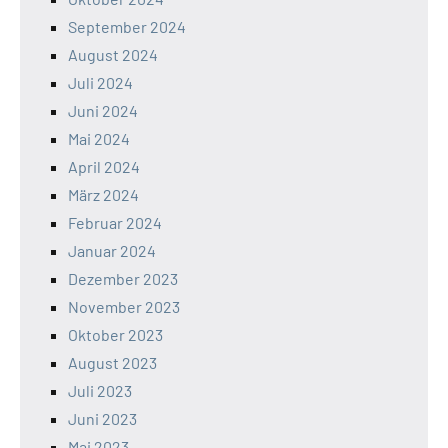
September 2024
August 2024
Juli 2024
Juni 2024
Mai 2024
April 2024
März 2024
Februar 2024
Januar 2024
Dezember 2023
November 2023
Oktober 2023
August 2023
Juli 2023
Juni 2023
Mai 2023