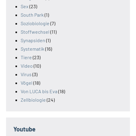
Sex
(23)
South Park
(1)
Soziobiologie
(7)
Stoffwechsel
(11)
Synapsiden
(1)
Systematik
(16)
Tiere
(23)
Video
(10)
Virus
(3)
Vögel
(18)
Von LUCA bis Eva
(18)
Zellbiologie
(24)
Youtube