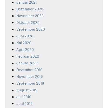
Januar 2021
Dezember 2020
November 2020
Oktober 2020
September 2020
Juni 2020
Mai 2020
April 2020
Februar 2020
Januar 2020
Dezember 2019
November 2019
September 2019
August 2019
Juli 2019
Juni 2019