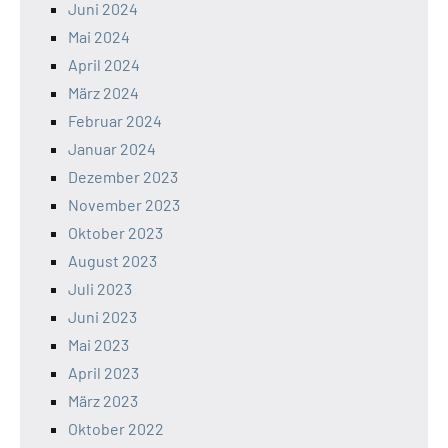
Juni 2024
Mai 2024
April 2024
März 2024
Februar 2024
Januar 2024
Dezember 2023
November 2023
Oktober 2023
August 2023
Juli 2023
Juni 2023
Mai 2023
April 2023
März 2023
Oktober 2022