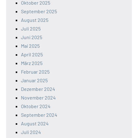
Oktober 2025
September 2025
August 2025
Juli 2025
Juni 2025
Mai 2025
April 2025
März 2025
Februar 2025
Januar 2025
Dezember 2024
November 2024
Oktober 2024
September 2024
August 2024
Juli 2024