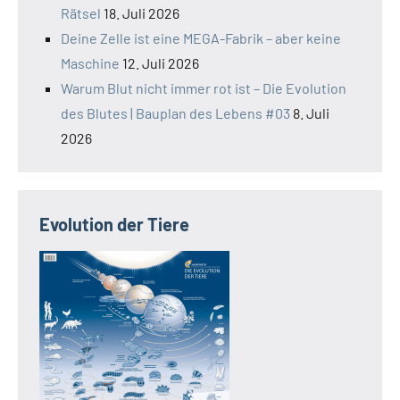
Rätsel
18. Juli 2026
Deine Zelle ist eine MEGA-Fabrik – aber keine
Maschine
12. Juli 2026
Warum Blut nicht immer rot ist – Die Evolution
des Blutes | Bauplan des Lebens #03
8. Juli
2026
Evolution der Tiere