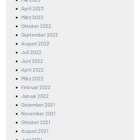
April 2023
März 2023
Oktober 2022
September 2022
August 2022
Juli 2022
Juni 2022
April 2022
März 2022
Februar 2022
Januar 2022
Dezember 2021
November 2021
Oktober 2021
August 2021
Juni 2021