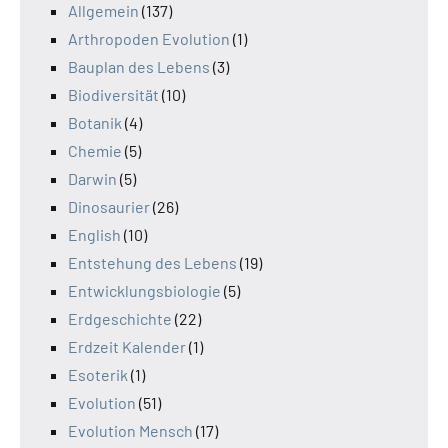
Allgemein
(137)
Arthropoden Evolution
(1)
Bauplan des Lebens
(3)
Biodiversität
(10)
Botanik
(4)
Chemie
(5)
Darwin
(5)
Dinosaurier
(26)
English
(10)
Entstehung des Lebens
(19)
Entwicklungsbiologie
(5)
Erdgeschichte
(22)
Erdzeit Kalender
(1)
Esoterik
(1)
Evolution
(51)
Evolution Mensch
(17)