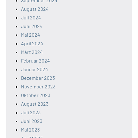
September 2024
August 2024
Juli 2024
Juni 2024
Mai 2024
April 2024
März 2024
Februar 2024
Januar 2024
Dezember 2023
November 2023
Oktober 2023
August 2023
Juli 2023
Juni 2023
Mai 2023