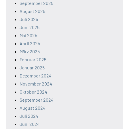
September 2025
August 2025
Juli 2025
Juni 2025
Mai 2025
April 2025
März 2025
Februar 2025
Januar 2025
Dezember 2024
November 2024
Oktober 2024
September 2024
August 2024
Juli 2024
Juni 2024