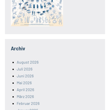
Archiv
August 2026
Juli 2026
Juni 2026
Mai 2026
April 2026
März 2026
Februar 2026