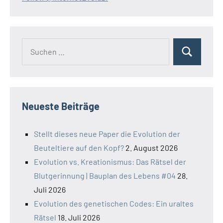
Suchen
Suchen
nach:
Neueste Beiträge
Stellt dieses neue Paper die Evolution der
Beuteltiere auf den Kopf?
2. August 2026
Evolution vs. Kreationismus: Das Rätsel der
Blutgerinnung | Bauplan des Lebens #04
28.
Juli 2026
Evolution des genetischen Codes: Ein uraltes
Rätsel
18. Juli 2026