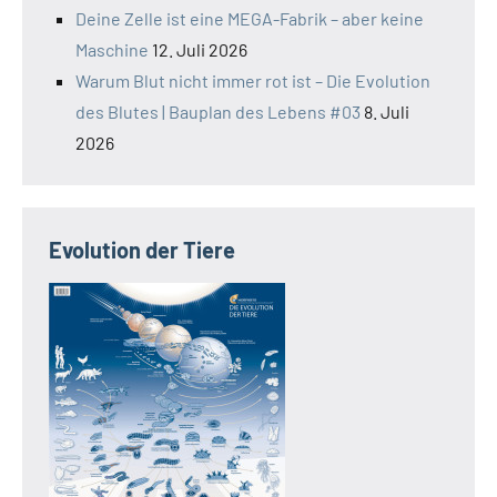
Deine Zelle ist eine MEGA-Fabrik – aber keine
Maschine
12. Juli 2026
Warum Blut nicht immer rot ist – Die Evolution
des Blutes | Bauplan des Lebens #03
8. Juli
2026
Evolution der Tiere