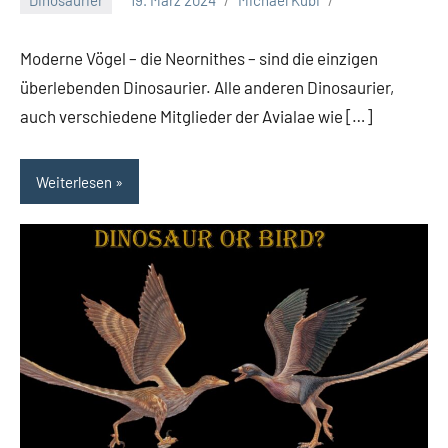
Moderne Vögel – die Neornithes – sind die einzigen
überlebenden Dinosaurier. Alle anderen Dinosaurier,
auch verschiedene Mitglieder der Avialae wie […]
Weiterlesen