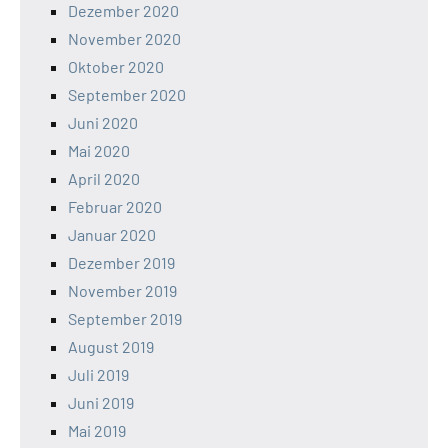
Dezember 2020
November 2020
Oktober 2020
September 2020
Juni 2020
Mai 2020
April 2020
Februar 2020
Januar 2020
Dezember 2019
November 2019
September 2019
August 2019
Juli 2019
Juni 2019
Mai 2019