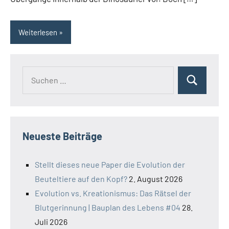
Weiterlesen
Suchen
Suchen
nach:
Neueste Beiträge
Stellt dieses neue Paper die Evolution der
Beuteltiere auf den Kopf?
2. August 2026
Evolution vs. Kreationismus: Das Rätsel der
Blutgerinnung | Bauplan des Lebens #04
28.
Juli 2026