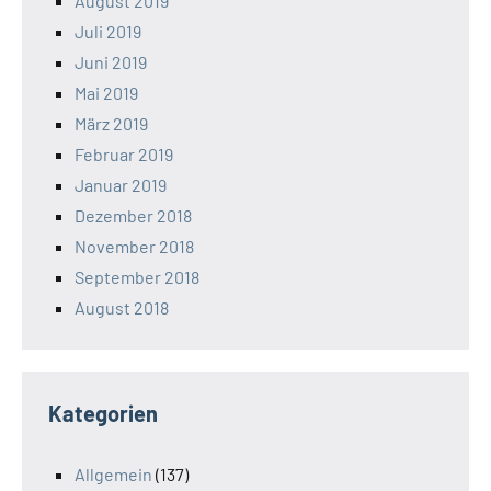
August 2019
Juli 2019
Juni 2019
Mai 2019
März 2019
Februar 2019
Januar 2019
Dezember 2018
November 2018
September 2018
August 2018
Kategorien
Allgemein
(137)