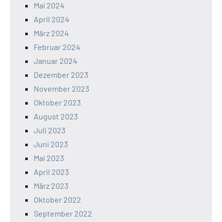
Mai 2024
April 2024
März 2024
Februar 2024
Januar 2024
Dezember 2023
November 2023
Oktober 2023
August 2023
Juli 2023
Juni 2023
Mai 2023
April 2023
März 2023
Oktober 2022
September 2022