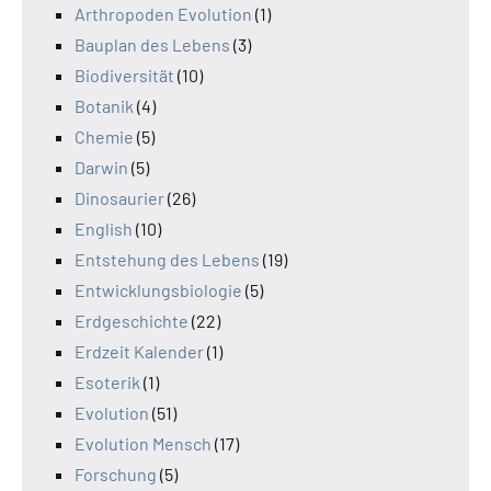
Arthropoden Evolution
(1)
Bauplan des Lebens
(3)
Biodiversität
(10)
Botanik
(4)
Chemie
(5)
Darwin
(5)
Dinosaurier
(26)
English
(10)
Entstehung des Lebens
(19)
Entwicklungsbiologie
(5)
Erdgeschichte
(22)
Erdzeit Kalender
(1)
Esoterik
(1)
Evolution
(51)
Evolution Mensch
(17)
Forschung
(5)