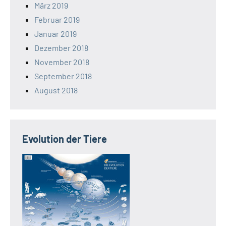
März 2019
Februar 2019
Januar 2019
Dezember 2018
November 2018
September 2018
August 2018
Evolution der Tiere