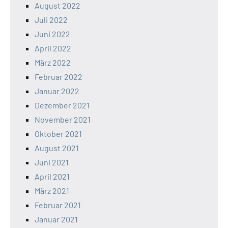
August 2022
Juli 2022
Juni 2022
April 2022
März 2022
Februar 2022
Januar 2022
Dezember 2021
November 2021
Oktober 2021
August 2021
Juni 2021
April 2021
März 2021
Februar 2021
Januar 2021