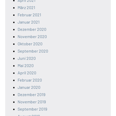
April 2021
März 2021
Februar 2021
Januar 2021
Dezember 2020
November 2020
Oktober 2020
September 2020
Juni 2020
Mai 2020
April 2020
Februar 2020
Januar 2020
Dezember 2019
November 2019
September 2019