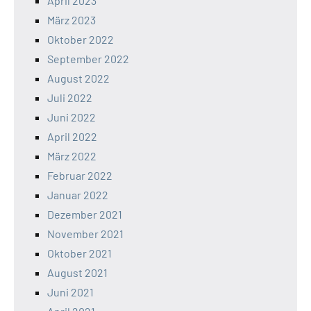
April 2023
März 2023
Oktober 2022
September 2022
August 2022
Juli 2022
Juni 2022
April 2022
März 2022
Februar 2022
Januar 2022
Dezember 2021
November 2021
Oktober 2021
August 2021
Juni 2021