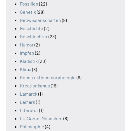
Fossilien
(22)
Genetik
(28)
Geowissenschaften
(8)
Geschichte
(2)
Geschlechter
(23)
Humor
(2)
Impfen
(2)
Kladistik
(20)
Klima
(8)
Konstruktionsmorphologie
(6)
Kreationismus
(16)
Lamarck
(1)
Lamark
(1)
Literatur
(1)
LUCA zum Menschen
(8)
Philosophie
(4)