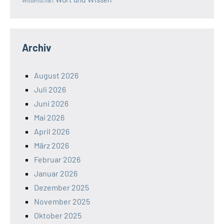
Wissenschaft
Archiv
August 2026
Juli 2026
Juni 2026
Mai 2026
April 2026
März 2026
Februar 2026
Januar 2026
Dezember 2025
November 2025
Oktober 2025