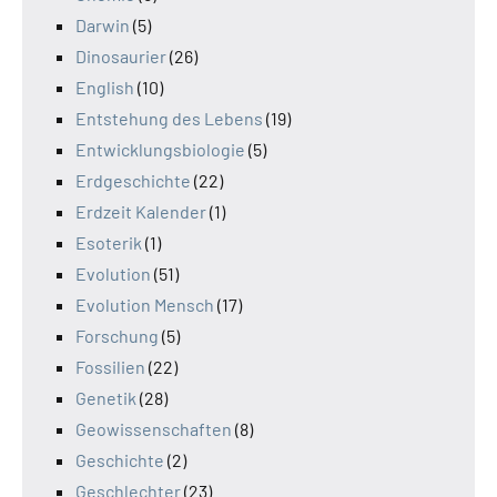
Darwin
(5)
Dinosaurier
(26)
English
(10)
Entstehung des Lebens
(19)
Entwicklungsbiologie
(5)
Erdgeschichte
(22)
Erdzeit Kalender
(1)
Esoterik
(1)
Evolution
(51)
Evolution Mensch
(17)
Forschung
(5)
Fossilien
(22)
Genetik
(28)
Geowissenschaften
(8)
Geschichte
(2)
Geschlechter
(23)