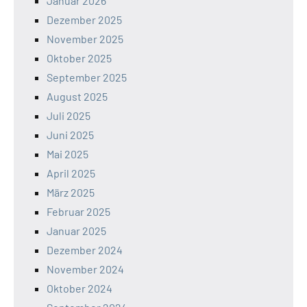
Januar 2026
Dezember 2025
November 2025
Oktober 2025
September 2025
August 2025
Juli 2025
Juni 2025
Mai 2025
April 2025
März 2025
Februar 2025
Januar 2025
Dezember 2024
November 2024
Oktober 2024