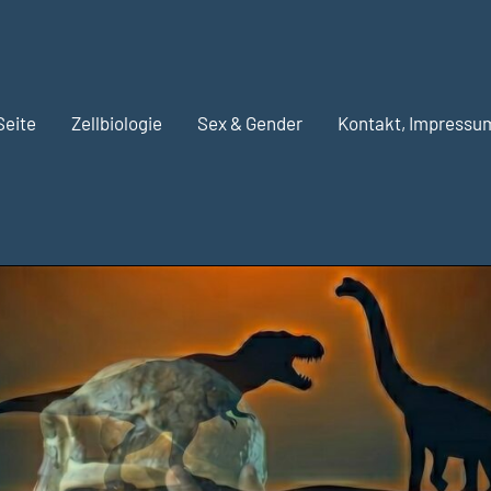
Seite
Zellbiologie
Sex & Gender
Kontakt, Impressu