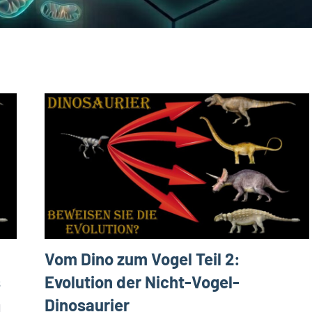
Vom Dino zum Vogel Teil 2:
s
Evolution der Nicht-Vogel-
Dinosaurier