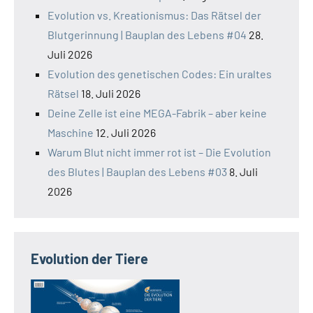
Evolution vs. Kreationismus: Das Rätsel der
Blutgerinnung | Bauplan des Lebens #04
28.
Juli 2026
Evolution des genetischen Codes: Ein uraltes
Rätsel
18. Juli 2026
Deine Zelle ist eine MEGA-Fabrik – aber keine
Maschine
12. Juli 2026
Warum Blut nicht immer rot ist – Die Evolution
des Blutes | Bauplan des Lebens #03
8. Juli
2026
Evolution der Tiere