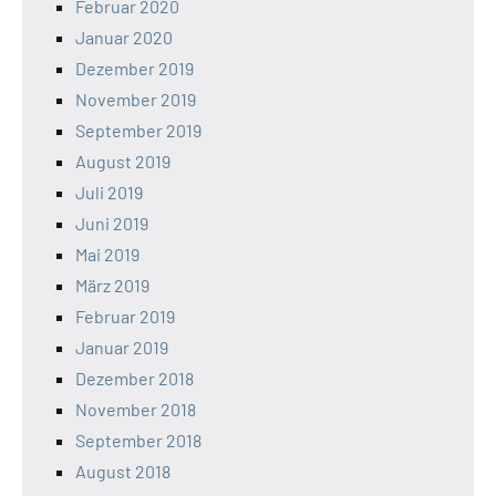
Februar 2020
Januar 2020
Dezember 2019
November 2019
September 2019
August 2019
Juli 2019
Juni 2019
Mai 2019
März 2019
Februar 2019
Januar 2019
Dezember 2018
November 2018
September 2018
August 2018