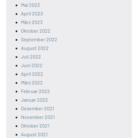
Mai 2023
April 2023
März 2023
Oktober 2022
September 2022
August 2022
Juli 2022
Juni 2022
April 2022
März 2022
Februar 2022
Januar 2022
Dezember 2021
November 2021
Oktober 2021
August 2021