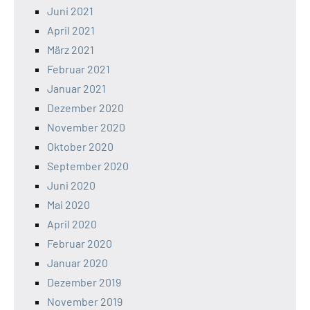
Juni 2021
April 2021
März 2021
Februar 2021
Januar 2021
Dezember 2020
November 2020
Oktober 2020
September 2020
Juni 2020
Mai 2020
April 2020
Februar 2020
Januar 2020
Dezember 2019
November 2019