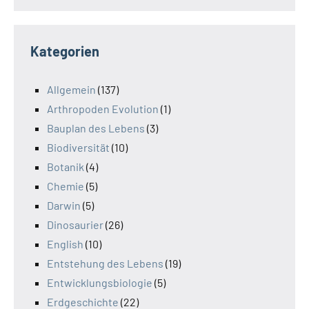
Kategorien
Allgemein
(137)
Arthropoden Evolution
(1)
Bauplan des Lebens
(3)
Biodiversität
(10)
Botanik
(4)
Chemie
(5)
Darwin
(5)
Dinosaurier
(26)
English
(10)
Entstehung des Lebens
(19)
Entwicklungsbiologie
(5)
Erdgeschichte
(22)