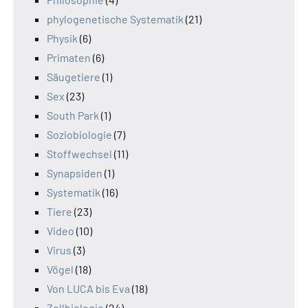
phylogenetische Systematik
(21)
Physik
(6)
Primaten
(6)
Säugetiere
(1)
Sex
(23)
South Park
(1)
Soziobiologie
(7)
Stoffwechsel
(11)
Synapsiden
(1)
Systematik
(16)
Tiere
(23)
Video
(10)
Virus
(3)
Vögel
(18)
Von LUCA bis Eva
(18)
Zellbiologie
(24)