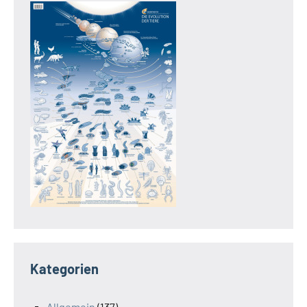
Kategorien
Allgemein
(137)