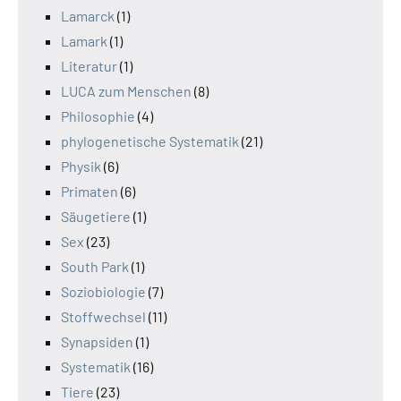
Lamarck
(1)
Lamark
(1)
Literatur
(1)
LUCA zum Menschen
(8)
Philosophie
(4)
phylogenetische Systematik
(21)
Physik
(6)
Primaten
(6)
Säugetiere
(1)
Sex
(23)
South Park
(1)
Soziobiologie
(7)
Stoffwechsel
(11)
Synapsiden
(1)
Systematik
(16)
Tiere
(23)