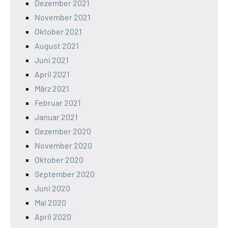
Dezember 2021
November 2021
Oktober 2021
August 2021
Juni 2021
April 2021
März 2021
Februar 2021
Januar 2021
Dezember 2020
November 2020
Oktober 2020
September 2020
Juni 2020
Mai 2020
April 2020