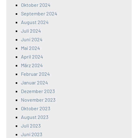
Oktober 2024
September 2024
August 2024
Juli 2024
Juni 2024
Mai 2024
April 2024
März 2024
Februar 2024
Januar 2024
Dezember 2023
November 2023
Oktober 2023
August 2023
Juli 2023
Juni 2023