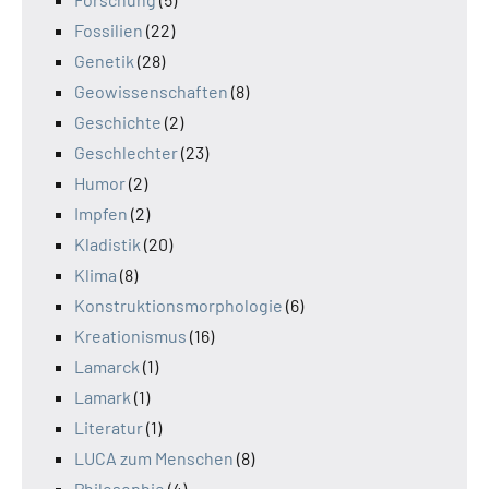
Fossilien
(22)
Genetik
(28)
Geowissenschaften
(8)
Geschichte
(2)
Geschlechter
(23)
Humor
(2)
Impfen
(2)
Kladistik
(20)
Klima
(8)
Konstruktionsmorphologie
(6)
Kreationismus
(16)
Lamarck
(1)
Lamark
(1)
Literatur
(1)
LUCA zum Menschen
(8)
Philosophie
(4)