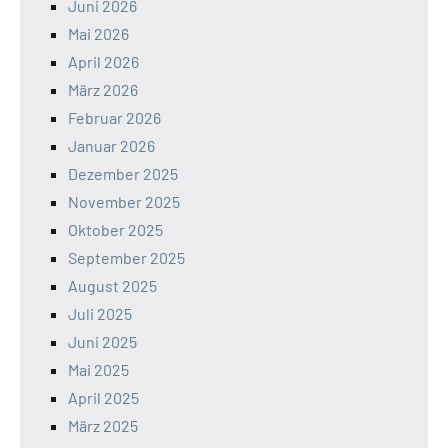
Juni 2026
Mai 2026
April 2026
März 2026
Februar 2026
Januar 2026
Dezember 2025
November 2025
Oktober 2025
September 2025
August 2025
Juli 2025
Juni 2025
Mai 2025
April 2025
März 2025