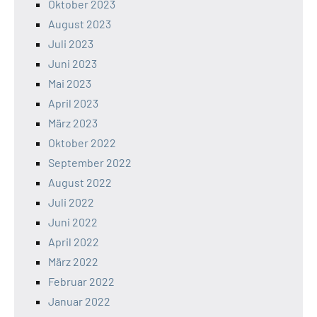
Oktober 2023
August 2023
Juli 2023
Juni 2023
Mai 2023
April 2023
März 2023
Oktober 2022
September 2022
August 2022
Juli 2022
Juni 2022
April 2022
März 2022
Februar 2022
Januar 2022