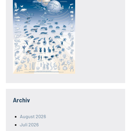
Archiv
August 2026
Juli 2026