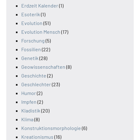
Erdzeit Kalender
(1)
Esoterik
(1)
Evolution
(51)
Evolution Mensch
(17)
Forschung
(5)
Fossilien
(22)
Genetik
(28)
Geowissenschaften
(8)
Geschichte
(2)
Geschlechter
(23)
Humor
(2)
Impfen
(2)
Kladistik
(20)
Klima
(8)
Konstruktionsmorphologie
(6)
Kreationismus
(16)