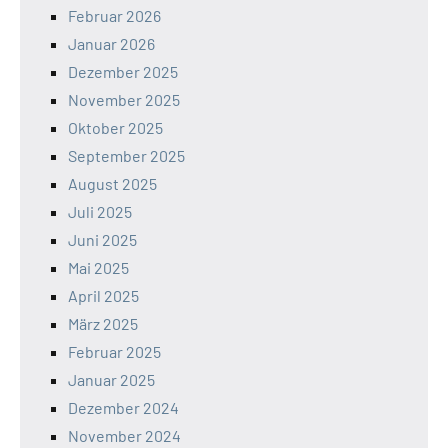
Februar 2026
Januar 2026
Dezember 2025
November 2025
Oktober 2025
September 2025
August 2025
Juli 2025
Juni 2025
Mai 2025
April 2025
März 2025
Februar 2025
Januar 2025
Dezember 2024
November 2024