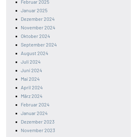
Februar 2025
Januar 2025
Dezember 2024
November 2024
Oktober 2024
September 2024
August 2024
Juli 2024
Juni 2024
Mai 2024
April 2024
März 2024
Februar 2024
Januar 2024
Dezember 2023
November 2023