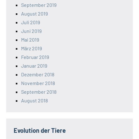
September 2019
August 2019
Juli 2019
Juni 2019
Mai 2019
März 2019
Februar 2019
Januar 2019
Dezember 2018
November 2018
September 2018
August 2018
Evolution der Tiere