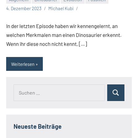
4. Dezember 2023
Michael Kubi
In der letzten Episode haben wir kennengelernt, an
welchen Merkmalen man einen Dinosaurier erkennt.
Wenn ihr diese noch nicht kennt, […]
Weiterlesen
Suchen
Suchen
nach:
Neueste Beiträge