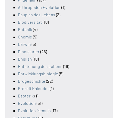
Arthropoden Evolution
(1)
Bauplan des Lebens
(3)
Biodiversität
(10)
Botanik
(4)
Chemie
(5)
Darwin
(5)
Dinosaurier
(26)
English
(10)
Entstehung des Lebens
(19)
Entwicklungsbiologie
(5)
Erdgeschichte
(22)
Erdzeit Kalender
(1)
Esoterik
(1)
Evolution
(51)
Evolution Mensch
(17)
Forschung
(5)