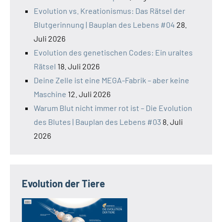
Evolution vs. Kreationismus: Das Rätsel der
Blutgerinnung | Bauplan des Lebens #04
28.
Juli 2026
Evolution des genetischen Codes: Ein uraltes
Rätsel
18. Juli 2026
Deine Zelle ist eine MEGA-Fabrik – aber keine
Maschine
12. Juli 2026
Warum Blut nicht immer rot ist – Die Evolution
des Blutes | Bauplan des Lebens #03
8. Juli
2026
Evolution der Tiere