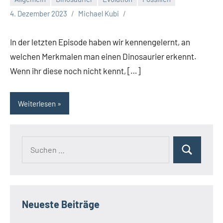
4. Dezember 2023
Michael Kubi
In der letzten Episode haben wir kennengelernt, an
welchen Merkmalen man einen Dinosaurier erkennt.
Wenn ihr diese noch nicht kennt, […]
Weiterlesen
Suchen
Suchen
nach:
Neueste Beiträge