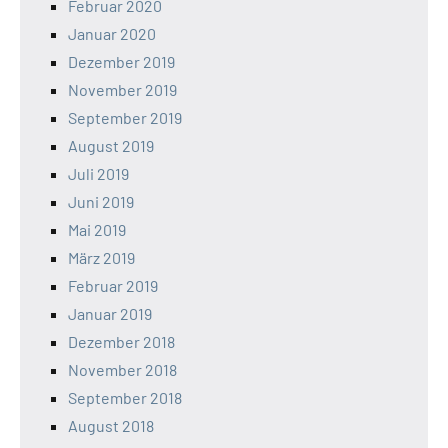
Februar 2020
Januar 2020
Dezember 2019
November 2019
September 2019
August 2019
Juli 2019
Juni 2019
Mai 2019
März 2019
Februar 2019
Januar 2019
Dezember 2018
November 2018
September 2018
August 2018