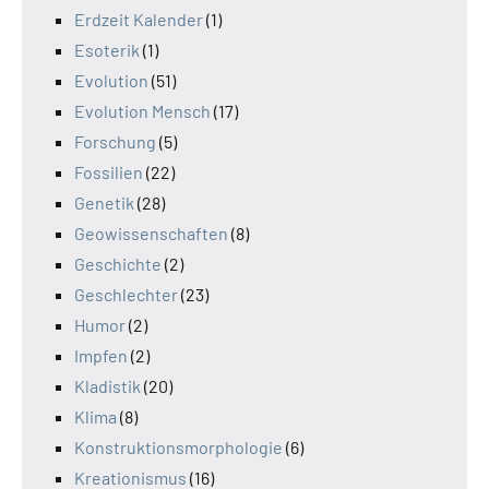
Erdzeit Kalender
(1)
Esoterik
(1)
Evolution
(51)
Evolution Mensch
(17)
Forschung
(5)
Fossilien
(22)
Genetik
(28)
Geowissenschaften
(8)
Geschichte
(2)
Geschlechter
(23)
Humor
(2)
Impfen
(2)
Kladistik
(20)
Klima
(8)
Konstruktionsmorphologie
(6)
Kreationismus
(16)