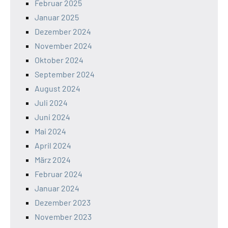
Februar 2025
Januar 2025
Dezember 2024
November 2024
Oktober 2024
September 2024
August 2024
Juli 2024
Juni 2024
Mai 2024
April 2024
März 2024
Februar 2024
Januar 2024
Dezember 2023
November 2023