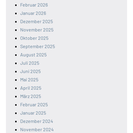
Februar 2026
Januar 2026
Dezember 2025
November 2025
Oktober 2025
September 2025
August 2025
Juli 2025
Juni 2025
Mai 2025
April 2025
März 2025
Februar 2025
Januar 2025
Dezember 2024
November 2024