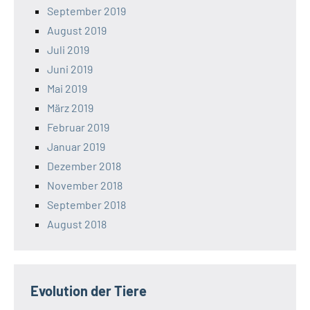
September 2019
August 2019
Juli 2019
Juni 2019
Mai 2019
März 2019
Februar 2019
Januar 2019
Dezember 2018
November 2018
September 2018
August 2018
Evolution der Tiere