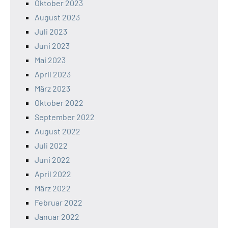
Oktober 2023
August 2023
Juli 2023
Juni 2023
Mai 2023
April 2023
März 2023
Oktober 2022
September 2022
August 2022
Juli 2022
Juni 2022
April 2022
März 2022
Februar 2022
Januar 2022