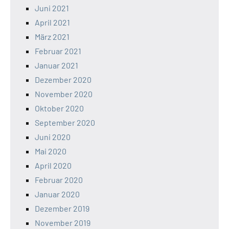
Juni 2021
April 2021
März 2021
Februar 2021
Januar 2021
Dezember 2020
November 2020
Oktober 2020
September 2020
Juni 2020
Mai 2020
April 2020
Februar 2020
Januar 2020
Dezember 2019
November 2019