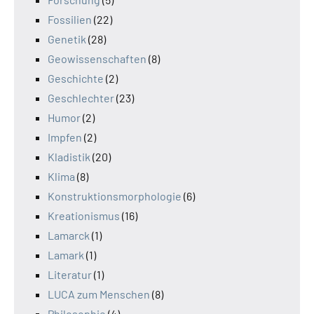
Fossilien
(22)
Genetik
(28)
Geowissenschaften
(8)
Geschichte
(2)
Geschlechter
(23)
Humor
(2)
Impfen
(2)
Kladistik
(20)
Klima
(8)
Konstruktionsmorphologie
(6)
Kreationismus
(16)
Lamarck
(1)
Lamark
(1)
Literatur
(1)
LUCA zum Menschen
(8)
Philosophie
(4)