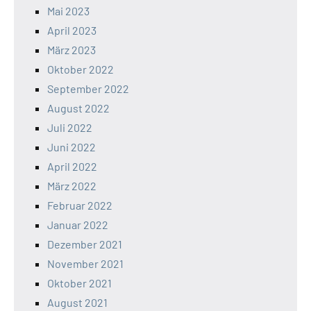
Mai 2023
April 2023
März 2023
Oktober 2022
September 2022
August 2022
Juli 2022
Juni 2022
April 2022
März 2022
Februar 2022
Januar 2022
Dezember 2021
November 2021
Oktober 2021
August 2021