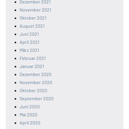
Dezember 2021
November 2021
Oktober 2021
August 2021
Juni 2021
April 2021
März 2021
Februar 2021
Januar 2021
Dezember 2020
November 2020
Oktober 2020
September 2020
Juni 2020
Mai 2020
April 2020