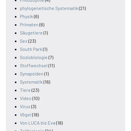
phylogenetische Systematik
(21)
Physik
(6)
Primaten
(6)
Säugetiere
(1)
Sex
(23)
South Park
(1)
Soziobiologie
(7)
Stoffwechsel
(11)
Synapsiden
(1)
Systematik
(16)
Tiere
(23)
Video
(10)
Virus
(3)
Vögel
(18)
Von LUCA bis Eva
(18)
Zellbiologie
(24)