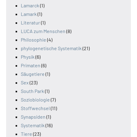
Lamarck
(1)
Lamark
(1)
Literatur
(1)
LUCA zum Menschen
(8)
Philosophie
(4)
phylogenetische Systematik
(21)
Physik
(6)
Primaten
(6)
Säugetiere
(1)
Sex
(23)
South Park
(1)
Soziobiologie
(7)
Stoffwechsel
(11)
Synapsiden
(1)
Systematik
(16)
Tiere
(23)