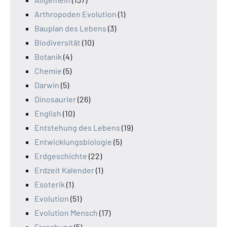
Arthropoden Evolution
(1)
Bauplan des Lebens
(3)
Biodiversität
(10)
Botanik
(4)
Chemie
(5)
Darwin
(5)
Dinosaurier
(26)
English
(10)
Entstehung des Lebens
(19)
Entwicklungsbiologie
(5)
Erdgeschichte
(22)
Erdzeit Kalender
(1)
Esoterik
(1)
Evolution
(51)
Evolution Mensch
(17)
Forschung
(5)