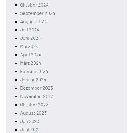
Oktober 2024
September 2024
August 2024
Juli 2024
Juni 2024
Mai 2024
April 2024
März 2024
Februar 2024
Januar 2024
Dezember 2023
November 2023
Oktober 2023
August 2023
Juli 2023
Juni 2023