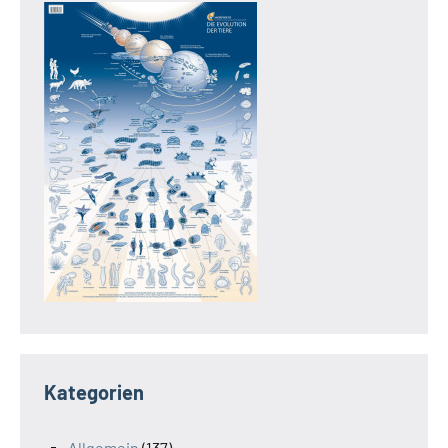
Kategorien
Allgemein
(137)