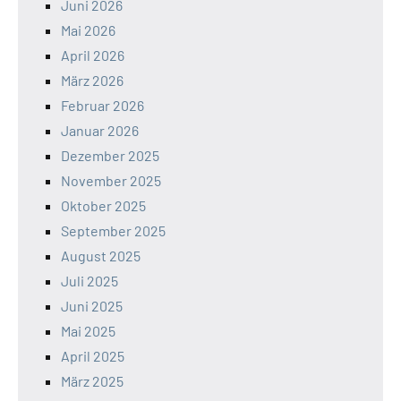
Juni 2026
Mai 2026
April 2026
März 2026
Februar 2026
Januar 2026
Dezember 2025
November 2025
Oktober 2025
September 2025
August 2025
Juli 2025
Juni 2025
Mai 2025
April 2025
März 2025