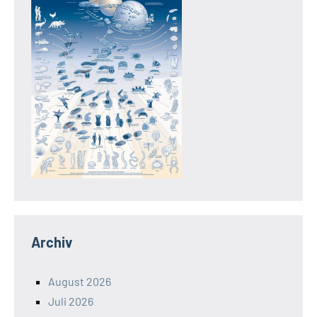
Archiv
August 2026
Juli 2026