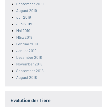
September 2019
August 2019
Juli 2019
Juni 2019
Mai 2019
März 2019
Februar 2019
Januar 2019
Dezember 2018
November 2018
September 2018
August 2018
Evolution der Tiere