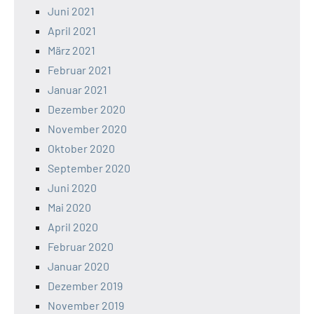
Juni 2021
April 2021
März 2021
Februar 2021
Januar 2021
Dezember 2020
November 2020
Oktober 2020
September 2020
Juni 2020
Mai 2020
April 2020
Februar 2020
Januar 2020
Dezember 2019
November 2019