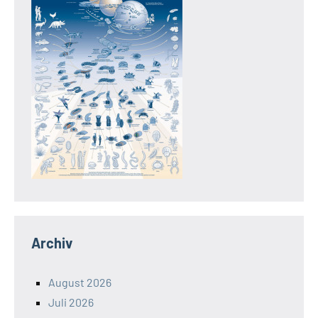
Archiv
August 2026
Juli 2026