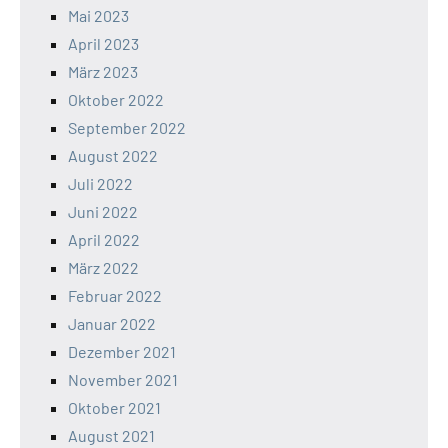
Mai 2023
April 2023
März 2023
Oktober 2022
September 2022
August 2022
Juli 2022
Juni 2022
April 2022
März 2022
Februar 2022
Januar 2022
Dezember 2021
November 2021
Oktober 2021
August 2021