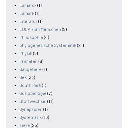
Lamarck
(1)
Lamark
(1)
Literatur
(1)
LUCA zum Menschen
(8)
Philosophie
(4)
phylogenetische Systematik
(21)
Physik
(6)
Primaten
(6)
Säugetiere
(1)
Sex
(23)
South Park
(1)
Soziobiologie
(7)
Stoffwechsel
(11)
Synapsiden
(1)
Systematik
(16)
Tiere
(23)