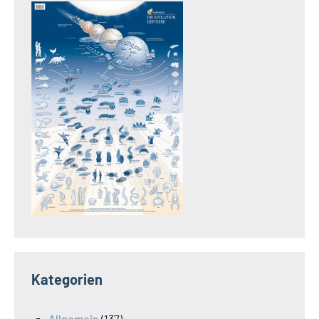
Kategorien
Allgemein
(137)