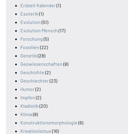
Erdzeit Kalender
(1)
Esoterik
(1)
Evolution
(51)
Evolution Mensch
(17)
Forschung
(5)
Fossilien
(22)
Genetik
(28)
Geowissenschaften
(8)
Geschichte
(2)
Geschlechter
(23)
Humor
(2)
Impfen
(2)
Kladistik
(20)
Klima
(8)
Konstruktionsmorphologie
(6)
Kreationismus
(16)