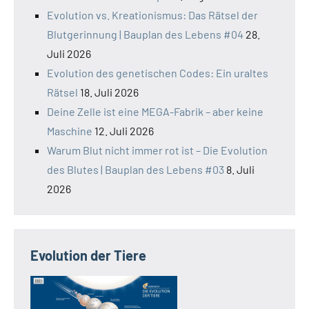
Evolution vs. Kreationismus: Das Rätsel der
Blutgerinnung | Bauplan des Lebens #04
28.
Juli 2026
Evolution des genetischen Codes: Ein uraltes
Rätsel
18. Juli 2026
Deine Zelle ist eine MEGA-Fabrik – aber keine
Maschine
12. Juli 2026
Warum Blut nicht immer rot ist – Die Evolution
des Blutes | Bauplan des Lebens #03
8. Juli
2026
Evolution der Tiere