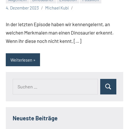
4. Dezember 2023
Michael Kubi
In der letzten Episode haben wir kennengelernt, an
welchen Merkmalen man einen Dinosaurier erkennt.
Wenn ihr diese noch nicht kennt, […]
Weiterlesen
Suchen
Suchen
nach:
Neueste Beiträge