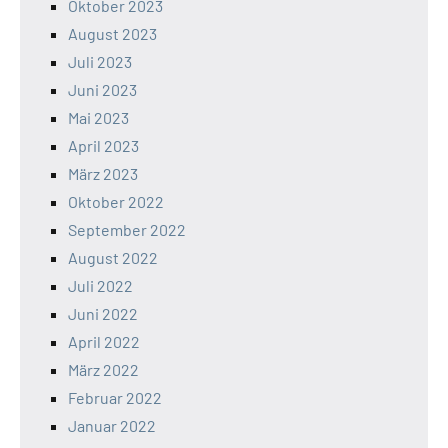
Oktober 2023
August 2023
Juli 2023
Juni 2023
Mai 2023
April 2023
März 2023
Oktober 2022
September 2022
August 2022
Juli 2022
Juni 2022
April 2022
März 2022
Februar 2022
Januar 2022