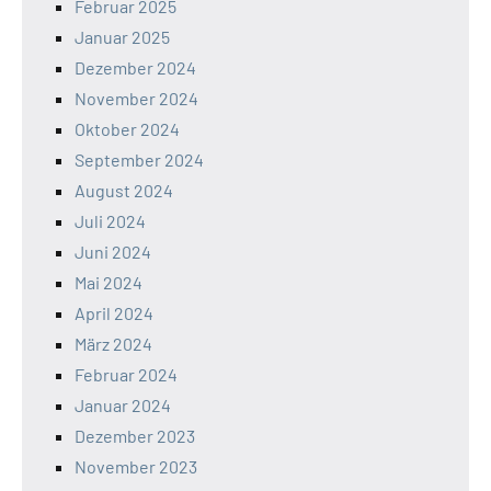
Februar 2025
Januar 2025
Dezember 2024
November 2024
Oktober 2024
September 2024
August 2024
Juli 2024
Juni 2024
Mai 2024
April 2024
März 2024
Februar 2024
Januar 2024
Dezember 2023
November 2023