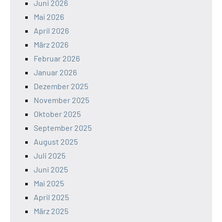
Juni 2026
Mai 2026
April 2026
März 2026
Februar 2026
Januar 2026
Dezember 2025
November 2025
Oktober 2025
September 2025
August 2025
Juli 2025
Juni 2025
Mai 2025
April 2025
März 2025