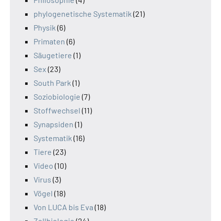
phylogenetische Systematik
(21)
Physik
(6)
Primaten
(6)
Säugetiere
(1)
Sex
(23)
South Park
(1)
Soziobiologie
(7)
Stoffwechsel
(11)
Synapsiden
(1)
Systematik
(16)
Tiere
(23)
Video
(10)
Virus
(3)
Vögel
(18)
Von LUCA bis Eva
(18)
Zellbiologie
(24)