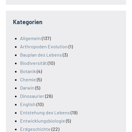
Kategorien
Allgemein
(137)
Arthropoden Evolution
(1)
Bauplan des Lebens
(3)
Biodiversität
(10)
Botanik
(4)
Chemie
(5)
Darwin
(5)
Dinosaurier
(26)
English
(10)
Entstehung des Lebens
(19)
Entwicklungsbiologie
(5)
Erdgeschichte
(22)