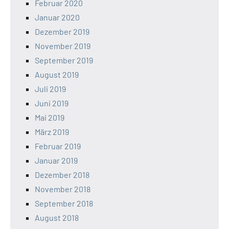
Februar 2020
Januar 2020
Dezember 2019
November 2019
September 2019
August 2019
Juli 2019
Juni 2019
Mai 2019
März 2019
Februar 2019
Januar 2019
Dezember 2018
November 2018
September 2018
August 2018