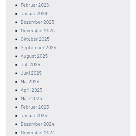
Februar 2026
Januar 2026
Dezember 2025
November 2025
Oktober 2025
September 2025
August 2025
Juli 2025
Juni 2025
Mai 2025
April 2025
März 2025
Februar 2025
Januar 2025
Dezember 2024
November 2024