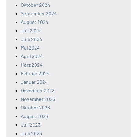
Oktober 2024
September 2024
August 2024
Juli 2024
Juni 2024
Mai 2024
April 2024
März 2024
Februar 2024
Januar 2024
Dezember 2023
November 2023
Oktober 2023
August 2023
Juli 2023
Juni 2023