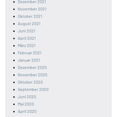
Dezember 2021
November 2021
Oktober 2021
August 2021
Juni 2021
April 2021
März 2021
Februar 2021
Januar 2021
Dezember 2020
November 2020
Oktober 2020
September 2020
Juni 2020
Mai 2020
April 2020