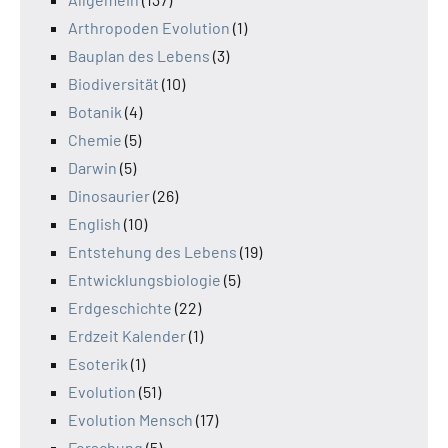
Arthropoden Evolution
(1)
Bauplan des Lebens
(3)
Biodiversität
(10)
Botanik
(4)
Chemie
(5)
Darwin
(5)
Dinosaurier
(26)
English
(10)
Entstehung des Lebens
(19)
Entwicklungsbiologie
(5)
Erdgeschichte
(22)
Erdzeit Kalender
(1)
Esoterik
(1)
Evolution
(51)
Evolution Mensch
(17)
Forschung
(5)