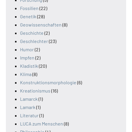
Fossilien
(22)
Genetik
(28)
Geowissenschaften
(8)
Geschichte
(2)
Geschlechter
(23)
Humor
(2)
Impfen
(2)
Kladistik
(20)
Klima
(8)
Konstruktionsmorphologie
(6)
Kreationismus
(16)
Lamarck
(1)
Lamark
(1)
Literatur
(1)
LUCA zum Menschen
(8)
Philosophie
(4)