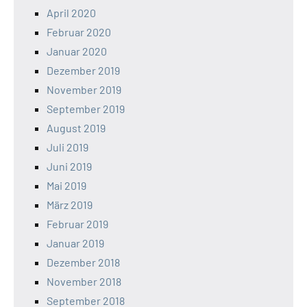
April 2020
Februar 2020
Januar 2020
Dezember 2019
November 2019
September 2019
August 2019
Juli 2019
Juni 2019
Mai 2019
März 2019
Februar 2019
Januar 2019
Dezember 2018
November 2018
September 2018