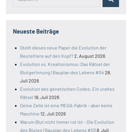
Suchen
nach:
Neueste Beiträge
Stellt dieses neue Paper die Evolution der
Beuteltiere auf den Kopf?
2. August 2026
Evolution vs. Kreationismus: Das Rätsel der
Blutgerinnung | Bauplan des Lebens #04
28.
Juli 2026
Evolution des genetischen Codes: Ein uraltes
Rätsel
18. Juli 2026
Deine Zelle ist eine MEGA-Fabrik – aber keine
Maschine
12. Juli 2026
Warum Blut nicht immer rot ist – Die Evolution
des Blutes | Bauplan des Lebens #03
8. Juli