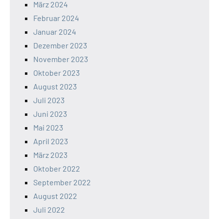
März 2024
Februar 2024
Januar 2024
Dezember 2023
November 2023
Oktober 2023
August 2023
Juli 2023
Juni 2023
Mai 2023
April 2023
März 2023
Oktober 2022
September 2022
August 2022
Juli 2022