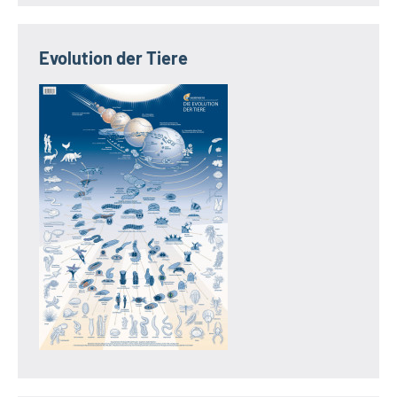
Evolution der Tiere