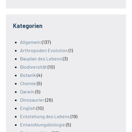
Kategorien
Allgemein
(137)
Arthropoden Evolution
(1)
Bauplan des Lebens
(3)
Biodiversität
(10)
Botanik
(4)
Chemie
(5)
Darwin
(5)
Dinosaurier
(26)
English
(10)
Entstehung des Lebens
(19)
Entwicklungsbiologie
(5)