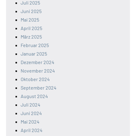
Juli 2025
Juni 2025
Mai 2025
April 2025
März 2025
Februar 2025
Januar 2025
Dezember 2024
November 2024
Oktober 2024
September 2024
August 2024
Juli 2024
Juni 2024
Mai 2024
April 2024