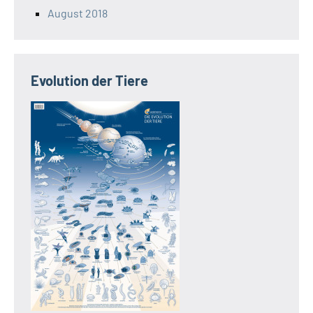
August 2018
Evolution der Tiere