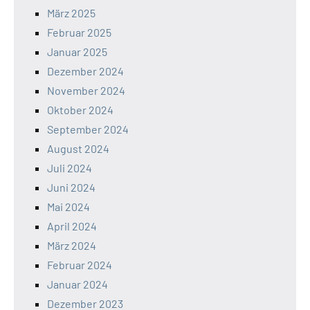
März 2025
Februar 2025
Januar 2025
Dezember 2024
November 2024
Oktober 2024
September 2024
August 2024
Juli 2024
Juni 2024
Mai 2024
April 2024
März 2024
Februar 2024
Januar 2024
Dezember 2023