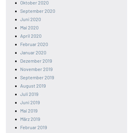
Oktober 2020
September 2020
Juni 2020
Mai 2020
April 2020
Februar 2020
Januar 2020
Dezember 2019
November 2019
September 2019
August 2019
Juli 2019
Juni 2019
Mai 2019
März 2019
Februar 2019