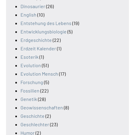
Dinosaurier
(26)
English
(10)
Entstehung des Lebens
(19)
Entwicklungsbiologie
(5)
Erdgeschichte
(22)
Erdzeit Kalender
(1)
Esoterik
(1)
Evolution
(51)
Evolution Mensch
(17)
Forschung
(5)
Fossilien
(22)
Genetik
(28)
Geowissenschaften
(8)
Geschichte
(2)
Geschlechter
(23)
Humor
(2)