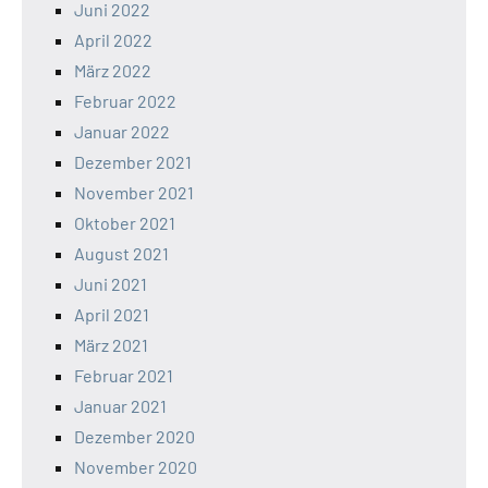
Juni 2022
April 2022
März 2022
Februar 2022
Januar 2022
Dezember 2021
November 2021
Oktober 2021
August 2021
Juni 2021
April 2021
März 2021
Februar 2021
Januar 2021
Dezember 2020
November 2020