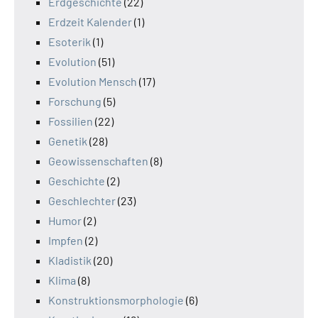
Erdgeschichte
(22)
Erdzeit Kalender
(1)
Esoterik
(1)
Evolution
(51)
Evolution Mensch
(17)
Forschung
(5)
Fossilien
(22)
Genetik
(28)
Geowissenschaften
(8)
Geschichte
(2)
Geschlechter
(23)
Humor
(2)
Impfen
(2)
Kladistik
(20)
Klima
(8)
Konstruktionsmorphologie
(6)