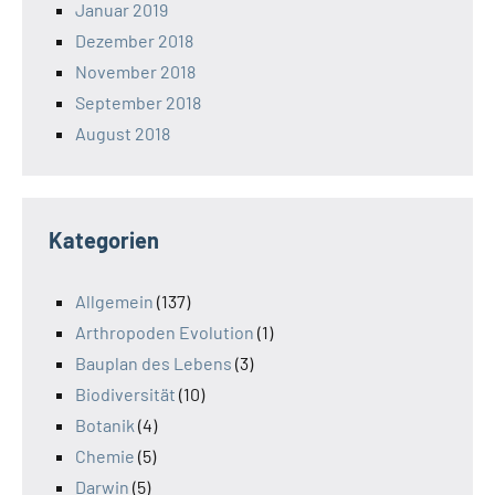
Januar 2019
Dezember 2018
November 2018
September 2018
August 2018
Kategorien
Allgemein
(137)
Arthropoden Evolution
(1)
Bauplan des Lebens
(3)
Biodiversität
(10)
Botanik
(4)
Chemie
(5)
Darwin
(5)