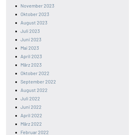
November 2023
Oktober 2023
August 2023
Juli 2023
Juni 2023
Mai 2023
April 2023
März 2023
Oktober 2022
September 2022
August 2022
Juli 2022
Juni 2022
April 2022
März 2022
Februar 2022