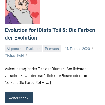
Evolution for IDiots Teil 3: Die Farben
der Evolution
Allgemein
Evolution
Primaten
15. Februar 2020
Michael Kubi
Valentinstag ist der Tag der Blumen. Am liebsten
verschenkt werden natürlich rote Rosen oder rote
Nelken. Die Farbe Rot – […]
Weiterlesen