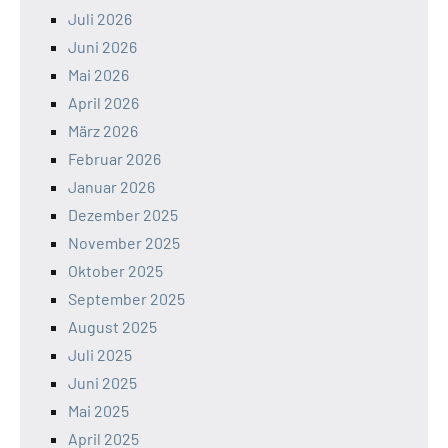
Juli 2026
Juni 2026
Mai 2026
April 2026
März 2026
Februar 2026
Januar 2026
Dezember 2025
November 2025
Oktober 2025
September 2025
August 2025
Juli 2025
Juni 2025
Mai 2025
April 2025