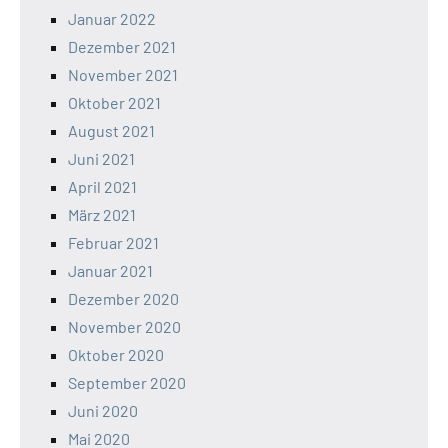
Januar 2022
Dezember 2021
November 2021
Oktober 2021
August 2021
Juni 2021
April 2021
März 2021
Februar 2021
Januar 2021
Dezember 2020
November 2020
Oktober 2020
September 2020
Juni 2020
Mai 2020