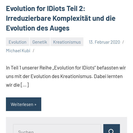
Evolution for IDiots Teil 2:
Irreduzierbare Komplexität und die
Evolution des Auges
Evolution
Genetik
Kreationismus
13. Februar 2020
Michael Kubi
In Teil 1 unserer Reihe „Evolution for IDiots“ befassten wir
uns mit der Evolution des Kreationismus. Dabei lernten
wir die […]
Weiterlesen
Suchen