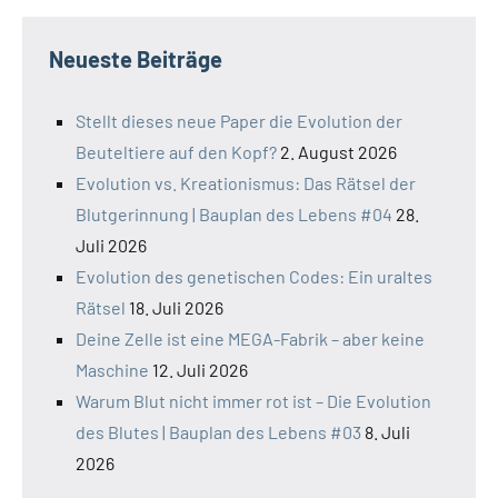
Neueste Beiträge
Stellt dieses neue Paper die Evolution der
Beuteltiere auf den Kopf?
2. August 2026
Evolution vs. Kreationismus: Das Rätsel der
Blutgerinnung | Bauplan des Lebens #04
28.
Juli 2026
Evolution des genetischen Codes: Ein uraltes
Rätsel
18. Juli 2026
Deine Zelle ist eine MEGA-Fabrik – aber keine
Maschine
12. Juli 2026
Warum Blut nicht immer rot ist – Die Evolution
des Blutes | Bauplan des Lebens #03
8. Juli
2026