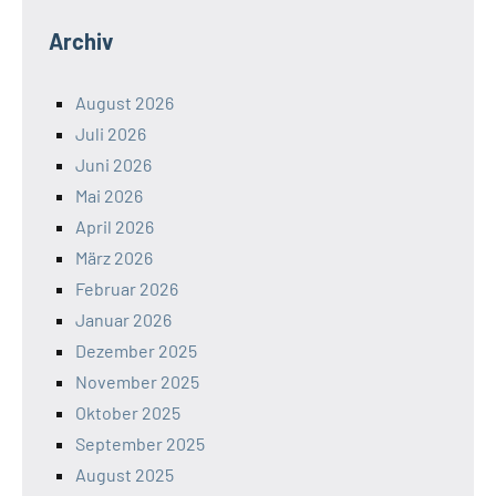
Archiv
August 2026
Juli 2026
Juni 2026
Mai 2026
April 2026
März 2026
Februar 2026
Januar 2026
Dezember 2025
November 2025
Oktober 2025
September 2025
August 2025