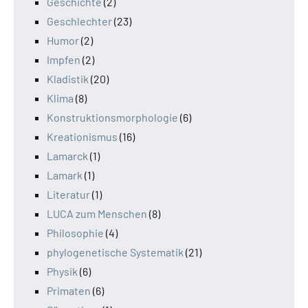
Geschichte
(2)
Geschlechter
(23)
Humor
(2)
Impfen
(2)
Kladistik
(20)
Klima
(8)
Konstruktionsmorphologie
(6)
Kreationismus
(16)
Lamarck
(1)
Lamark
(1)
Literatur
(1)
LUCA zum Menschen
(8)
Philosophie
(4)
phylogenetische Systematik
(21)
Physik
(6)
Primaten
(6)