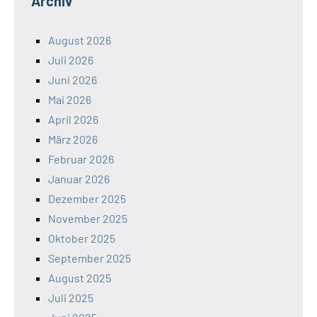
Archiv
August 2026
Juli 2026
Juni 2026
Mai 2026
April 2026
März 2026
Februar 2026
Januar 2026
Dezember 2025
November 2025
Oktober 2025
September 2025
August 2025
Juli 2025