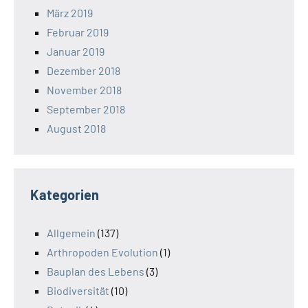
März 2019
Februar 2019
Januar 2019
Dezember 2018
November 2018
September 2018
August 2018
Kategorien
Allgemein
(137)
Arthropoden Evolution
(1)
Bauplan des Lebens
(3)
Biodiversität
(10)