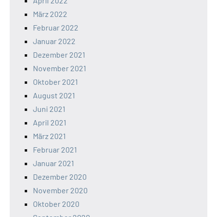
April 2022
März 2022
Februar 2022
Januar 2022
Dezember 2021
November 2021
Oktober 2021
August 2021
Juni 2021
April 2021
März 2021
Februar 2021
Januar 2021
Dezember 2020
November 2020
Oktober 2020