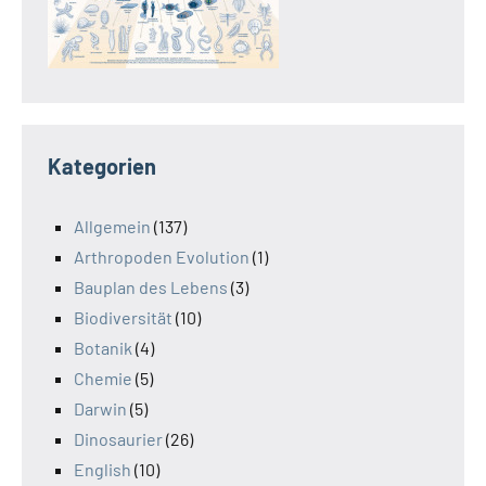
Kategorien
Allgemein
(137)
Arthropoden Evolution
(1)
Bauplan des Lebens
(3)
Biodiversität
(10)
Botanik
(4)
Chemie
(5)
Darwin
(5)
Dinosaurier
(26)
English
(10)