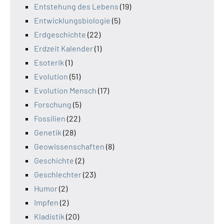
Entstehung des Lebens
(19)
Entwicklungsbiologie
(5)
Erdgeschichte
(22)
Erdzeit Kalender
(1)
Esoterik
(1)
Evolution
(51)
Evolution Mensch
(17)
Forschung
(5)
Fossilien
(22)
Genetik
(28)
Geowissenschaften
(8)
Geschichte
(2)
Geschlechter
(23)
Humor
(2)
Impfen
(2)
Kladistik
(20)