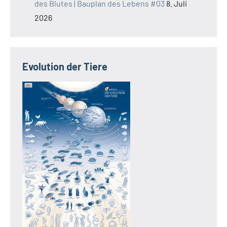
des Blutes | Bauplan des Lebens #03
8. Juli
2026
Evolution der Tiere