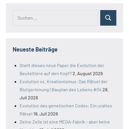
Suchen
Suchen
nach:
Neueste Beiträge
Stellt dieses neue Paper die Evolution der
Beuteltiere auf den Kopf?
2. August 2026
Evolution vs. Kreationismus: Das Rätsel der
Blutgerinnung | Bauplan des Lebens #04
28.
Juli 2026
Evolution des genetischen Codes: Ein uraltes
Rätsel
18. Juli 2026
Deine Zelle ist eine MEGA-Fabrik – aber keine