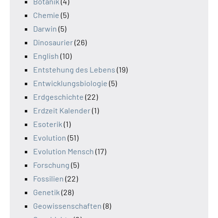
Botanik
(4)
Chemie
(5)
Darwin
(5)
Dinosaurier
(26)
English
(10)
Entstehung des Lebens
(19)
Entwicklungsbiologie
(5)
Erdgeschichte
(22)
Erdzeit Kalender
(1)
Esoterik
(1)
Evolution
(51)
Evolution Mensch
(17)
Forschung
(5)
Fossilien
(22)
Genetik
(28)
Geowissenschaften
(8)