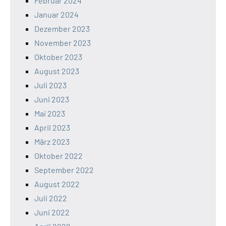
Februar 2024
Januar 2024
Dezember 2023
November 2023
Oktober 2023
August 2023
Juli 2023
Juni 2023
Mai 2023
April 2023
März 2023
Oktober 2022
September 2022
August 2022
Juli 2022
Juni 2022