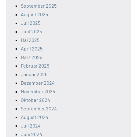
September 2025
August 2025
Juli 2025
Juni 2025
Mai 2025
April 2025
März 2025
Februar 2025
Januar 2025
Dezember 2024
November 2024
Oktober 2024
September 2024
August 2024
Juli 2024
Juni 2024