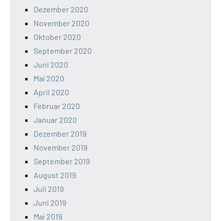
Dezember 2020
November 2020
Oktober 2020
September 2020
Juni 2020
Mai 2020
April 2020
Februar 2020
Januar 2020
Dezember 2019
November 2019
September 2019
August 2019
Juli 2019
Juni 2019
Mai 2019