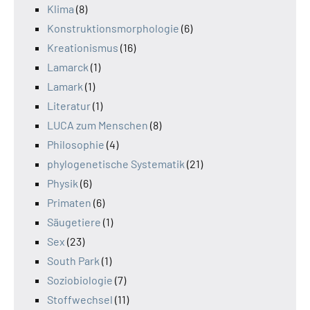
Klima
(8)
Konstruktionsmorphologie
(6)
Kreationismus
(16)
Lamarck
(1)
Lamark
(1)
Literatur
(1)
LUCA zum Menschen
(8)
Philosophie
(4)
phylogenetische Systematik
(21)
Physik
(6)
Primaten
(6)
Säugetiere
(1)
Sex
(23)
South Park
(1)
Soziobiologie
(7)
Stoffwechsel
(11)