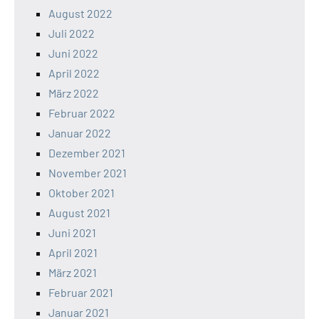
August 2022
Juli 2022
Juni 2022
April 2022
März 2022
Februar 2022
Januar 2022
Dezember 2021
November 2021
Oktober 2021
August 2021
Juni 2021
April 2021
März 2021
Februar 2021
Januar 2021