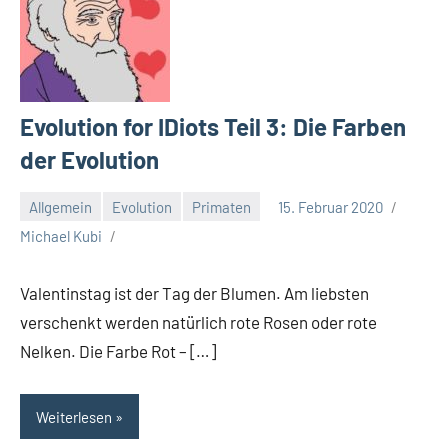
Evolution for IDiots Teil 3: Die Farben
der Evolution
Allgemein
Evolution
Primaten
15. Februar 2020
Michael Kubi
Valentinstag ist der Tag der Blumen. Am liebsten
verschenkt werden natürlich rote Rosen oder rote
Nelken. Die Farbe Rot – […]
Weiterlesen