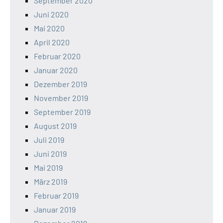
September 2020
Juni 2020
Mai 2020
April 2020
Februar 2020
Januar 2020
Dezember 2019
November 2019
September 2019
August 2019
Juli 2019
Juni 2019
Mai 2019
März 2019
Februar 2019
Januar 2019