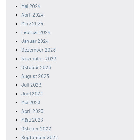
Mai 2024
April 2024
März 2024
Februar 2024
Januar 2024
Dezember 2023
November 2023
Oktober 2023
August 2023
Juli 2023
Juni 2023
Mai 2023
April 2023
März 2023
Oktober 2022
September 2022