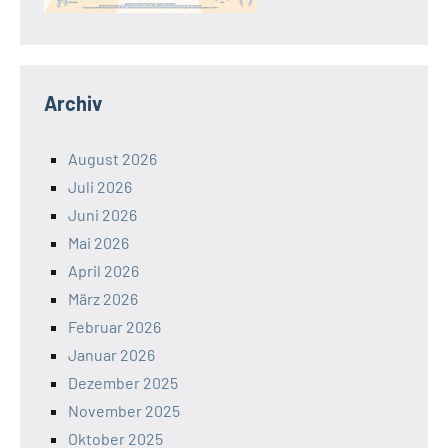
Archiv
August 2026
Juli 2026
Juni 2026
Mai 2026
April 2026
März 2026
Februar 2026
Januar 2026
Dezember 2025
November 2025
Oktober 2025