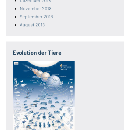
Dezember 2018
November 2018
September 2018
August 2018
Evolution der Tiere