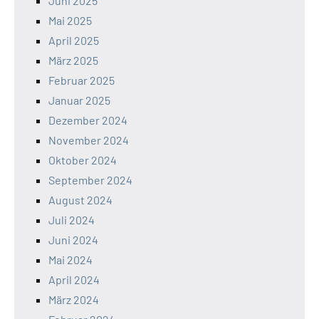
Juni 2025
Mai 2025
April 2025
März 2025
Februar 2025
Januar 2025
Dezember 2024
November 2024
Oktober 2024
September 2024
August 2024
Juli 2024
Juni 2024
Mai 2024
April 2024
März 2024