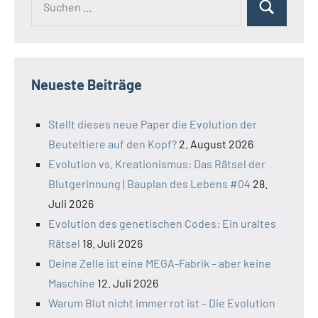
Suchen
nach:
Neueste Beiträge
Stellt dieses neue Paper die Evolution der
Beuteltiere auf den Kopf?
2. August 2026
Evolution vs. Kreationismus: Das Rätsel der
Blutgerinnung | Bauplan des Lebens #04
28.
Juli 2026
Evolution des genetischen Codes: Ein uraltes
Rätsel
18. Juli 2026
Deine Zelle ist eine MEGA-Fabrik – aber keine
Maschine
12. Juli 2026
Warum Blut nicht immer rot ist – Die Evolution