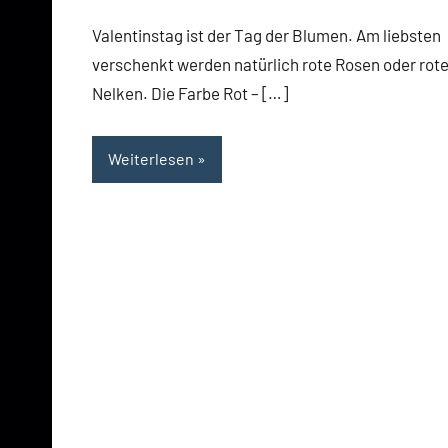
Valentinstag ist der Tag der Blumen. Am liebsten
verschenkt werden natürlich rote Rosen oder rot
Nelken. Die Farbe Rot – […]
Weiterlesen