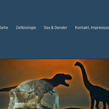
Seite
Zellbiologie
Sex & Gender
Kontakt, Impressu