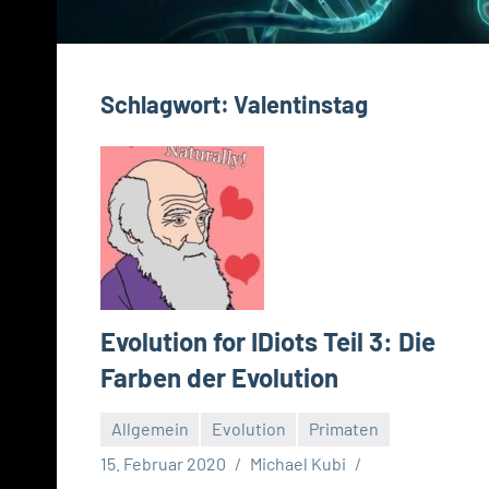
Schlagwort:
Valentinstag
Evolution for IDiots Teil 3: Die
Farben der Evolution
Allgemein
Evolution
Primaten
15. Februar 2020
Michael Kubi