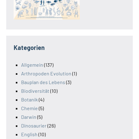
Kategorien
Allgemein
(137)
Arthropoden Evolution
(1)
Bauplan des Lebens
(3)
Biodiversität
(10)
Botanik
(4)
Chemie
(5)
Darwin
(5)
Dinosaurier
(26)
English
(10)