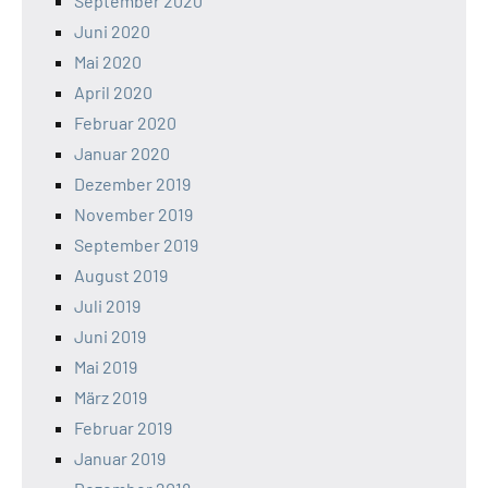
September 2020
Juni 2020
Mai 2020
April 2020
Februar 2020
Januar 2020
Dezember 2019
November 2019
September 2019
August 2019
Juli 2019
Juni 2019
Mai 2019
März 2019
Februar 2019
Januar 2019