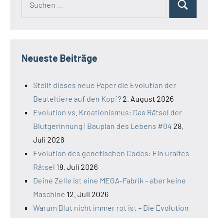
Suchen
nach:
Neueste Beiträge
Stellt dieses neue Paper die Evolution der
Beuteltiere auf den Kopf?
2. August 2026
Evolution vs. Kreationismus: Das Rätsel der
Blutgerinnung | Bauplan des Lebens #04
28.
Juli 2026
Evolution des genetischen Codes: Ein uraltes
Rätsel
18. Juli 2026
Deine Zelle ist eine MEGA-Fabrik – aber keine
Maschine
12. Juli 2026
Warum Blut nicht immer rot ist – Die Evolution