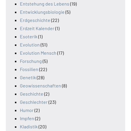
Entstehung des Lebens
(19)
Entwicklungsbiologie
(5)
Erdgeschichte
(22)
Erdzeit Kalender
(1)
Esoterik
(1)
Evolution
(51)
Evolution Mensch
(17)
Forschung
(5)
Fossilien
(22)
Genetik
(28)
Geowissenschaften
(8)
Geschichte
(2)
Geschlechter
(23)
Humor
(2)
Impfen
(2)
Kladistik
(20)