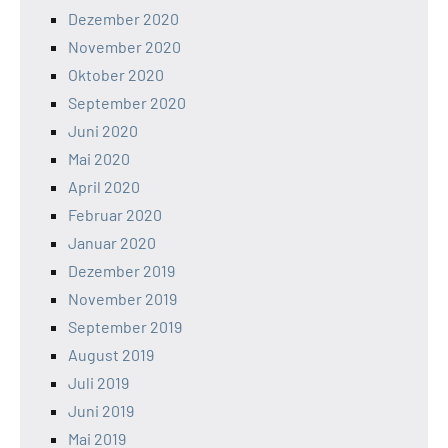
Dezember 2020
November 2020
Oktober 2020
September 2020
Juni 2020
Mai 2020
April 2020
Februar 2020
Januar 2020
Dezember 2019
November 2019
September 2019
August 2019
Juli 2019
Juni 2019
Mai 2019