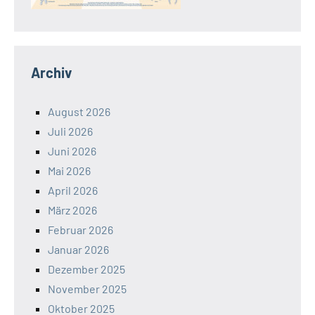
Archiv
August 2026
Juli 2026
Juni 2026
Mai 2026
April 2026
März 2026
Februar 2026
Januar 2026
Dezember 2025
November 2025
Oktober 2025