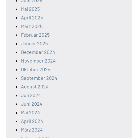
Juni 2025
Mai 2025
April 2025
März 2025
Februar 2025
Januar 2025
Dezember 2024
November 2024
Oktober 2024
September 2024
August 2024
Juli 2024
Juni 2024
Mai 2024
April 2024
März 2024