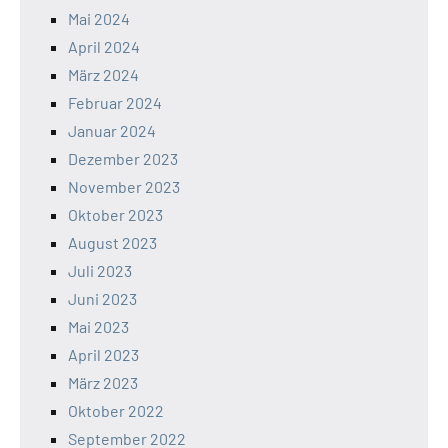
Mai 2024
April 2024
März 2024
Februar 2024
Januar 2024
Dezember 2023
November 2023
Oktober 2023
August 2023
Juli 2023
Juni 2023
Mai 2023
April 2023
März 2023
Oktober 2022
September 2022