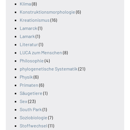
Klima
(8)
Konstruktionsmorphologie
(6)
Kreationismus
(16)
Lamarck
(1)
Lamark
(1)
Literatur
(1)
LUCA zum Menschen
(8)
Philosophie
(4)
phylogenetische Systematik
(21)
Physik
(6)
Primaten
(6)
Säugetiere
(1)
Sex
(23)
South Park
(1)
Soziobiologie
(7)
Stoffwechsel
(11)