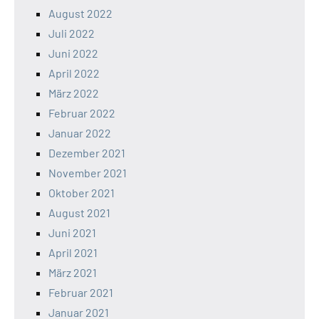
August 2022
Juli 2022
Juni 2022
April 2022
März 2022
Februar 2022
Januar 2022
Dezember 2021
November 2021
Oktober 2021
August 2021
Juni 2021
April 2021
März 2021
Februar 2021
Januar 2021