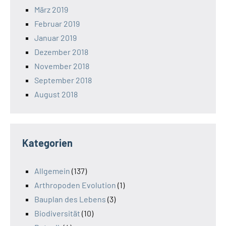
März 2019
Februar 2019
Januar 2019
Dezember 2018
November 2018
September 2018
August 2018
Kategorien
Allgemein
(137)
Arthropoden Evolution
(1)
Bauplan des Lebens
(3)
Biodiversität
(10)