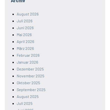
Archiv
August 2026
Juli 2026
Juni 2026
Mai 2026
April 2026
März 2026
Februar 2026
Januar 2026
Dezember 2025
November 2025
Oktober 2025
September 2025
August 2025
Juli 2025