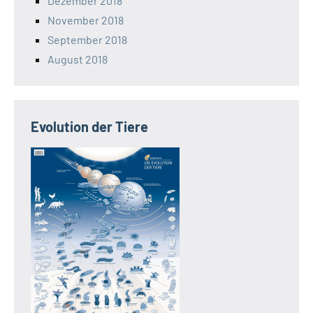
Dezember 2018
November 2018
September 2018
August 2018
Evolution der Tiere