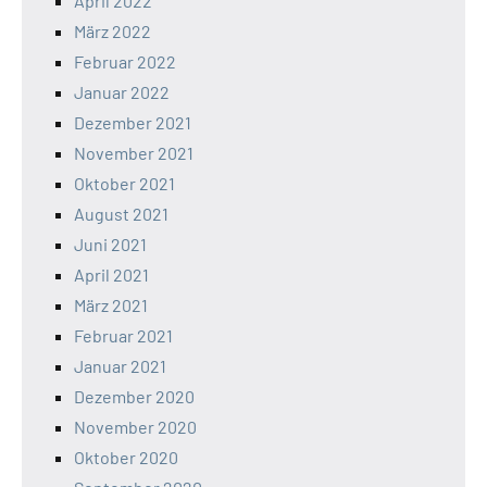
April 2022
März 2022
Februar 2022
Januar 2022
Dezember 2021
November 2021
Oktober 2021
August 2021
Juni 2021
April 2021
März 2021
Februar 2021
Januar 2021
Dezember 2020
November 2020
Oktober 2020