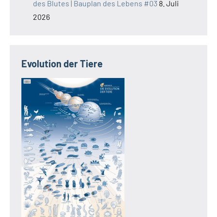
des Blutes | Bauplan des Lebens #03
8. Juli
2026
Evolution der Tiere