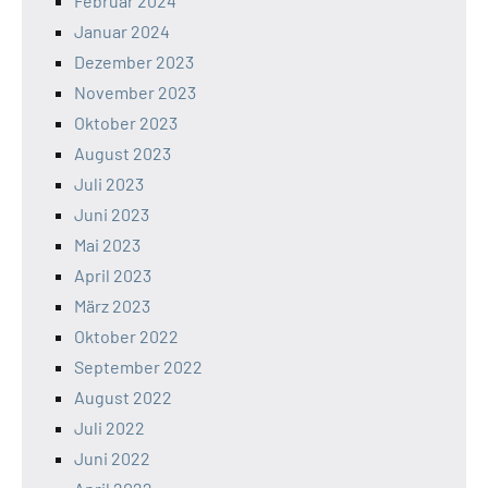
Februar 2024
Januar 2024
Dezember 2023
November 2023
Oktober 2023
August 2023
Juli 2023
Juni 2023
Mai 2023
April 2023
März 2023
Oktober 2022
September 2022
August 2022
Juli 2022
Juni 2022