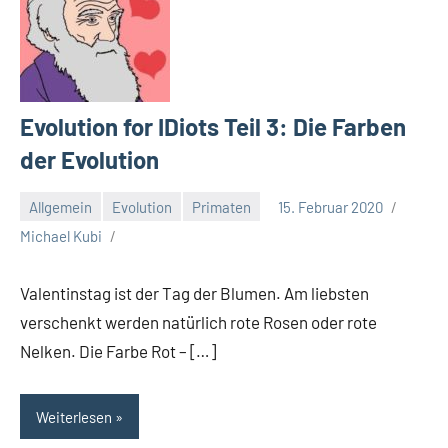
Evolution for IDiots Teil 3: Die Farben
der Evolution
Allgemein
Evolution
Primaten
15. Februar 2020
Michael Kubi
Valentinstag ist der Tag der Blumen. Am liebsten
verschenkt werden natürlich rote Rosen oder rote
Nelken. Die Farbe Rot – […]
Weiterlesen