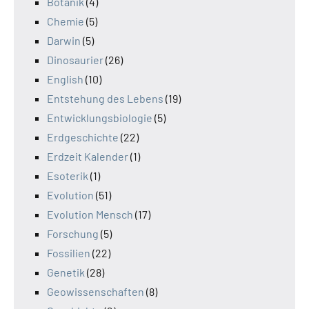
Botanik
(4)
Chemie
(5)
Darwin
(5)
Dinosaurier
(26)
English
(10)
Entstehung des Lebens
(19)
Entwicklungsbiologie
(5)
Erdgeschichte
(22)
Erdzeit Kalender
(1)
Esoterik
(1)
Evolution
(51)
Evolution Mensch
(17)
Forschung
(5)
Fossilien
(22)
Genetik
(28)
Geowissenschaften
(8)