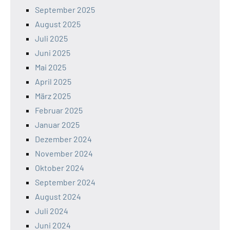
September 2025
August 2025
Juli 2025
Juni 2025
Mai 2025
April 2025
März 2025
Februar 2025
Januar 2025
Dezember 2024
November 2024
Oktober 2024
September 2024
August 2024
Juli 2024
Juni 2024