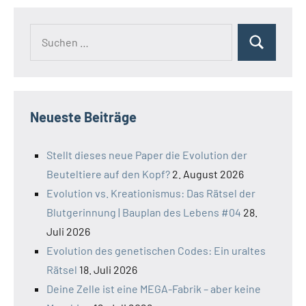
Suchen
Suchen
nach:
Neueste Beiträge
Stellt dieses neue Paper die Evolution der
Beuteltiere auf den Kopf?
2. August 2026
Evolution vs. Kreationismus: Das Rätsel der
Blutgerinnung | Bauplan des Lebens #04
28.
Juli 2026
Evolution des genetischen Codes: Ein uraltes
Rätsel
18. Juli 2026
Deine Zelle ist eine MEGA-Fabrik – aber keine