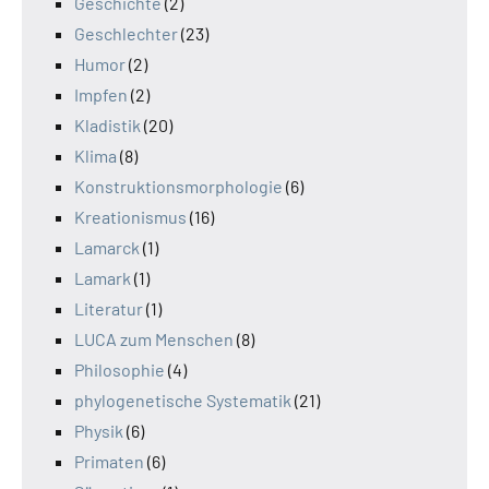
Geschichte
(2)
Geschlechter
(23)
Humor
(2)
Impfen
(2)
Kladistik
(20)
Klima
(8)
Konstruktionsmorphologie
(6)
Kreationismus
(16)
Lamarck
(1)
Lamark
(1)
Literatur
(1)
LUCA zum Menschen
(8)
Philosophie
(4)
phylogenetische Systematik
(21)
Physik
(6)
Primaten
(6)