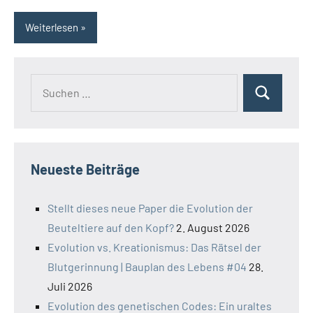
Weiterlesen
Suchen
Suchen
nach:
Neueste Beiträge
Stellt dieses neue Paper die Evolution der
Beuteltiere auf den Kopf?
2. August 2026
Evolution vs. Kreationismus: Das Rätsel der
Blutgerinnung | Bauplan des Lebens #04
28.
Juli 2026
Evolution des genetischen Codes: Ein uraltes