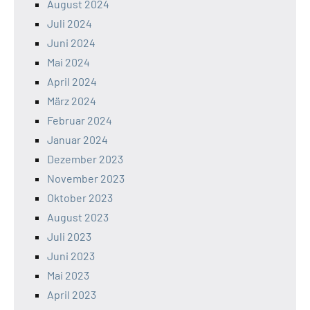
August 2024
Juli 2024
Juni 2024
Mai 2024
April 2024
März 2024
Februar 2024
Januar 2024
Dezember 2023
November 2023
Oktober 2023
August 2023
Juli 2023
Juni 2023
Mai 2023
April 2023