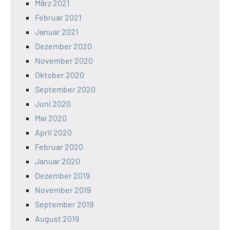
März 2021
Februar 2021
Januar 2021
Dezember 2020
November 2020
Oktober 2020
September 2020
Juni 2020
Mai 2020
April 2020
Februar 2020
Januar 2020
Dezember 2019
November 2019
September 2019
August 2019