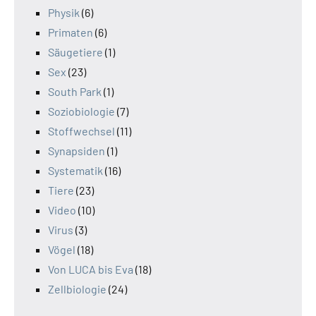
Physik
(6)
Primaten
(6)
Säugetiere
(1)
Sex
(23)
South Park
(1)
Soziobiologie
(7)
Stoffwechsel
(11)
Synapsiden
(1)
Systematik
(16)
Tiere
(23)
Video
(10)
Virus
(3)
Vögel
(18)
Von LUCA bis Eva
(18)
Zellbiologie
(24)