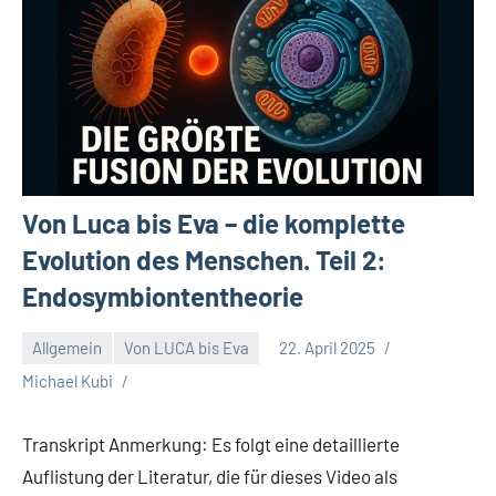
Von Luca bis Eva – die komplette
Evolution des Menschen. Teil 2:
Endosymbiontentheorie
Allgemein
Von LUCA bis Eva
22. April 2025
Michael Kubi
Transkript Anmerkung: Es folgt eine detaillierte
Auflistung der Literatur, die für dieses Video als