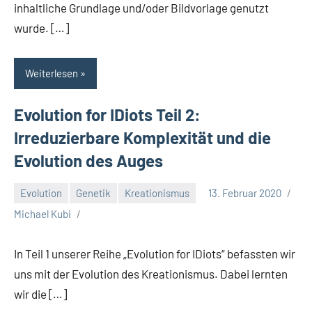
inhaltliche Grundlage und/oder Bildvorlage genutzt
wurde. […]
Weiterlesen
Evolution for IDiots Teil 2:
Irreduzierbare Komplexität und die
Evolution des Auges
Evolution
Genetik
Kreationismus
13. Februar 2020
Michael Kubi
In Teil 1 unserer Reihe „Evolution for IDiots“ befassten wir
uns mit der Evolution des Kreationismus. Dabei lernten
wir die […]