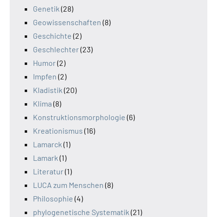
Genetik
(28)
Geowissenschaften
(8)
Geschichte
(2)
Geschlechter
(23)
Humor
(2)
Impfen
(2)
Kladistik
(20)
Klima
(8)
Konstruktionsmorphologie
(6)
Kreationismus
(16)
Lamarck
(1)
Lamark
(1)
Literatur
(1)
LUCA zum Menschen
(8)
Philosophie
(4)
phylogenetische Systematik
(21)