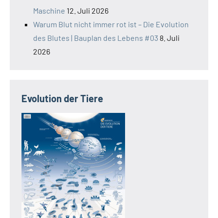
Maschine
12. Juli 2026
Warum Blut nicht immer rot ist – Die Evolution
des Blutes | Bauplan des Lebens #03
8. Juli
2026
Evolution der Tiere