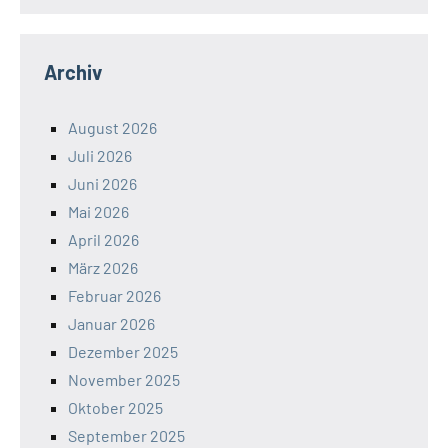
Archiv
August 2026
Juli 2026
Juni 2026
Mai 2026
April 2026
März 2026
Februar 2026
Januar 2026
Dezember 2025
November 2025
Oktober 2025
September 2025