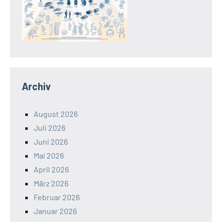
Archiv
August 2026
Juli 2026
Juni 2026
Mai 2026
April 2026
März 2026
Februar 2026
Januar 2026