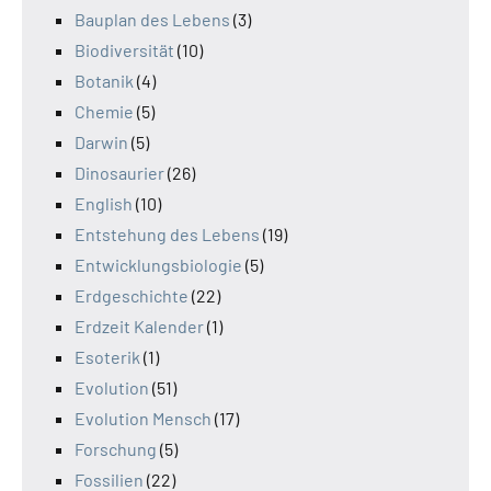
Bauplan des Lebens
(3)
Biodiversität
(10)
Botanik
(4)
Chemie
(5)
Darwin
(5)
Dinosaurier
(26)
English
(10)
Entstehung des Lebens
(19)
Entwicklungsbiologie
(5)
Erdgeschichte
(22)
Erdzeit Kalender
(1)
Esoterik
(1)
Evolution
(51)
Evolution Mensch
(17)
Forschung
(5)
Fossilien
(22)