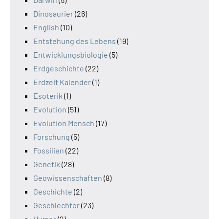
Dinosaurier
(26)
English
(10)
Entstehung des Lebens
(19)
Entwicklungsbiologie
(5)
Erdgeschichte
(22)
Erdzeit Kalender
(1)
Esoterik
(1)
Evolution
(51)
Evolution Mensch
(17)
Forschung
(5)
Fossilien
(22)
Genetik
(28)
Geowissenschaften
(8)
Geschichte
(2)
Geschlechter
(23)
Humor
(2)