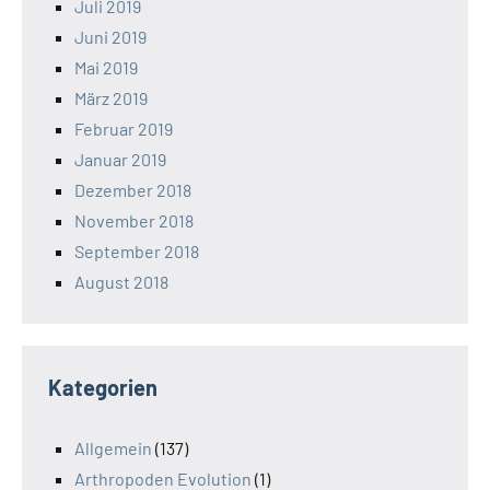
Juli 2019
Juni 2019
Mai 2019
März 2019
Februar 2019
Januar 2019
Dezember 2018
November 2018
September 2018
August 2018
Kategorien
Allgemein
(137)
Arthropoden Evolution
(1)