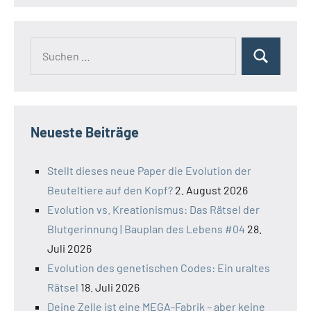
Suchen
Suchen
nach:
Neueste Beiträge
Stellt dieses neue Paper die Evolution der
Beuteltiere auf den Kopf?
2. August 2026
Evolution vs. Kreationismus: Das Rätsel der
Blutgerinnung | Bauplan des Lebens #04
28.
Juli 2026
Evolution des genetischen Codes: Ein uraltes
Rätsel
18. Juli 2026
Deine Zelle ist eine MEGA-Fabrik – aber keine