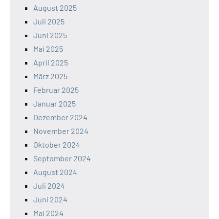
August 2025
Juli 2025
Juni 2025
Mai 2025
April 2025
März 2025
Februar 2025
Januar 2025
Dezember 2024
November 2024
Oktober 2024
September 2024
August 2024
Juli 2024
Juni 2024
Mai 2024