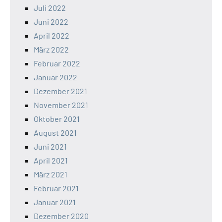
Juli 2022
Juni 2022
April 2022
März 2022
Februar 2022
Januar 2022
Dezember 2021
November 2021
Oktober 2021
August 2021
Juni 2021
April 2021
März 2021
Februar 2021
Januar 2021
Dezember 2020