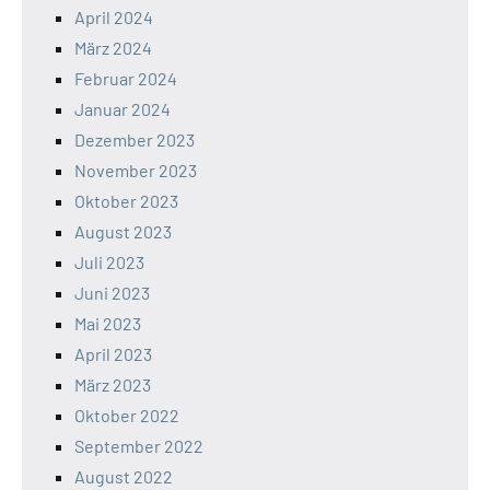
April 2024
März 2024
Februar 2024
Januar 2024
Dezember 2023
November 2023
Oktober 2023
August 2023
Juli 2023
Juni 2023
Mai 2023
April 2023
März 2023
Oktober 2022
September 2022
August 2022