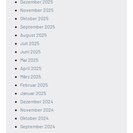
Dezember 2025
November 2025
Oktober 2025
September 2025
August 2025
Juli 2025
Juni 2025
Mai 2025
April 2025
März 2025
Februar 2025
Januar 2025
Dezember 2024
November 2024
Oktober 2024
September 2024