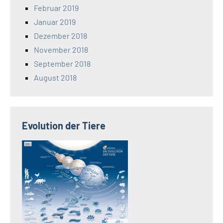
Februar 2019
Januar 2019
Dezember 2018
November 2018
September 2018
August 2018
Evolution der Tiere