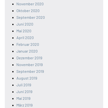
November 2020
Oktober 2020
September 2020
Juni 2020
Mai 2020
April 2020
Februar 2020
Januar 2020
Dezember 2019
November 2019
September 2019
August 2019
Juli 2019
Juni 2019
Mai 2019
März 2019