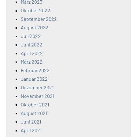
März 2023
Oktober 2022
September 2022
August 2022
Juli 2022
Juni 2022
April 2022
März 2022
Februar 2022
Januar 2022
Dezember 2021
November 2021
Oktober 2021
August 2021
Juni 2021
April 2021